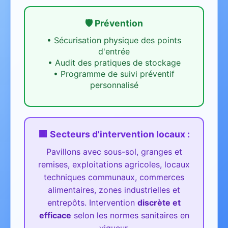
🛡️ Prévention
•
Sécurisation physique des points
d'entrée
•
Audit des pratiques de stockage
•
Programme de suivi préventif
personnalisé
🏢 Secteurs d'intervention
locaux
:
Pavillons avec sous-sol, granges et
remises, exploitations agricoles, locaux
techniques communaux, commerces
alimentaires, zones industrielles et
entrepôts.
Intervention
discrète et
efficace
selon les normes sanitaires en