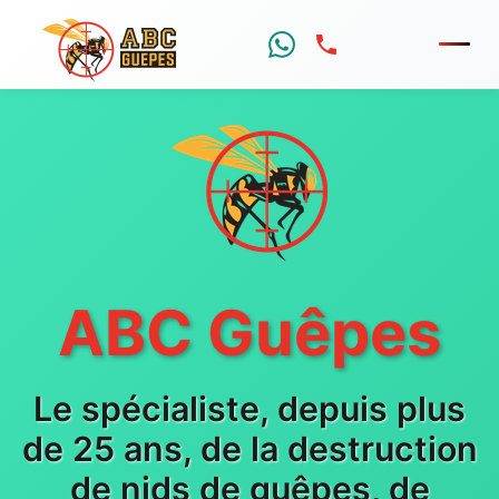
Menu
ABC Guêpes
Le spécialiste, depuis plus
de 25 ans, de la destruction
de nids de guêpes, de