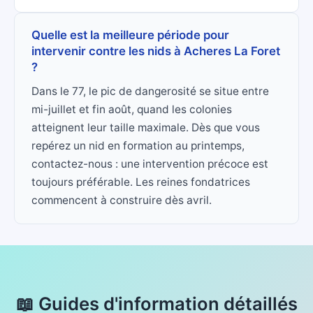
Quelle est la meilleure période pour
intervenir contre les nids à Acheres La Foret
?
Dans le 77, le pic de dangerosité se situe entre
mi-juillet et fin août, quand les colonies
atteignent leur taille maximale. Dès que vous
repérez un nid en formation au printemps,
contactez-nous : une intervention précoce est
toujours préférable. Les reines fondatrices
commencent à construire dès avril.
📖 Guides d'information détaillés