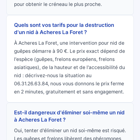
pour obtenir le créneau le plus proche.
Quels sont vos tarifs pour la destruction
d'un nid à Acheres La Foret ?
À Acheres La Foret, une intervention pour nid de
guêpes démarre à 90 €. Le prix exact dépend de
l'espèce (guêpes, frelons européens, frelons
asiatiques), de la hauteur et de l'accessibilité du
nid : décrivez-nous la situation au
06.31.26.63.84, nous vous donnons le prix ferme
en 2 minutes, gratuitement et sans engagement.
Est-il dangereux d'éliminer soi-même un nid
à Acheres La Foret ?
Oui, tenter d'éliminer un nid soi-même est risqué.
Les guêpes et frelons libèrent des phéromones