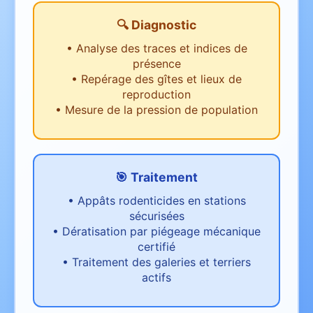
🔍 Diagnostic
•
Analyse des traces et indices de
présence
•
Repérage des gîtes et lieux de
reproduction
•
Mesure de la pression de population
🎯 Traitement
•
Appâts rodenticides en stations
sécurisées
•
Dératisation par piégeage mécanique
certifié
•
Traitement des galeries et terriers
actifs