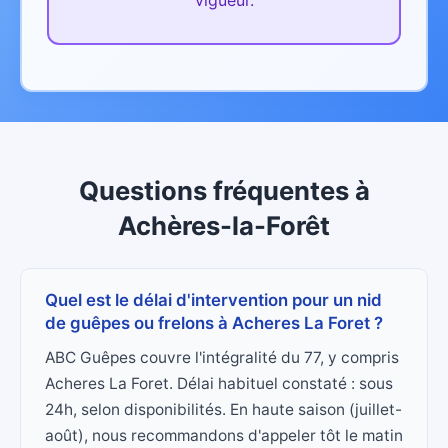
vigueur.
Questions fréquentes
à
Achères-la-Forêt
Quel est le délai d'intervention pour un nid
de guêpes ou frelons à Acheres La Foret ?
ABC Guêpes couvre l'intégralité du 77, y compris
Acheres La Foret. Délai habituel constaté : sous
24h, selon disponibilités. En haute saison (juillet-
août), nous recommandons d'appeler tôt le matin