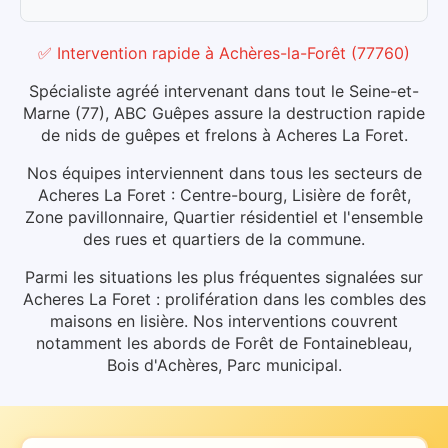
✅ Intervention rapide
à
Achères-la-Forêt
(
77760
)
Spécialiste agréé intervenant dans tout le Seine-et-
Marne (77), ABC Guêpes assure la destruction rapide
de nids de guêpes et frelons à Acheres La Foret.
Nos équipes interviennent dans tous les secteurs de
Acheres La Foret : Centre-bourg, Lisière de forêt,
Zone pavillonnaire, Quartier résidentiel et l'ensemble
des rues et quartiers de la commune.
Parmi les situations les plus fréquentes signalées sur
Acheres La Foret : prolifération dans les combles des
maisons en lisière.
Nos interventions couvrent
notamment les abords de Forêt de Fontainebleau,
Bois d'Achères, Parc municipal.