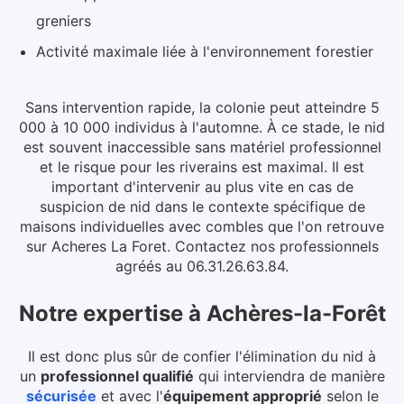
greniers
Activité maximale liée à l'environnement forestier
Sans intervention rapide, la colonie peut atteindre 5
000 à 10 000 individus à l'automne. À ce stade, le nid
est souvent inaccessible sans matériel professionnel
et le risque pour les riverains est maximal.
Il est
important d'intervenir au plus vite en cas de
suspicion de nid dans le contexte spécifique de
maisons individuelles avec combles que l'on retrouve
sur Acheres La Foret. Contactez nos professionnels
agréés au 06.31.26.63.84.
Notre expertise
à
Achères-la-Forêt
Il est donc plus sûr de confier l'élimination du nid à
un
professionnel qualifié
qui interviendra de manière
sécurisée
et avec l'
équipement approprié
selon le