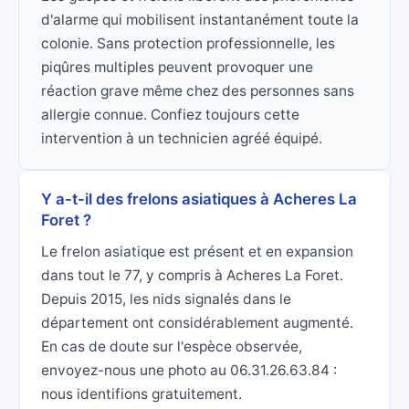
d'alarme qui mobilisent instantanément toute la
colonie. Sans protection professionnelle, les
piqûres multiples peuvent provoquer une
réaction grave même chez des personnes sans
allergie connue. Confiez toujours cette
intervention à un technicien agréé équipé.
Y a-t-il des frelons asiatiques à Acheres La
Foret ?
Le frelon asiatique est présent et en expansion
dans tout le 77, y compris à Acheres La Foret.
Depuis 2015, les nids signalés dans le
département ont considérablement augmenté.
En cas de doute sur l'espèce observée,
envoyez-nous une photo au 06.31.26.63.84 :
nous identifions gratuitement.