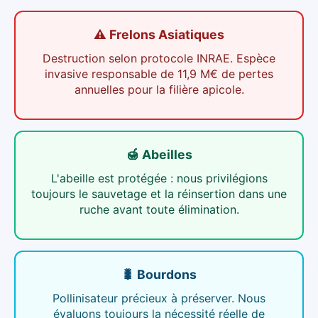
⚠️ Frelons Asiatiques
Destruction selon protocole INRAE. Espèce
invasive responsable de 11,9 M€ de pertes
annuelles pour la filière apicole.
🍯 Abeilles
L'abeille est protégée : nous privilégions
toujours le sauvetage et la réinsertion dans une
ruche avant toute élimination.
🐛 Bourdons
Pollinisateur précieux à préserver. Nous
évaluons toujours la nécessité réelle de