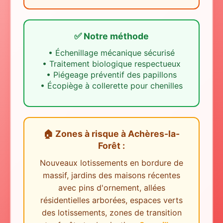
✅ Notre méthode
•
Échenillage mécanique sécurisé
•
Traitement biologique respectueux
•
Piégeage préventif des papillons
•
Écopiège à collerette pour chenilles
🏠 Zones à risque
à
Achères-la-
Forêt
:
Nouveaux lotissements en bordure de
massif, jardins des maisons récentes
avec pins d'ornement, allées
résidentielles arborées, espaces verts
des lotissements, zones de transition