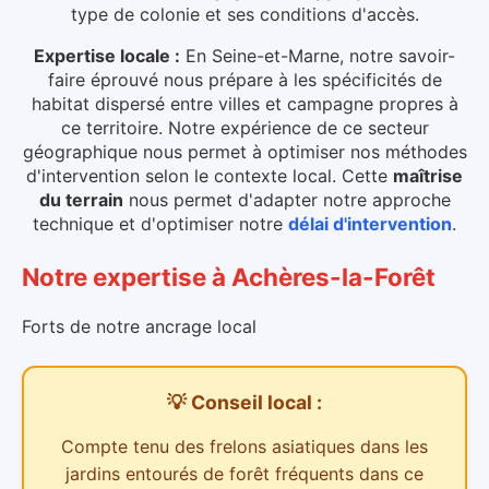
type de colonie et ses conditions d'accès.
Expertise locale :
En Seine-et-Marne, notre savoir-
faire éprouvé nous prépare à les spécificités de
habitat dispersé entre villes et campagne propres à
ce territoire. Notre expérience de ce secteur
géographique nous permet à optimiser nos méthodes
d'intervention selon le contexte local.
Cette
maîtrise
du terrain
nous permet d'adapter notre approche
technique et d'optimiser notre
délai d'intervention
.
Notre expertise
à
Achères-la-Forêt
Forts de notre ancrage local
💡 Conseil local :
Compte tenu des
frelons asiatiques dans les
jardins entourés de forêt
fréquents dans ce