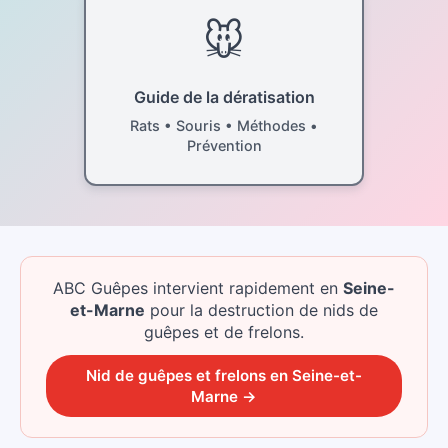
🐭
Guide de la dératisation
Rats • Souris • Méthodes •
Prévention
ABC Guêpes intervient rapidement
en
Seine-
et-Marne
pour la destruction de nids de
guêpes et de frelons.
Nid de guêpes et frelons
en
Seine-et-
Marne
→