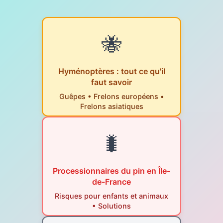
🐝
Hyménoptères : tout ce qu'il
faut savoir
Guêpes • Frelons européens •
Frelons asiatiques
🐛
Processionnaires du pin en Île-
de-France
Risques pour enfants et animaux
• Solutions