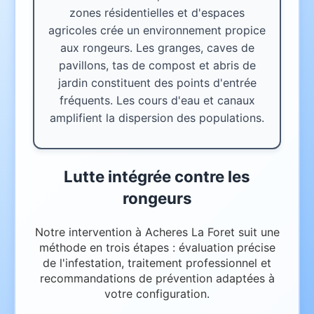
zones résidentielles et d'espaces
agricoles crée un environnement propice
aux rongeurs. Les granges, caves de
pavillons, tas de compost et abris de
jardin constituent des points d'entrée
fréquents. Les cours d'eau et canaux
amplifient la dispersion des populations.
Lutte intégrée contre les
rongeurs
Notre intervention à Acheres La Foret suit une
méthode en trois étapes : évaluation précise
de l'infestation, traitement professionnel et
recommandations de prévention adaptées à
votre configuration.