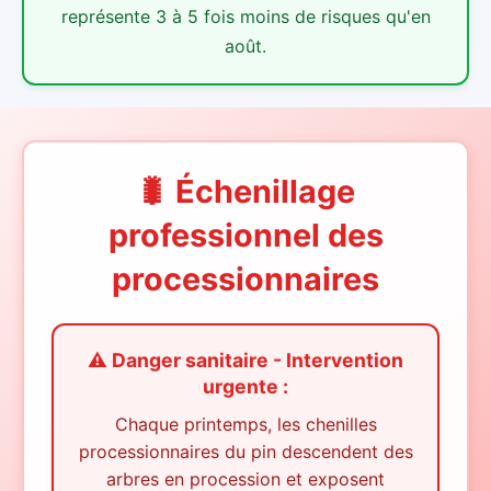
représente 3 à 5 fois moins de risques qu'en
août.
🐛 Échenillage
professionnel des
processionnaires
⚠️ Danger sanitaire - Intervention
urgente :
Chaque printemps, les chenilles
processionnaires du pin descendent des
arbres en procession et exposent