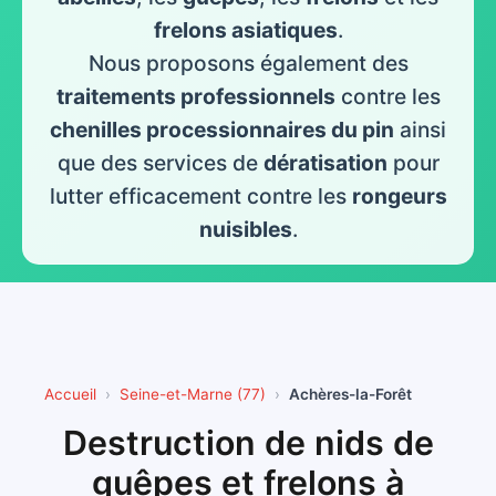
frelons asiatiques
.
Nous proposons également des
traitements professionnels
contre les
chenilles processionnaires du pin
ainsi
que des services de
dératisation
pour
lutter efficacement contre les
rongeurs
nuisibles
.
Accueil
Seine-et-Marne (77)
Achères-la-Forêt
Destruction de nids de
guêpes et frelons à