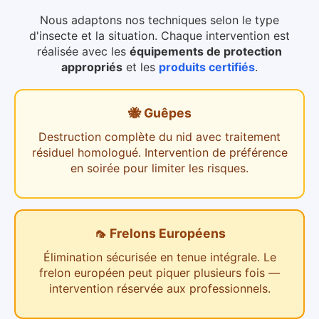
Nous adaptons nos techniques selon le type
d'insecte et la situation. Chaque intervention est
réalisée avec les
équipements de protection
appropriés
et les
produits certifiés
.
🐝 Guêpes
Destruction complète du nid avec traitement
résiduel homologué. Intervention de préférence
en soirée pour limiter les risques.
🦟 Frelons Européens
Élimination sécurisée en tenue intégrale. Le
frelon européen peut piquer plusieurs fois —
intervention réservée aux professionnels.