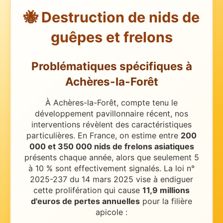
🐝 Destruction de nids de
guêpes et frelons
Problématiques spécifiques
à
Achères-la-Forêt
À Achères-la-Forêt, compte tenu le
développement pavillonnaire récent, nos
interventions révèlent des caractéristiques
particulières.
En France, on estime entre
200
000 et 350 000 nids de frelons asiatiques
présents chaque année, alors que seulement 5
à 10 % sont effectivement signalés. La loi n°
2025-237 du 14 mars 2025 vise à endiguer
cette prolifération qui cause
11,9 millions
d'euros de pertes annuelles
pour la filière
apicole :