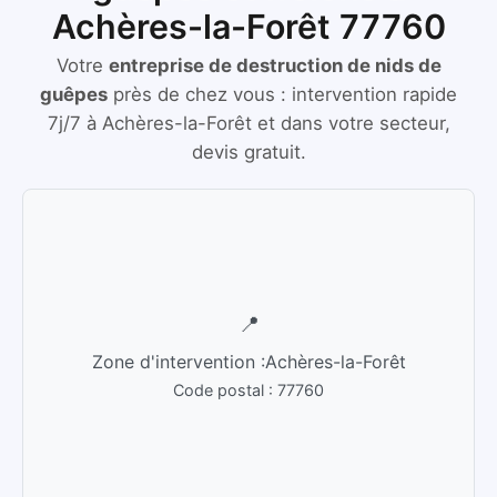
Achères-la-Forêt 77760
Votre
entreprise de destruction de nids de
guêpes
près de chez vous :
intervention rapide
7j/7
à
Achères-la-Forêt
et dans votre secteur,
devis gratuit.
📍
Zone d'intervention :
Achères-la-Forêt
Code postal :
77760