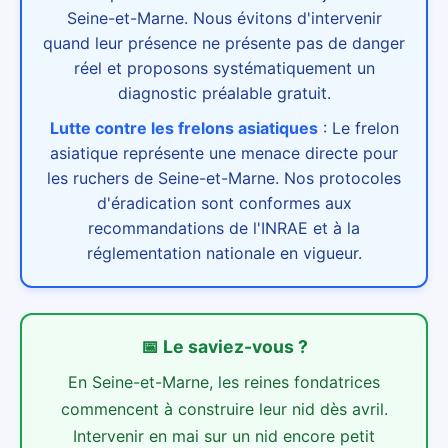
Seine-et-Marne. Nous évitons d'intervenir
quand leur présence ne présente pas de danger
réel et proposons systématiquement un
diagnostic préalable gratuit.
Lutte contre les frelons asiatiques
:
Le frelon
asiatique représente une menace directe pour
les ruchers de Seine-et-Marne. Nos protocoles
d'éradication sont conformes aux
recommandations de l'INRAE et à la
réglementation nationale en vigueur.
📅
Le saviez-vous ?
En Seine-et-Marne, les reines fondatrices
commencent à construire leur nid dès avril.
Intervenir en mai sur un nid encore petit