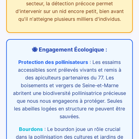
secteur,
la détection précoce permet
d'intervenir sur un nid encore petit, bien avant
qu'il n'atteigne plusieurs milliers d'individus.
🐝 Engagement Écologique :
Protection des pollinisateurs
:
Les essaims
accessibles sont prélevés vivants et remis à
des apiculteurs partenaires du 77. Les
boisements et vergers de Seine-et-Marne
abritent une biodiversité pollinisatrice précieuse
que nous nous engageons à protéger. Seules
les abeilles logées en structure ne peuvent être
sauvées.
Bourdons
:
Le bourdon joue un rôle crucial
dans la pollinisation des cultures et jardins de