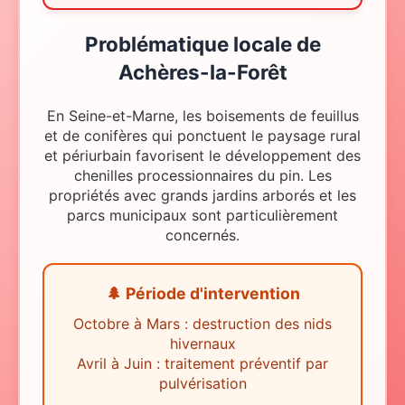
Problématique locale
de
Achères-la-Forêt
En Seine-et-Marne, les boisements de feuillus
et de conifères qui ponctuent le paysage rural
et périurbain favorisent le développement des
chenilles processionnaires du pin. Les
propriétés avec grands jardins arborés et les
parcs municipaux sont particulièrement
concernés.
🌲 Période d'intervention
Octobre à Mars : destruction des nids
hivernaux
Avril à Juin : traitement préventif par
pulvérisation