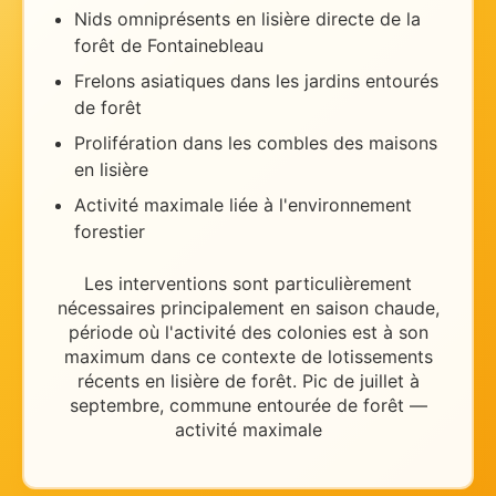
Nids omniprésents en lisière directe de la
forêt de Fontainebleau
Frelons asiatiques dans les jardins entourés
de forêt
Prolifération dans les combles des maisons
en lisière
Activité maximale liée à l'environnement
forestier
Les interventions sont particulièrement
nécessaires
principalement en saison chaude
,
période où l'activité des colonies est à son
maximum dans ce contexte de
lotissements
récents en lisière de forêt
.
Pic de juillet à
septembre, commune entourée de forêt —
activité maximale