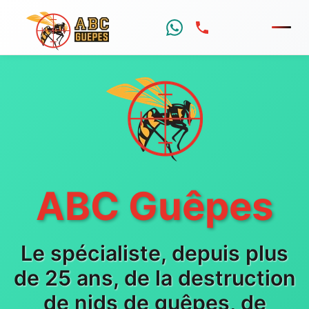
Menu
ABC Guêpes
Le spécialiste, depuis plus
de 25 ans, de la destruction
de nids de guêpes, de