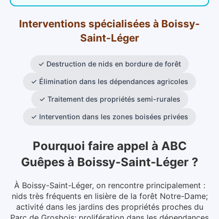
Interventions spécialisées
à
Boissy-
Saint-Léger
✓
Destruction de nids en bordure de forêt
✓
Élimination dans les dépendances agricoles
✓
Traitement des propriétés semi-rurales
✓
Intervention dans les zones boisées privées
Pourquoi faire appel à ABC
Guêpes
à
Boissy-Saint-Léger
?
À Boissy-Saint-Léger, on rencontre principalement :
nids très fréquents en lisière de la forêt Notre-Dame;
activité dans les jardins des propriétés proches du
Parc de Grosbois; prolifération dans les dépendances