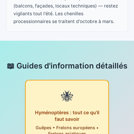
(balcons, façades, locaux techniques) — restez
vigilants tout l'été. Les chenilles
processionnaires se traitent d'octobre à mars.
📖 Guides d'information détaillés
🐝
Hyménoptères : tout ce qu'il
faut savoir
Guêpes • Frelons européens •
Frelons asiatiques