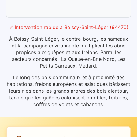
✅ Intervention rapide
à
Boissy-Saint-Léger
(
94470
)
À Boissy-Saint-Léger, le centre-bourg, les hameaux
et la campagne environnante multiplient les abris
propices aux guêpes et aux frelons. Parmi les
secteurs concernés : La Queue-en-Brie Nord, Les
Petits Carreaux, Médard.
Le long des bois communaux et à proximité des
habitations, frelons européens et asiatiques bâtissent
leurs nids dans les grands arbres des bois alentour,
tandis que les guêpes colonisent combles, toitures,
coffres de volets et cabanons.