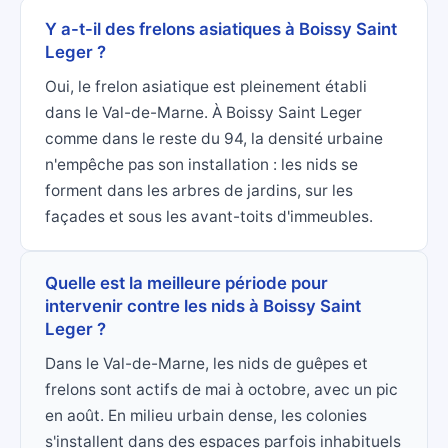
Y a-t-il des frelons asiatiques à Boissy Saint
Leger ?
Oui, le frelon asiatique est pleinement établi
dans le Val-de-Marne. À Boissy Saint Leger
comme dans le reste du 94, la densité urbaine
n'empêche pas son installation : les nids se
forment dans les arbres de jardins, sur les
façades et sous les avant-toits d'immeubles.
Quelle est la meilleure période pour
intervenir contre les nids à Boissy Saint
Leger ?
Dans le Val-de-Marne, les nids de guêpes et
frelons sont actifs de mai à octobre, avec un pic
en août. En milieu urbain dense, les colonies
s'installent dans des espaces parfois inhabituels