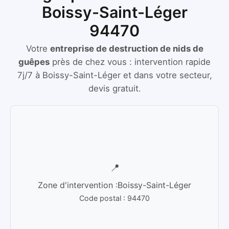
Boissy-Saint-Léger
94470
Votre
entreprise de destruction de nids de
guêpes
près de chez vous :
intervention rapide
7j/7
à
Boissy-Saint-Léger
et dans votre secteur,
devis gratuit.
📍
Zone d'intervention :
Boissy-Saint-Léger
Code postal :
94470