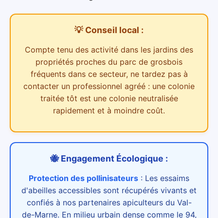
💡 Conseil local :
Compte tenu des
activité dans les jardins des
propriétés proches du parc de grosbois
fréquents dans ce secteur,
ne tardez pas à
contacter un professionnel agréé : une colonie
traitée tôt est une colonie neutralisée
rapidement et à moindre coût.
🐝 Engagement Écologique :
Protection des pollinisateurs
:
Les essaims
d'abeilles accessibles sont récupérés vivants et
confiés à nos partenaires apiculteurs du Val-
de-Marne. En milieu urbain dense comme le 94,