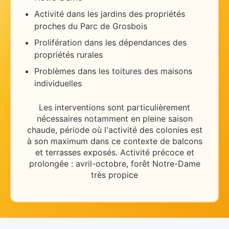
Activité dans les jardins des propriétés
proches du Parc de Grosbois
Prolifération dans les dépendances des
propriétés rurales
Problèmes dans les toitures des maisons
individuelles
Les interventions sont particulièrement
nécessaires
notamment en pleine saison
chaude
, période où l'activité des colonies est
à son maximum dans ce contexte de
balcons
et terrasses exposés
.
Activité précoce et
prolongée : avril-octobre, forêt Notre-Dame
très propice