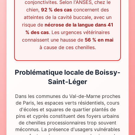
conjonctivites. Selon l'ANSES, chez le
chien,
92 % des cas
concernent des
atteintes de la cavité buccale, avec un
risque de
nécrose de la langue dans 41
% des cas
. Les urgences vétérinaires
connaissent une hausse de
56 % en mai
à cause de ces chenilles.
Problématique locale
de
Boissy-
Saint-Léger
Dans les communes du Val-de-Marne proches
de Paris, les espaces verts résidentiels, cours
d'écoles et squares de quartier plantés de
pins et cyprès constituent des foyers urbains
de chenilles processionnaires trop souvent
méconnus. La présence d'usagers vulnérables