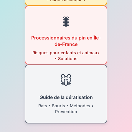
🐛
Processionnaires du pin en Île-
de-France
Risques pour enfants et animaux
• Solutions
🐭
Guide de la dératisation
Rats • Souris • Méthodes •
Prévention