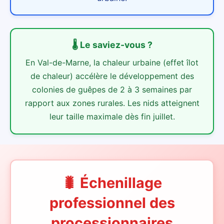
🌡️
Le saviez-vous ?
En Val-de-Marne, la chaleur urbaine (effet îlot
de chaleur) accélère le développement des
colonies de guêpes de 2 à 3 semaines par
rapport aux zones rurales. Les nids atteignent
leur taille maximale dès fin juillet.
🐛 Échenillage
professionnel des
processionnaires