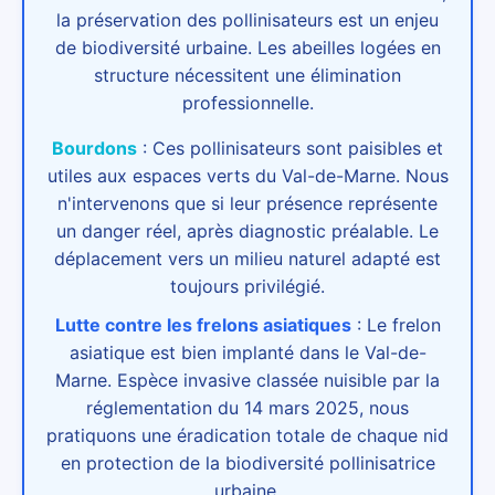
la préservation des pollinisateurs est un enjeu
de biodiversité urbaine. Les abeilles logées en
structure nécessitent une élimination
professionnelle.
Bourdons
:
Ces pollinisateurs sont paisibles et
utiles aux espaces verts du Val-de-Marne. Nous
n'intervenons que si leur présence représente
un danger réel, après diagnostic préalable. Le
déplacement vers un milieu naturel adapté est
toujours privilégié.
Lutte contre les frelons asiatiques
:
Le frelon
asiatique est bien implanté dans le Val-de-
Marne. Espèce invasive classée nuisible par la
réglementation du 14 mars 2025, nous
pratiquons une éradication totale de chaque nid
en protection de la biodiversité pollinisatrice
urbaine.