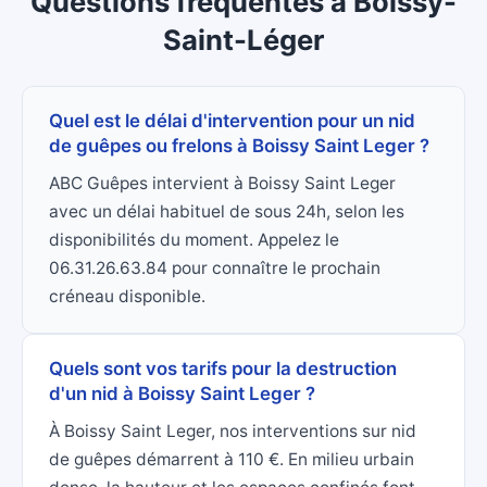
Questions fréquentes
à
Boissy-
Saint-Léger
Quel est le délai d'intervention pour un nid
de guêpes ou frelons à Boissy Saint Leger ?
ABC Guêpes intervient à Boissy Saint Leger
avec un délai habituel de sous 24h, selon les
disponibilités du moment. Appelez le
06.31.26.63.84 pour connaître le prochain
créneau disponible.
Quels sont vos tarifs pour la destruction
d'un nid à Boissy Saint Leger ?
À Boissy Saint Leger, nos interventions sur nid
de guêpes démarrent à 110 €. En milieu urbain