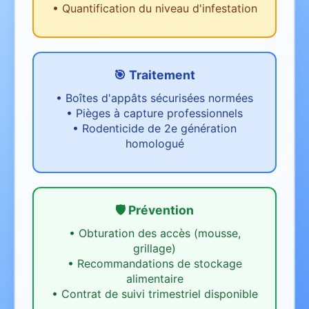
•
Quantification du niveau d'infestation
🎯 Traitement
•
Boîtes d'appâts sécurisées normées
•
Pièges à capture professionnels
•
Rodenticide de 2e génération
homologué
🛡️ Prévention
•
Obturation des accès (mousse,
grillage)
•
Recommandations de stockage
alimentaire
•
Contrat de suivi trimestriel disponible