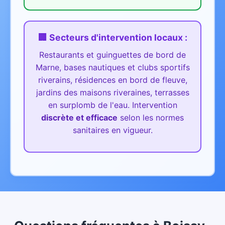
🏢 Secteurs d'intervention
locaux
:
Restaurants et guinguettes de bord de
Marne, bases nautiques et clubs sportifs
riverains, résidences en bord de fleuve,
jardins des maisons riveraines, terrasses
en surplomb de l'eau.
Intervention
discrète et efficace
selon les normes
sanitaires en vigueur.