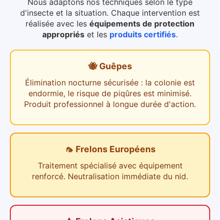
Nous adaptons nos techniques selon le type
d'insecte et la situation. Chaque intervention est
réalisée avec les
équipements de protection
appropriés
et les
produits certifiés
.
🐝 Guêpes
Élimination nocturne sécurisée : la colonie est
endormie, le risque de piqûres est minimisé.
Produit professionnel à longue durée d'action.
🦟 Frelons Européens
Traitement spécialisé avec équipement
renforcé. Neutralisation immédiate du nid.