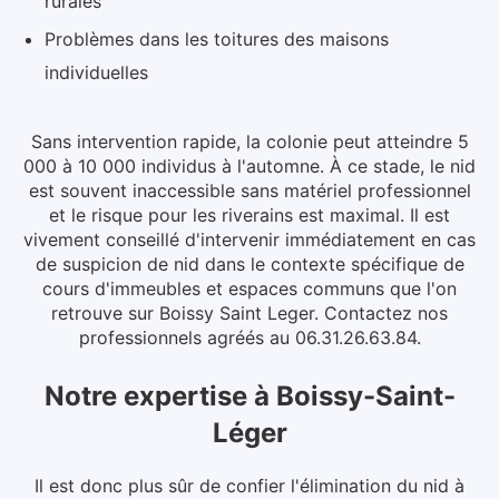
rurales
Problèmes dans les toitures des maisons
individuelles
Sans intervention rapide, la colonie peut atteindre 5
000 à 10 000 individus à l'automne. À ce stade, le nid
est souvent inaccessible sans matériel professionnel
et le risque pour les riverains est maximal.
Il est
vivement conseillé d'intervenir immédiatement en cas
de suspicion de nid dans le contexte spécifique de
cours d'immeubles et espaces communs que l'on
retrouve sur Boissy Saint Leger. Contactez nos
professionnels agréés au 06.31.26.63.84.
Notre expertise
à
Boissy-Saint-
Léger
Il est donc plus sûr de confier l'élimination du nid à