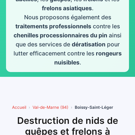
frelons asiatiques
.
Nous proposons également des
traitements professionnels
contre les
chenilles processionnaires du pin
ainsi
que des services de
dératisation
pour
lutter efficacement contre les
rongeurs
nuisibles
.
Accueil
Val-de-Marne (94)
Boissy-Saint-Léger
Destruction de nids de
guêpes et frelons à