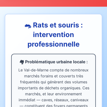
🐀 Rats et souris :
intervention
professionnelle
🏘️ Problématique urbaine
locale
:
Le Val-de-Marne compte de nombreux
marchés forains et couverts très
fréquentés qui génèrent des volumes
importants de déchets organiques. Ces
marchés, et leur environnement
immédiat — caves, réseaux, caniveaux
— constituent des foyers permanents