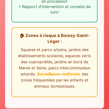
en procession
•
Rapport d'intervention et conseils de
suivi
🏠 Zones à risque
à
Boissy-Saint-
Léger
:
Squares et parcs urbains, jardins des
établissements scolaires, espaces verts
des copropriétés, jardins en bord de
Marne et Seine, parcs intercommunaux
arborés.
Surveillance renforcée
des
zones fréquentées par les enfants et
animaux domestiques.