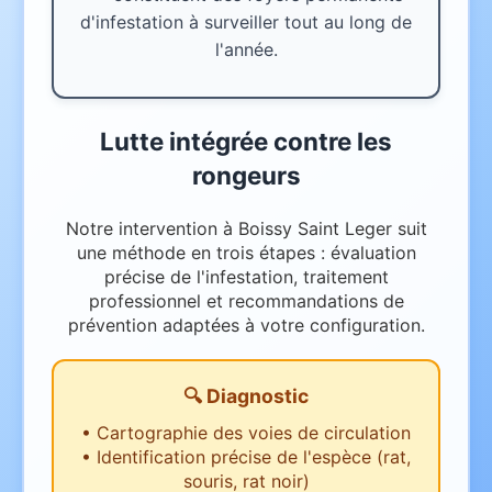
d'infestation à surveiller tout au long de
l'année.
Lutte intégrée contre les
rongeurs
Notre intervention à Boissy Saint Leger suit
une méthode en trois étapes : évaluation
précise de l'infestation, traitement
professionnel et recommandations de
prévention adaptées à votre configuration.
🔍 Diagnostic
•
Cartographie des voies de circulation
•
Identification précise de l'espèce (rat,
souris, rat noir)