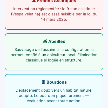
⚠️ Frelons Asiatiques
Intervention réglementée : le frelon asiatique
(Vespa velutina) est classé nuisible par la loi du
14 mars 2025.
🍯 Abeilles
Sauvetage de l'essaim si la configuration le
permet, confié à un apiculteur local. Élimination
classique si logée en structure.
🐛 Bourdons
Déplacement doux vers un habitat naturel
adapté. Le bourdon pique rarement —
évaluation avant toute action.