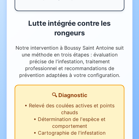
Lutte intégrée contre les
rongeurs
Notre intervention à Boussy Saint Antoine suit
une méthode en trois étapes : évaluation
précise de l'infestation, traitement
professionnel et recommandations de
prévention adaptées à votre configuration.
🔍 Diagnostic
•
Relevé des coulées actives et points
chauds
•
Détermination de l'espèce et
comportement
•
Cartographie de l'infestation