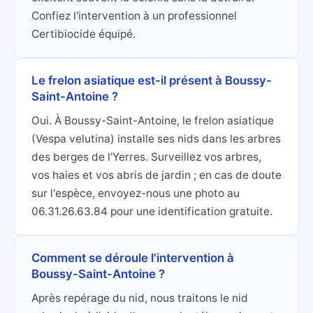
Confiez l'intervention à un professionnel
Certibiocide équipé.
Le frelon asiatique est-il présent à Boussy-
Saint-Antoine ?
Oui. À Boussy-Saint-Antoine, le frelon asiatique
(Vespa velutina) installe ses nids dans les arbres
des berges de l'Yerres. Surveillez vos arbres,
vos haies et vos abris de jardin ; en cas de doute
sur l'espèce, envoyez-nous une photo au
06.31.26.63.84 pour une identification gratuite.
Comment se déroule l'intervention à
Boussy-Saint-Antoine ?
Après repérage du nid, nous traitons le nid