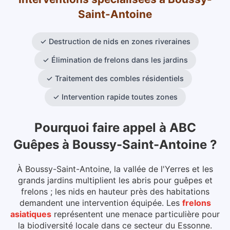
Saint-Antoine
✓
Destruction de nids en zones riveraines
✓
Élimination de frelons dans les jardins
✓
Traitement des combles résidentiels
✓
Intervention rapide toutes zones
Pourquoi faire appel à ABC
Guêpes
à
Boussy-Saint-Antoine
?
À Boussy-Saint-Antoine, la vallée de l'Yerres et les
grands jardins multiplient les abris pour guêpes et
frelons ; les nids en hauteur près des habitations
demandent une intervention équipée.
Les
frelons
asiatiques
représentent une menace particulière pour
la biodiversité locale dans ce secteur du
Essonne
.