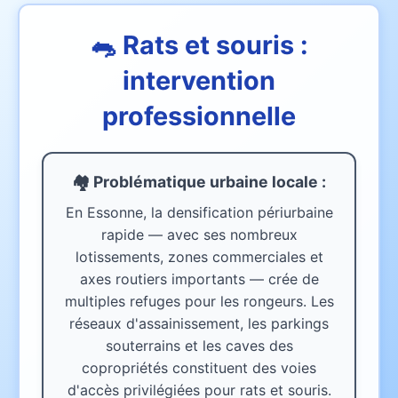
🐀 Rats et souris :
intervention
professionnelle
🏘️ Problématique urbaine
locale
:
En Essonne, la densification périurbaine
rapide — avec ses nombreux
lotissements, zones commerciales et
axes routiers importants — crée de
multiples refuges pour les rongeurs. Les
réseaux d'assainissement, les parkings
souterrains et les caves des
copropriétés constituent des voies
d'accès privilégiées pour rats et souris.