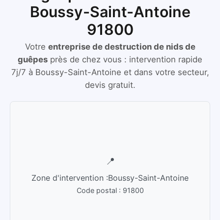
Boussy-Saint-Antoine
91800
Votre
entreprise de destruction de nids de
guêpes
près de chez vous :
intervention rapide
7j/7
à
Boussy-Saint-Antoine
et dans votre secteur,
devis gratuit.
📍
Zone d'intervention :
Boussy-Saint-Antoine
Code postal :
91800