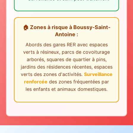
🏠 Zones à risque
à
Boussy-Saint-
Antoine
:
Abords des gares RER avec espaces
verts à résineux, parcs de covoiturage
arborés, squares de quartier à pins,
jardins des résidences récentes, espaces
verts des zones d'activités.
Surveillance
renforcée
des zones fréquentées par
les enfants et animaux domestiques.