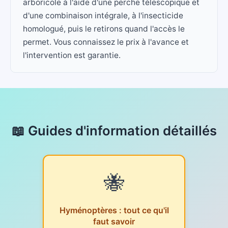
arboricole à l'aide d'une perche télescopique et
d'une combinaison intégrale, à l'insecticide
homologué, puis le retirons quand l'accès le
permet. Vous connaissez le prix à l'avance et
l'intervention est garantie.
📖 Guides d'information détaillés
🐝
Hyménoptères : tout ce qu'il
faut savoir