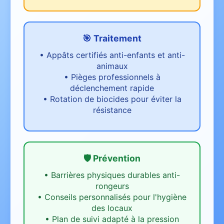
🎯 Traitement
•
Appâts certifiés anti-enfants et anti-
animaux
•
Pièges professionnels à
déclenchement rapide
•
Rotation de biocides pour éviter la
résistance
🛡️ Prévention
•
Barrières physiques durables anti-
rongeurs
•
Conseils personnalisés pour l'hygiène
des locaux
•
Plan de suivi adapté à la pression