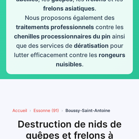
frelons asiatiques
.
Nous proposons également des
traitements professionnels
contre les
chenilles processionnaires du pin
ainsi
que des services de
dératisation
pour
lutter efficacement contre les
rongeurs
nuisibles
.
Accueil
Essonne (91)
Boussy-Saint-Antoine
Destruction de nids de
guêpes et frelons à