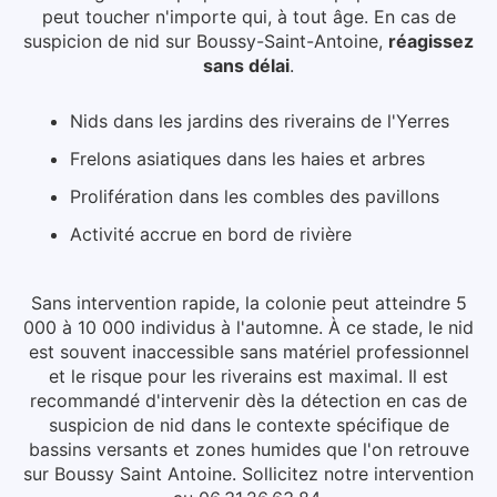
peut toucher n'importe qui, à tout âge.
En cas de
suspicion de nid
sur Boussy-Saint-Antoine
,
réagissez
sans délai
.
Nids dans les jardins des riverains de l'Yerres
Frelons asiatiques dans les haies et arbres
Prolifération dans les combles des pavillons
Activité accrue en bord de rivière
Sans intervention rapide, la colonie peut atteindre 5
000 à 10 000 individus à l'automne. À ce stade, le nid
est souvent inaccessible sans matériel professionnel
et le risque pour les riverains est maximal.
Il est
recommandé d'intervenir dès la détection en cas de
suspicion de nid dans le contexte spécifique de
bassins versants et zones humides que l'on retrouve
sur Boussy Saint Antoine. Sollicitez notre intervention