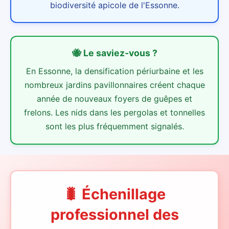
biodiversité apicole de l'Essonne.
🐝
Le saviez-vous ?
En Essonne, la densification périurbaine et les
nombreux jardins pavillonnaires créent chaque
année de nouveaux foyers de guêpes et
frelons. Les nids dans les pergolas et tonnelles
sont les plus fréquemment signalés.
🐛 Échenillage
professionnel des