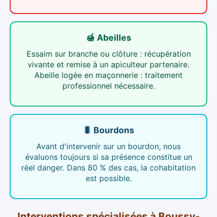
🍯 Abeilles
Essaim sur branche ou clôture : récupération
vivante et remise à un apiculteur partenaire.
Abeille logée en maçonnerie : traitement
professionnel nécessaire.
🐛 Bourdons
Avant d'intervenir sur un bourdon, nous
évaluons toujours si sa présence constitue un
réel danger. Dans 80 % des cas, la cohabitation
est possible.
Interventions spécialisées
à
Boussy-