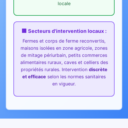
locale
🏢 Secteurs d'intervention
locaux
:
Fermes et corps de ferme reconvertis,
maisons isolées en zone agricole, zones
de mitage périurbain, petits commerces
alimentaires ruraux, caves et celliers des
propriétés rurales.
Intervention
discrète
et efficace
selon les normes sanitaires
en vigueur.