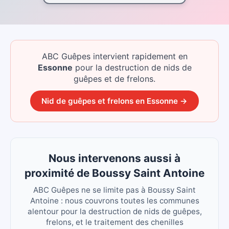
ABC Guêpes intervient rapidement
en
Essonne
pour la destruction de nids de
guêpes et de frelons.
Nid de guêpes et frelons
en
Essonne
→
Nous intervenons aussi à
proximité de Boussy Saint Antoine
ABC Guêpes ne se limite pas à Boussy Saint
Antoine : nous couvrons toutes les communes
alentour pour la destruction de nids de guêpes,
frelons, et le traitement des chenilles