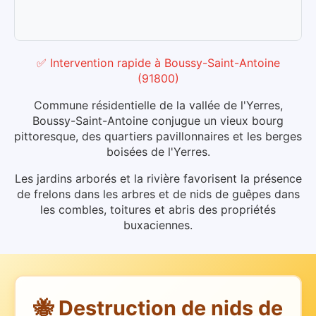
✅ Intervention rapide
à
Boussy-Saint-Antoine
(
91800
)
Commune résidentielle de la vallée de l'Yerres,
Boussy-Saint-Antoine conjugue un vieux bourg
pittoresque, des quartiers pavillonnaires et les berges
boisées de l'Yerres.
Les jardins arborés et la rivière favorisent la présence
de frelons dans les arbres et de nids de guêpes dans
les combles, toitures et abris des propriétés
buxaciennes.
🐝 Destruction de nids de