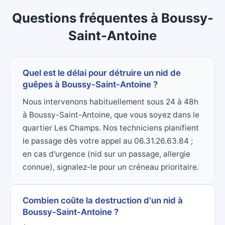
Questions fréquentes
à
Boussy-
Saint-Antoine
Quel est le délai pour détruire un nid de
guêpes à Boussy-Saint-Antoine ?
Nous intervenons habituellement sous 24 à 48h
à Boussy-Saint-Antoine, que vous soyez dans le
quartier Les Champs. Nos techniciens planifient
le passage dès votre appel au 06.31.26.63.84 ;
en cas d'urgence (nid sur un passage, allergie
connue), signalez-le pour un créneau prioritaire.
Combien coûte la destruction d'un nid à
Boussy-Saint-Antoine ?