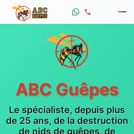
Menu
ABC Guêpes
Le spécialiste, depuis plus
de 25 ans, de la destruction
de nids de guêpes, de