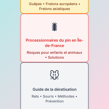
Guêpes • Frelons européens •
Frelons asiatiques
🐛
Processionnaires du pin en Île-
de-France
Risques pour enfants et animaux
• Solutions
🐭
Guide de la dératisation
Rats • Souris • Méthodes •
Prévention