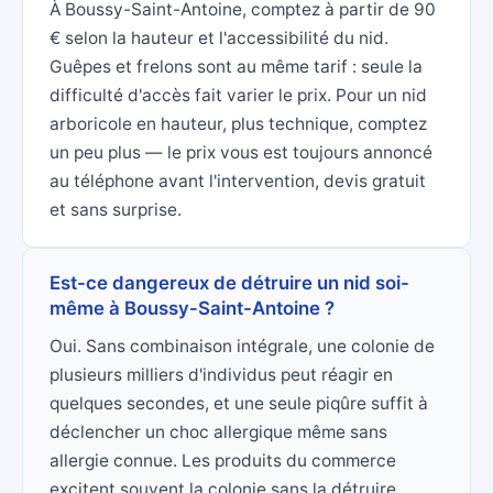
À Boussy-Saint-Antoine, comptez à partir de 90
€ selon la hauteur et l'accessibilité du nid.
Guêpes et frelons sont au même tarif : seule la
difficulté d'accès fait varier le prix. Pour un nid
arboricole en hauteur, plus technique, comptez
un peu plus — le prix vous est toujours annoncé
au téléphone avant l'intervention, devis gratuit
et sans surprise.
Est-ce dangereux de détruire un nid soi-
même à Boussy-Saint-Antoine ?
Oui. Sans combinaison intégrale, une colonie de
plusieurs milliers d'individus peut réagir en
quelques secondes, et une seule piqûre suffit à
déclencher un choc allergique même sans
allergie connue. Les produits du commerce
excitent souvent la colonie sans la détruire.