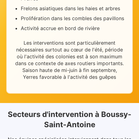
Frelons asiatiques dans les haies et arbres
Prolifération dans les combles des pavillons
Activité accrue en bord de rivière
Les interventions sont particulièrement
nécessaires
surtout au cœur de l'été
, période
où l'activité des colonies est à son maximum
dans ce contexte de
axes routiers importants
.
Saison haute de mi-juin à fin septembre,
Yerres favorable à l'activité des guêpes
Secteurs d'intervention
à
Boussy-
Saint-Antoine