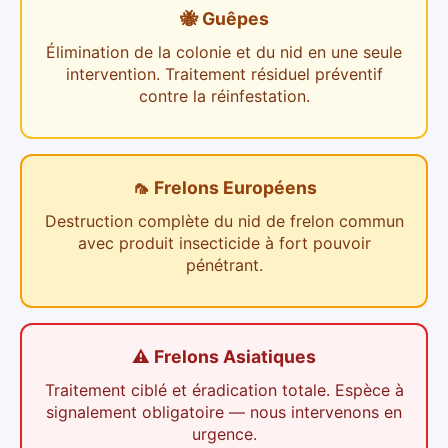
🐝 Guêpes
Élimination de la colonie et du nid en une seule
intervention. Traitement résiduel préventif
contre la réinfestation.
🦟 Frelons Européens
Destruction complète du nid de frelon commun
avec produit insecticide à fort pouvoir
pénétrant.
⚠️ Frelons Asiatiques
Traitement ciblé et éradication totale. Espèce à
signalement obligatoire — nous intervenons en
urgence.