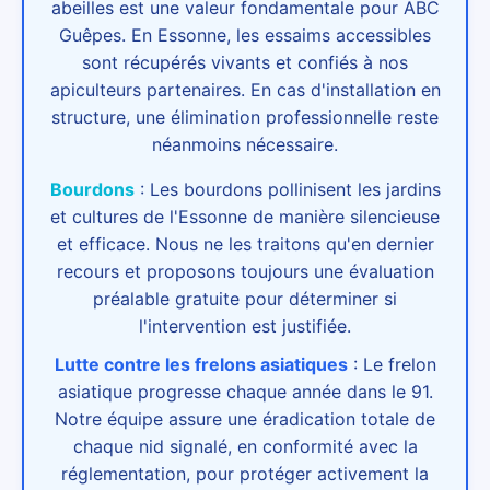
abeilles est une valeur fondamentale pour ABC
Guêpes. En Essonne, les essaims accessibles
sont récupérés vivants et confiés à nos
apiculteurs partenaires. En cas d'installation en
structure, une élimination professionnelle reste
néanmoins nécessaire.
Bourdons
:
Les bourdons pollinisent les jardins
et cultures de l'Essonne de manière silencieuse
et efficace. Nous ne les traitons qu'en dernier
recours et proposons toujours une évaluation
préalable gratuite pour déterminer si
l'intervention est justifiée.
Lutte contre les frelons asiatiques
:
Le frelon
asiatique progresse chaque année dans le 91.
Notre équipe assure une éradication totale de
chaque nid signalé, en conformité avec la
réglementation, pour protéger activement la