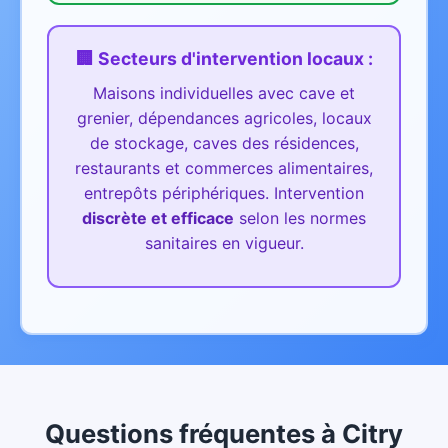
🏢 Secteurs d'intervention
locaux
:
Maisons individuelles avec cave et
grenier, dépendances agricoles, locaux
de stockage, caves des résidences,
restaurants et commerces alimentaires,
entrepôts périphériques.
Intervention
discrète et efficace
selon les normes
sanitaires en vigueur.
Questions fréquentes
à
Citry