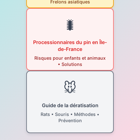
Frelons asiatiques
🐛
Processionnaires du pin en Île-
de-France
Risques pour enfants et animaux
• Solutions
🐭
Guide de la dératisation
Rats • Souris • Méthodes •
Prévention