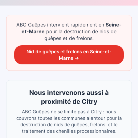
ABC Guêpes intervient rapidement
en
Seine-
et-Marne
pour la destruction de nids de
guêpes et de frelons.
Nid de guêpes et frelons
en
Seine-et-
Marne
→
Nous intervenons aussi à
proximité de Citry
ABC Guêpes ne se limite pas à Citry : nous
couvrons toutes les communes alentour pour la
destruction de nids de guêpes, frelons, et le
traitement des chenilles processionnaires.