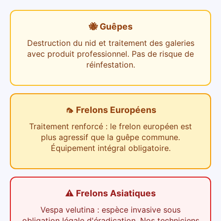
🐝 Guêpes
Destruction du nid et traitement des galeries
avec produit professionnel. Pas de risque de
réinfestation.
🦟 Frelons Européens
Traitement renforcé : le frelon européen est
plus agressif que la guêpe commune.
Équipement intégral obligatoire.
⚠️ Frelons Asiatiques
Vespa velutina : espèce invasive sous
obligation légale d'éradication. Nos techniciens