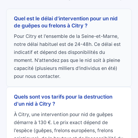
Quel est le délai d'intervention pour un nid
de guêpes ou frelons à Citry ?
Pour Citry et l'ensemble de la Seine-et-Marne,
notre délai habituel est de 24-48h. Ce délai est
indicatif et dépend des disponibilités du
moment. N'attendez pas que le nid soit à pleine
capacité (plusieurs milliers d'individus en été)
pour nous contacter.
Quels sont vos tarifs pour la destruction
d'un nid à Citry ?
À Citry, une intervention pour nid de guêpes
démarre à 130 €. Le prix exact dépend de
l'espèce (guêpes, frelons européens, frelons