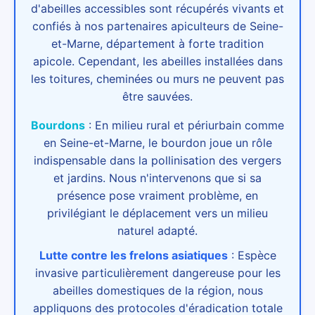
d'abeilles accessibles sont récupérés vivants et
confiés à nos partenaires apiculteurs de Seine-
et-Marne, département à forte tradition
apicole. Cependant, les abeilles installées dans
les toitures, cheminées ou murs ne peuvent pas
être sauvées.
Bourdons
:
En milieu rural et périurbain comme
en Seine-et-Marne, le bourdon joue un rôle
indispensable dans la pollinisation des vergers
et jardins. Nous n'intervenons que si sa
présence pose vraiment problème, en
privilégiant le déplacement vers un milieu
naturel adapté.
Lutte contre les frelons asiatiques
:
Espèce
invasive particulièrement dangereuse pour les
abeilles domestiques de la région, nous
appliquons des protocoles d'éradication totale