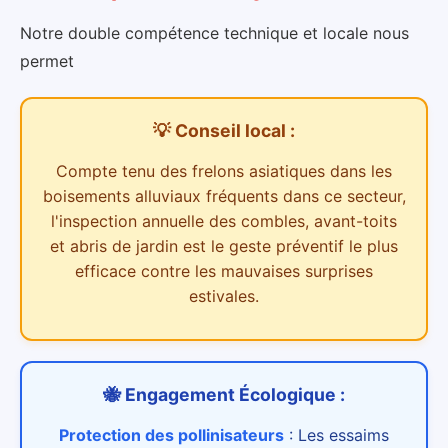
Notre double compétence technique et locale nous
permet
💡 Conseil local :
Compte tenu des
frelons asiatiques dans les
boisements alluviaux
fréquents dans ce secteur,
l'inspection annuelle des combles, avant-toits
et abris de jardin est le geste préventif le plus
efficace contre les mauvaises surprises
estivales.
🐝 Engagement Écologique :
Protection des pollinisateurs
:
Les essaims