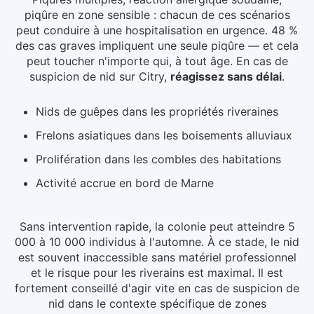
piqûre en zone sensible : chacun de ces scénarios
peut conduire à une hospitalisation en urgence. 48 %
des cas graves impliquent une seule piqûre — et cela
peut toucher n'importe qui, à tout âge.
En cas de
suspicion de nid
sur Citry
,
réagissez sans délai
.
Nids de guêpes dans les propriétés riveraines
Frelons asiatiques dans les boisements alluviaux
Prolifération dans les combles des habitations
Activité accrue en bord de Marne
Sans intervention rapide, la colonie peut atteindre 5
000 à 10 000 individus à l'automne. À ce stade, le nid
est souvent inaccessible sans matériel professionnel
et le risque pour les riverains est maximal.
Il est
fortement conseillé d'agir vite en cas de suspicion de
nid dans le contexte spécifique de zones