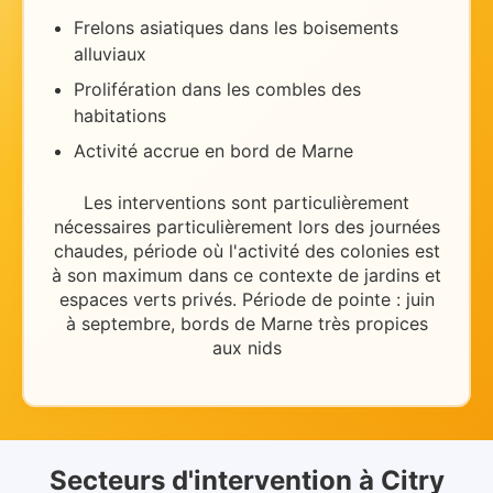
Frelons asiatiques dans les boisements
alluviaux
Prolifération dans les combles des
habitations
Activité accrue en bord de Marne
Les interventions sont particulièrement
nécessaires
particulièrement lors des journées
chaudes
, période où l'activité des colonies est
à son maximum dans ce contexte de
jardins et
espaces verts privés
.
Période de pointe : juin
à septembre, bords de Marne très propices
aux nids
Secteurs d'intervention
à
Citry