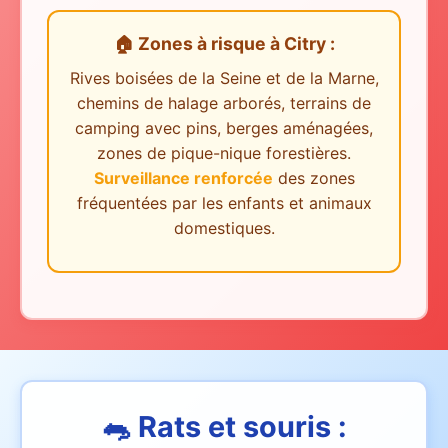
🏠 Zones à risque
à
Citry
:
Rives boisées de la Seine et de la Marne,
chemins de halage arborés, terrains de
camping avec pins, berges aménagées,
zones de pique-nique forestières.
Surveillance renforcée
des zones
fréquentées par les enfants et animaux
domestiques.
🐀 Rats et souris :