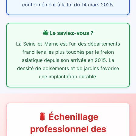
conformément à la loi du 14 mars 2025.
🐝
Le saviez-vous ?
La Seine-et-Marne est l'un des départements
franciliens les plus touchés par le frelon
asiatique depuis son arrivée en 2015. La
densité de boisements et de jardins favorise
une implantation durable.
🐛 Échenillage
professionnel des