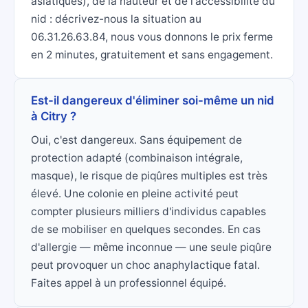
asiatiques), de la hauteur et de l'accessibilité du
nid : décrivez-nous la situation au
06.31.26.63.84, nous vous donnons le prix ferme
en 2 minutes, gratuitement et sans engagement.
Est-il dangereux d'éliminer soi-même un nid
à Citry ?
Oui, c'est dangereux. Sans équipement de
protection adapté (combinaison intégrale,
masque), le risque de piqûres multiples est très
élevé. Une colonie en pleine activité peut
compter plusieurs milliers d'individus capables
de se mobiliser en quelques secondes. En cas
d'allergie — même inconnue — une seule piqûre
peut provoquer un choc anaphylactique fatal.
Faites appel à un professionnel équipé.