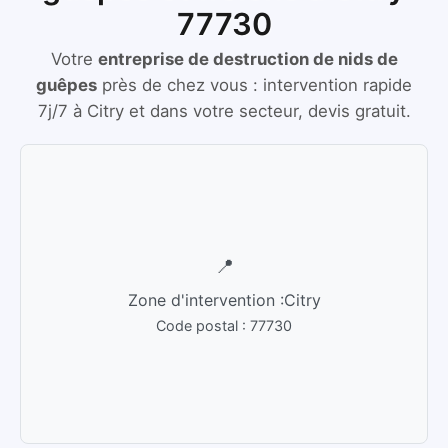
77730
Votre
entreprise de destruction de nids de
guêpes
près de chez vous :
intervention rapide
7j/7
à
Citry
et dans votre secteur, devis gratuit.
📍
Zone d'intervention :
Citry
Code postal :
77730