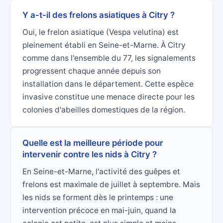
Y a-t-il des frelons asiatiques à Citry ?
Oui, le frelon asiatique (Vespa velutina) est
pleinement établi en Seine-et-Marne. À Citry
comme dans l'ensemble du 77, les signalements
progressent chaque année depuis son
installation dans le département. Cette espèce
invasive constitue une menace directe pour les
colonies d'abeilles domestiques de la région.
Quelle est la meilleure période pour
intervenir contre les nids à Citry ?
En Seine-et-Marne, l'activité des guêpes et
frelons est maximale de juillet à septembre. Mais
les nids se forment dès le printemps : une
intervention précoce en mai-juin, quand la