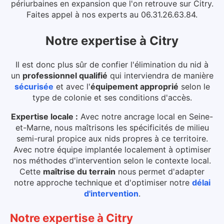
périurbaines en expansion que l'on retrouve sur Citry.
Faites appel à nos experts au 06.31.26.63.84.
Notre expertise
à
Citry
Il est donc plus sûr de confier l'élimination du nid à
un
professionnel qualifié
qui interviendra de manière
sécurisée
et avec l'
équipement approprié
selon le
type de colonie et ses conditions d'accès.
Expertise locale :
Avec notre ancrage local en Seine-
et-Marne, nous maîtrisons les spécificités de milieu
semi-rural propice aux nids propres à ce territoire.
Avec notre équipe implantée localement à optimiser
nos méthodes d'intervention selon le contexte local.
Cette
maîtrise du terrain
nous permet d'adapter
notre approche technique et d'optimiser notre
délai
d'intervention
.
Notre expertise
à
Citry