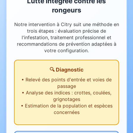
Lutte intégrée contre les
rongeurs
Notre intervention à Citry suit une méthode en
trois étapes : évaluation précise de
l'infestation, traitement professionnel et
recommandations de prévention adaptées à
votre configuration.
🔍 Diagnostic
•
Relevé des points d'entrée et voies de
passage
•
Analyse des indices : crottes, coulées,
grignotages
•
Estimation de la population et espèces
concernées