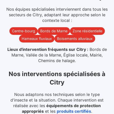
Nos équipes spécialisées interviennent dans
tous les
secteurs
de
Citry
, adaptant leur approche selon le
contexte local :
Centre-bourg
Bords de Marne
Zone résidentielle
Hameaux fluviaux
Boisements alluviaux
Lieux d'intervention fréquents sur
Citry
:
Bords de
Marne, Vallée de la Marne, Église locale, Mairie,
Chemins de halage
.
Nos interventions spécialisées
à
Citry
Nous adaptons nos techniques selon le type
d'insecte et la situation. Chaque intervention est
réalisée avec les
équipements de protection
appropriés
et les
produits certifiés
.