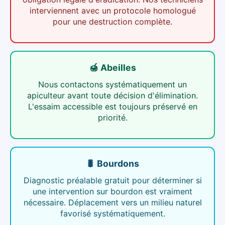
interviennent avec un protocole homologué
pour une destruction complète.
🍯 Abeilles
Nous contactons systématiquement un
apiculteur avant toute décision d'élimination.
L'essaim accessible est toujours préservé en
priorité.
🐛 Bourdons
Diagnostic préalable gratuit pour déterminer si
une intervention sur bourdon est vraiment
nécessaire. Déplacement vers un milieu naturel
favorisé systématiquement.