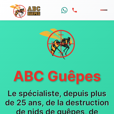
Menu
ABC Guêpes
Le spécialiste, depuis plus
de 25 ans, de la destruction
de nids de guêpes, de