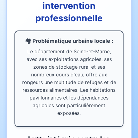
intervention
professionnelle
🏘️ Problématique urbaine
locale
:
Le département de Seine-et-Marne,
avec ses exploitations agricoles, ses
zones de stockage rural et ses
nombreux cours d'eau, offre aux
rongeurs une multitude de refuges et de
ressources alimentaires. Les habitations
pavillonnaires et les dépendances
agricoles sont particulièrement
exposées.