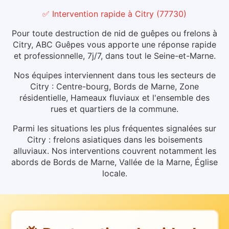
✅ Intervention rapide
à
Citry
(
77730
)
Pour toute destruction de nid de guêpes ou frelons à
Citry, ABC Guêpes vous apporte une réponse rapide
et professionnelle, 7j/7, dans tout le Seine-et-Marne.
Nos équipes interviennent dans tous les secteurs de
Citry : Centre-bourg, Bords de Marne, Zone
résidentielle, Hameaux fluviaux et l'ensemble des
rues et quartiers de la commune.
Parmi les situations les plus fréquentes signalées sur
Citry : frelons asiatiques dans les boisements
alluviaux.
Nos interventions couvrent notamment les
abords de Bords de Marne, Vallée de la Marne, Église
locale.