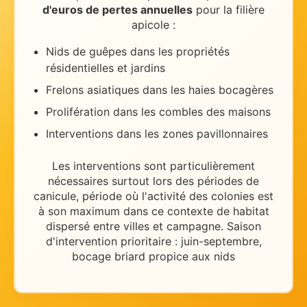
d'euros de pertes annuelles
pour la filière
apicole :
Nids de guêpes dans les propriétés
résidentielles et jardins
Frelons asiatiques dans les haies bocagères
Prolifération dans les combles des maisons
Interventions dans les zones pavillonnaires
Les interventions sont particulièrement
nécessaires
surtout lors des périodes de
canicule
, période où l'activité des colonies est
à son maximum dans ce contexte de
habitat
dispersé entre villes et campagne
.
Saison
d'intervention prioritaire : juin-septembre,
bocage briard propice aux nids