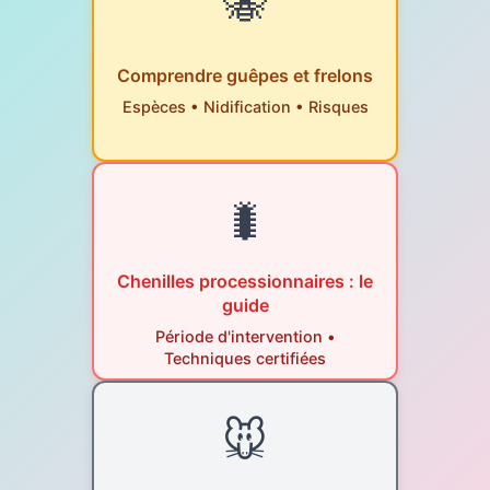
🐝
Comprendre guêpes et frelons
Espèces • Nidification • Risques
🐛
Chenilles processionnaires : le
guide
Période d'intervention •
Techniques certifiées
🐭