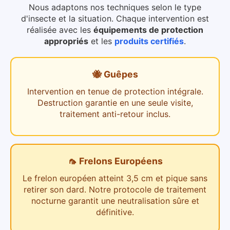
Nous adaptons nos techniques selon le type
d'insecte et la situation. Chaque intervention est
réalisée avec les
équipements de protection
appropriés
et les
produits certifiés
.
🐝 Guêpes
Intervention en tenue de protection intégrale.
Destruction garantie en une seule visite,
traitement anti-retour inclus.
🦟 Frelons Européens
Le frelon européen atteint 3,5 cm et pique sans
retirer son dard. Notre protocole de traitement
nocturne garantit une neutralisation sûre et
définitive.