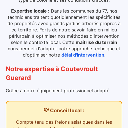
Expertise locale :
Dans les communes du 77, nos
techniciens traitent quotidiennement les spécificités
de propriétés avec grands jardins arborés propres à
ce territoire. Forts de notre savoir-faire en milieu
périurbain à optimiser nos méthodes d'intervention
selon le contexte local.
Cette
maîtrise du terrain
nous permet d'adapter notre approche technique et
d'optimiser notre
délai d'intervention
.
Notre expertise
à
Coutevroult
Guerard
Grâce à notre équipement professionnel adapté
💡 Conseil local :
Compte tenu des
frelons asiatiques dans les