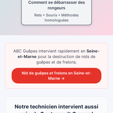
Comment se débarrasser des
rongeurs
Rats • Souris • Méthodes
homologuées
ABC Guêpes intervient rapidement
en
Seine-
et-Marne
pour la destruction de nids de
guêpes et de frelons.
Nid de guêpes et frelons
en
Seine-et-
Marne
→
Notre technicien intervient aussi