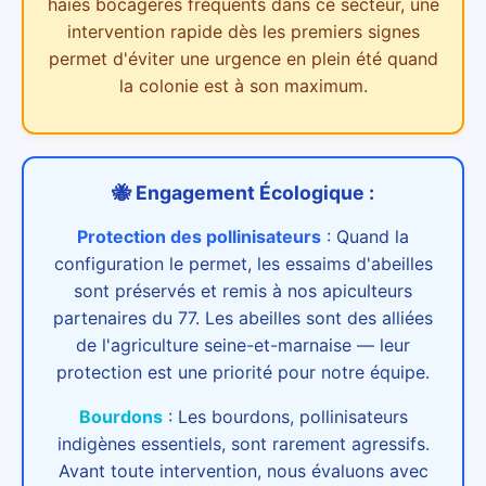
haies bocagères
fréquents dans ce secteur,
une
intervention rapide dès les premiers signes
permet d'éviter une urgence en plein été quand
la colonie est à son maximum.
🐝 Engagement Écologique :
Protection des pollinisateurs
:
Quand la
configuration le permet, les essaims d'abeilles
sont préservés et remis à nos apiculteurs
partenaires du 77. Les abeilles sont des alliées
de l'agriculture seine-et-marnaise — leur
protection est une priorité pour notre équipe.
Bourdons
:
Les bourdons, pollinisateurs
indigènes essentiels, sont rarement agressifs.
Avant toute intervention, nous évaluons avec