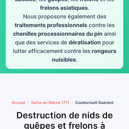
frelons asiatiques
.
Nous proposons également des
traitements professionnels
contre les
chenilles processionnaires du pin
ainsi
que des services de
dératisation
pour
lutter efficacement contre les
rongeurs
nuisibles
.
Accueil
Seine-et-Marne (77)
Coutevroult Guerard
Destruction de nids de
guêpes et frelons à