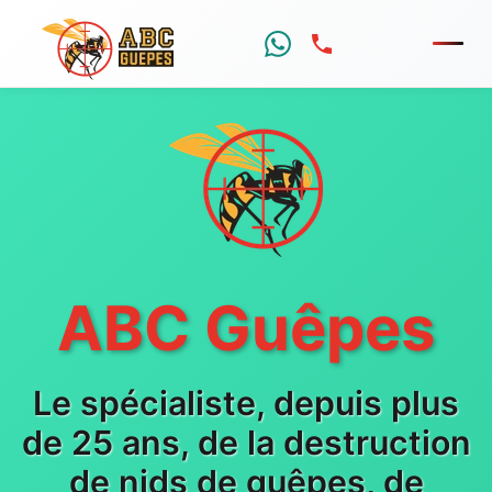
Menu
ABC Guêpes
Le spécialiste, depuis plus
de 25 ans, de la destruction
de nids de guêpes, de