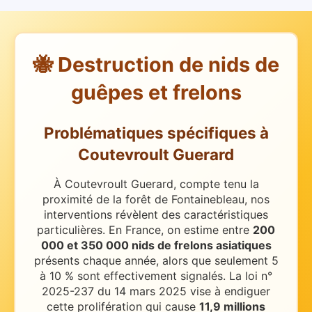
🐝 Destruction de nids de
guêpes et frelons
Problématiques spécifiques
à
Coutevroult Guerard
À Coutevroult Guerard, compte tenu la
proximité de la forêt de Fontainebleau, nos
interventions révèlent des caractéristiques
particulières.
En France, on estime entre
200
000 et 350 000 nids de frelons asiatiques
présents chaque année, alors que seulement 5
à 10 % sont effectivement signalés. La loi n°
2025-237 du 14 mars 2025 vise à endiguer
cette prolifération qui cause
11,9 millions