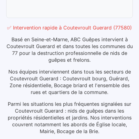
✅ Intervention rapide
à
Coutevroult Guerard
(
77580
)
Basé en Seine-et-Marne, ABC Guêpes intervient à
Coutevroult Guerard et dans toutes les communes du
77 pour la destruction professionnelle de nids de
guêpes et frelons.
Nos équipes interviennent dans tous les secteurs de
Coutevroult Guerard : Coutevroult bourg, Guérard,
Zone résidentielle, Bocage briard et l'ensemble des
rues et quartiers de la commune.
Parmi les situations les plus fréquentes signalées sur
Coutevroult Guerard : nids de guêpes dans les
propriétés résidentielles et jardins.
Nos interventions
couvrent notamment les abords de Église locale,
Mairie, Bocage de la Brie.