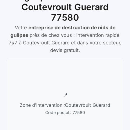
Coutevroult Guerard
77580
Votre
entreprise de destruction de nids de
guêpes
près de chez vous :
intervention rapide
7j/7
à
Coutevroult Guerard
et dans votre secteur,
devis gratuit.
📍
Zone d'intervention :
Coutevroult Guerard
Code postal :
77580