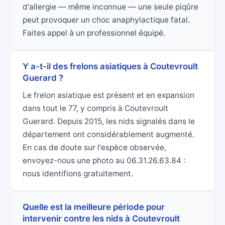
d'allergie — même inconnue — une seule piqûre
peut provoquer un choc anaphylactique fatal.
Faites appel à un professionnel équipé.
Y a-t-il des frelons asiatiques à Coutevroult
Guerard ?
Le frelon asiatique est présent et en expansion
dans tout le 77, y compris à Coutevroult
Guerard. Depuis 2015, les nids signalés dans le
département ont considérablement augmenté.
En cas de doute sur l'espèce observée,
envoyez-nous une photo au 06.31.26.63.84 :
nous identifions gratuitement.
Quelle est la meilleure période pour
intervenir contre les nids à Coutevroult