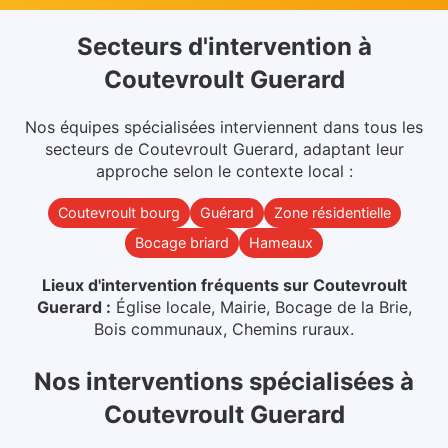
Secteurs d'intervention
à
Coutevroult Guerard
Nos équipes spécialisées interviennent dans
tous les
secteurs
de
Coutevroult Guerard
, adaptant leur
approche selon le contexte local :
Coutevroult bourg
Guérard
Zone résidentielle
Bocage briard
Hameaux
Lieux d'intervention fréquents sur
Coutevroult
Guerard
:
Église locale, Mairie, Bocage de la Brie,
Bois communaux, Chemins ruraux
.
Nos interventions spécialisées
à
Coutevroult Guerard