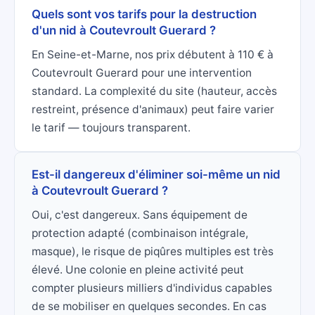
Quels sont vos tarifs pour la destruction
d'un nid à Coutevroult Guerard ?
En Seine-et-Marne, nos prix débutent à 110 € à
Coutevroult Guerard pour une intervention
standard. La complexité du site (hauteur, accès
restreint, présence d'animaux) peut faire varier
le tarif — toujours transparent.
Est-il dangereux d'éliminer soi-même un nid
à Coutevroult Guerard ?
Oui, c'est dangereux. Sans équipement de
protection adapté (combinaison intégrale,
masque), le risque de piqûres multiples est très
élevé. Une colonie en pleine activité peut
compter plusieurs milliers d'individus capables
de se mobiliser en quelques secondes. En cas