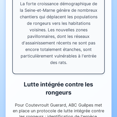
La forte croissance démographique de
la Seine-et-Marne génère de nombreux
chantiers qui déplacent les populations
de rongeurs vers les habitations
voisines. Les nouvelles zones
pavillonnaires, dont les réseaux
d'assainissement récents ne sont pas
encore totalement étanches, sont
particulièrement vulnérables à l'entrée
des rats.
Lutte intégrée contre les
rongeurs
Pour Coutevroult Guerard, ABC Guêpes met
en place un protocole de lutte intégrée contre
les rongeurs : identification de l'espèce,