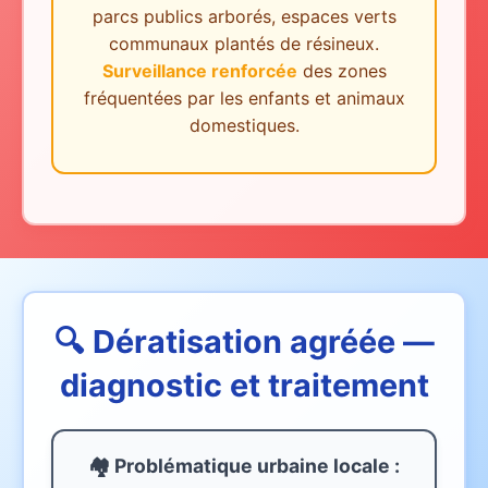
parcs publics arborés, espaces verts
communaux plantés de résineux.
Surveillance renforcée
des zones
fréquentées par les enfants et animaux
domestiques.
🔍 Dératisation agréée —
diagnostic et traitement
🏘️ Problématique urbaine
locale
: