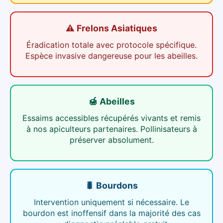
⚠️ Frelons Asiatiques
Éradication totale avec protocole spécifique.
Espèce invasive dangereuse pour les abeilles.
🍯 Abeilles
Essaims accessibles récupérés vivants et remis
à nos apiculteurs partenaires. Pollinisateurs à
préserver absolument.
🐛 Bourdons
Intervention uniquement si nécessaire. Le
bourdon est inoffensif dans la majorité des cas