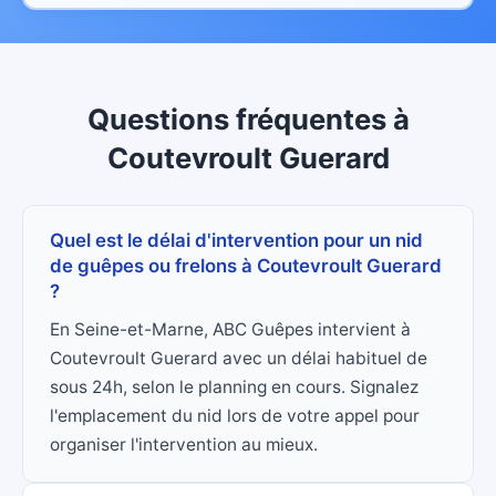
Questions fréquentes
à
Coutevroult Guerard
Quel est le délai d'intervention pour un nid
de guêpes ou frelons à Coutevroult Guerard
?
En Seine-et-Marne, ABC Guêpes intervient à
Coutevroult Guerard avec un délai habituel de
sous 24h, selon le planning en cours. Signalez
l'emplacement du nid lors de votre appel pour
organiser l'intervention au mieux.