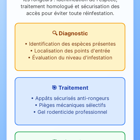
traitement homologué et sécurisation des
accès pour éviter toute réinfestation.
🔍 Diagnostic
•
Identification des espèces présentes
•
Localisation des points d'entrée
•
Évaluation du niveau d'infestation
🎯 Traitement
•
Appâts sécurisés anti-rongeurs
•
Pièges mécaniques sélectifs
•
Gel rodenticide professionnel