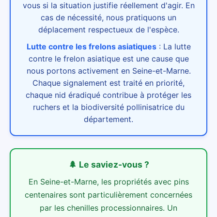
vous si la situation justifie réellement d'agir. En
cas de nécessité, nous pratiquons un
déplacement respectueux de l'espèce.
Lutte contre les frelons asiatiques
:
La lutte
contre le frelon asiatique est une cause que
nous portons activement en Seine-et-Marne.
Chaque signalement est traité en priorité,
chaque nid éradiqué contribue à protéger les
ruchers et la biodiversité pollinisatrice du
département.
🌲
Le saviez-vous ?
En Seine-et-Marne, les propriétés avec pins
centenaires sont particulièrement concernées
par les chenilles processionnaires. Un