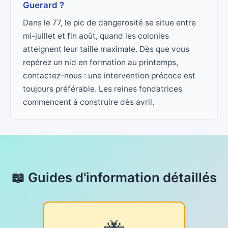
Guerard ?
Dans le 77, le pic de dangerosité se situe entre
mi-juillet et fin août, quand les colonies
atteignent leur taille maximale. Dès que vous
repérez un nid en formation au printemps,
contactez-nous : une intervention précoce est
toujours préférable. Les reines fondatrices
commencent à construire dès avril.
📖 Guides d'information détaillés