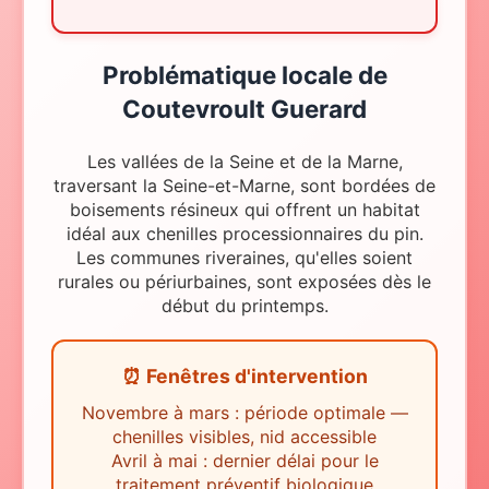
Problématique locale
de
Coutevroult Guerard
Les vallées de la Seine et de la Marne,
traversant la Seine-et-Marne, sont bordées de
boisements résineux qui offrent un habitat
idéal aux chenilles processionnaires du pin.
Les communes riveraines, qu'elles soient
rurales ou périurbaines, sont exposées dès le
début du printemps.
⏰ Fenêtres d'intervention
Novembre à mars : période optimale —
chenilles visibles, nid accessible
Avril à mai : dernier délai pour le
traitement préventif biologique