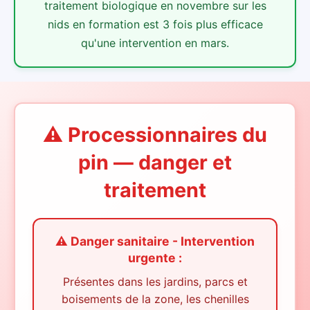
traitement biologique en novembre sur les
nids en formation est 3 fois plus efficace
qu'une intervention en mars.
⚠️ Processionnaires du
pin — danger et
traitement
⚠️ Danger sanitaire - Intervention
urgente :
Présentes dans les jardins, parcs et
boisements de la zone, les chenilles