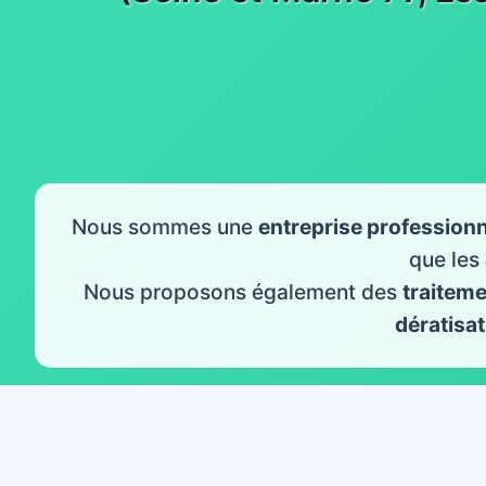
Nous sommes une
entreprise professionn
que les
Nous proposons également des
traitem
dératisat