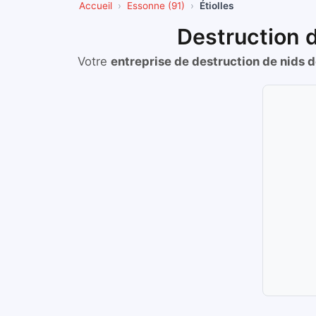
Accueil
Essonne (91)
Étiolles
Destruction d
Votre
entreprise de destruction de nids 