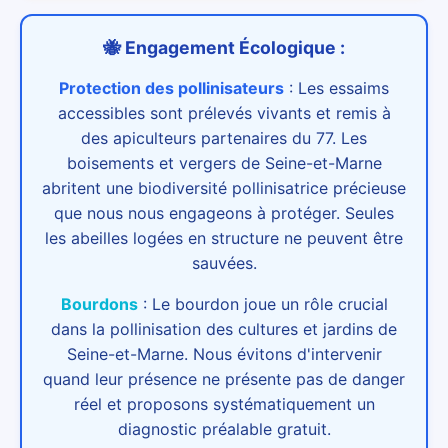
🐝 Engagement Écologique :
Protection des pollinisateurs
:
Les essaims
accessibles sont prélevés vivants et remis à
des apiculteurs partenaires du 77. Les
boisements et vergers de Seine-et-Marne
abritent une biodiversité pollinisatrice précieuse
que nous nous engageons à protéger. Seules
les abeilles logées en structure ne peuvent être
sauvées.
Bourdons
:
Le bourdon joue un rôle crucial
dans la pollinisation des cultures et jardins de
Seine-et-Marne. Nous évitons d'intervenir
quand leur présence ne présente pas de danger
réel et proposons systématiquement un
diagnostic préalable gratuit.