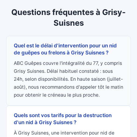
Questions fréquentes
à
Grisy-
Suisnes
Quel est le délai d'intervention pour un nid
de guêpes ou frelons à Grisy Suisnes ?
ABC Guêpes couvre l'intégralité du 77, y compris
Grisy Suisnes. Délai habituel constaté : sous
24h, selon disponibilités. En haute saison (juillet-
août), nous recommandons d'appeler tôt le matin
pour obtenir le créneau le plus proche.
Quels sont vos tarifs pour la destruction
d'un nid à Grisy Suisnes ?
À Grisy Suisnes, une intervention pour nid de