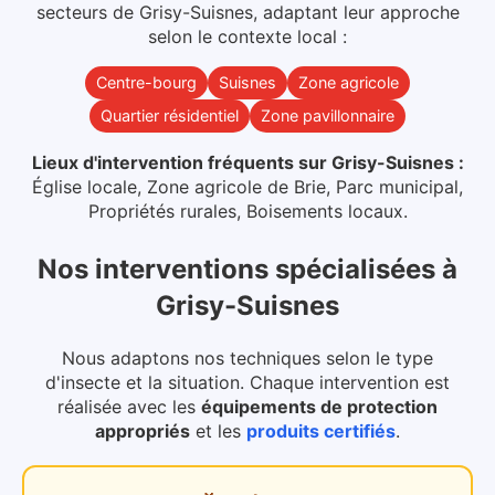
secteurs
de
Grisy-Suisnes
, adaptant leur approche
selon le contexte local :
Centre-bourg
Suisnes
Zone agricole
Quartier résidentiel
Zone pavillonnaire
Lieux d'intervention fréquents sur
Grisy-Suisnes
:
Église locale, Zone agricole de Brie, Parc municipal,
Propriétés rurales, Boisements locaux
.
Nos interventions spécialisées
à
Grisy-Suisnes
Nous adaptons nos techniques selon le type
d'insecte et la situation. Chaque intervention est
réalisée avec les
équipements de protection
appropriés
et les
produits certifiés
.