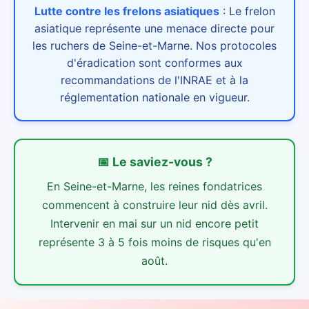
Lutte contre les frelons asiatiques
:
Le frelon
asiatique représente une menace directe pour
les ruchers de Seine-et-Marne. Nos protocoles
d'éradication sont conformes aux
recommandations de l'INRAE et à la
réglementation nationale en vigueur.
📅
Le saviez-vous ?
En Seine-et-Marne, les reines fondatrices
commencent à construire leur nid dès avril.
Intervenir en mai sur un nid encore petit
représente 3 à 5 fois moins de risques qu'en
août.