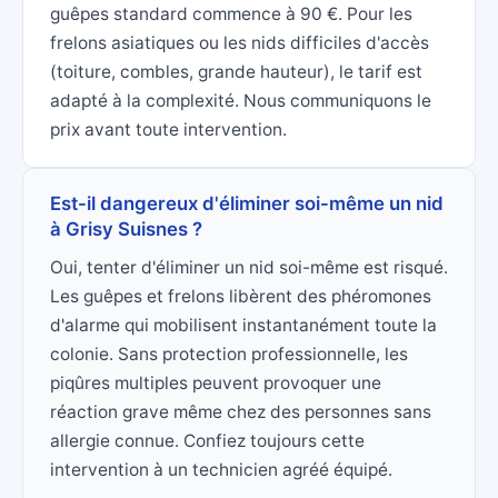
guêpes standard commence à 90 €. Pour les
frelons asiatiques ou les nids difficiles d'accès
(toiture, combles, grande hauteur), le tarif est
adapté à la complexité. Nous communiquons le
prix avant toute intervention.
Est-il dangereux d'éliminer soi-même un nid
à Grisy Suisnes ?
Oui, tenter d'éliminer un nid soi-même est risqué.
Les guêpes et frelons libèrent des phéromones
d'alarme qui mobilisent instantanément toute la
colonie. Sans protection professionnelle, les
piqûres multiples peuvent provoquer une
réaction grave même chez des personnes sans
allergie connue. Confiez toujours cette
intervention à un technicien agréé équipé.