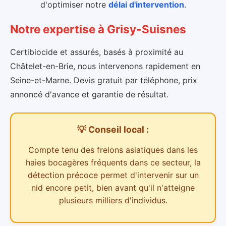
d'optimiser notre
délai d'intervention
.
Notre expertise
à
Grisy-Suisnes
Certibiocide et assurés, basés à proximité au
Châtelet-en-Brie, nous intervenons rapidement en
Seine-et-Marne. Devis gratuit par téléphone, prix
annoncé d'avance et garantie de résultat.
💡 Conseil local :
Compte tenu des
frelons asiatiques dans les
haies bocagères
fréquents dans ce secteur,
la
détection précoce permet d'intervenir sur un
nid encore petit, bien avant qu'il n'atteigne
plusieurs milliers d'individus.