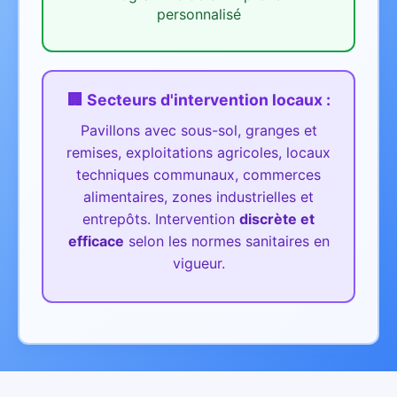
personnalisé
🏢 Secteurs d'intervention
locaux
:
Pavillons avec sous-sol, granges et
remises, exploitations agricoles, locaux
techniques communaux, commerces
alimentaires, zones industrielles et
entrepôts.
Intervention
discrète et
efficace
selon les normes sanitaires en
vigueur.