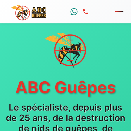
Menu
ABC Guêpes
Le spécialiste, depuis plus
de 25 ans, de la destruction
de nids de guêpes, de