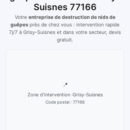
Suisnes 77166
Votre
entreprise de destruction de nids de
guêpes
près de chez vous :
intervention rapide
7j/7
à
Grisy-Suisnes
et dans votre secteur, devis
gratuit.
📍
Zone d'intervention :
Grisy-Suisnes
Code postal :
77166