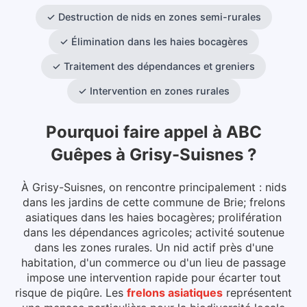
✓
Destruction de nids en zones semi-rurales
✓
Élimination dans les haies bocagères
✓
Traitement des dépendances et greniers
✓
Intervention en zones rurales
Pourquoi faire appel à ABC
Guêpes
à
Grisy-Suisnes
?
À Grisy-Suisnes, on rencontre principalement : nids
dans les jardins de cette commune de Brie; frelons
asiatiques dans les haies bocagères; prolifération
dans les dépendances agricoles; activité soutenue
dans les zones rurales. Un nid actif près d'une
habitation, d'un commerce ou d'un lieu de passage
impose une intervention rapide pour écarter tout
risque de piqûre.
Les
frelons asiatiques
représentent