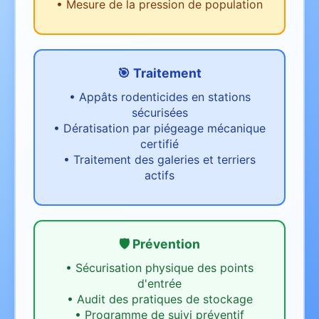
•
Mesure de la pression de population
🎯 Traitement
•
Appâts rodenticides en stations
sécurisées
•
Dératisation par piégeage mécanique
certifié
•
Traitement des galeries et terriers
actifs
🛡️ Prévention
•
Sécurisation physique des points
d'entrée
•
Audit des pratiques de stockage
•
Programme de suivi préventif