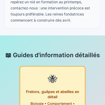
repérez un nid en formation au printemps,
contactez-nous : une intervention précoce est
toujours préférable. Les reines fondatrices
commencent à construire dès avril.
📖 Guides d'information détaillés
🐝
Frelons, guêpes et abeilles en
détail
Biologie • Comportement •