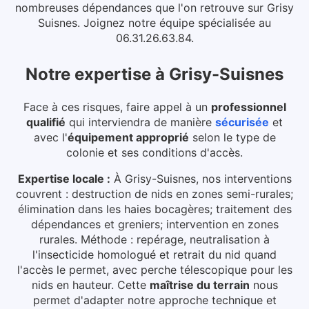
nombreuses dépendances que l'on retrouve sur Grisy
Suisnes. Joignez notre équipe spécialisée au
06.31.26.63.84.
Notre expertise
à
Grisy-Suisnes
Face à ces risques, faire appel à un
professionnel
qualifié
qui interviendra de manière
sécurisée
et
avec l'
équipement approprié
selon le type de
colonie et ses conditions d'accès.
Expertise locale :
À Grisy-Suisnes, nos interventions
couvrent : destruction de nids en zones semi-rurales;
élimination dans les haies bocagères; traitement des
dépendances et greniers; intervention en zones
rurales. Méthode : repérage, neutralisation à
l'insecticide homologué et retrait du nid quand
l'accès le permet, avec perche télescopique pour les
nids en hauteur.
Cette
maîtrise du terrain
nous
permet d'adapter notre approche technique et