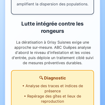
amplifient la dispersion des populations.
Lutte intégrée contre les
rongeurs
La dératisation à Grisy Suisnes exige une
approche sur-mesure. ABC Guêpes analyse
d'abord le niveau d'infestation et les voies
d'entrée, puis déploie un traitement ciblé suivi
de mesures préventives durables.
🔍 Diagnostic
•
Analyse des traces et indices de
présence
•
Repérage des gîtes et lieux de
reproduction