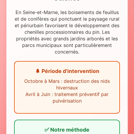
En Seine-et-Marne, les boisements de feuillus
et de conifères qui ponctuent le paysage rural
et périurbain favorisent le développement des
chenilles processionnaires du pin. Les
propriétés avec grands jardins arborés et les
parcs municipaux sont particulièrement
concernés.
🌲 Période d'intervention
Octobre à Mars : destruction des nids
hivernaux
Avril à Juin : traitement préventif par
pulvérisation
✅ Notre méthode