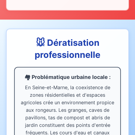
🐭 Dératisation
professionnelle
🏘️ Problématique urbaine
locale
:
En Seine-et-Marne, la coexistence de
zones résidentielles et d'espaces
agricoles crée un environnement propice
aux rongeurs. Les granges, caves de
pavillons, tas de compost et abris de
jardin constituent des points d'entrée
fréquents. Les cours d'eau et canaux