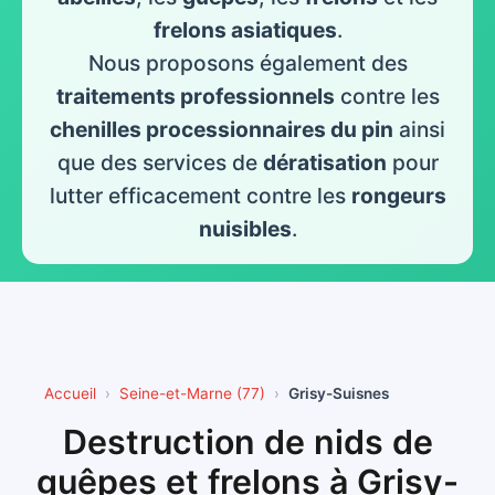
frelons asiatiques
.
Nous proposons également des
traitements professionnels
contre les
chenilles processionnaires du pin
ainsi
que des services de
dératisation
pour
lutter efficacement contre les
rongeurs
nuisibles
.
Accueil
Seine-et-Marne (77)
Grisy-Suisnes
Destruction de nids de
guêpes et frelons à Grisy-