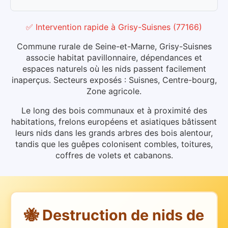
✅ Intervention rapide
à
Grisy-Suisnes
(
77166
)
Commune rurale de Seine-et-Marne, Grisy-Suisnes
associe habitat pavillonnaire, dépendances et
espaces naturels où les nids passent facilement
inaperçus. Secteurs exposés : Suisnes, Centre-bourg,
Zone agricole.
Le long des bois communaux et à proximité des
habitations, frelons européens et asiatiques bâtissent
leurs nids dans les grands arbres des bois alentour,
tandis que les guêpes colonisent combles, toitures,
coffres de volets et cabanons.
🐝 Destruction de nids de