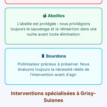
🍯 Abeilles
L'abeille est protégée : nous privilégions
toujours le sauvetage et la réinsertion dans une
ruche avant toute élimination.
🐛 Bourdons
Pollinisateur précieux à préserver. Nous
évaluons toujours la nécessité réelle de
l'intervention avant d'agir.
Interventions spécialisées
à
Grisy-
Suisnes