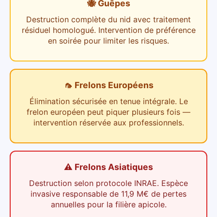
🐝 Guêpes
Destruction complète du nid avec traitement
résiduel homologué. Intervention de préférence
en soirée pour limiter les risques.
🦟 Frelons Européens
Élimination sécurisée en tenue intégrale. Le
frelon européen peut piquer plusieurs fois —
intervention réservée aux professionnels.
⚠️ Frelons Asiatiques
Destruction selon protocole INRAE. Espèce
invasive responsable de 11,9 M€ de pertes
annuelles pour la filière apicole.