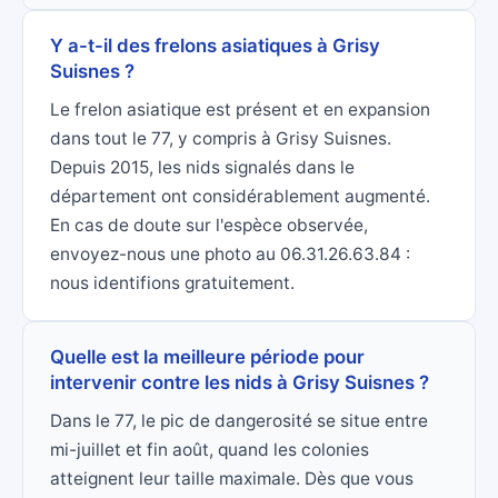
Y a-t-il des frelons asiatiques à Grisy
Suisnes ?
Le frelon asiatique est présent et en expansion
dans tout le 77, y compris à Grisy Suisnes.
Depuis 2015, les nids signalés dans le
département ont considérablement augmenté.
En cas de doute sur l'espèce observée,
envoyez-nous une photo au 06.31.26.63.84 :
nous identifions gratuitement.
Quelle est la meilleure période pour
intervenir contre les nids à Grisy Suisnes ?
Dans le 77, le pic de dangerosité se situe entre
mi-juillet et fin août, quand les colonies
atteignent leur taille maximale. Dès que vous