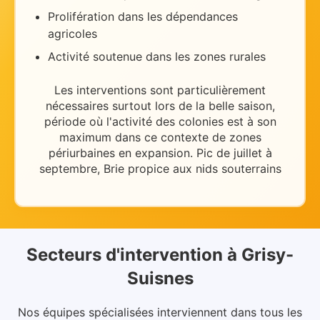
Prolifération dans les dépendances
agricoles
Activité soutenue dans les zones rurales
Les interventions sont particulièrement
nécessaires
surtout lors de la belle saison
,
période où l'activité des colonies est à son
maximum dans ce contexte de
zones
périurbaines en expansion
.
Pic de juillet à
septembre, Brie propice aux nids souterrains
Secteurs d'intervention
à
Grisy-
Suisnes
Nos équipes spécialisées interviennent dans
tous les