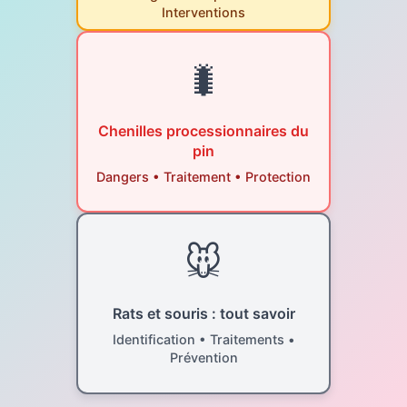
Interventions
🐛
Chenilles processionnaires du
pin
Dangers • Traitement • Protection
🐭
Rats et souris : tout savoir
Identification • Traitements •
Prévention