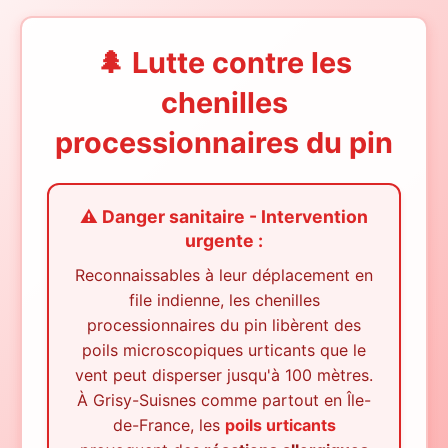
🌲 Lutte contre les
chenilles
processionnaires du pin
⚠️ Danger sanitaire - Intervention
urgente :
Reconnaissables à leur déplacement en
file indienne, les chenilles
processionnaires du pin libèrent des
poils microscopiques urticants que le
vent peut disperser jusqu'à 100 mètres.
À
Grisy-Suisnes
comme partout en Île-
de-France, les
poils urticants