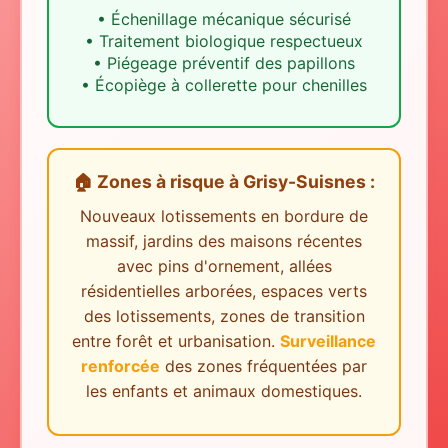
•
Échenillage mécanique sécurisé
•
Traitement biologique respectueux
•
Piégeage préventif des papillons
•
Écopiège à collerette pour chenilles
🏠 Zones à risque
à
Grisy-Suisnes
:
Nouveaux lotissements en bordure de
massif, jardins des maisons récentes
avec pins d'ornement, allées
résidentielles arborées, espaces verts
des lotissements, zones de transition
entre forêt et urbanisation.
Surveillance
renforcée
des zones fréquentées par
les enfants et animaux domestiques.