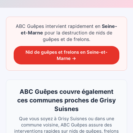
ABC Guêpes intervient rapidement
en
Seine-
et-Marne
pour la destruction de nids de
guêpes et de frelons.
Nid de guêpes et frelons
en
Seine-et-
Marne
→
ABC Guêpes couvre également
ces communes proches de Grisy
Suisnes
Que vous soyez à Grisy Suisnes ou dans une
commune voisine, ABC Guêpes assure des
interventions rapides sur nids de guêpes, frelons