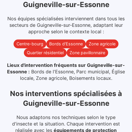
Guigneville-sur-Essonne
Nos équipes spécialisées interviennent dans
tous les
secteurs
de
Guigneville-sur-Essonne
, adaptant leur
approche selon le contexte local :
Centre-bourg
Bords d'Essonne
Zone agricole
Quartier résidentiel
Zone pavillonnaire
Lieux d'intervention fréquents sur
Guigneville-sur-
Essonne
:
Bords de l'Essonne, Parc municipal, Église
locale, Zone agricole, Boisements locaux
.
Nos interventions spécialisées
à
Guigneville-sur-Essonne
Nous adaptons nos techniques selon le type
d'insecte et la situation. Chaque intervention est
réalisée avec les
équipements de protection