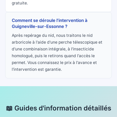
gratuite.
Comment se déroule l'intervention à
Guigneville-sur-Essonne ?
Après repérage du nid, nous traitons le nid
arboricole à l'aide d'une perche télescopique et
d'une combinaison intégrale, à l'insecticide
homologué, puis le retirons quand l'accès le
permet. Vous connaissez le prix à l'avance et
l'intervention est garantie.
📖 Guides d'information détaillés