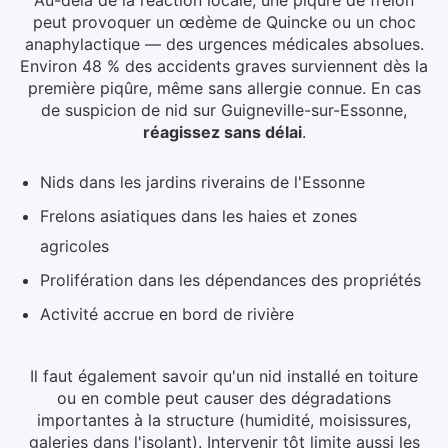
peut provoquer un œdème de Quincke ou un choc
anaphylactique — des urgences médicales absolues.
Environ 48 % des accidents graves surviennent dès la
première piqûre, même sans allergie connue.
En cas
de suspicion de nid
sur Guigneville-sur-Essonne
,
réagissez sans délai
.
Nids dans les jardins riverains de l'Essonne
Frelons asiatiques dans les haies et zones
agricoles
Prolifération dans les dépendances des propriétés
Activité accrue en bord de rivière
Il faut également savoir qu'un nid installé en toiture
ou en comble peut causer des dégradations
importantes à la structure (humidité, moisissures,
galeries dans l'isolant). Intervenir tôt limite aussi les