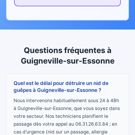
Questions fréquentes
à
Guigneville-sur-Essonne
Quel est le délai pour détruire un nid de
guêpes à Guigneville-sur-Essonne ?
Nous intervenons habituellement sous 24 à 48h
à Guigneville-sur-Essonne, que vous soyez dans
votre secteur. Nos techniciens planifient le
passage dès votre appel au 06.31.26.63.84 ; en
cas d'urgence (nid sur un passage, allergie