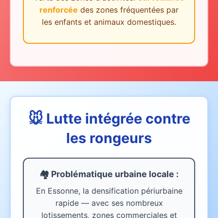
renforcée
des zones fréquentées par
les enfants et animaux domestiques.
🐭 Lutte intégrée contre
les rongeurs
🏘️ Problématique urbaine
locale
:
En Essonne, la densification périurbaine
rapide — avec ses nombreux
lotissements, zones commerciales et