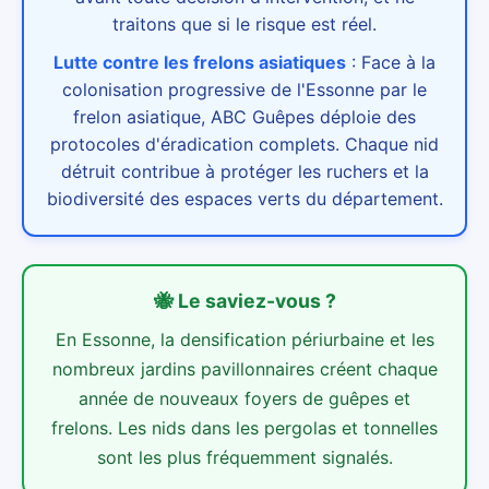
traitons que si le risque est réel.
Lutte contre les frelons asiatiques
:
Face à la
colonisation progressive de l'Essonne par le
frelon asiatique, ABC Guêpes déploie des
protocoles d'éradication complets. Chaque nid
détruit contribue à protéger les ruchers et la
biodiversité des espaces verts du département.
🐝
Le saviez-vous ?
En Essonne, la densification périurbaine et les
nombreux jardins pavillonnaires créent chaque
année de nouveaux foyers de guêpes et
frelons. Les nids dans les pergolas et tonnelles
sont les plus fréquemment signalés.