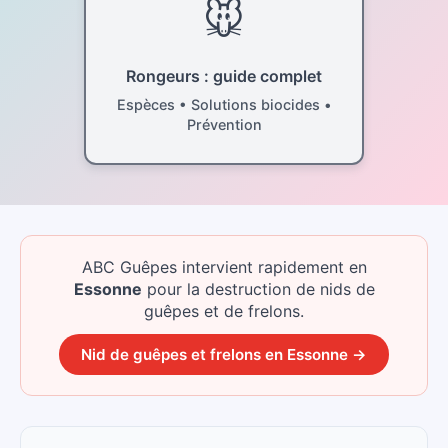
🐭
Rongeurs : guide complet
Espèces • Solutions biocides •
Prévention
ABC Guêpes intervient rapidement
en
Essonne
pour la destruction de nids de
guêpes et de frelons.
Nid de guêpes et frelons
en
Essonne
→