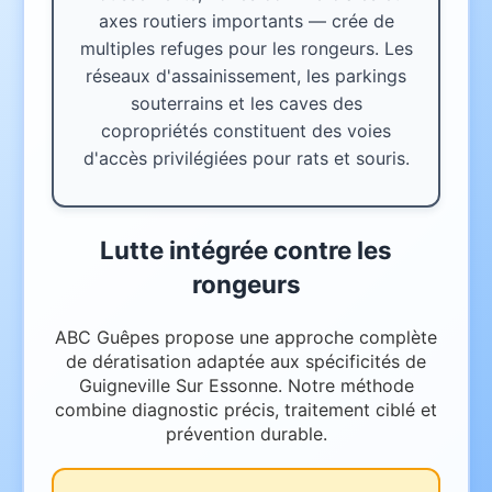
axes routiers importants — crée de
multiples refuges pour les rongeurs. Les
réseaux d'assainissement, les parkings
souterrains et les caves des
copropriétés constituent des voies
d'accès privilégiées pour rats et souris.
Lutte intégrée contre les
rongeurs
ABC Guêpes propose une approche complète
de dératisation adaptée aux spécificités de
Guigneville Sur Essonne. Notre méthode
combine diagnostic précis, traitement ciblé et
prévention durable.