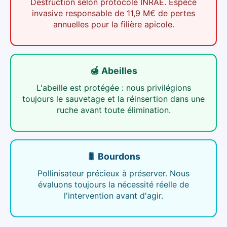
Destruction selon protocole INRAE. Espèce
invasive responsable de 11,9 M€ de pertes
annuelles pour la filière apicole.
🍯 Abeilles
L'abeille est protégée : nous privilégions
toujours le sauvetage et la réinsertion dans une
ruche avant toute élimination.
🐛 Bourdons
Pollinisateur précieux à préserver. Nous
évaluons toujours la nécessité réelle de
l'intervention avant d'agir.