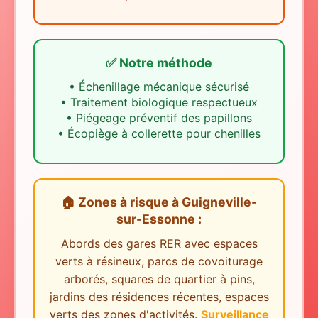
✅ Notre méthode
•
Échenillage mécanique sécurisé
•
Traitement biologique respectueux
•
Piégeage préventif des papillons
•
Écopiège à collerette pour chenilles
🏠 Zones à risque
à
Guigneville-
sur-Essonne
:
Abords des gares RER avec espaces
verts à résineux, parcs de covoiturage
arborés, squares de quartier à pins,
jardins des résidences récentes, espaces
verts des zones d'activités.
Surveillance