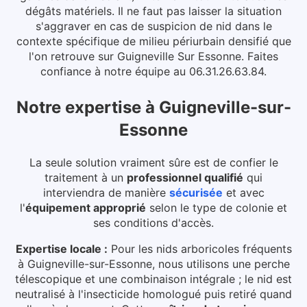
dégâts matériels.
Il ne faut pas laisser la situation
s'aggraver en cas de suspicion de nid dans le
contexte spécifique de milieu périurbain densifié que
l'on retrouve sur Guigneville Sur Essonne. Faites
confiance à notre équipe au 06.31.26.63.84.
Notre expertise
à
Guigneville-sur-
Essonne
La seule solution vraiment sûre est de confier le
traitement à un
professionnel qualifié
qui
interviendra de manière
sécurisée
et avec
l'
équipement approprié
selon le type de colonie et
ses conditions d'accès.
Expertise locale :
Pour les nids arboricoles fréquents
à Guigneville-sur-Essonne, nous utilisons une perche
télescopique et une combinaison intégrale ; le nid est
neutralisé à l'insecticide homologué puis retiré quand