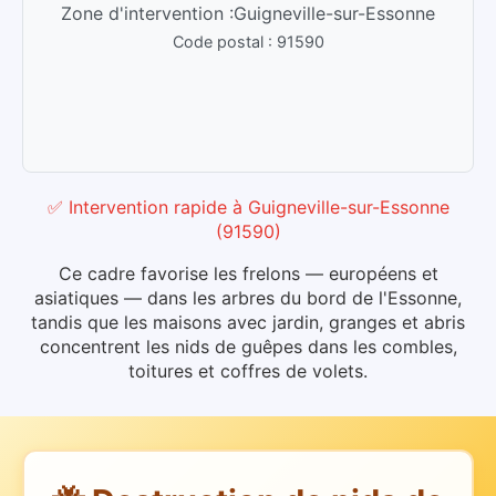
Zone d'intervention :
Guigneville-sur-Essonne
Code postal :
91590
✅ Intervention rapide
à
Guigneville-sur-Essonne
(
91590
)
Ce cadre favorise les frelons — européens et
asiatiques — dans les arbres du bord de l'Essonne,
tandis que les maisons avec jardin, granges et abris
concentrent les nids de guêpes dans les combles,
toitures et coffres de volets.