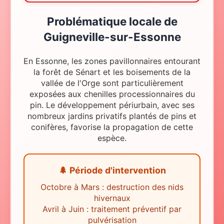
Problématique locale
de
Guigneville-sur-Essonne
En Essonne, les zones pavillonnaires entourant
la forêt de Sénart et les boisements de la
vallée de l'Orge sont particulièrement
exposées aux chenilles processionnaires du
pin. Le développement périurbain, avec ses
nombreux jardins privatifs plantés de pins et
conifères, favorise la propagation de cette
espèce.
🌲 Période d'intervention
Octobre à Mars : destruction des nids
hivernaux
Avril à Juin : traitement préventif par
pulvérisation