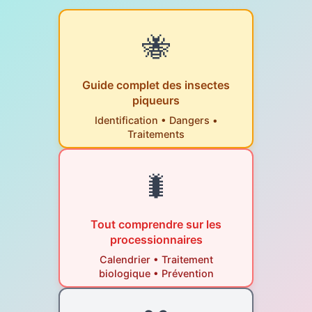
🐝
Guide complet des insectes
piqueurs
Identification • Dangers •
Traitements
🐛
Tout comprendre sur les
processionnaires
Calendrier • Traitement
biologique • Prévention