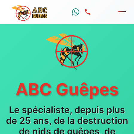
Menu
ABC Guêpes
Le spécialiste, depuis plus
de 25 ans, de la destruction
de nids de guêpes, de