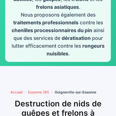
frelons asiatiques
.
Nous proposons également des
traitements professionnels
contre les
chenilles processionnaires du pin
ainsi
que des services de
dératisation
pour
lutter efficacement contre les
rongeurs
nuisibles
.
Accueil
Essonne (91)
Guigneville-sur-Essonne
Destruction de nids de
guêpes et frelons à