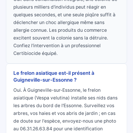
plusieurs milliers d'individus peut réagir en
quelques secondes, et une seule piqûre suffit à
déclencher un choc allergique même sans
allergie connue. Les produits du commerce
excitent souvent la colonie sans la détruire.
Confiez l'intervention à un professionnel
Certibiocide équipé.
Le frelon asiatique est-il présent à
Guigneville-sur-Essonne ?
Oui. À Guigneville-sur-Essonne, le frelon
asiatique (Vespa velutina) installe ses nids dans
les arbres du bord de l'Essonne. Surveillez vos
arbres, vos haies et vos abris de jardin ; en cas
de doute sur l'espèce, envoyez-nous une photo
au 06.31.26.63.84 pour une identification