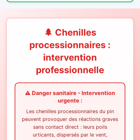
🌲 Chenilles
processionnaires :
intervention
professionnelle
⚠️ Danger sanitaire - Intervention
urgente :
Les chenilles processionnaires du pin
peuvent provoquer des réactions graves
sans contact direct : leurs poils
urticants, dispersés par le vent,