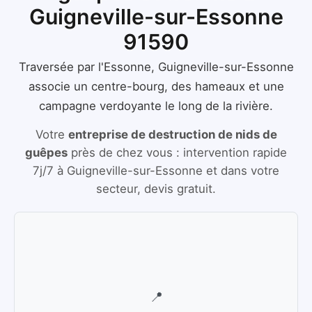
Guigneville-sur-Essonne
91590
Traversée par l'Essonne, Guigneville-sur-Essonne
associe un centre-bourg, des hameaux et une
campagne verdoyante le long de la rivière.
Votre
entreprise de destruction de nids de
guêpes
près de chez vous :
intervention rapide
7j/7
à
Guigneville-sur-Essonne
et dans votre
secteur, devis gratuit.
📍