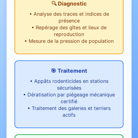
🔍 Diagnostic
•
Analyse des traces et indices de
présence
•
Repérage des gîtes et lieux de
reproduction
•
Mesure de la pression de population
🎯 Traitement
•
Appâts rodenticides en stations
sécurisées
•
Dératisation par piégeage mécanique
certifié
•
Traitement des galeries et terriers
actifs