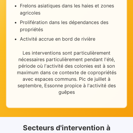
Frelons asiatiques dans les haies et zones
agricoles
Prolifération dans les dépendances des
propriétés
Activité accrue en bord de rivière
Les interventions sont particulièrement
nécessaires
particulièrement pendant l'été
,
période où l'activité des colonies est à son
maximum dans ce contexte de
copropriétés
avec espaces communs
.
Pic de juillet à
septembre, Essonne propice à l'activité des
guêpes
Secteurs d'intervention
à