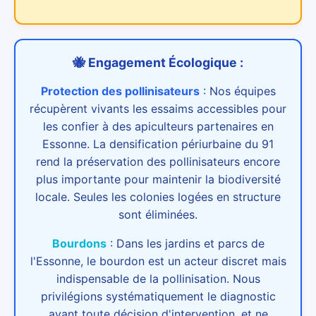
🐝 Engagement Écologique :
Protection des pollinisateurs
:
Nos équipes
récupèrent vivants les essaims accessibles pour
les confier à des apiculteurs partenaires en
Essonne. La densification périurbaine du 91
rend la préservation des pollinisateurs encore
plus importante pour maintenir la biodiversité
locale. Seules les colonies logées en structure
sont éliminées.
Bourdons
:
Dans les jardins et parcs de
l'Essonne, le bourdon est un acteur discret mais
indispensable de la pollinisation. Nous
privilégions systématiquement le diagnostic
avant toute décision d'intervention, et ne