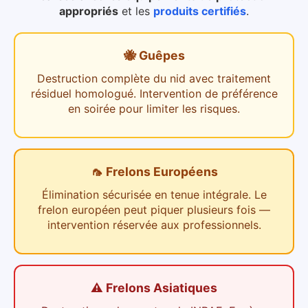
appropriés
et les
produits certifiés
.
🐝 Guêpes
Destruction complète du nid avec traitement
résiduel homologué. Intervention de préférence
en soirée pour limiter les risques.
🦟 Frelons Européens
Élimination sécurisée en tenue intégrale. Le
frelon européen peut piquer plusieurs fois —
intervention réservée aux professionnels.
⚠️ Frelons Asiatiques