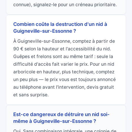
connue), signalez-le pour un créneau prioritaire.
Combien coûte la destruction d'un nid à
Guigneville-sur-Essonne ?
À Guigneville-sur-Essonne, comptez à partir de
90 € selon la hauteur et l'accessibilité du nid.
Guêpes et frelons sont au même tarif : seule la
difficulté d'accès fait varier le prix. Pour un nid
arboricole en hauteur, plus technique, comptez
un peu plus — le prix vous est toujours annoncé
au téléphone avant l'intervention, devis gratuit
et sans surprise.
Est-ce dangereux de détruire un nid soi-
même à Guigneville-sur-Essonne ?
Oui. Sans combinaison intégrale, une colonie de