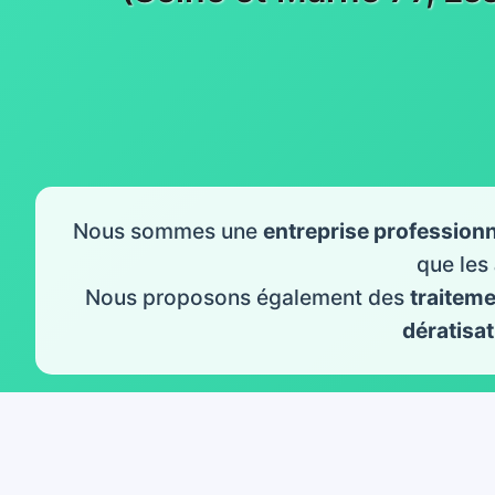
Nous sommes une
entreprise professionn
que les
Nous proposons également des
traitem
dératisat