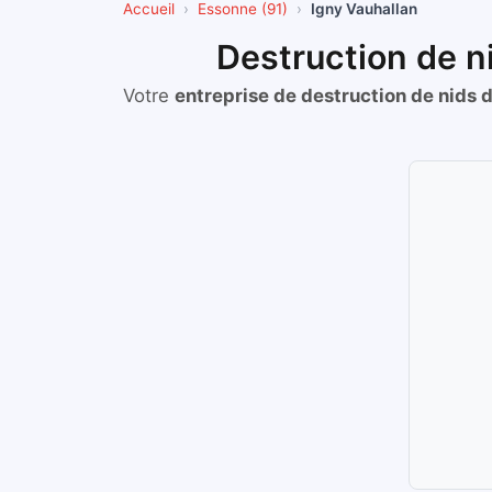
Accueil
Essonne (91)
Igny Vauhallan
Destruction de n
Votre
entreprise de destruction de nids 