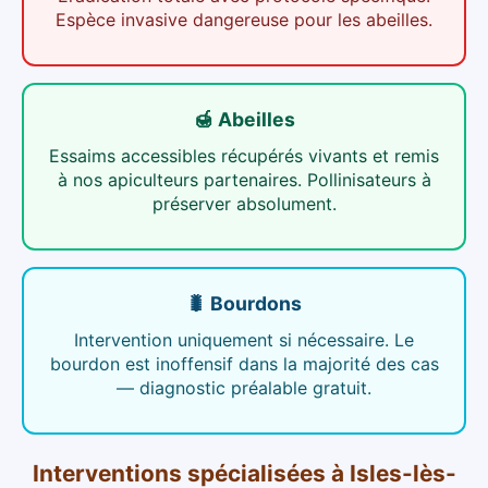
Espèce invasive dangereuse pour les abeilles.
🍯 Abeilles
Essaims accessibles récupérés vivants et remis
à nos apiculteurs partenaires. Pollinisateurs à
préserver absolument.
🐛 Bourdons
Intervention uniquement si nécessaire. Le
bourdon est inoffensif dans la majorité des cas
— diagnostic préalable gratuit.
Interventions spécialisées
à
Isles-lès-