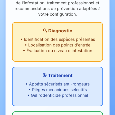
de l'infestation, traitement professionnel et
recommandations de prévention adaptées à
votre configuration.
🔍 Diagnostic
•
Identification des espèces présentes
•
Localisation des points d'entrée
•
Évaluation du niveau d'infestation
🎯 Traitement
•
Appâts sécurisés anti-rongeurs
•
Pièges mécaniques sélectifs
•
Gel rodenticide professionnel