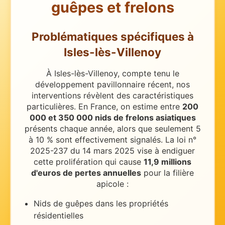
guêpes et frelons
Problématiques spécifiques
à
Isles-lès-Villenoy
À Isles-lès-Villenoy, compte tenu le
développement pavillonnaire récent, nos
interventions révèlent des caractéristiques
particulières.
En France, on estime entre
200
000 et 350 000 nids de frelons asiatiques
présents chaque année, alors que seulement 5
à 10 % sont effectivement signalés. La loi n°
2025-237 du 14 mars 2025 vise à endiguer
cette prolifération qui cause
11,9 millions
d'euros de pertes annuelles
pour la filière
apicole :
Nids de guêpes dans les propriétés
résidentielles