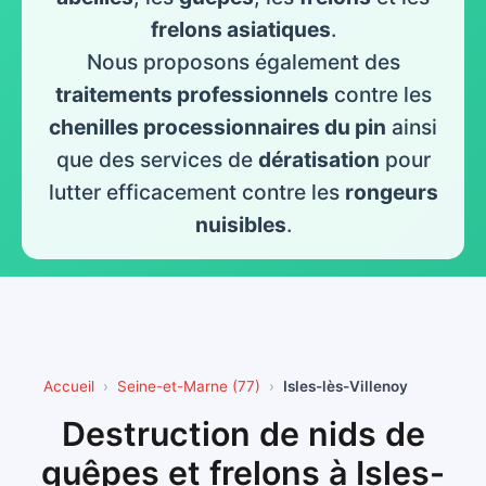
frelons asiatiques
.
Nous proposons également des
traitements professionnels
contre les
chenilles processionnaires du pin
ainsi
que des services de
dératisation
pour
lutter efficacement contre les
rongeurs
nuisibles
.
Accueil
Seine-et-Marne (77)
Isles-lès-Villenoy
Destruction de nids de
guêpes et frelons à Isles-