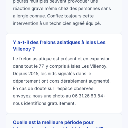
piqûres multiples peuvent provoquer une
réaction grave même chez des personnes sans
allergie connue. Confiez toujours cette
intervention à un technicien agréé équipé.
Y a-t-il des frelons asiatiques à Isles Les
Villenoy ?
Le frelon asiatique est présent et en expansion
dans tout le 77, y compris à Isles Les Villenoy.
Depuis 2015, les nids signalés dans le
département ont considérablement augmenté.
En cas de doute sur l'espèce observée,
envoyez-nous une photo au 06.31.26.63.84 :
nous identifions gratuitement.
Quelle est la meilleure période pour