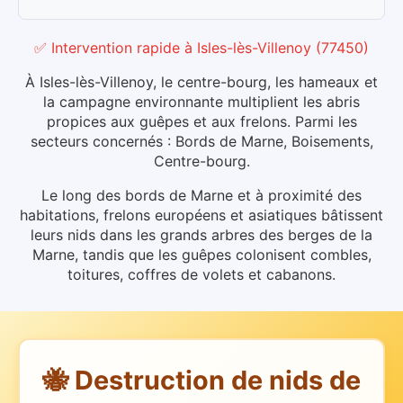
✅ Intervention rapide
à
Isles-lès-Villenoy
(
77450
)
À Isles-lès-Villenoy, le centre-bourg, les hameaux et
la campagne environnante multiplient les abris
propices aux guêpes et aux frelons. Parmi les
secteurs concernés : Bords de Marne, Boisements,
Centre-bourg.
Le long des bords de Marne et à proximité des
habitations, frelons européens et asiatiques bâtissent
leurs nids dans les grands arbres des berges de la
Marne, tandis que les guêpes colonisent combles,
toitures, coffres de volets et cabanons.
🐝 Destruction de nids de