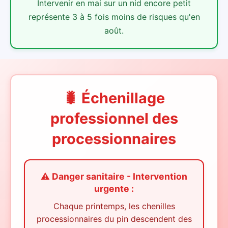
Intervenir en mai sur un nid encore petit
représente 3 à 5 fois moins de risques qu'en
août.
🐛 Échenillage
professionnel des
processionnaires
⚠️ Danger sanitaire - Intervention
urgente :
Chaque printemps, les chenilles
processionnaires du pin descendent des