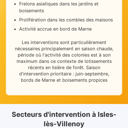
Frelons asiatiques dans les jardins et
boisements
Prolifération dans les combles des maisons
Activité accrue en bord de Marne
Les interventions sont particulièrement
nécessaires
principalement en saison chaude
,
période où l'activité des colonies est à son
maximum dans ce contexte de
lotissements
récents en lisière de forêt
.
Saison
d'intervention prioritaire : juin-septembre,
bords de Marne et boisements propices
Secteurs d'intervention
à
Isles-
lès-Villenoy