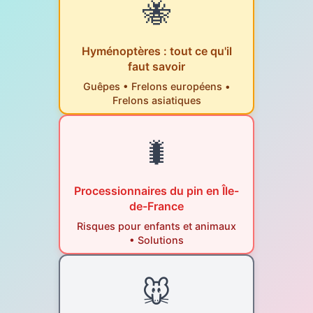
🐝
Hyménoptères : tout ce qu'il
faut savoir
Guêpes • Frelons européens •
Frelons asiatiques
🐛
Processionnaires du pin en Île-
de-France
Risques pour enfants et animaux
• Solutions
🐭