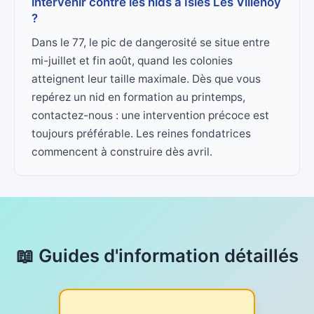
intervenir contre les nids à Isles Les Villenoy
?
Dans le 77, le pic de dangerosité se situe entre
mi-juillet et fin août, quand les colonies
atteignent leur taille maximale. Dès que vous
repérez un nid en formation au printemps,
contactez-nous : une intervention précoce est
toujours préférable. Les reines fondatrices
commencent à construire dès avril.
📖 Guides d'information détaillés