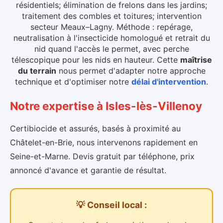
résidentiels; élimination de frelons dans les jardins;
traitement des combles et toitures; intervention
secteur Meaux–Lagny. Méthode : repérage,
neutralisation à l'insecticide homologué et retrait du
nid quand l'accès le permet, avec perche
télescopique pour les nids en hauteur.
Cette
maîtrise
du terrain
nous permet d'adapter notre approche
technique et d'optimiser notre
délai d'intervention
.
Notre expertise
à
Isles-lès-Villenoy
Certibiocide et assurés, basés à proximité au
Châtelet-en-Brie, nous intervenons rapidement en
Seine-et-Marne. Devis gratuit par téléphone, prix
annoncé d'avance et garantie de résultat.
💡 Conseil local :