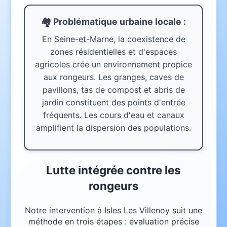
🏘️ Problématique urbaine
locale
:
En Seine-et-Marne, la coexistence de
zones résidentielles et d'espaces
agricoles crée un environnement propice
aux rongeurs. Les granges, caves de
pavillons, tas de compost et abris de
jardin constituent des points d'entrée
fréquents. Les cours d'eau et canaux
amplifient la dispersion des populations.
Lutte intégrée contre les
rongeurs
Notre intervention à Isles Les Villenoy suit une
méthode en trois étapes : évaluation précise