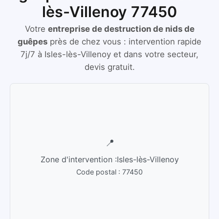
lès-Villenoy 77450
Votre
entreprise de destruction de nids de
guêpes
près de chez vous :
intervention rapide
7j/7
à
Isles-lès-Villenoy
et dans votre secteur,
devis gratuit.
📍
Zone d'intervention :
Isles-lès-Villenoy
Code postal :
77450