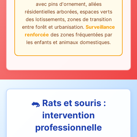
avec pins d'ornement, allées
résidentielles arborées, espaces verts
des lotissements, zones de transition
entre forêt et urbanisation.
Surveillance
renforcée
des zones fréquentées par
les enfants et animaux domestiques.
🐀 Rats et souris :
intervention
professionnelle