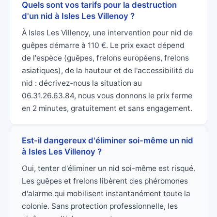
Quels sont vos tarifs pour la destruction
d'un nid à Isles Les Villenoy ?
À Isles Les Villenoy, une intervention pour nid de
guêpes démarre à 110 €. Le prix exact dépend
de l'espèce (guêpes, frelons européens, frelons
asiatiques), de la hauteur et de l'accessibilité du
nid : décrivez-nous la situation au
06.31.26.63.84, nous vous donnons le prix ferme
en 2 minutes, gratuitement et sans engagement.
Est-il dangereux d'éliminer soi-même un nid
à Isles Les Villenoy ?
Oui, tenter d'éliminer un nid soi-même est risqué.
Les guêpes et frelons libèrent des phéromones
d'alarme qui mobilisent instantanément toute la
colonie. Sans protection professionnelle, les