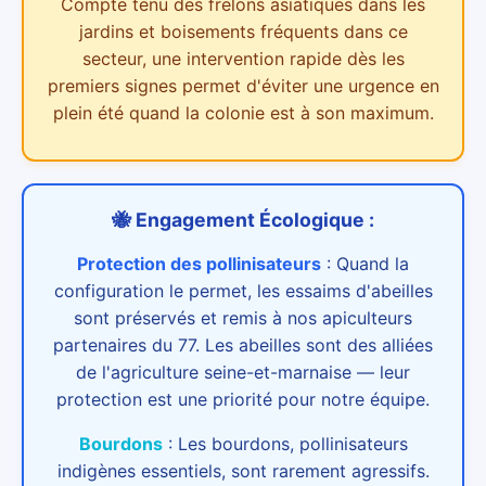
Compte tenu des
frelons asiatiques dans les
jardins et boisements
fréquents dans ce
secteur,
une intervention rapide dès les
premiers signes permet d'éviter une urgence en
plein été quand la colonie est à son maximum.
🐝 Engagement Écologique :
Protection des pollinisateurs
:
Quand la
configuration le permet, les essaims d'abeilles
sont préservés et remis à nos apiculteurs
partenaires du 77. Les abeilles sont des alliées
de l'agriculture seine-et-marnaise — leur
protection est une priorité pour notre équipe.
Bourdons
:
Les bourdons, pollinisateurs
indigènes essentiels, sont rarement agressifs.