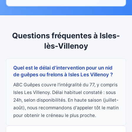
Questions fréquentes
à
Isles-
lès-Villenoy
Quel est le délai d'intervention pour un nid
de guêpes ou frelons à Isles Les Villenoy ?
ABC Guêpes couvre l'intégralité du 77, y compris
Isles Les Villenoy. Délai habituel constaté : sous
24h, selon disponibilités. En haute saison (juillet-
août), nous recommandons d'appeler tôt le matin
pour obtenir le créneau le plus proche.