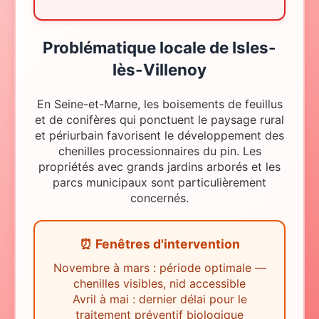
Problématique locale
de
Isles-
lès-Villenoy
En Seine-et-Marne, les boisements de feuillus
et de conifères qui ponctuent le paysage rural
et périurbain favorisent le développement des
chenilles processionnaires du pin. Les
propriétés avec grands jardins arborés et les
parcs municipaux sont particulièrement
concernés.
⏰ Fenêtres d'intervention
Novembre à mars : période optimale —
chenilles visibles, nid accessible
Avril à mai : dernier délai pour le
traitement préventif biologique