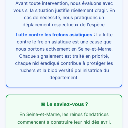
Avant toute intervention, nous évaluons avec
vous si la situation justifie réellement d'agir. En
cas de nécessité, nous pratiquons un
déplacement respectueux de l'espèce.
Lutte contre les frelons asiatiques
:
La lutte
contre le frelon asiatique est une cause que
nous portons activement en Seine-et-Marne.
Chaque signalement est traité en priorité,
chaque nid éradiqué contribue à protéger les
ruchers et la biodiversité pollinisatrice du
département.
📅
Le saviez-vous ?
En Seine-et-Marne, les reines fondatrices
commencent à construire leur nid dès avril.