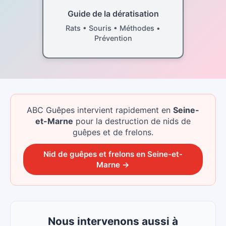
Guide de la dératisation
Rats • Souris • Méthodes •
Prévention
ABC Guêpes intervient rapidement
en
Seine-
et-Marne
pour la destruction de nids de
guêpes et de frelons.
Nid de guêpes et frelons
en
Seine-et-
Marne
→
Nous intervenons aussi à