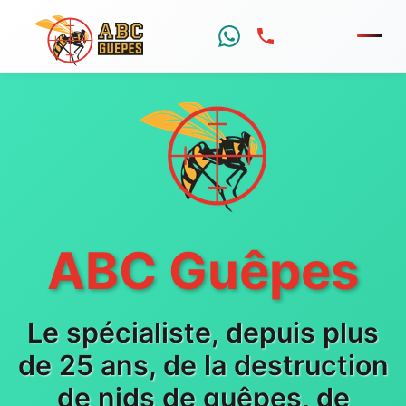
Menu
ABC Guêpes
Le spécialiste, depuis plus
de 25 ans, de la destruction
de nids de guêpes, de