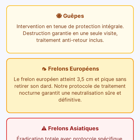
🐝 Guêpes
Intervention en tenue de protection intégrale.
Destruction garantie en une seule visite,
traitement anti-retour inclus.
🦟 Frelons Européens
Le frelon européen atteint 3,5 cm et pique sans
retirer son dard. Notre protocole de traitement
nocturne garantit une neutralisation sûre et
définitive.
⚠️ Frelons Asiatiques
Éradication totale avec protocole spécifique.