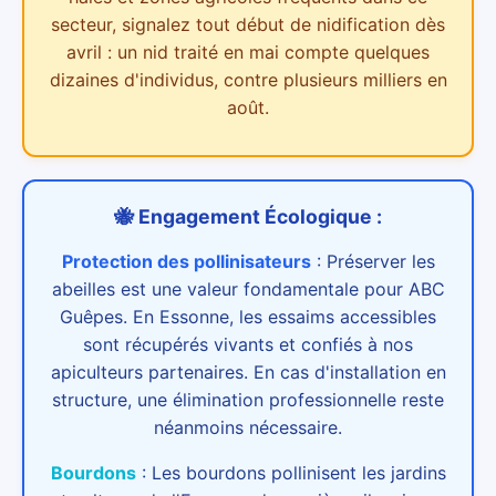
secteur,
signalez tout début de nidification dès
avril : un nid traité en mai compte quelques
dizaines d'individus, contre plusieurs milliers en
août.
🐝 Engagement Écologique :
Protection des pollinisateurs
:
Préserver les
abeilles est une valeur fondamentale pour ABC
Guêpes. En Essonne, les essaims accessibles
sont récupérés vivants et confiés à nos
apiculteurs partenaires. En cas d'installation en
structure, une élimination professionnelle reste
néanmoins nécessaire.
Bourdons
:
Les bourdons pollinisent les jardins