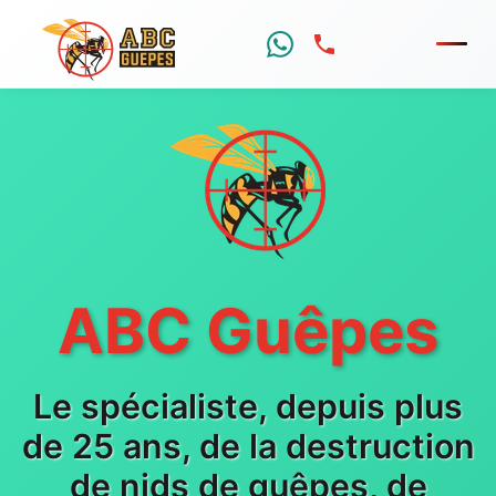
Menu
ABC Guêpes
Le spécialiste, depuis plus
de 25 ans, de la destruction
de nids de guêpes, de