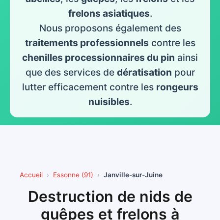
frelons asiatiques
.
Nous proposons également des
traitements professionnels
contre les
chenilles processionnaires du pin
ainsi
que des services de
dératisation
pour
lutter efficacement contre les
rongeurs
nuisibles
.
Accueil
Essonne (91)
Janville-sur-Juine
Destruction de nids de
guêpes et frelons à