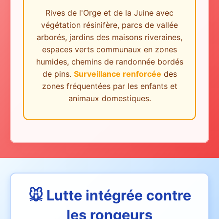
Rives de l'Orge et de la Juine avec
végétation résinifère, parcs de vallée
arborés, jardins des maisons riveraines,
espaces verts communaux en zones
humides, chemins de randonnée bordés
de pins.
Surveillance renforcée
des
zones fréquentées par les enfants et
animaux domestiques.
🐭 Lutte intégrée contre
les rongeurs