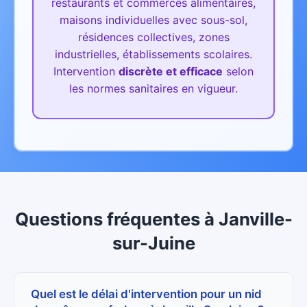
restaurants et commerces alimentaires,
maisons individuelles avec sous-sol,
résidences collectives, zones
industrielles, établissements scolaires.
Intervention
discrète et efficace
selon
les normes sanitaires en vigueur.
Questions fréquentes
à
Janville-
sur-Juine
Quel est le délai d'intervention pour un nid