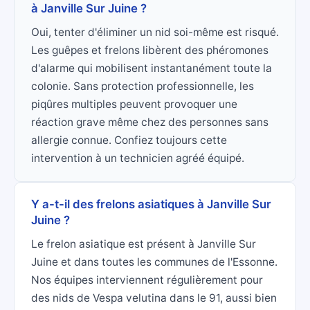
à Janville Sur Juine ?
Oui, tenter d'éliminer un nid soi-même est risqué.
Les guêpes et frelons libèrent des phéromones
d'alarme qui mobilisent instantanément toute la
colonie. Sans protection professionnelle, les
piqûres multiples peuvent provoquer une
réaction grave même chez des personnes sans
allergie connue. Confiez toujours cette
intervention à un technicien agréé équipé.
Y a-t-il des frelons asiatiques à Janville Sur
Juine ?
Le frelon asiatique est présent à Janville Sur
Juine et dans toutes les communes de l'Essonne.
Nos équipes interviennent régulièrement pour
des nids de Vespa velutina dans le 91, aussi bien