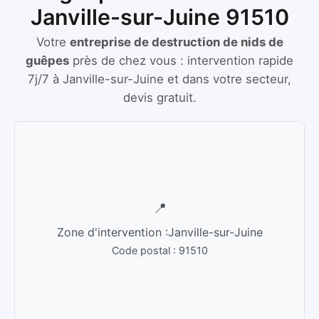
Janville-sur-Juine 91510
Votre
entreprise de destruction de nids de
guêpes
près de chez vous :
intervention rapide
7j/7
à
Janville-sur-Juine
et dans votre secteur,
devis gratuit.
📍
Zone d'intervention :
Janville-sur-Juine
Code postal :
91510