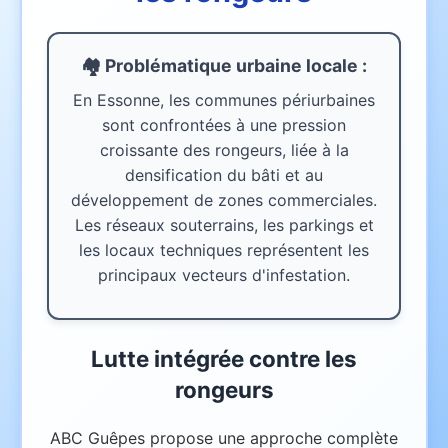
🏘️ Problématique urbaine
locale
:
En Essonne, les communes périurbaines
sont confrontées à une pression
croissante des rongeurs, liée à la
densification du bâti et au
développement de zones commerciales.
Les réseaux souterrains, les parkings et
les locaux techniques représentent les
principaux vecteurs d'infestation.
Lutte intégrée contre les
rongeurs
ABC Guêpes propose une approche complète