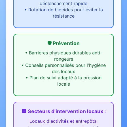
déclenchement rapide
•
Rotation de biocides pour éviter la
résistance
🛡️ Prévention
•
Barrières physiques durables anti-
rongeurs
•
Conseils personnalisés pour l'hygiène
des locaux
•
Plan de suivi adapté à la pression
locale
🏢 Secteurs d'intervention
locaux
:
Locaux d'activités et entrepôts,