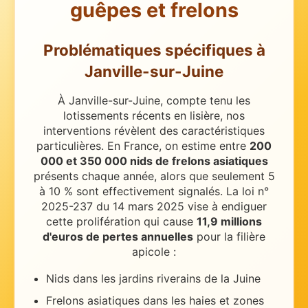
guêpes et frelons
Problématiques spécifiques
à
Janville-sur-Juine
À Janville-sur-Juine, compte tenu les
lotissements récents en lisière, nos
interventions révèlent des caractéristiques
particulières.
En France, on estime entre
200
000 et 350 000 nids de frelons asiatiques
présents chaque année, alors que seulement 5
à 10 % sont effectivement signalés. La loi n°
2025-237 du 14 mars 2025 vise à endiguer
cette prolifération qui cause
11,9 millions
d'euros de pertes annuelles
pour la filière
apicole :
Nids dans les jardins riverains de la Juine
Frelons asiatiques dans les haies et zones