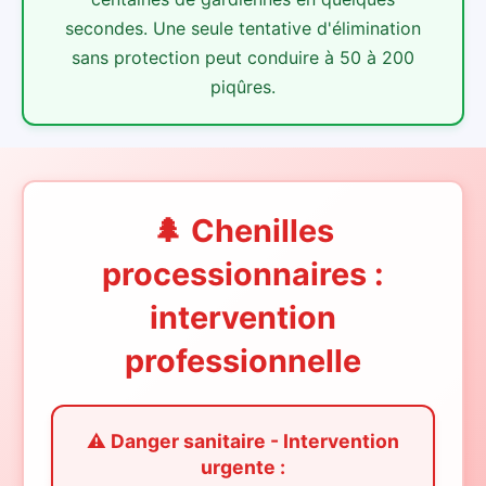
secondes. Une seule tentative d'élimination
sans protection peut conduire à 50 à 200
piqûres.
🌲 Chenilles
processionnaires :
intervention
professionnelle
⚠️ Danger sanitaire - Intervention
urgente :