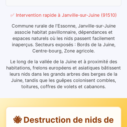
✅ Intervention rapide
à
Janville-sur-Juine
(
91510
)
Commune rurale de l'Essonne, Janville-sur-Juine
associe habitat pavillonnaire, dépendances et
espaces naturels où les nids passent facilement
inaperçus. Secteurs exposés : Bords de la Juine,
Centre-bourg, Zone agricole.
Le long de la vallée de la Juine et à proximité des
habitations, frelons européens et asiatiques bâtissent
leurs nids dans les grands arbres des berges de la
Juine, tandis que les guêpes colonisent combles,
toitures, coffres de volets et cabanons.
🐝 Destruction de nids de