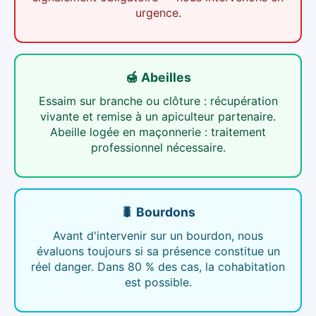
urgence.
🍯 Abeilles
Essaim sur branche ou clôture : récupération
vivante et remise à un apiculteur partenaire.
Abeille logée en maçonnerie : traitement
professionnel nécessaire.
🐛 Bourdons
Avant d'intervenir sur un bourdon, nous
évaluons toujours si sa présence constitue un
réel danger. Dans 80 % des cas, la cohabitation
est possible.