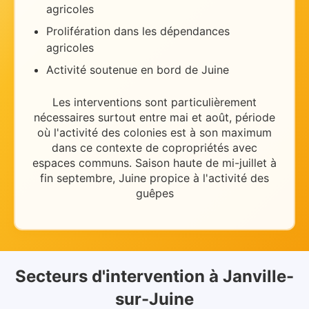
agricoles
Prolifération dans les dépendances
agricoles
Activité soutenue en bord de Juine
Les interventions sont particulièrement
nécessaires
surtout entre mai et août
, période
où l'activité des colonies est à son maximum
dans ce contexte de
copropriétés avec
espaces communs
.
Saison haute de mi-juillet à
fin septembre, Juine propice à l'activité des
guêpes
Secteurs d'intervention
à
Janville-
sur-Juine