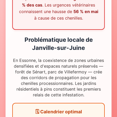
% des cas
. Les urgences vétérinaires
connaissent une hausse de
56 % en mai
à cause de ces chenilles.
Problématique locale
de
Janville-sur-Juine
En Essonne, la coexistence de zones urbaines
densifiées et d'espaces naturels préservés —
forêt de Sénart, parc de Villefermoy — crée
des corridors de propagation pour les
chenilles processionnaires. Les jardins
résidentiels à pins constituent les premiers
relais de cette infestation.
🗓️ Calendrier optimal