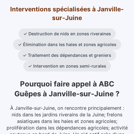
Interventions spécialisées
à
Janville-
sur-Juine
✓
Destruction de nids en zones riveraines
✓
Élimination dans les haies et zones agricoles
✓
Traitement des dépendances et greniers
✓
Intervention en zones semi-rurales
Pourquoi faire appel à ABC
Guêpes
à
Janville-sur-Juine
?
À Janville-sur-Juine, on rencontre principalement :
nids dans les jardins riverains de la Juine; frelons
asiatiques dans les haies et zones agricoles;
prolifération dans les dépendances agricoles; activité