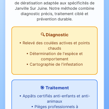
de dératisation adaptée aux spécificités de
Janville Sur Juine. Notre méthode combine
diagnostic précis, traitement ciblé et
prévention durable.
🔍 Diagnostic
•
Relevé des coulées actives et points
chauds
•
Détermination de l'espèce et
comportement
•
Cartographie de l'infestation
🎯 Traitement
•
Appâts certifiés anti-enfants et anti-
animaux
•
Pièges professionnels à