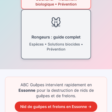
biologique • Prévention
🐭
Rongeurs : guide complet
Espèces • Solutions biocides •
Prévention
ABC Guêpes intervient rapidement
en
Essonne
pour la destruction de nids de
guêpes et de frelons.
Nid de guêpes et frelons
en
Essonne
→