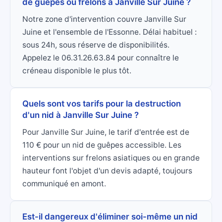
de guêpes ou frelons à Janville Sur Juine ?
Notre zone d'intervention couvre Janville Sur
Juine et l'ensemble de l'Essonne. Délai habituel :
sous 24h, sous réserve de disponibilités.
Appelez le 06.31.26.63.84 pour connaître le
créneau disponible le plus tôt.
Quels sont vos tarifs pour la destruction
d'un nid à Janville Sur Juine ?
Pour Janville Sur Juine, le tarif d'entrée est de
110 € pour un nid de guêpes accessible. Les
interventions sur frelons asiatiques ou en grande
hauteur font l'objet d'un devis adapté, toujours
communiqué en amont.
Est-il dangereux d'éliminer soi-même un nid