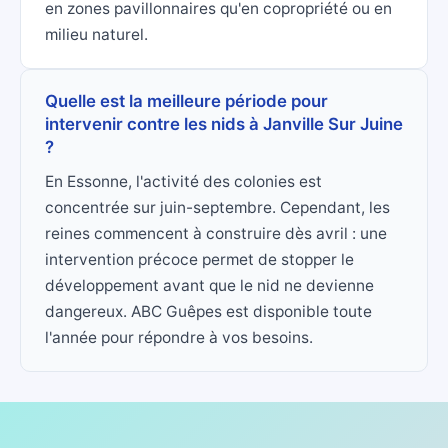
en zones pavillonnaires qu'en copropriété ou en
milieu naturel.
Quelle est la meilleure période pour
intervenir contre les nids à Janville Sur Juine
?
En Essonne, l'activité des colonies est
concentrée sur juin-septembre. Cependant, les
reines commencent à construire dès avril : une
intervention précoce permet de stopper le
développement avant que le nid ne devienne
dangereux. ABC Guêpes est disponible toute
l'année pour répondre à vos besoins.