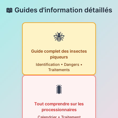
📖 Guides d'information détaillés
🐝
Guide complet des insectes
piqueurs
Identification • Dangers •
Traitements
🐛
Tout comprendre sur les
processionnaires
Calendrier • Traitement