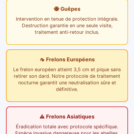
🐝 Guêpes
Intervention en tenue de protection intégrale.
Destruction garantie en une seule visite,
traitement anti-retour inclus.
🦟 Frelons Européens
Le frelon européen atteint 3,5 cm et pique sans
retirer son dard. Notre protocole de traitement
nocturne garantit une neutralisation sûre et
définitive.
⚠️ Frelons Asiatiques
Éradication totale avec protocole spécifique.
Espèce invasive dangereuse pour les abeilles.