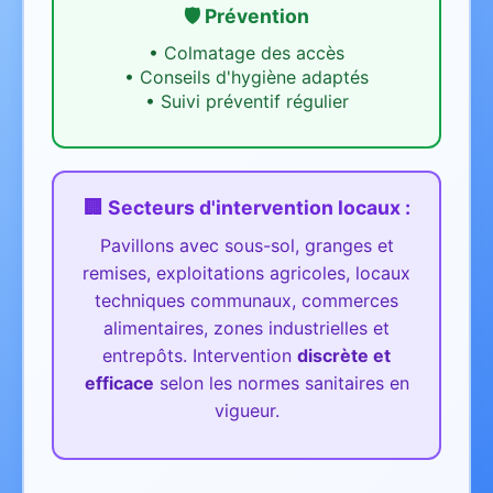
🛡️ Prévention
•
Colmatage des accès
•
Conseils d'hygiène adaptés
•
Suivi préventif régulier
🏢 Secteurs d'intervention
locaux
:
Pavillons avec sous-sol, granges et
remises, exploitations agricoles, locaux
techniques communaux, commerces
alimentaires, zones industrielles et
entrepôts.
Intervention
discrète et
efficace
selon les normes sanitaires en
vigueur.