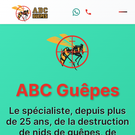
Menu
ABC Guêpes
Le spécialiste, depuis plus
de 25 ans, de la destruction
de nids de guêpes, de