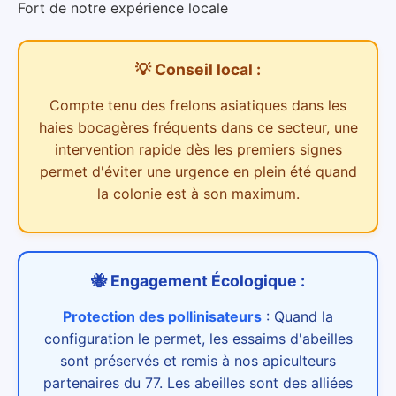
Fort de notre expérience locale
💡 Conseil local :
Compte tenu des
frelons asiatiques dans les
haies bocagères
fréquents dans ce secteur,
une
intervention rapide dès les premiers signes
permet d'éviter une urgence en plein été quand
la colonie est à son maximum.
🐝 Engagement Écologique :
Protection des pollinisateurs
:
Quand la
configuration le permet, les essaims d'abeilles
sont préservés et remis à nos apiculteurs
partenaires du 77. Les abeilles sont des alliées