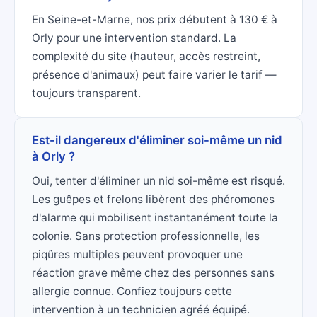
En Seine-et-Marne, nos prix débutent à 130 € à
Orly pour une intervention standard. La
complexité du site (hauteur, accès restreint,
présence d'animaux) peut faire varier le tarif —
toujours transparent.
Est-il dangereux d'éliminer soi-même un nid
à Orly ?
Oui, tenter d'éliminer un nid soi-même est risqué.
Les guêpes et frelons libèrent des phéromones
d'alarme qui mobilisent instantanément toute la
colonie. Sans protection professionnelle, les
piqûres multiples peuvent provoquer une
réaction grave même chez des personnes sans
allergie connue. Confiez toujours cette
intervention à un technicien agréé équipé.