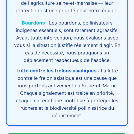
de l'agriculture seine-et-marnaise — leur
protection est une priorité pour notre équipe.
Bourdons
:
Les bourdons, pollinisateurs
indigènes essentiels, sont rarement agressifs.
Avant toute intervention, nous évaluons avec
vous si la situation justifie réellement d'agir. En
cas de nécessité, nous pratiquons un
déplacement respectueux de l'espèce.
Lutte contre les frelons asiatiques
:
La lutte
contre le frelon asiatique est une cause que
nous portons activement en Seine-et-Marne.
Chaque signalement est traité en priorité,
chaque nid éradiqué contribue à protéger les
ruchers et la biodiversité pollinisatrice du
département.