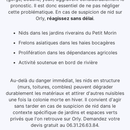
pronostic. Il est donc essentiel de ne pas négliger
cette problématique.
En cas de suspicion de nid
sur
Orly
,
réagissez sans délai
.
Nids dans les jardins riverains du Petit Morin
Frelons asiatiques dans les haies bocagères
Prolifération dans les dépendances agricoles
Activité soutenue en bord de rivière
Au-delà du danger immédiat, les nids en structure
(murs, toitures, combles) peuvent dégrader
durablement les matériaux et attirer d'autres nuisibles
une fois la colonie morte en hiver.
Il convient d'agir
sans tarder en cas de suspicion de nid dans le
contexte spécifique de jardins et espaces verts
privés que l'on retrouve sur Orly. Demandez votre
devis gratuit au 06.31.26.63.84.