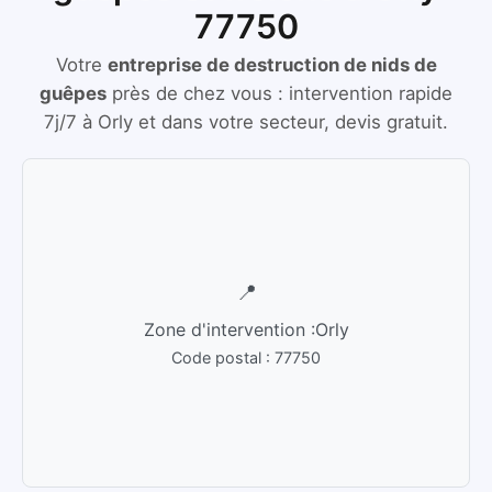
77750
Votre
entreprise de destruction de nids de
guêpes
près de chez vous :
intervention rapide
7j/7
à
Orly
et dans votre secteur, devis gratuit.
📍
Zone d'intervention :
Orly
Code postal :
77750