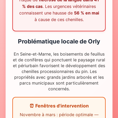
% des cas
. Les urgences vétérinaires
connaissent une hausse de
56 % en mai
à cause de ces chenilles.
Problématique locale
de
Orly
En Seine-et-Marne, les boisements de feuillus
et de conifères qui ponctuent le paysage rural
et périurbain favorisent le développement des
chenilles processionnaires du pin. Les
propriétés avec grands jardins arborés et les
parcs municipaux sont particulièrement
concernés.
⏰ Fenêtres d'intervention
Novembre à mars : période optimale —