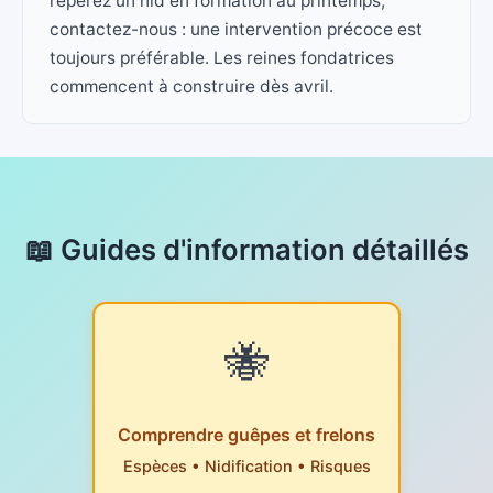
repérez un nid en formation au printemps,
contactez-nous : une intervention précoce est
toujours préférable. Les reines fondatrices
commencent à construire dès avril.
📖 Guides d'information détaillés
🐝
Comprendre guêpes et frelons
Espèces • Nidification • Risques