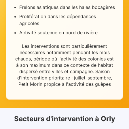
Frelons asiatiques dans les haies bocagères
Prolifération dans les dépendances
agricoles
Activité soutenue en bord de rivière
Les interventions sont particulièrement
nécessaires
notamment pendant les mois
chauds
, période où l'activité des colonies est
à son maximum dans ce contexte de
habitat
dispersé entre villes et campagne
.
Saison
d'intervention prioritaire : juillet-septembre,
Petit Morin propice à l'activité des guêpes
Secteurs d'intervention
à
Orly