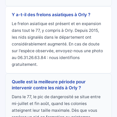
Y a-t-il des frelons asiatiques à Orly ?
Le frelon asiatique est présent et en expansion
dans tout le 77, y compris à Orly. Depuis 2015,
les nids signalés dans le département ont
considérablement augmenté. En cas de doute
sur l'espèce observée, envoyez-nous une photo
au 06.31.26.63.84 : nous identifions
gratuitement.
Quelle est la meilleure période pour
intervenir contre les nids à Orly ?
Dans le 77, le pic de dangerosité se situe entre
mi-juillet et fin août, quand les colonies
atteignent leur taille maximale. Dès que vous