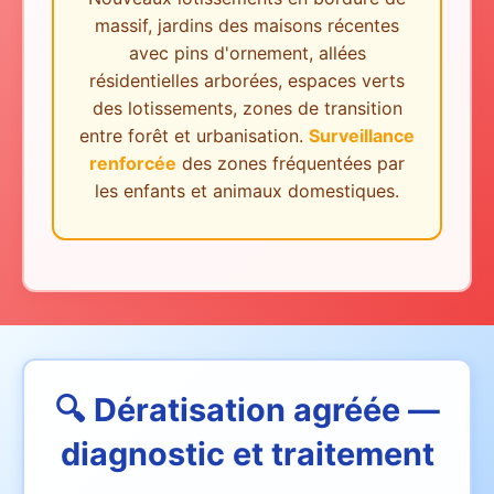
massif, jardins des maisons récentes
avec pins d'ornement, allées
résidentielles arborées, espaces verts
des lotissements, zones de transition
entre forêt et urbanisation.
Surveillance
renforcée
des zones fréquentées par
les enfants et animaux domestiques.
🔍 Dératisation agréée —
diagnostic et traitement