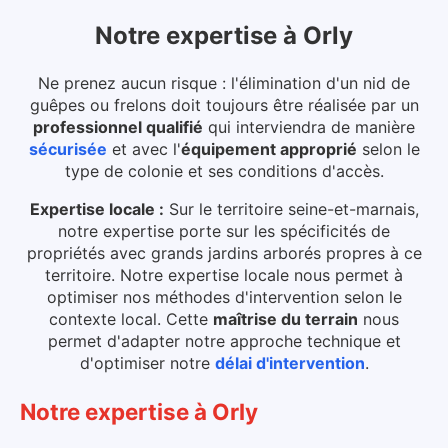
Notre expertise
à
Orly
Ne prenez aucun risque : l'élimination d'un nid de
guêpes ou frelons doit toujours être réalisée par un
professionnel qualifié
qui interviendra de manière
sécurisée
et avec l'
équipement approprié
selon le
type de colonie et ses conditions d'accès.
Expertise locale :
Sur le territoire seine-et-marnais,
notre expertise porte sur les spécificités de
propriétés avec grands jardins arborés propres à ce
territoire. Notre expertise locale nous permet à
optimiser nos méthodes d'intervention selon le
contexte local.
Cette
maîtrise du terrain
nous
permet d'adapter notre approche technique et
d'optimiser notre
délai d'intervention
.
Notre expertise
à
Orly