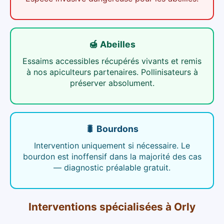
🍯 Abeilles
Essaims accessibles récupérés vivants et remis
à nos apiculteurs partenaires. Pollinisateurs à
préserver absolument.
🐛 Bourdons
Intervention uniquement si nécessaire. Le
bourdon est inoffensif dans la majorité des cas
— diagnostic préalable gratuit.
Interventions spécialisées
à
Orly