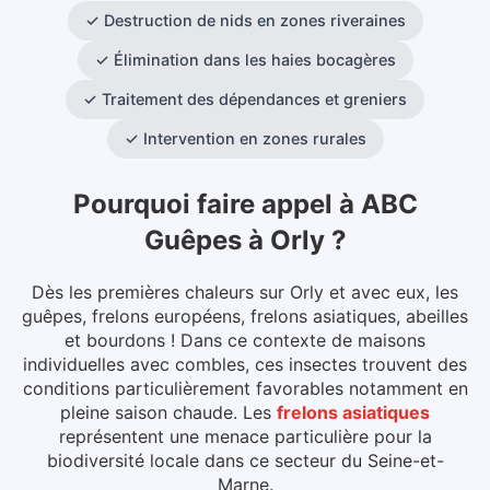
✓
Destruction de nids en zones riveraines
✓
Élimination dans les haies bocagères
✓
Traitement des dépendances et greniers
✓
Intervention en zones rurales
Pourquoi faire appel à ABC
Guêpes
à
Orly
?
Dès les premières chaleurs sur Orly et avec eux, les
guêpes, frelons européens, frelons asiatiques, abeilles
et bourdons ! Dans ce contexte de maisons
individuelles avec combles, ces insectes trouvent des
conditions particulièrement favorables notamment en
pleine saison chaude.
Les
frelons asiatiques
représentent une menace particulière pour la
biodiversité locale dans ce secteur du
Seine-et-
Marne
.