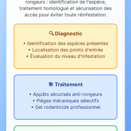
rongeurs : identification de l'espèce,
traitement homologué et sécurisation des
accès pour éviter toute réinfestation.
🔍 Diagnostic
•
Identification des espèces présentes
•
Localisation des points d'entrée
•
Évaluation du niveau d'infestation
🎯 Traitement
•
Appâts sécurisés anti-rongeurs
•
Pièges mécaniques sélectifs
•
Gel rodenticide professionnel