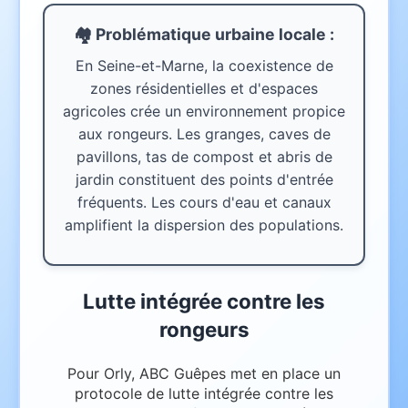
🏘️ Problématique urbaine
locale
:
En Seine-et-Marne, la coexistence de
zones résidentielles et d'espaces
agricoles crée un environnement propice
aux rongeurs. Les granges, caves de
pavillons, tas de compost et abris de
jardin constituent des points d'entrée
fréquents. Les cours d'eau et canaux
amplifient la dispersion des populations.
Lutte intégrée contre les
rongeurs
Pour Orly, ABC Guêpes met en place un
protocole de lutte intégrée contre les