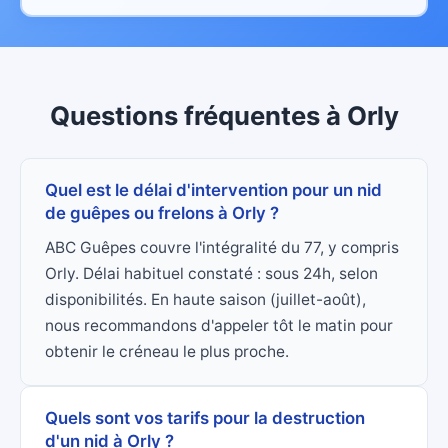
Questions fréquentes
à
Orly
Quel est le délai d'intervention pour un nid
de guêpes ou frelons à Orly ?
ABC Guêpes couvre l'intégralité du 77, y compris
Orly. Délai habituel constaté : sous 24h, selon
disponibilités. En haute saison (juillet-août),
nous recommandons d'appeler tôt le matin pour
obtenir le créneau le plus proche.
Quels sont vos tarifs pour la destruction
d'un nid à Orly ?