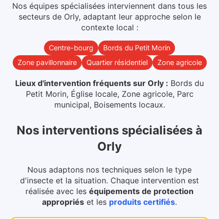
Nos équipes spécialisées interviennent dans
tous les
secteurs
de
Orly
, adaptant leur approche selon le
contexte local :
Centre-bourg
Bords du Petit Morin
Zone pavillonnaire
Quartier résidentiel
Zone agricole
Lieux d'intervention fréquents sur
Orly
:
Bords du
Petit Morin, Église locale, Zone agricole, Parc
municipal, Boisements locaux
.
Nos interventions spécialisées
à
Orly
Nous adaptons nos techniques selon le type
d'insecte et la situation. Chaque intervention est
réalisée avec les
équipements de protection
appropriés
et les
produits certifiés
.