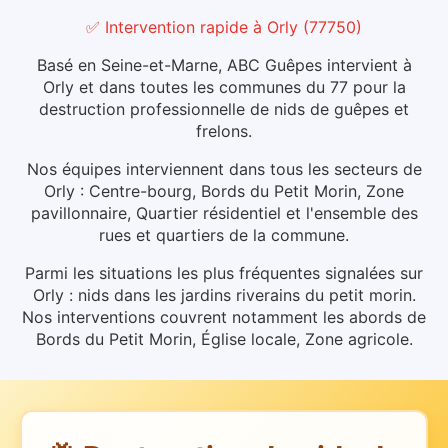
✅ Intervention rapide
à
Orly
(
77750
)
Basé en Seine-et-Marne, ABC Guêpes intervient à
Orly et dans toutes les communes du 77 pour la
destruction professionnelle de nids de guêpes et
frelons.
Nos équipes interviennent dans tous les secteurs de
Orly : Centre-bourg, Bords du Petit Morin, Zone
pavillonnaire, Quartier résidentiel et l'ensemble des
rues et quartiers de la commune.
Parmi les situations les plus fréquentes signalées sur
Orly : nids dans les jardins riverains du petit morin.
Nos interventions couvrent notamment les abords de
Bords du Petit Morin, Église locale, Zone agricole.