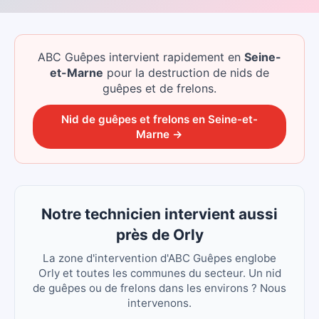
ABC Guêpes intervient rapidement
en
Seine-
et-Marne
pour la destruction de nids de
guêpes et de frelons.
Nid de guêpes et frelons
en
Seine-et-
Marne
→
Notre technicien intervient aussi
près de Orly
La zone d'intervention d'ABC Guêpes englobe
Orly et toutes les communes du secteur. Un nid
de guêpes ou de frelons dans les environs ? Nous
intervenons.