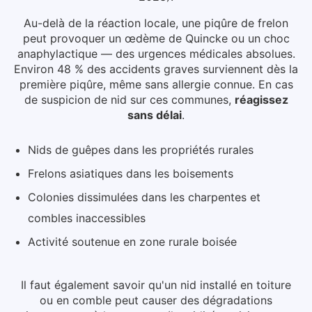
Au-delà de la réaction locale, une piqûre de frelon
peut provoquer un œdème de Quincke ou un choc
anaphylactique — des urgences médicales absolues.
Environ 48 % des accidents graves surviennent dès la
première piqûre, même sans allergie connue.
En cas
de suspicion de nid
sur ces communes
,
réagissez
sans délai
.
Nids de guêpes dans les propriétés rurales
Frelons asiatiques dans les boisements
Colonies dissimulées dans les charpentes et
combles inaccessibles
Activité soutenue en zone rurale boisée
Il faut également savoir qu'un nid installé en toiture
ou en comble peut causer des dégradations