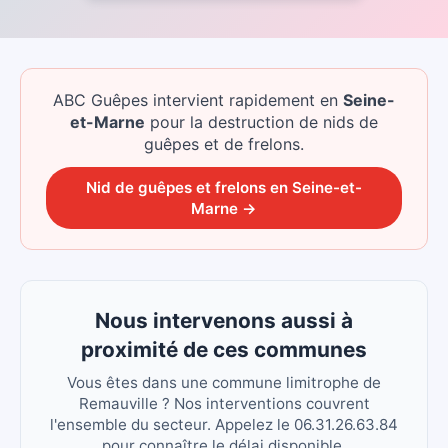
ABC Guêpes intervient rapidement
en
Seine-
et-Marne
pour la destruction de nids de
guêpes et de frelons.
Nid de guêpes et frelons
en
Seine-et-
Marne
→
Nous intervenons aussi à
proximité de ces communes
Vous êtes dans une commune limitrophe de
Remauville ? Nos interventions couvrent
l'ensemble du secteur. Appelez le 06.31.26.63.84
pour connaître le délai disponible.