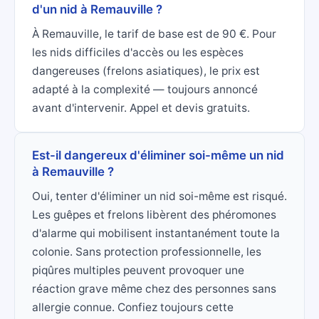
d'un nid à Remauville ?
À Remauville, le tarif de base est de 90 €. Pour
les nids difficiles d'accès ou les espèces
dangereuses (frelons asiatiques), le prix est
adapté à la complexité — toujours annoncé
avant d'intervenir. Appel et devis gratuits.
Est-il dangereux d'éliminer soi-même un nid
à Remauville ?
Oui, tenter d'éliminer un nid soi-même est risqué.
Les guêpes et frelons libèrent des phéromones
d'alarme qui mobilisent instantanément toute la
colonie. Sans protection professionnelle, les
piqûres multiples peuvent provoquer une
réaction grave même chez des personnes sans
allergie connue. Confiez toujours cette