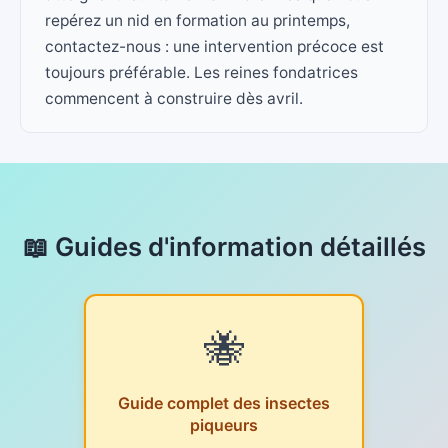
repérez un nid en formation au printemps,
contactez-nous : une intervention précoce est
toujours préférable. Les reines fondatrices
commencent à construire dès avril.
📖 Guides d'information détaillés
🐝
Guide complet des insectes
piqueurs