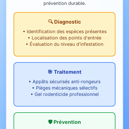
prévention durable.
🔍 Diagnostic
•
Identification des espèces présentes
•
Localisation des points d'entrée
•
Évaluation du niveau d'infestation
🎯 Traitement
•
Appâts sécurisés anti-rongeurs
•
Pièges mécaniques sélectifs
•
Gel rodenticide professionnel
🛡️ Prévention