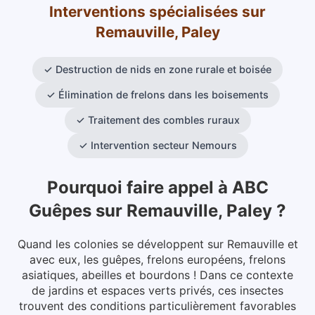
Interventions spécialisées
sur
Remauville, Paley
✓
Destruction de nids en zone rurale et boisée
✓
Élimination de frelons dans les boisements
✓
Traitement des combles ruraux
✓
Intervention secteur Nemours
Pourquoi faire appel à ABC
Guêpes
sur
Remauville, Paley
?
Quand les colonies se développent sur Remauville et
avec eux, les guêpes, frelons européens, frelons
asiatiques, abeilles et bourdons ! Dans ce contexte
de jardins et espaces verts privés, ces insectes
trouvent des conditions particulièrement favorables