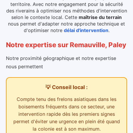
territoire. Avec notre engagement pour la sécurité
des riverains à optimiser nos méthodes d'intervention
selon le contexte local.
Cette
maîtrise du terrain
nous permet d'adapter notre approche technique et
d'optimiser notre
délai d'intervention
.
Notre expertise
sur
Remauville, Paley
Notre proximité géographique et notre expertise
nous permettent
💡 Conseil local :
Compte tenu des
frelons asiatiques dans les
boisements
fréquents dans ce secteur,
une
intervention rapide dès les premiers signes
permet d'éviter une urgence en plein été quand
la colonie est à son maximum.