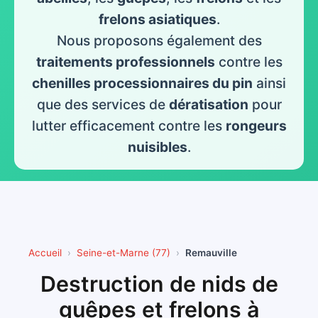
frelons asiatiques
.
Nous proposons également des
traitements professionnels
contre les
chenilles processionnaires du pin
ainsi
que des services de
dératisation
pour
lutter efficacement contre les
rongeurs
nuisibles
.
Accueil
Seine-et-Marne (77)
Remauville
Destruction de nids de
guêpes et frelons à