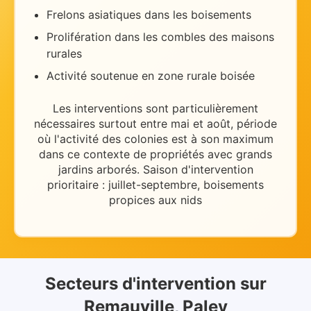
Frelons asiatiques dans les boisements
Prolifération dans les combles des maisons
rurales
Activité soutenue en zone rurale boisée
Les interventions sont particulièrement
nécessaires
surtout entre mai et août
, période
où l'activité des colonies est à son maximum
dans ce contexte de
propriétés avec grands
jardins arborés
.
Saison d'intervention
prioritaire : juillet-septembre, boisements
propices aux nids
Secteurs d'intervention
sur
Remauville, Paley