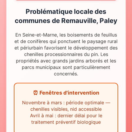
Problématique locale
des
communes de
Remauville, Paley
En Seine-et-Marne, les boisements de feuillus
et de conifères qui ponctuent le paysage rural
et périurbain favorisent le développement des
chenilles processionnaires du pin. Les
propriétés avec grands jardins arborés et les
parcs municipaux sont particulièrement
concernés.
⏰ Fenêtres d'intervention
Novembre à mars : période optimale —
chenilles visibles, nid accessible
Avril à mai : dernier délai pour le
traitement préventif biologique