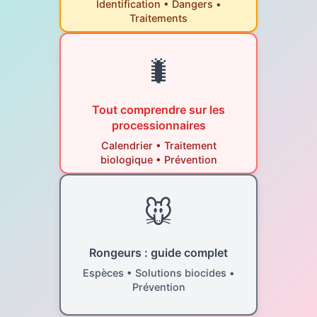
Identification • Dangers •
Traitements
🐛
Tout comprendre sur les
processionnaires
Calendrier • Traitement
biologique • Prévention
🐭
Rongeurs : guide complet
Espèces • Solutions biocides •
Prévention