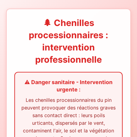
🌲 Chenilles
processionnaires :
intervention
professionnelle
⚠️ Danger sanitaire - Intervention
urgente :
Les chenilles processionnaires du pin
peuvent provoquer des réactions graves
sans contact direct : leurs poils
urticants, dispersés par le vent,
contaminent l'air, le sol et la végétation