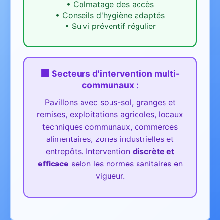
•
Colmatage des accès
•
Conseils d'hygiène adaptés
•
Suivi préventif régulier
🏢 Secteurs d'intervention
multi-
communaux
:
Pavillons avec sous-sol, granges et
remises, exploitations agricoles, locaux
techniques communaux, commerces
alimentaires, zones industrielles et
entrepôts.
Intervention
discrète et
efficace
selon les normes sanitaires en
vigueur.