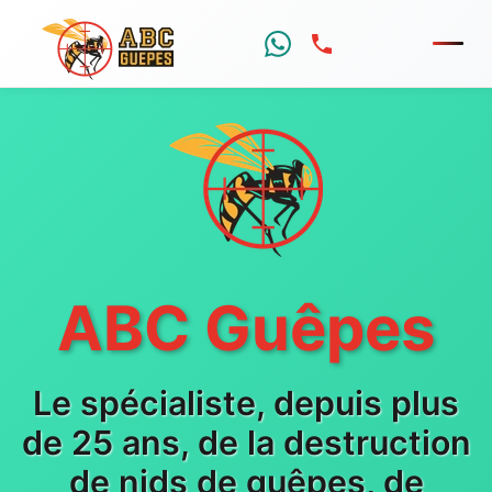
Menu
ABC Guêpes
Le spécialiste, depuis plus
de 25 ans, de la destruction
de nids de guêpes, de