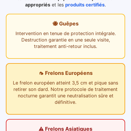
appropriés
et les
produits certifiés
.
🐝 Guêpes
Intervention en tenue de protection intégrale.
Destruction garantie en une seule visite,
traitement anti-retour inclus.
🦟 Frelons Européens
Le frelon européen atteint 3,5 cm et pique sans
retirer son dard. Notre protocole de traitement
nocturne garantit une neutralisation sûre et
définitive.
⚠️ Frelons Asiatiques