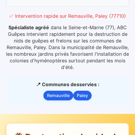
✅ Intervention rapide
sur
Remauville, Paley
(
77710
)
Spécialiste agréé
dans le
Seine-et-Marne
(
77
), ABC
Guêpes intervient rapidement pour la destruction de
nids de guêpes et frelons sur les communes de
Remauville, Paley
.
Dans la municipalité de Remauville,
les nombreux jardins privés favorisent l'installation de
colonies d'hyménoptères surtout pendant les mois
d'été.
📍 Communes desservies :
Remauville
Paley