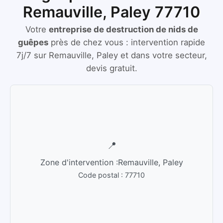
Remauville, Paley 77710
Votre
entreprise de destruction de nids de
guêpes
près de chez vous :
intervention rapide
7j/7
sur
Remauville, Paley
et dans votre secteur,
devis gratuit.
📍
Zone d'intervention :
Remauville, Paley
Code postal :
77710