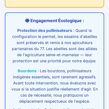
🐝 Engagement Écologique :
Protection des pollinisateurs
:
Quand la
configuration le permet, les essaims d'abeilles
sont préservés et remis à nos apiculteurs
partenaires du 77. Les abeilles sont des alliées
de l'agriculture seine-et-marnaise — leur
protection est une priorité pour notre équipe.
Bourdons
:
Les bourdons, pollinisateurs
indigènes essentiels, sont rarement agressifs.
Avant toute intervention, nous évaluons avec
vous si la situation justifie réellement d'agir. En
cas de nécessité, nous pratiquons un
déplacement respectueux de l'espèce.