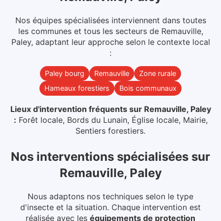
Nos équipes spécialisées interviennent dans
toutes
les communes et tous les secteurs
de
Remauville,
Paley
, adaptant leur approche selon le contexte local
:
Paley bourg
Remauville
Zone rurale
Hameaux forestiers
Bois communaux
Lieux d'intervention fréquents sur
Remauville, Paley
:
Forêt locale, Bords du Lunain, Église locale, Mairie,
Sentiers forestiers
.
Nos interventions spécialisées
sur
Remauville, Paley
Nous adaptons nos techniques selon le type
d'insecte et la situation. Chaque intervention est
réalisée avec les
équipements de protection