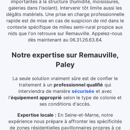
importantes à la structure (humidité, moisissures,
galeries dans l'isolant). Intervenir tôt limite aussi les
dégâts matériels.
Une prise en charge professionnelle
rapide est de mise en cas de suspicion de nid dans le
contexte spécifique de milieu semi-rural propice aux
nids que l'on retrouve sur Remauville. Appelez-nous
dès maintenant au 06.31.26.63.84.
Notre expertise
sur
Remauville,
Paley
La seule solution vraiment sûre est de confier le
traitement à un
professionnel qualifié
qui
interviendra de manière
sécurisée
et avec
l'
équipement approprié
selon le type de colonie et
ses conditions d'accès.
Expertise locale :
En Seine-et-Marne, notre
expérience nous prépare à affronter les spécificités
de zones résidentielles pavillonnaires propres à ce