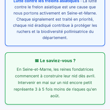
Lutte contre les frelons asiatiques
:
La lutte
contre le frelon asiatique est une cause que
nous portons activement en Seine-et-Marne.
Chaque signalement est traité en priorité,
chaque nid éradiqué contribue à protéger les
ruchers et la biodiversité pollinisatrice du
département.
📅
Le saviez-vous ?
En Seine-et-Marne, les reines fondatrices
commencent à construire leur nid dès avril.
Intervenir en mai sur un nid encore petit
représente 3 à 5 fois moins de risques qu'en
août.