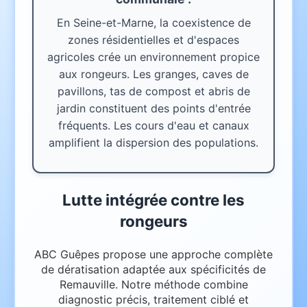
En Seine-et-Marne, la coexistence de
zones résidentielles et d'espaces
agricoles crée un environnement propice
aux rongeurs. Les granges, caves de
pavillons, tas de compost et abris de
jardin constituent des points d'entrée
fréquents. Les cours d'eau et canaux
amplifient la dispersion des populations.
Lutte intégrée contre les
rongeurs
ABC Guêpes propose une approche complète
de dératisation adaptée aux spécificités de
Remauville. Notre méthode combine
diagnostic précis, traitement ciblé et