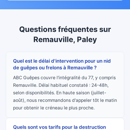
Questions fréquentes
sur
Remauville, Paley
Quel est le délai d'intervention pour un nid
de guêpes ou frelons à Remauville ?
ABC Guêpes couvre l'intégralité du 77, y compris
Remauville. Délai habituel constaté : 24-48h,
selon disponibilités. En haute saison (juillet-
août), nous recommandons d'appeler tôt le matin
pour obtenir le créneau le plus proche.
Quels sont vos tarifs pour la destruction