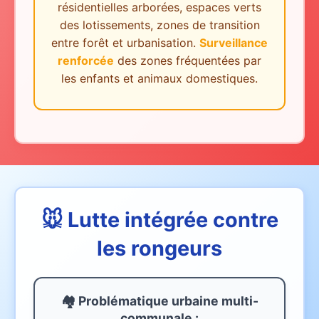
résidentielles arborées, espaces verts
des lotissements, zones de transition
entre forêt et urbanisation.
Surveillance
renforcée
des zones fréquentées par
les enfants et animaux domestiques.
🐭 Lutte intégrée contre
les rongeurs
🏘️ Problématique urbaine
multi-
communale
: