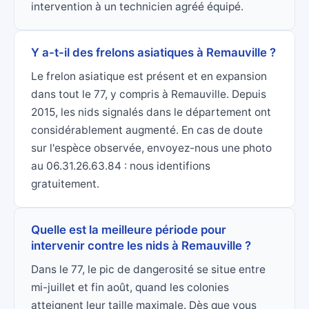
intervention à un technicien agréé équipé.
Y a-t-il des frelons asiatiques à Remauville ?
Le frelon asiatique est présent et en expansion
dans tout le 77, y compris à Remauville. Depuis
2015, les nids signalés dans le département ont
considérablement augmenté. En cas de doute
sur l'espèce observée, envoyez-nous une photo
au 06.31.26.63.84 : nous identifions
gratuitement.
Quelle est la meilleure période pour
intervenir contre les nids à Remauville ?
Dans le 77, le pic de dangerosité se situe entre
mi-juillet et fin août, quand les colonies
atteignent leur taille maximale. Dès que vous