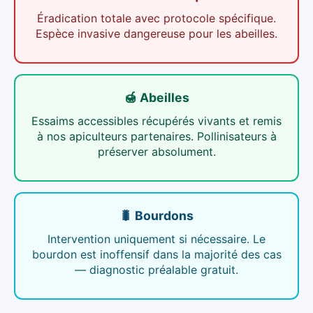
Éradication totale avec protocole spécifique.
Espèce invasive dangereuse pour les abeilles.
🍯 Abeilles
Essaims accessibles récupérés vivants et remis
à nos apiculteurs partenaires. Pollinisateurs à
préserver absolument.
🐛 Bourdons
Intervention uniquement si nécessaire. Le
bourdon est inoffensif dans la majorité des cas
— diagnostic préalable gratuit.