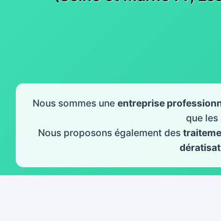
Nous sommes une
entreprise professionn
que les
Nous proposons également des
traitem
dératisat