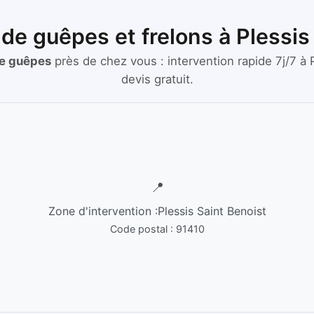
 de guêpes et frelons à Plessis
de guêpes
près de chez vous :
intervention rapide 7j/7
à
devis gratuit.
📍
Zone d'intervention :
Plessis Saint Benoist
Code postal :
91410