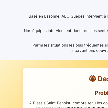
Basé en Essonne, ABC Guêpes intervient à P
Nos équipes interviennent dans tous les secte
Parmi les situations les plus fréquentes si
interventions couvr
🐝 De
Prob
À Plessis Saint Benoist, compte tenu les co