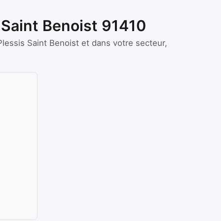
 Saint Benoist 91410
Plessis Saint Benoist
et dans votre secteur,