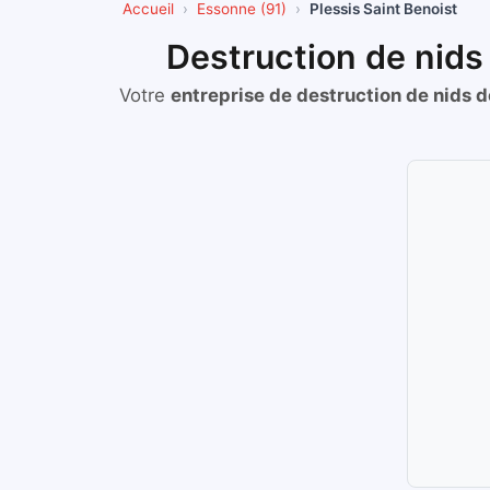
Accueil
Essonne (91)
Plessis Saint Benoist
Destruction de nids
Votre
entreprise de destruction de nids 