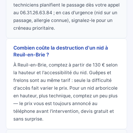
techniciens planifient le passage dès votre appel
au 06.31.26.63.84 ; en cas d'urgence (nid sur un
passage, allergie connue), signalez-le pour un
créneau prioritaire.
Combien coûte la destruction d'un nid à
Reuil-en-Brie ?
À Reuil-en-Brie, comptez à partir de 130 € selon
la hauteur et l'accessibilité du nid. Guêpes et
frelons sont au même tarif : seule la difficulté
d'accès fait varier le prix. Pour un nid arboricole
en hauteur, plus technique, comptez un peu plus
— le prix vous est toujours annoncé au
téléphone avant l'intervention, devis gratuit et
sans surprise.