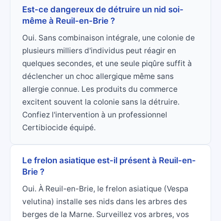
Est-ce dangereux de détruire un nid soi-
même à Reuil-en-Brie ?
Oui. Sans combinaison intégrale, une colonie de
plusieurs milliers d'individus peut réagir en
quelques secondes, et une seule piqûre suffit à
déclencher un choc allergique même sans
allergie connue. Les produits du commerce
excitent souvent la colonie sans la détruire.
Confiez l'intervention à un professionnel
Certibiocide équipé.
Le frelon asiatique est-il présent à Reuil-en-
Brie ?
Oui. À Reuil-en-Brie, le frelon asiatique (Vespa
velutina) installe ses nids dans les arbres des
berges de la Marne. Surveillez vos arbres, vos