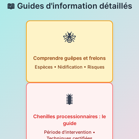
📖 Guides d'information détaillés
🐝
Comprendre guêpes et frelons
Espèces • Nidification • Risques
🐛
Chenilles processionnaires : le
guide
Période d'intervention •
Techniques certifiées