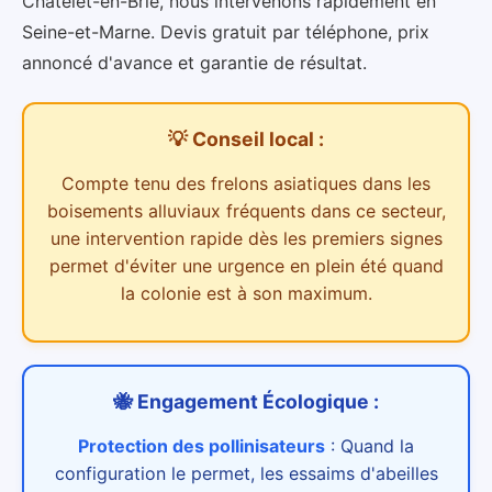
Châtelet-en-Brie, nous intervenons rapidement en
Seine-et-Marne. Devis gratuit par téléphone, prix
annoncé d'avance et garantie de résultat.
💡 Conseil local :
Compte tenu des
frelons asiatiques dans les
boisements alluviaux
fréquents dans ce secteur,
une intervention rapide dès les premiers signes
permet d'éviter une urgence en plein été quand
la colonie est à son maximum.
🐝 Engagement Écologique :
Protection des pollinisateurs
:
Quand la
configuration le permet, les essaims d'abeilles