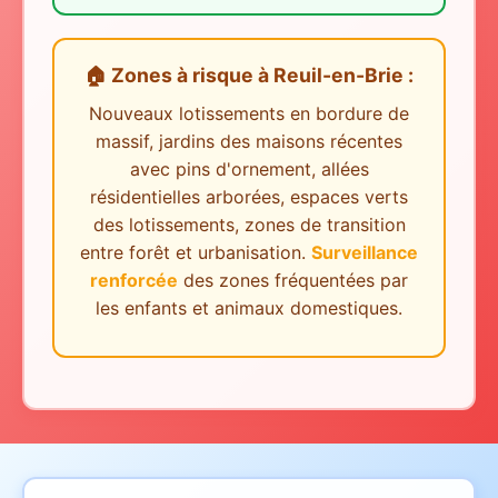
🏠 Zones à risque
à
Reuil-en-Brie
:
Nouveaux lotissements en bordure de
massif, jardins des maisons récentes
avec pins d'ornement, allées
résidentielles arborées, espaces verts
des lotissements, zones de transition
entre forêt et urbanisation.
Surveillance
renforcée
des zones fréquentées par
les enfants et animaux domestiques.