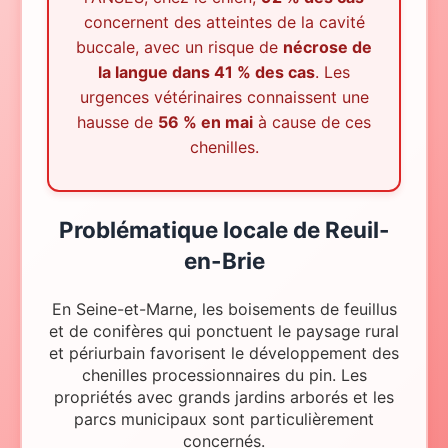
concernent des atteintes de la cavité
buccale, avec un risque de
nécrose de
la langue dans 41 % des cas
. Les
urgences vétérinaires connaissent une
hausse de
56 % en mai
à cause de ces
chenilles.
Problématique locale
de
Reuil-
en-Brie
En Seine-et-Marne, les boisements de feuillus
et de conifères qui ponctuent le paysage rural
et périurbain favorisent le développement des
chenilles processionnaires du pin. Les
propriétés avec grands jardins arborés et les
parcs municipaux sont particulièrement
concernés.