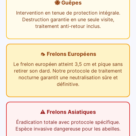
🐝 Guêpes
Intervention en tenue de protection intégrale.
Destruction garantie en une seule visite,
traitement anti-retour inclus.
🦟 Frelons Européens
Le frelon européen atteint 3,5 cm et pique sans
retirer son dard. Notre protocole de traitement
nocturne garantit une neutralisation sûre et
définitive.
⚠️ Frelons Asiatiques
Éradication totale avec protocole spécifique.
Espèce invasive dangereuse pour les abeilles.