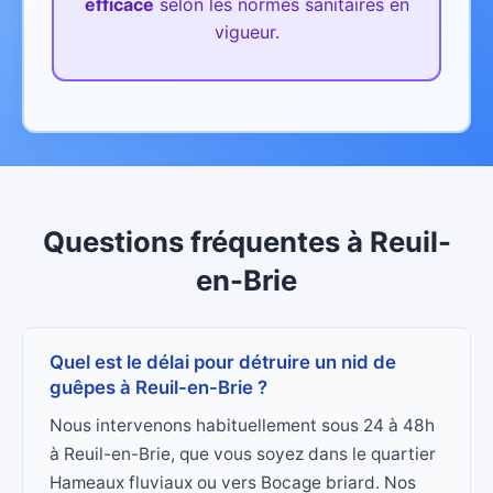
efficace
selon les normes sanitaires en
vigueur.
Questions fréquentes
à
Reuil-
en-Brie
Quel est le délai pour détruire un nid de
guêpes à Reuil-en-Brie ?
Nous intervenons habituellement sous 24 à 48h
à Reuil-en-Brie, que vous soyez dans le quartier
Hameaux fluviaux ou vers Bocage briard. Nos