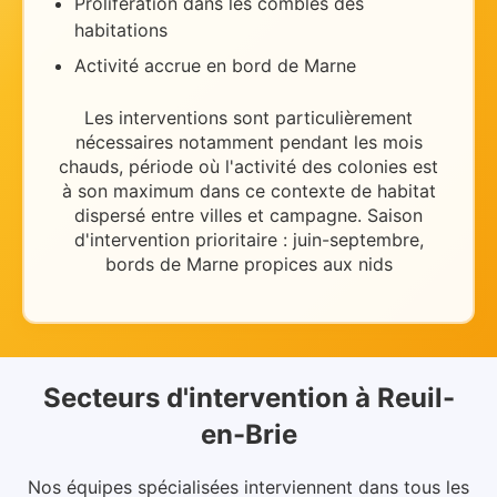
Prolifération dans les combles des
habitations
Activité accrue en bord de Marne
Les interventions sont particulièrement
nécessaires
notamment pendant les mois
chauds
, période où l'activité des colonies est
à son maximum dans ce contexte de
habitat
dispersé entre villes et campagne
.
Saison
d'intervention prioritaire : juin-septembre,
bords de Marne propices aux nids
Secteurs d'intervention
à
Reuil-
en-Brie
Nos équipes spécialisées interviennent dans
tous les