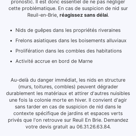
pronostic. Il est donc essentiel de ne pas négliger
cette problématique.
En cas de suspicion de nid
sur
Reuil-en-Brie
,
réagissez sans délai
.
Nids de guêpes dans les propriétés riveraines
Frelons asiatiques dans les boisements alluviaux
Prolifération dans les combles des habitations
Activité accrue en bord de Marne
Au-delà du danger immédiat, les nids en structure
(murs, toitures, combles) peuvent dégrader
durablement les matériaux et attirer d'autres nuisibles
une fois la colonie morte en hiver.
Il convient d'agir
sans tarder en cas de suspicion de nid dans le
contexte spécifique de jardins et espaces verts
privés que l'on retrouve sur Reuil En Brie. Demandez
votre devis gratuit au 06.31.26.63.84.