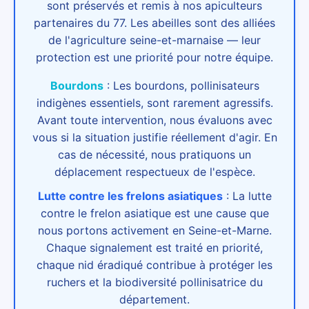
sont préservés et remis à nos apiculteurs
partenaires du 77. Les abeilles sont des alliées
de l'agriculture seine-et-marnaise — leur
protection est une priorité pour notre équipe.
Bourdons
:
Les bourdons, pollinisateurs
indigènes essentiels, sont rarement agressifs.
Avant toute intervention, nous évaluons avec
vous si la situation justifie réellement d'agir. En
cas de nécessité, nous pratiquons un
déplacement respectueux de l'espèce.
Lutte contre les frelons asiatiques
:
La lutte
contre le frelon asiatique est une cause que
nous portons activement en Seine-et-Marne.
Chaque signalement est traité en priorité,
chaque nid éradiqué contribue à protéger les
ruchers et la biodiversité pollinisatrice du
département.