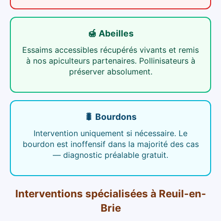
🍯 Abeilles
Essaims accessibles récupérés vivants et remis
à nos apiculteurs partenaires. Pollinisateurs à
préserver absolument.
🐛 Bourdons
Intervention uniquement si nécessaire. Le
bourdon est inoffensif dans la majorité des cas
— diagnostic préalable gratuit.
Interventions spécialisées
à
Reuil-en-
Brie