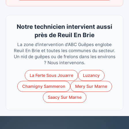
Notre technicien intervient aussi
près de Reuil En Brie
La zone d'intervention d'ABC Guêpes englobe
Reuil En Brie et toutes les communes du secteur.
Un nid de guêpes ou de frelons dans les environs
? Nous intervenons.
La Ferte Sous Jouarre
Luzancy
Chamigny Sammeron
Mery Sur Marne
Saacy Sur Marne