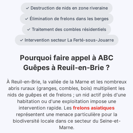
✓
Destruction de nids en zone riveraine
✓
Élimination de frelons dans les berges
✓
Traitement des combles résidentiels
✓
Intervention secteur La Ferté-sous-Jouarre
Pourquoi faire appel à ABC
Guêpes
à
Reuil-en-Brie
?
À Reuil-en-Brie, la vallée de la Marne et les nombreux
abris ruraux (granges, combles, bois) multiplient les
nids de guêpes et de frelons ; un nid actif près d'une
habitation ou d'une exploitation impose une
intervention rapide.
Les
frelons asiatiques
représentent une menace particulière pour la
biodiversité locale dans ce secteur du
Seine-et-
Marne
.