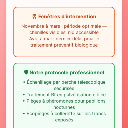
⏰ Fenêtres d'intervention
Novembre à mars : période optimale —
chenilles visibles, nid accessible
Avril à mai : dernier délai pour le
traitement préventif biologique
🛡️ Notre protocole professionnel
•
Échenillage par perche télescopique
sécurisée
•
Traitement Bt en pulvérisation ciblée
•
Pièges à phéromones pour papillons
nocturnes
•
Écopièges à collerette sur les troncs
exposés