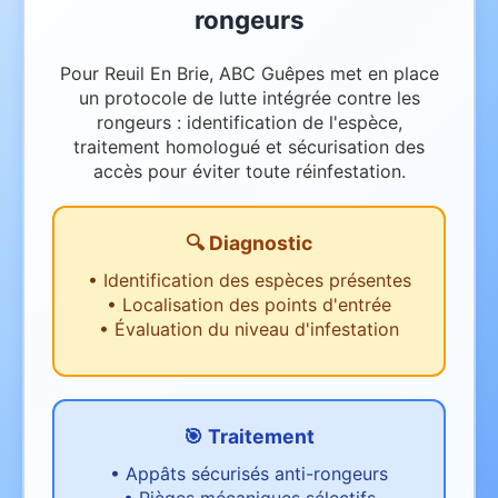
rongeurs
Pour Reuil En Brie, ABC Guêpes met en place
un protocole de lutte intégrée contre les
rongeurs : identification de l'espèce,
traitement homologué et sécurisation des
accès pour éviter toute réinfestation.
🔍 Diagnostic
•
Identification des espèces présentes
•
Localisation des points d'entrée
•
Évaluation du niveau d'infestation
🎯 Traitement
•
Appâts sécurisés anti-rongeurs