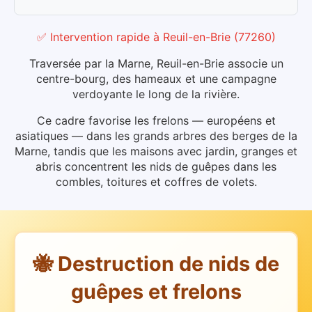
✅ Intervention rapide
à
Reuil-en-Brie
(
77260
)
Traversée par la Marne, Reuil-en-Brie associe un
centre-bourg, des hameaux et une campagne
verdoyante le long de la rivière.
Ce cadre favorise les frelons — européens et
asiatiques — dans les grands arbres des berges de la
Marne, tandis que les maisons avec jardin, granges et
abris concentrent les nids de guêpes dans les
combles, toitures et coffres de volets.
🐝 Destruction de nids de
guêpes et frelons