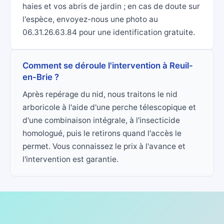
haies et vos abris de jardin ; en cas de doute sur
l'espèce, envoyez-nous une photo au
06.31.26.63.84 pour une identification gratuite.
Comment se déroule l'intervention à Reuil-
en-Brie ?
Après repérage du nid, nous traitons le nid
arboricole à l'aide d'une perche télescopique et
d'une combinaison intégrale, à l'insecticide
homologué, puis le retirons quand l'accès le
permet. Vous connaissez le prix à l'avance et
l'intervention est garantie.