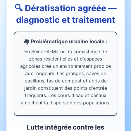
🔍 Dératisation agréée —
diagnostic et traitement
🏘️ Problématique urbaine
locale
:
En Seine-et-Marne, la coexistence de
zones résidentielles et d'espaces
agricoles crée un environnement propice
aux rongeurs. Les granges, caves de
pavillons, tas de compost et abris de
jardin constituent des points d'entrée
fréquents. Les cours d'eau et canaux
amplifient la dispersion des populations.
Lutte intégrée contre les