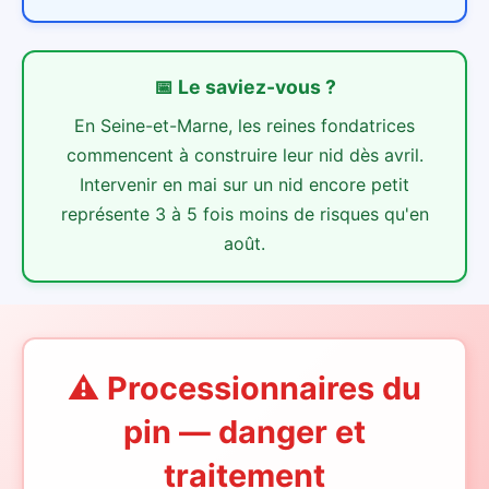
📅
Le saviez-vous ?
En Seine-et-Marne, les reines fondatrices
commencent à construire leur nid dès avril.
Intervenir en mai sur un nid encore petit
représente 3 à 5 fois moins de risques qu'en
août.
⚠️ Processionnaires du
pin — danger et
traitement