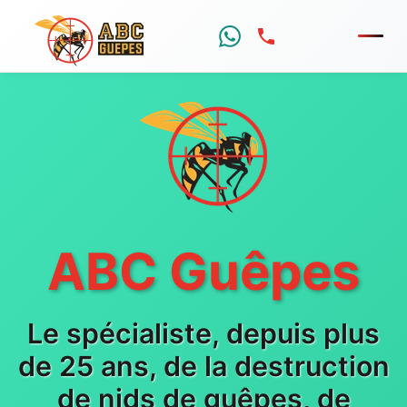
Menu
ABC Guêpes
Le spécialiste, depuis plus
de 25 ans, de la destruction
de nids de guêpes, de