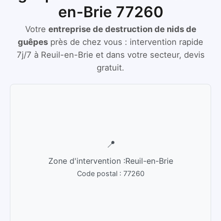
en-Brie 77260
Votre
entreprise de destruction de nids de
guêpes
près de chez vous :
intervention rapide
7j/7
à
Reuil-en-Brie
et dans votre secteur, devis
gratuit.
📍
Zone d'intervention :
Reuil-en-Brie
Code postal :
77260