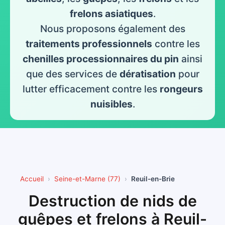
frelons asiatiques
.
Nous proposons également des
traitements professionnels
contre les
chenilles processionnaires du pin
ainsi
que des services de
dératisation
pour
lutter efficacement contre les
rongeurs
nuisibles
.
Accueil
Seine-et-Marne (77)
Reuil-en-Brie
Destruction de nids de
guêpes et frelons à Reuil-