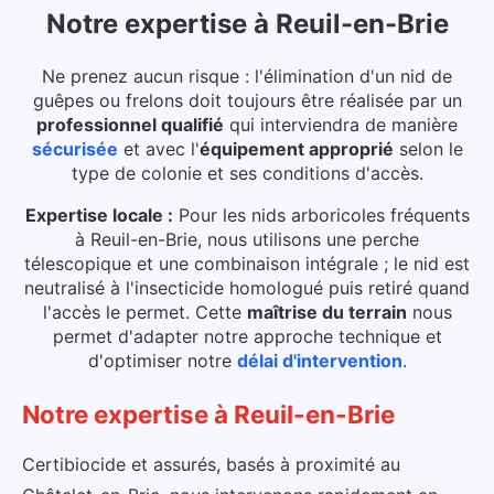
Notre expertise
à
Reuil-en-Brie
Ne prenez aucun risque : l'élimination d'un nid de
guêpes ou frelons doit toujours être réalisée par un
professionnel qualifié
qui interviendra de manière
sécurisée
et avec l'
équipement approprié
selon le
type de colonie et ses conditions d'accès.
Expertise locale :
Pour les nids arboricoles fréquents
à Reuil-en-Brie, nous utilisons une perche
télescopique et une combinaison intégrale ; le nid est
neutralisé à l'insecticide homologué puis retiré quand
l'accès le permet.
Cette
maîtrise du terrain
nous
permet d'adapter notre approche technique et
d'optimiser notre
délai d'intervention
.
Notre expertise
à
Reuil-en-Brie
Certibiocide et assurés, basés à proximité au