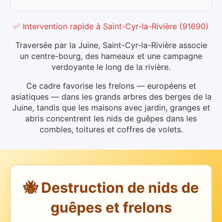
✅ Intervention rapide
à
Saint-Cyr-la-Rivière
(
91690
)
Traversée par la Juine, Saint-Cyr-la-Rivière associe
un centre-bourg, des hameaux et une campagne
verdoyante le long de la rivière.
Ce cadre favorise les frelons — européens et
asiatiques — dans les grands arbres des berges de la
Juine, tandis que les maisons avec jardin, granges et
abris concentrent les nids de guêpes dans les
combles, toitures et coffres de volets.
🐝 Destruction de nids de
guêpes et frelons