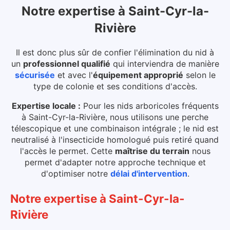
Notre expertise
à
Saint-Cyr-la-
Rivière
Il est donc plus sûr de confier l'élimination du nid à
un
professionnel qualifié
qui interviendra de manière
sécurisée
et avec l'
équipement approprié
selon le
type de colonie et ses conditions d'accès.
Expertise locale :
Pour les nids arboricoles fréquents
à Saint-Cyr-la-Rivière, nous utilisons une perche
télescopique et une combinaison intégrale ; le nid est
neutralisé à l'insecticide homologué puis retiré quand
l'accès le permet.
Cette
maîtrise du terrain
nous
permet d'adapter notre approche technique et
d'optimiser notre
délai d'intervention
.
Notre expertise
à
Saint-Cyr-la-
Rivière