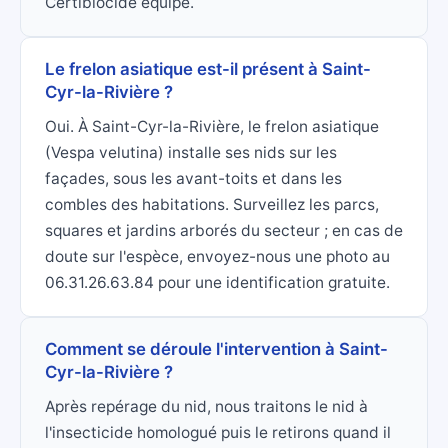
Certibiocide équipé.
Le frelon asiatique est-il présent à Saint-
Cyr-la-Rivière ?
Oui. À Saint-Cyr-la-Rivière, le frelon asiatique
(Vespa velutina) installe ses nids sur les
façades, sous les avant-toits et dans les
combles des habitations. Surveillez les parcs,
squares et jardins arborés du secteur ; en cas de
doute sur l'espèce, envoyez-nous une photo au
06.31.26.63.84 pour une identification gratuite.
Comment se déroule l'intervention à Saint-
Cyr-la-Rivière ?
Après repérage du nid, nous traitons le nid à
l'insecticide homologué puis le retirons quand il