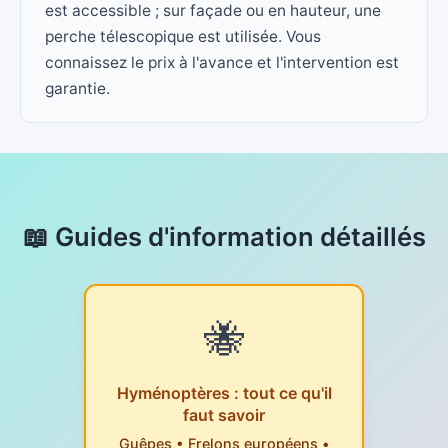
est accessible ; sur façade ou en hauteur, une
perche télescopique est utilisée. Vous
connaissez le prix à l'avance et l'intervention est
garantie.
📖 Guides d'information détaillés
🐝
Hyménoptères : tout ce qu'il
faut savoir
Guêpes • Frelons européens •