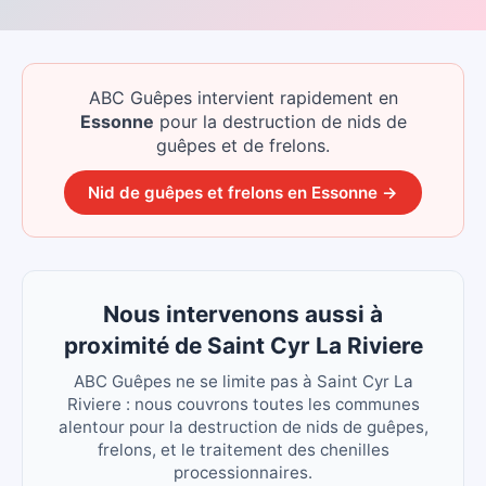
ABC Guêpes intervient rapidement
en
Essonne
pour la destruction de nids de
guêpes et de frelons.
Nid de guêpes et frelons
en
Essonne
→
Nous intervenons aussi à
proximité de Saint Cyr La Riviere
ABC Guêpes ne se limite pas à Saint Cyr La
Riviere : nous couvrons toutes les communes
alentour pour la destruction de nids de guêpes,
frelons, et le traitement des chenilles
processionnaires.