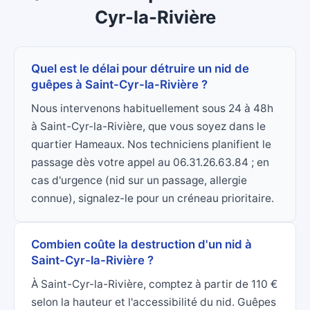
Cyr-la-Rivière
Quel est le délai pour détruire un nid de
guêpes à Saint-Cyr-la-Rivière ?
Nous intervenons habituellement sous 24 à 48h
à Saint-Cyr-la-Rivière, que vous soyez dans le
quartier Hameaux. Nos techniciens planifient le
passage dès votre appel au 06.31.26.63.84 ; en
cas d'urgence (nid sur un passage, allergie
connue), signalez-le pour un créneau prioritaire.
Combien coûte la destruction d'un nid à
Saint-Cyr-la-Rivière ?
À Saint-Cyr-la-Rivière, comptez à partir de 110 €
selon la hauteur et l'accessibilité du nid. Guêpes