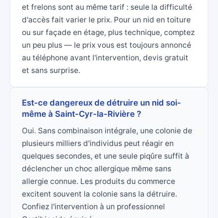
et frelons sont au même tarif : seule la difficulté
d'accès fait varier le prix. Pour un nid en toiture
ou sur façade en étage, plus technique, comptez
un peu plus — le prix vous est toujours annoncé
au téléphone avant l'intervention, devis gratuit
et sans surprise.
Est-ce dangereux de détruire un nid soi-
même à Saint-Cyr-la-Rivière ?
Oui. Sans combinaison intégrale, une colonie de
plusieurs milliers d'individus peut réagir en
quelques secondes, et une seule piqûre suffit à
déclencher un choc allergique même sans
allergie connue. Les produits du commerce
excitent souvent la colonie sans la détruire.
Confiez l'intervention à un professionnel