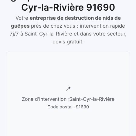
Cyr-la-Rivière 91690
Votre
entreprise de destruction de nids de
guêpes
près de chez vous :
intervention rapide
7j/7
à
Saint-Cyr-la-Rivière
et dans votre secteur,
devis gratuit.
📍
Zone d'intervention :
Saint-Cyr-la-Rivière
Code postal :
91690