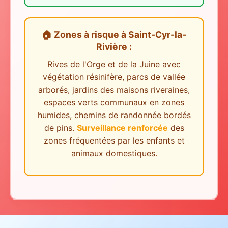
🏠 Zones à risque
à
Saint-Cyr-la-
Rivière
:
Rives de l'Orge et de la Juine avec
végétation résinifère, parcs de vallée
arborés, jardins des maisons riveraines,
espaces verts communaux en zones
humides, chemins de randonnée bordés
de pins.
Surveillance renforcée
des
zones fréquentées par les enfants et
animaux domestiques.