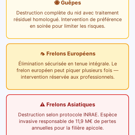
🐝 Guêpes
Destruction complète du nid avec traitement
résiduel homologué. Intervention de préférence
en soirée pour limiter les risques.
🦟 Frelons Européens
Élimination sécurisée en tenue intégrale. Le
frelon européen peut piquer plusieurs fois —
intervention réservée aux professionnels.
⚠️ Frelons Asiatiques
Destruction selon protocole INRAE. Espèce
invasive responsable de 11,9 M€ de pertes
annuelles pour la filière apicole.