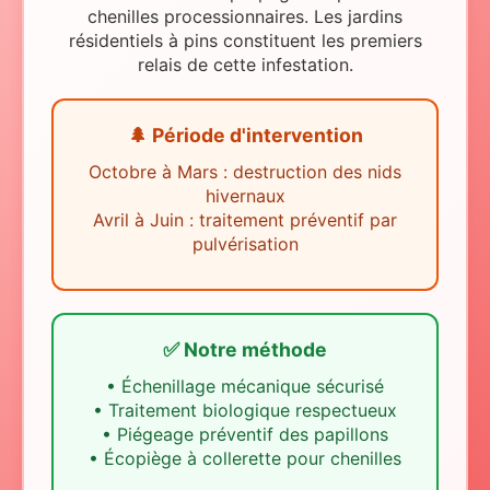
chenilles processionnaires. Les jardins
résidentiels à pins constituent les premiers
relais de cette infestation.
🌲 Période d'intervention
Octobre à Mars : destruction des nids
hivernaux
Avril à Juin : traitement préventif par
pulvérisation
✅ Notre méthode
•
Échenillage mécanique sécurisé
•
Traitement biologique respectueux
•
Piégeage préventif des papillons
•
Écopiège à collerette pour chenilles