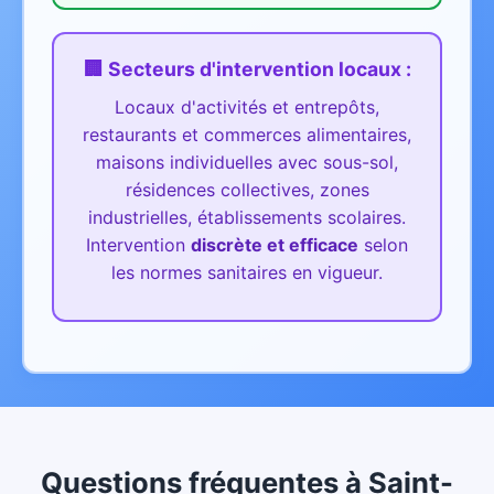
🏢 Secteurs d'intervention
locaux
:
Locaux d'activités et entrepôts,
restaurants et commerces alimentaires,
maisons individuelles avec sous-sol,
résidences collectives, zones
industrielles, établissements scolaires.
Intervention
discrète et efficace
selon
les normes sanitaires en vigueur.
Questions fréquentes
à
Saint-