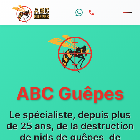
Menu
ABC Guêpes
Le spécialiste, depuis plus
de 25 ans, de la destruction
de nids de guêpes, de