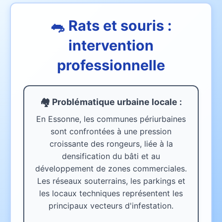
🐀 Rats et souris :
intervention
professionnelle
🏘️ Problématique urbaine
locale
:
En Essonne, les communes périurbaines
sont confrontées à une pression
croissante des rongeurs, liée à la
densification du bâti et au
développement de zones commerciales.
Les réseaux souterrains, les parkings et
les locaux techniques représentent les
principaux vecteurs d'infestation.