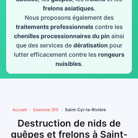
frelons asiatiques
.
Nous proposons également des
traitements professionnels
contre les
chenilles processionnaires du pin
ainsi
que des services de
dératisation
pour
lutter efficacement contre les
rongeurs
nuisibles
.
Accueil
Essonne (91)
Saint-Cyr-la-Rivière
Destruction de nids de
guêpes et frelons à Saint-