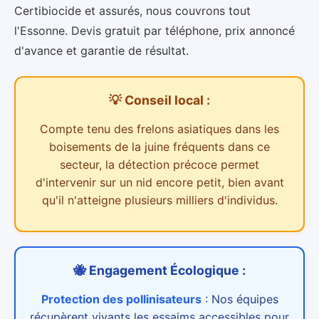
Certibiocide et assurés, nous couvrons tout
l'Essonne. Devis gratuit par téléphone, prix annoncé
d'avance et garantie de résultat.
💡 Conseil local :
Compte tenu des
frelons asiatiques dans les
boisements de la juine
fréquents dans ce
secteur,
la détection précoce permet
d'intervenir sur un nid encore petit, bien avant
qu'il n'atteigne plusieurs milliers d'individus.
🐝 Engagement Écologique :
Protection des pollinisateurs
:
Nos équipes
récupèrent vivants les essaims accessibles pour