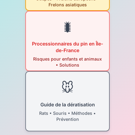
Frelons asiatiques
🐛
Processionnaires du pin en Île-
de-France
Risques pour enfants et animaux
• Solutions
🐭
Guide de la dératisation
Rats • Souris • Méthodes •
Prévention