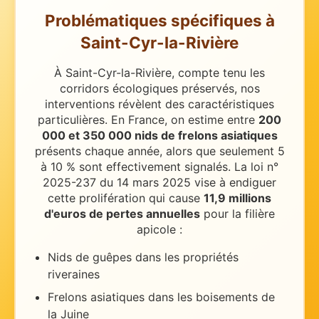
Problématiques spécifiques
à
Saint-Cyr-la-Rivière
À Saint-Cyr-la-Rivière, compte tenu les
corridors écologiques préservés, nos
interventions révèlent des caractéristiques
particulières.
En France, on estime entre
200
000 et 350 000 nids de frelons asiatiques
présents chaque année, alors que seulement 5
à 10 % sont effectivement signalés. La loi n°
2025-237 du 14 mars 2025 vise à endiguer
cette prolifération qui cause
11,9 millions
d'euros de pertes annuelles
pour la filière
apicole :
Nids de guêpes dans les propriétés
riveraines
Frelons asiatiques dans les boisements de
la Juine