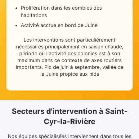
Prolifération dans les combles des
habitations
Activité accrue en bord de Juine
Les interventions sont particulièrement
nécessaires
principalement en saison chaude
,
période où l'activité des colonies est à son
maximum dans ce contexte de
axes routiers
importants
.
Pic de juin à septembre, vallée de
la Juine propice aux nids
Secteurs d'intervention
à
Saint-
Cyr-la-Rivière
Nos équipes spécialisées interviennent dans
tous les