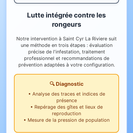
Lutte intégrée contre les
rongeurs
Notre intervention à Saint Cyr La Riviere suit
une méthode en trois étapes : évaluation
précise de l'infestation, traitement
professionnel et recommandations de
prévention adaptées à votre configuration.
🔍 Diagnostic
•
Analyse des traces et indices de
présence
•
Repérage des gîtes et lieux de
reproduction
•
Mesure de la pression de population