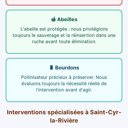
🍯 Abeilles
L'abeille est protégée : nous privilégions
toujours le sauvetage et la réinsertion dans une
ruche avant toute élimination.
🐛 Bourdons
Pollinisateur précieux à préserver. Nous
évaluons toujours la nécessité réelle de
l'intervention avant d'agir.
Interventions spécialisées
à
Saint-Cyr-
la-Rivière