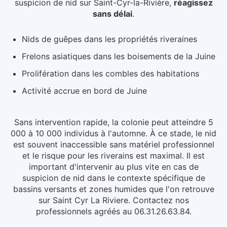
suspicion de nid
sur Saint-Cyr-la-Rivière
,
réagissez
sans délai
.
Nids de guêpes dans les propriétés riveraines
Frelons asiatiques dans les boisements de la Juine
Prolifération dans les combles des habitations
Activité accrue en bord de Juine
Sans intervention rapide, la colonie peut atteindre 5
000 à 10 000 individus à l'automne. À ce stade, le nid
est souvent inaccessible sans matériel professionnel
et le risque pour les riverains est maximal.
Il est
important d'intervenir au plus vite en cas de
suspicion de nid dans le contexte spécifique de
bassins versants et zones humides que l'on retrouve
sur Saint Cyr La Riviere. Contactez nos
professionnels agréés au 06.31.26.63.84.