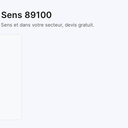
à Sens 89100
Sens
et dans votre secteur, devis gratuit.