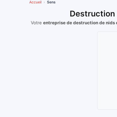
Accueil
Sens
Destruction
Votre
entreprise de destruction de nids