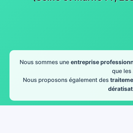
Nous sommes une
entreprise professionn
que les
Nous proposons également des
traitem
dératisat