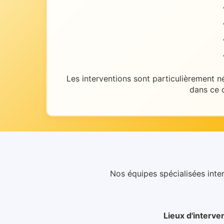
Les interventions sont particulièrement n
dans ce 
Nos équipes spécialisées inte
Lieux d'interve