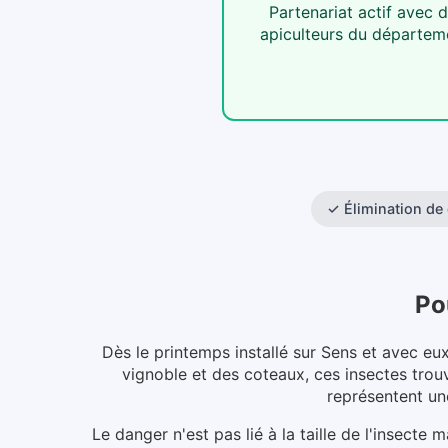
Partenariat actif avec 
apiculteurs du départem
✓
Élimination de
Po
Dès le printemps installé sur Sens et avec eu
vignoble et des coteaux, ces insectes trou
représentent un
Le danger n'est pas lié à la taille de l'insecte