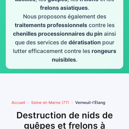
frelons asiatiques
.
Nous proposons également des
traitements professionnels
contre les
chenilles processionnaires du pin
ainsi
que des services de
dératisation
pour
lutter efficacement contre les
rongeurs
nuisibles
.
Accueil
Seine-et-Marne (77)
Verneuil-l'Étang
Destruction de nids de
guêpes et frelons à