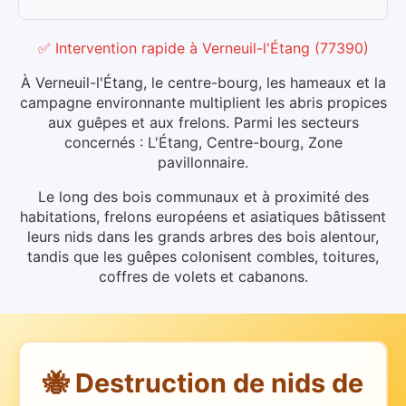
✅ Intervention rapide
à
Verneuil-l'Étang
(
77390
)
À Verneuil-l'Étang, le centre-bourg, les hameaux et la
campagne environnante multiplient les abris propices
aux guêpes et aux frelons. Parmi les secteurs
concernés : L'Étang, Centre-bourg, Zone
pavillonnaire.
Le long des bois communaux et à proximité des
habitations, frelons européens et asiatiques bâtissent
leurs nids dans les grands arbres des bois alentour,
tandis que les guêpes colonisent combles, toitures,
coffres de volets et cabanons.
🐝 Destruction de nids de