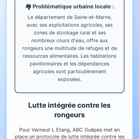
🏘️ Problématique urbaine
locale
:
Le département de Seine-et-Marne,
avec ses exploitations agricoles, ses
zones de stockage rural et ses
nombreux cours d'eau, offre aux
rongeurs une multitude de refuges et de
ressources alimentaires. Les habitations
pavillonnaires et les dépendances
agricoles sont particulièrement
exposées.
Lutte intégrée contre les
rongeurs
Pour Verneuil L Etang, ABC Guêpes met en
place un protocole de lutte intégrée contre les