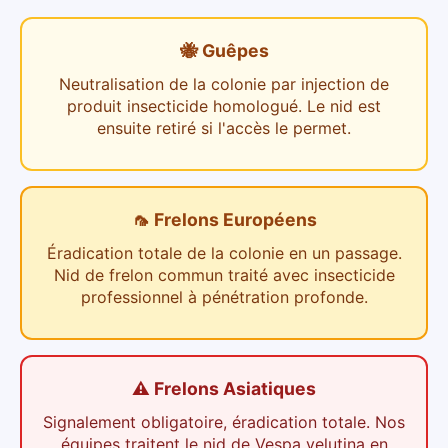
🐝 Guêpes
Neutralisation de la colonie par injection de
produit insecticide homologué. Le nid est
ensuite retiré si l'accès le permet.
🦟 Frelons Européens
Éradication totale de la colonie en un passage.
Nid de frelon commun traité avec insecticide
professionnel à pénétration profonde.
⚠️ Frelons Asiatiques
Signalement obligatoire, éradication totale. Nos
équipes traitent le nid de Vespa velutina en