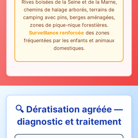
Rives boisées de la Seine et de la Marne,
chemins de halage arborés, terrains de
camping avec pins, berges aménagées,
zones de pique-nique forestières.
Surveillance renforcée
des zones
fréquentées par les enfants et animaux
domestiques.
🔍 Dératisation agréée —
diagnostic et traitement