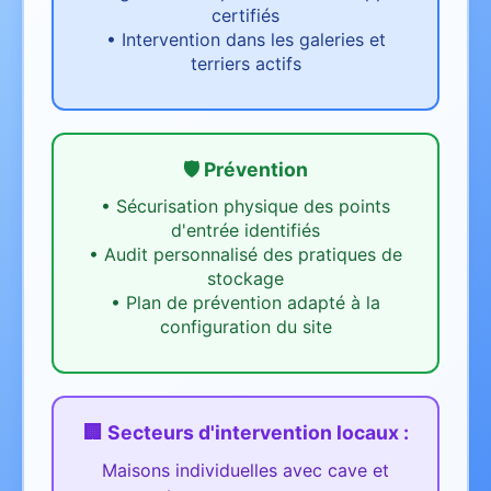
certifiés
•
Intervention dans les galeries et
terriers actifs
🛡️ Prévention
•
Sécurisation physique des points
d'entrée identifiés
•
Audit personnalisé des pratiques de
stockage
•
Plan de prévention adapté à la
configuration du site
🏢 Secteurs d'intervention
locaux
:
Maisons individuelles avec cave et