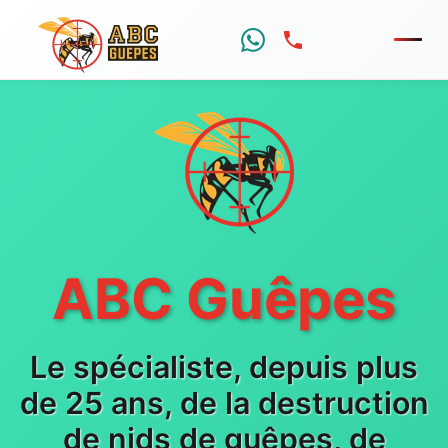
Menu
ABC Guêpes
Le spécialiste, depuis plus
de 25 ans, de la destruction
de nids de guêpes, de