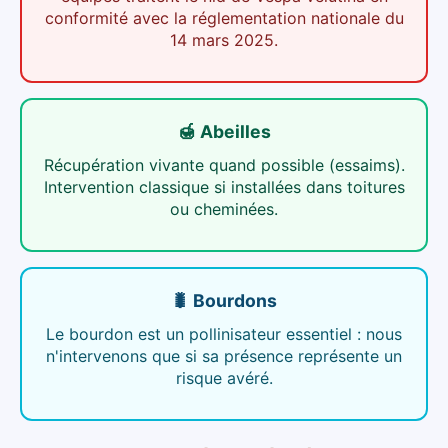
conformité avec la réglementation nationale du
14 mars 2025.
🍯 Abeilles
Récupération vivante quand possible (essaims).
Intervention classique si installées dans toitures
ou cheminées.
🐛 Bourdons
Le bourdon est un pollinisateur essentiel : nous
n'intervenons que si sa présence représente un
risque avéré.