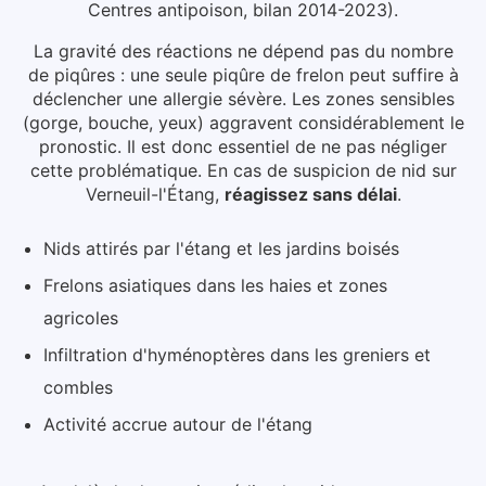
Centres antipoison, bilan 2014-2023).
La gravité des réactions ne dépend pas du nombre
de piqûres : une seule piqûre de frelon peut suffire à
déclencher une allergie sévère. Les zones sensibles
(gorge, bouche, yeux) aggravent considérablement le
pronostic. Il est donc essentiel de ne pas négliger
cette problématique.
En cas de suspicion de nid
sur
Verneuil-l'Étang
,
réagissez sans délai
.
Nids attirés par l'étang et les jardins boisés
Frelons asiatiques dans les haies et zones
agricoles
Infiltration d'hyménoptères dans les greniers et
combles
Activité accrue autour de l'étang