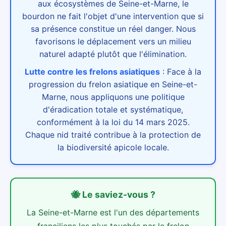
aux écosystèmes de Seine-et-Marne, le
bourdon ne fait l'objet d'une intervention que si
sa présence constitue un réel danger. Nous
favorisons le déplacement vers un milieu
naturel adapté plutôt que l'élimination.
Lutte contre les frelons asiatiques
:
Face à la
progression du frelon asiatique en Seine-et-
Marne, nous appliquons une politique
d'éradication totale et systématique,
conformément à la loi du 14 mars 2025.
Chaque nid traité contribue à la protection de
la biodiversité apicole locale.
🐝
Le saviez-vous ?
La Seine-et-Marne est l'un des départements
franciliens les plus touchés par le frelon