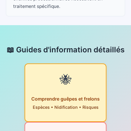
traitement spécifique.
📖 Guides d'information détaillés
🐝
Comprendre guêpes et frelons
Espèces • Nidification • Risques