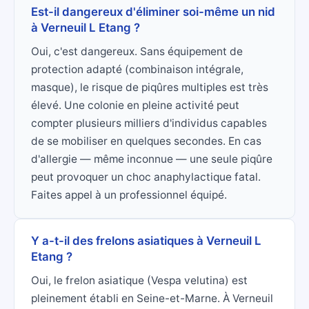
Est-il dangereux d'éliminer soi-même un nid
à Verneuil L Etang ?
Oui, c'est dangereux. Sans équipement de
protection adapté (combinaison intégrale,
masque), le risque de piqûres multiples est très
élevé. Une colonie en pleine activité peut
compter plusieurs milliers d'individus capables
de se mobiliser en quelques secondes. En cas
d'allergie — même inconnue — une seule piqûre
peut provoquer un choc anaphylactique fatal.
Faites appel à un professionnel équipé.
Y a-t-il des frelons asiatiques à Verneuil L
Etang ?
Oui, le frelon asiatique (Vespa velutina) est
pleinement établi en Seine-et-Marne. À Verneuil