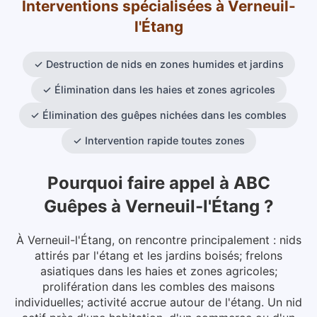
Interventions spécialisées
à
Verneuil-
l'Étang
✓
Destruction de nids en zones humides et jardins
✓
Élimination dans les haies et zones agricoles
✓
Élimination des guêpes nichées dans les combles
✓
Intervention rapide toutes zones
Pourquoi faire appel à ABC
Guêpes
à
Verneuil-l'Étang
?
À Verneuil-l'Étang, on rencontre principalement : nids
attirés par l'étang et les jardins boisés; frelons
asiatiques dans les haies et zones agricoles;
prolifération dans les combles des maisons
individuelles; activité accrue autour de l'étang. Un nid