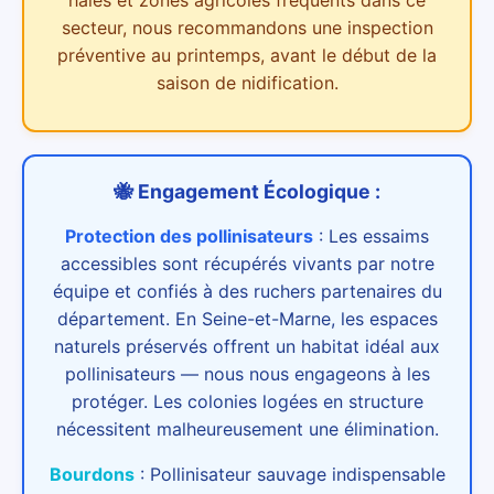
secteur,
nous recommandons une inspection
préventive au printemps, avant le début de la
saison de nidification.
🐝 Engagement Écologique :
Protection des pollinisateurs
:
Les essaims
accessibles sont récupérés vivants par notre
équipe et confiés à des ruchers partenaires du
département. En Seine-et-Marne, les espaces
naturels préservés offrent un habitat idéal aux
pollinisateurs — nous nous engageons à les
protéger. Les colonies logées en structure
nécessitent malheureusement une élimination.
Bourdons
:
Pollinisateur sauvage indispensable