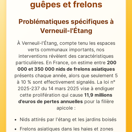
guêpes et frelons
Problématiques spécifiques
à
Verneuil-l'Étang
À Verneuil-l'Étang, compte tenu les espaces
verts communaux importants, nos
interventions révèlent des caractéristiques
particulières.
En France, on estime entre
200
000 et 350 000 nids de frelons asiatiques
présents chaque année, alors que seulement 5
à 10 % sont effectivement signalés. La loi n°
2025-237 du 14 mars 2025 vise à endiguer
cette prolifération qui cause
11,9 millions
d'euros de pertes annuelles
pour la filière
apicole :
Nids attirés par l'étang et les jardins boisés
Frelons asiatiques dans les haies et zones