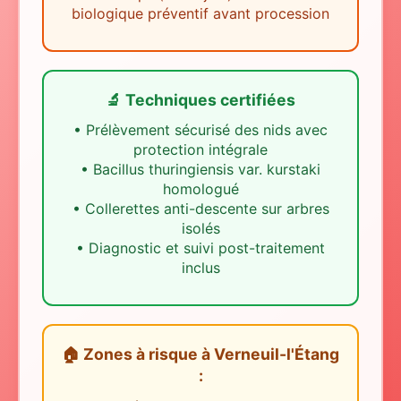
biologique préventif avant procession
🔬 Techniques certifiées
•
Prélèvement sécurisé des nids avec
protection intégrale
•
Bacillus thuringiensis var. kurstaki
homologué
•
Collerettes anti-descente sur arbres
isolés
•
Diagnostic et suivi post-traitement
inclus
🏠 Zones à risque
à
Verneuil-l'Étang
: