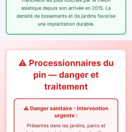
asiatique depuis son arrivée en 2015. La
densité de boisements et de jardins favorise
une implantation durable.
⚠️ Processionnaires du
pin — danger et
traitement
⚠️ Danger sanitaire - Intervention
urgente :
Présentes dans les jardins, parcs et