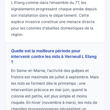
L Etang comme dans l'ensemble du 77, les
signalements progressent chaque année depuis
son installation dans le département. Cette
espèce invasive constitue une menace directe
pour les colonies d'abeilles domestiques de la
région.
Quelle est la meilleure période pour
intervenir contre les nids à Verneuil L Etang
?
En Seine-et-Marne, l'activité des guêpes et
frelons est maximale de juillet à septembre. Mais
les nids se forment dès le printemps : une
intervention précoce en mai-juin, quand la
colonie est petite, est plus simple et moins
risquée. En hiver (novembre à mars), les nids de
chenilles processionnaires nécessitent un