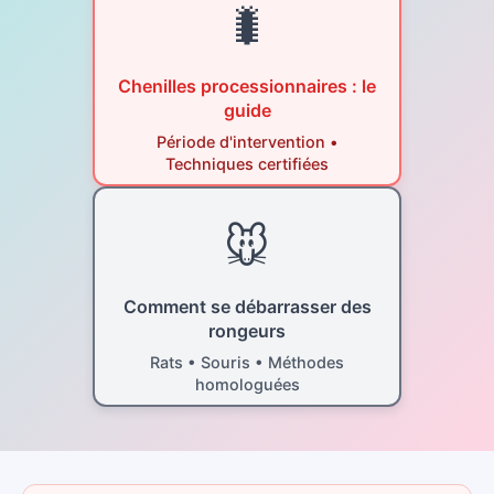
🐛
Chenilles processionnaires : le
guide
Période d'intervention •
Techniques certifiées
🐭
Comment se débarrasser des
rongeurs
Rats • Souris • Méthodes
homologuées