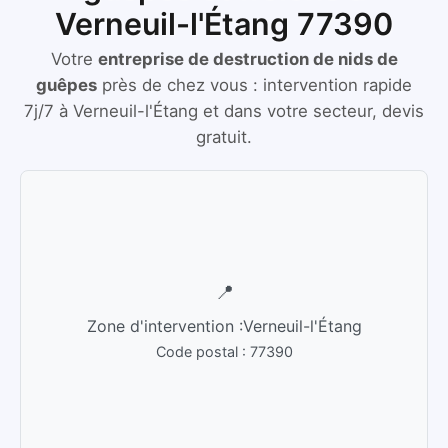
Verneuil-l'Étang 77390
Votre
entreprise de destruction de nids de
guêpes
près de chez vous :
intervention rapide
7j/7
à
Verneuil-l'Étang
et dans votre secteur, devis
gratuit.
📍
Zone d'intervention :
Verneuil-l'Étang
Code postal :
77390