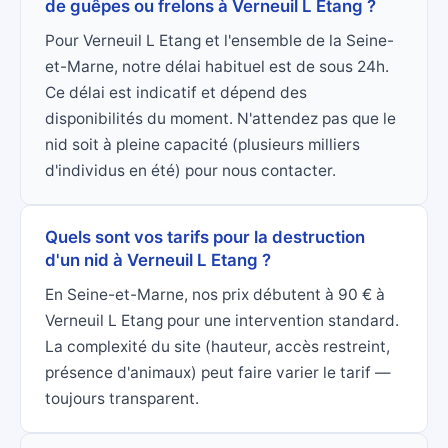
de guêpes ou frelons à Verneuil L Etang ?
Pour Verneuil L Etang et l'ensemble de la Seine-
et-Marne, notre délai habituel est de sous 24h.
Ce délai est indicatif et dépend des
disponibilités du moment. N'attendez pas que le
nid soit à pleine capacité (plusieurs milliers
d'individus en été) pour nous contacter.
Quels sont vos tarifs pour la destruction
d'un nid à Verneuil L Etang ?
En Seine-et-Marne, nos prix débutent à 90 € à
Verneuil L Etang pour une intervention standard.
La complexité du site (hauteur, accès restreint,
présence d'animaux) peut faire varier le tarif —
toujours transparent.