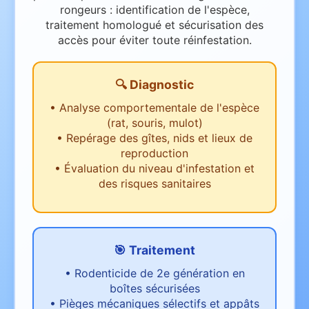
rongeurs : identification de l'espèce,
traitement homologué et sécurisation des
accès pour éviter toute réinfestation.
🔍 Diagnostic
•
Analyse comportementale de l'espèce
(rat, souris, mulot)
•
Repérage des gîtes, nids et lieux de
reproduction
•
Évaluation du niveau d'infestation et
des risques sanitaires
🎯 Traitement
•
Rodenticide de 2e génération en
boîtes sécurisées
•
Pièges mécaniques sélectifs et appâts