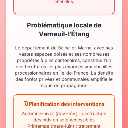
chenilles.
Problématique locale
de
Verneuil-l'Étang
Le département de Seine-et-Marne, avec ses
vastes espaces boisés et ses nombreuses
propriétés à pins centenaires, constitue l'un
des territoires les plus exposés aux chenilles
processionnaires en Île-de-France. La densité
des forêts privées et communales amplifie le
risque de propagation.
🗓️ Planification des interventions
Automne–hiver (nov.–fév.) : destruction
des nids en soie accessibles
Printemps (mars–juin) : traitement