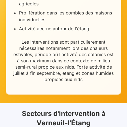
agricoles
Prolifération dans les combles des maisons
individuelles
Activité accrue autour de l'étang
Les interventions sont particulièrement
nécessaires
notamment lors des chaleurs
estivales
, période où l'activité des colonies est
à son maximum dans ce contexte de
milieu
semi-rural propice aux nids
.
Forte activité de
juillet à fin septembre, étang et zones humides
propices aux nids
Secteurs d'intervention
à
Verneuil-l'Étang