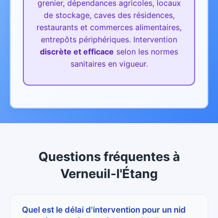
grenier, dépendances agricoles, locaux
de stockage, caves des résidences,
restaurants et commerces alimentaires,
entrepôts périphériques.
Intervention
discrète et efficace
selon les normes
sanitaires en vigueur.
Questions fréquentes
à
Verneuil-l'Étang
Quel est le délai d'intervention pour un nid