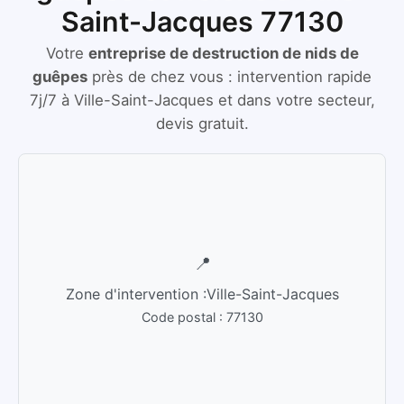
Saint-Jacques 77130
Votre
entreprise de destruction de nids de
guêpes
près de chez vous :
intervention rapide
7j/7
à
Ville-Saint-Jacques
et dans votre secteur,
devis gratuit.
📍
Zone d'intervention :
Ville-Saint-Jacques
Code postal :
77130