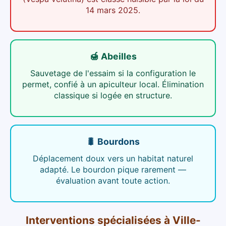
14 mars 2025.
🍯 Abeilles
Sauvetage de l'essaim si la configuration le
permet, confié à un apiculteur local. Élimination
classique si logée en structure.
🐛 Bourdons
Déplacement doux vers un habitat naturel
adapté. Le bourdon pique rarement —
évaluation avant toute action.
Interventions spécialisées
à
Ville-