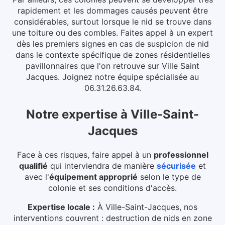
rapidement et les dommages causés peuvent être
considérables, surtout lorsque le nid se trouve dans
une toiture ou des combles.
Faites appel à un expert
dès les premiers signes en cas de suspicion de nid
dans le contexte spécifique de zones résidentielles
pavillonnaires que l'on retrouve sur Ville Saint
Jacques. Joignez notre équipe spécialisée au
06.31.26.63.84.
Notre expertise
à
Ville-Saint-
Jacques
Face à ces risques, faire appel à un
professionnel
qualifié
qui interviendra de manière
sécurisée
et
avec l'
équipement approprié
selon le type de
colonie et ses conditions d'accès.
Expertise locale :
À Ville-Saint-Jacques, nos
interventions couvrent : destruction de nids en zone