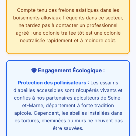
Compte tenu des
frelons asiatiques dans les
boisements alluviaux
fréquents dans ce secteur,
ne tardez pas à contacter un professionnel
agréé : une colonie traitée tôt est une colonie
neutralisée rapidement et à moindre coût.
🐝 Engagement Écologique :
Protection des pollinisateurs
:
Les essaims
d'abeilles accessibles sont récupérés vivants et
confiés à nos partenaires apiculteurs de Seine-
et-Marne, département à forte tradition
apicole. Cependant, les abeilles installées dans
les toitures, cheminées ou murs ne peuvent pas
être sauvées.