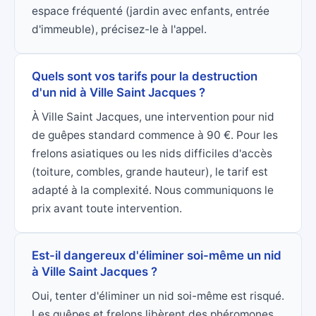
espace fréquenté (jardin avec enfants, entrée
d'immeuble), précisez-le à l'appel.
Quels sont vos tarifs pour la destruction
d'un nid à Ville Saint Jacques ?
À Ville Saint Jacques, une intervention pour nid
de guêpes standard commence à 90 €. Pour les
frelons asiatiques ou les nids difficiles d'accès
(toiture, combles, grande hauteur), le tarif est
adapté à la complexité. Nous communiquons le
prix avant toute intervention.
Est-il dangereux d'éliminer soi-même un nid
à Ville Saint Jacques ?
Oui, tenter d'éliminer un nid soi-même est risqué.
Les guêpes et frelons libèrent des phéromones