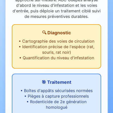
d'abord le niveau d'infestation et les voies
d'entrée, puis déploie un traitement ciblé suivi
de mesures préventives durables.
🔍 Diagnostic
•
Cartographie des voies de circulation
•
Identification précise de l'espèce (rat,
souris, rat noir)
•
Quantification du niveau d'infestation
🎯 Traitement
•
Boîtes d'appâts sécurisées normées
•
Pièges à capture professionnels
•
Rodenticide de 2e génération
homologué