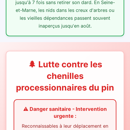
jusqu'à 7 fois sans retirer son dard. En Seine-
et-Marne, les nids dans les creux d'arbres ou
les vieilles dépendances passent souvent
inaperçus jusqu'en août.
🌲 Lutte contre les
chenilles
processionnaires du pin
⚠️ Danger sanitaire - Intervention
urgente :
Reconnaissables à leur déplacement en