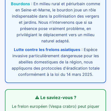
Bourdons
:
En milieu rural et périurbain comme
en Seine-et-Marne, le bourdon joue un rôle
indispensable dans la pollinisation des vergers
et jardins. Nous n'intervenons que si sa
présence pose vraiment problème, en
privilégiant le déplacement vers un milieu
naturel adapté.
Lutte contre les frelons asiatiques
:
Espèce
invasive particulièrement dangereuse pour les
abeilles domestiques de la région, nous
appliquons des protocoles d'éradication totale
conformément à la loi du 14 mars 2025.
⚠️
Le saviez-vous ?
Le frelon européen (Vespa crabro) peut piquer