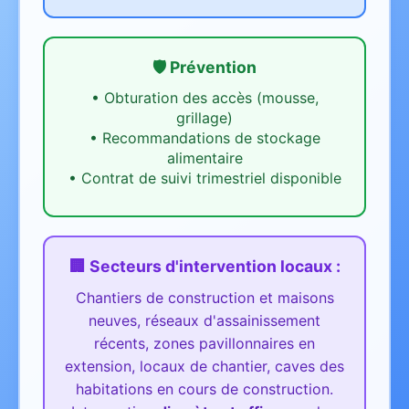
🛡️ Prévention
•
Obturation des accès (mousse,
grillage)
•
Recommandations de stockage
alimentaire
•
Contrat de suivi trimestriel disponible
🏢 Secteurs d'intervention
locaux
:
Chantiers de construction et maisons
neuves, réseaux d'assainissement
récents, zones pavillonnaires en
extension, locaux de chantier, caves des
habitations en cours de construction.