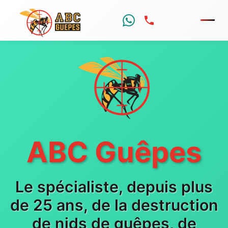
Menu
ABC Guêpes
Le spécialiste, depuis plus
de 25 ans, de la destruction
de nids de guêpes, de