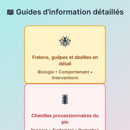
📖 Guides d'information détaillés
🐝
Frelons, guêpes et abeilles en
détail
Biologie • Comportement •
Interventions
🐛
Chenilles processionnaires du
pin