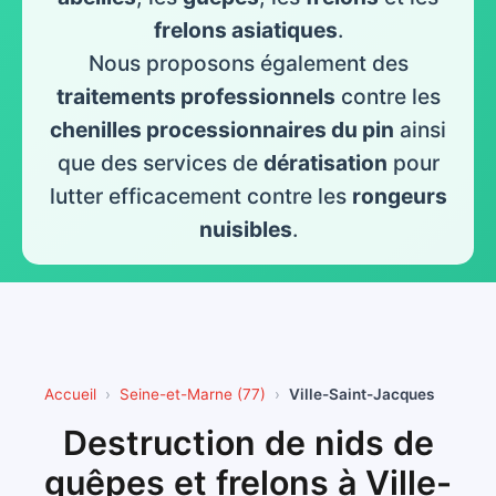
frelons asiatiques
.
Nous proposons également des
traitements professionnels
contre les
chenilles processionnaires du pin
ainsi
que des services de
dératisation
pour
lutter efficacement contre les
rongeurs
nuisibles
.
Accueil
Seine-et-Marne (77)
Ville-Saint-Jacques
Destruction de nids de
guêpes et frelons à Ville-