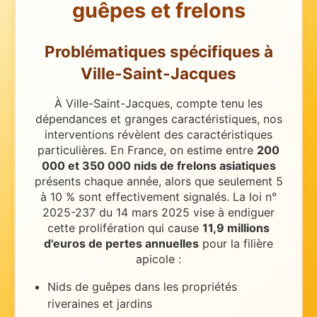
guêpes et frelons
Problématiques spécifiques
à
Ville-Saint-Jacques
À Ville-Saint-Jacques, compte tenu les
dépendances et granges caractéristiques, nos
interventions révèlent des caractéristiques
particulières.
En France, on estime entre
200
000 et 350 000 nids de frelons asiatiques
présents chaque année, alors que seulement 5
à 10 % sont effectivement signalés. La loi n°
2025-237 du 14 mars 2025 vise à endiguer
cette prolifération qui cause
11,9 millions
d'euros de pertes annuelles
pour la filière
apicole :
Nids de guêpes dans les propriétés
riveraines et jardins