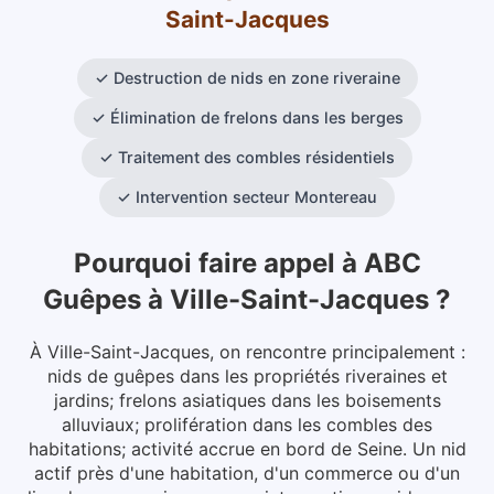
Saint-Jacques
✓
Destruction de nids en zone riveraine
✓
Élimination de frelons dans les berges
✓
Traitement des combles résidentiels
✓
Intervention secteur Montereau
Pourquoi faire appel à ABC
Guêpes
à
Ville-Saint-Jacques
?
À Ville-Saint-Jacques, on rencontre principalement :
nids de guêpes dans les propriétés riveraines et
jardins; frelons asiatiques dans les boisements
alluviaux; prolifération dans les combles des
habitations; activité accrue en bord de Seine. Un nid
actif près d'une habitation, d'un commerce ou d'un