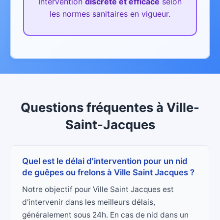
Intervention
discrète et efficace
selon
les normes sanitaires en vigueur.
Questions fréquentes
à
Ville-
Saint-Jacques
Quel est le délai d'intervention pour un nid
de guêpes ou frelons à Ville Saint Jacques ?
Notre objectif pour Ville Saint Jacques est
d'intervenir dans les meilleurs délais,
généralement sous 24h. En cas de nid dans un