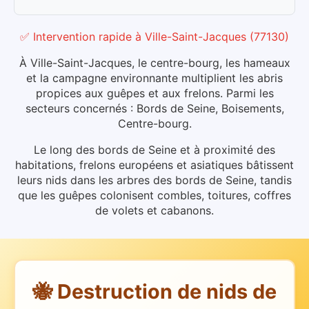
✅ Intervention rapide
à
Ville-Saint-Jacques
(
77130
)
À Ville-Saint-Jacques, le centre-bourg, les hameaux
et la campagne environnante multiplient les abris
propices aux guêpes et aux frelons. Parmi les
secteurs concernés : Bords de Seine, Boisements,
Centre-bourg.
Le long des bords de Seine et à proximité des
habitations, frelons européens et asiatiques bâtissent
leurs nids dans les arbres des bords de Seine, tandis
que les guêpes colonisent combles, toitures, coffres
de volets et cabanons.
🐝 Destruction de nids de