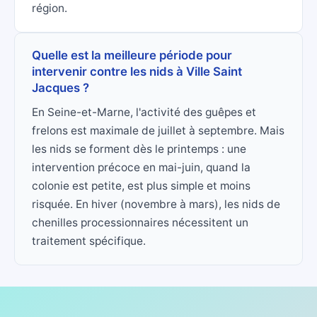
région.
Quelle est la meilleure période pour
intervenir contre les nids à Ville Saint
Jacques ?
En Seine-et-Marne, l'activité des guêpes et
frelons est maximale de juillet à septembre. Mais
les nids se forment dès le printemps : une
intervention précoce en mai-juin, quand la
colonie est petite, est plus simple et moins
risquée. En hiver (novembre à mars), les nids de
chenilles processionnaires nécessitent un
traitement spécifique.