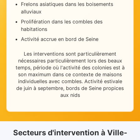
Frelons asiatiques dans les boisements
alluviaux
Prolifération dans les combles des
habitations
Activité accrue en bord de Seine
Les interventions sont particulièrement
nécessaires
particulièrement lors des beaux
temps
, période où l'activité des colonies est à
son maximum dans ce contexte de
maisons
individuelles avec combles
.
Activité estivale
de juin à septembre, bords de Seine propices
aux nids
Secteurs d'intervention
à
Ville-