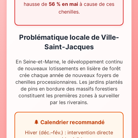
hausse de
56 % en mai
à cause de ces
chenilles.
Problématique locale
de
Ville-
Saint-Jacques
En Seine-et-Marne, le développement continu
de nouveaux lotissements en lisière de forêt
crée chaque année de nouveaux foyers de
chenilles processionnaires. Les jardins plantés
de pins en bordure des massifs forestiers
constituent les premières zones à surveiller
par les riverains.
🌲 Calendrier recommandé
Hiver (déc.–fév.) : intervention directe