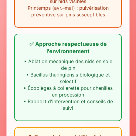
sur nids visibles
Printemps (avr.–mai) : pulvérisation
préventive sur pins susceptibles
✅ Approche respectueuse de
l'environnement
•
Ablation mécanique des nids en soie
de pin
•
Bacillus thuringiensis biologique et
sélectif
•
Écopièges à collerette pour chenilles
en procession
•
Rapport d'intervention et conseils de
suivi