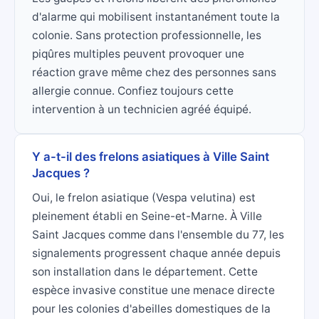
d'alarme qui mobilisent instantanément toute la
colonie. Sans protection professionnelle, les
piqûres multiples peuvent provoquer une
réaction grave même chez des personnes sans
allergie connue. Confiez toujours cette
intervention à un technicien agréé équipé.
Y a-t-il des frelons asiatiques à Ville Saint
Jacques ?
Oui, le frelon asiatique (Vespa velutina) est
pleinement établi en Seine-et-Marne. À Ville
Saint Jacques comme dans l'ensemble du 77, les
signalements progressent chaque année depuis
son installation dans le département. Cette
espèce invasive constitue une menace directe
pour les colonies d'abeilles domestiques de la