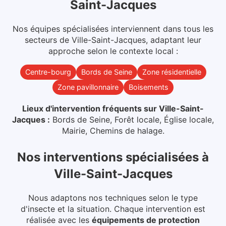
Saint-Jacques
Nos équipes spécialisées interviennent dans
tous les
secteurs
de
Ville-Saint-Jacques
, adaptant leur
approche selon le contexte local :
Centre-bourg
Bords de Seine
Zone résidentielle
Zone pavillonnaire
Boisements
Lieux d'intervention fréquents sur
Ville-Saint-
Jacques
:
Bords de Seine, Forêt locale, Église locale,
Mairie, Chemins de halage
.
Nos interventions spécialisées
à
Ville-Saint-Jacques
Nous adaptons nos techniques selon le type
d'insecte et la situation. Chaque intervention est
réalisée avec les
équipements de protection