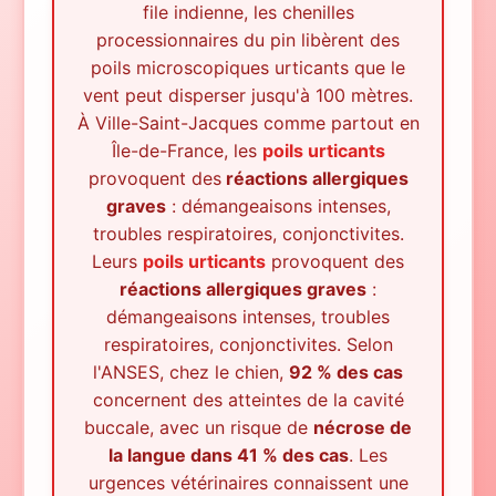
file indienne, les chenilles
processionnaires du pin libèrent des
poils microscopiques urticants que le
vent peut disperser jusqu'à 100 mètres.
À
Ville-Saint-Jacques
comme partout en
Île-de-France, les
poils urticants
provoquent des
réactions allergiques
graves
: démangeaisons intenses,
troubles respiratoires, conjonctivites.
Leurs
poils urticants
provoquent des
réactions allergiques graves
:
démangeaisons intenses, troubles
respiratoires, conjonctivites. Selon
l'ANSES, chez le chien,
92 % des cas
concernent des atteintes de la cavité
buccale, avec un risque de
nécrose de
la langue dans 41 % des cas
. Les
urgences vétérinaires connaissent une