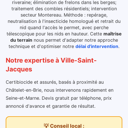
riveraine; élimination de frelons dans les berges;
traitement des combles résidentiels; intervention
secteur Montereau. Méthode : repérage,
neutralisation à l'insecticide homologué et retrait du
nid quand l'accès le permet, avec perche
télescopique pour les nids en hauteur.
Cette
maîtrise
du terrain
nous permet d'adapter notre approche
technique et d'optimiser notre
délai d'intervention
.
Notre expertise
à
Ville-Saint-
Jacques
Certibiocide et assurés, basés à proximité au
Châtelet-en-Brie, nous intervenons rapidement en
Seine-et-Marne. Devis gratuit par téléphone, prix
annoncé d'avance et garantie de résultat.
💡 Conseil local :