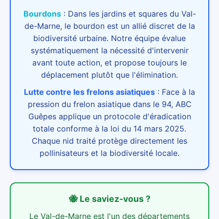
Bourdons
:
Dans les jardins et squares du Val-
de-Marne, le bourdon est un allié discret de la
biodiversité urbaine. Notre équipe évalue
systématiquement la nécessité d'intervenir
avant toute action, et propose toujours le
déplacement plutôt que l'élimination.
Lutte contre les frelons asiatiques
:
Face à la
pression du frelon asiatique dans le 94, ABC
Guêpes applique un protocole d'éradication
totale conforme à la loi du 14 mars 2025.
Chaque nid traité protège directement les
pollinisateurs et la biodiversité locale.
🐝
Le saviez-vous ?
Le Val-de-Marne est l'un des départements