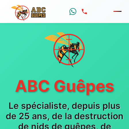
Menu
ABC Guêpes
Le spécialiste, depuis plus
de 25 ans, de la destruction
de nids de guêpes, de