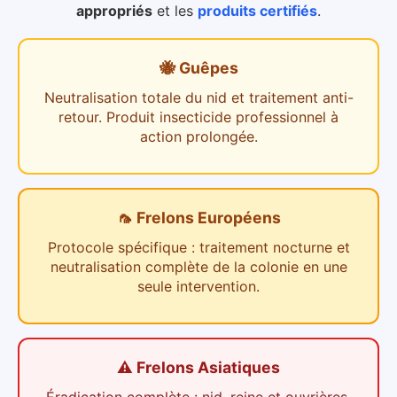
appropriés
et les
produits certifiés
.
🐝 Guêpes
Neutralisation totale du nid et traitement anti-
retour. Produit insecticide professionnel à
action prolongée.
🦟 Frelons Européens
Protocole spécifique : traitement nocturne et
neutralisation complète de la colonie en une
seule intervention.
⚠️ Frelons Asiatiques