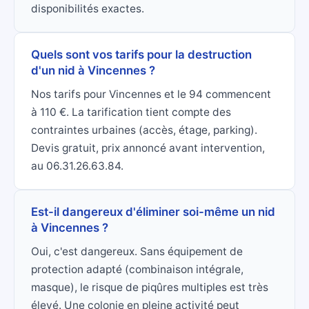
disponibilités exactes.
Quels sont vos tarifs pour la destruction
d'un nid à Vincennes ?
Nos tarifs pour Vincennes et le 94 commencent
à 110 €. La tarification tient compte des
contraintes urbaines (accès, étage, parking).
Devis gratuit, prix annoncé avant intervention,
au 06.31.26.63.84.
Est-il dangereux d'éliminer soi-même un nid
à Vincennes ?
Oui, c'est dangereux. Sans équipement de
protection adapté (combinaison intégrale,
masque), le risque de piqûres multiples est très
élevé. Une colonie en pleine activité peut