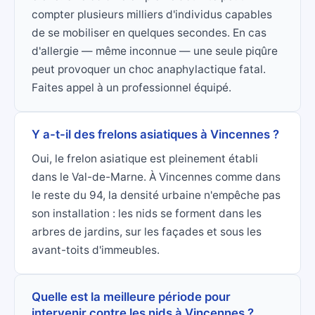
compter plusieurs milliers d'individus capables
de se mobiliser en quelques secondes. En cas
d'allergie — même inconnue — une seule piqûre
peut provoquer un choc anaphylactique fatal.
Faites appel à un professionnel équipé.
Y a-t-il des frelons asiatiques à Vincennes ?
Oui, le frelon asiatique est pleinement établi
dans le Val-de-Marne. À Vincennes comme dans
le reste du 94, la densité urbaine n'empêche pas
son installation : les nids se forment dans les
arbres de jardins, sur les façades et sous les
avant-toits d'immeubles.
Quelle est la meilleure période pour
intervenir contre les nids à Vincennes ?