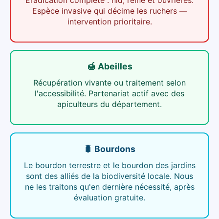
Éradication complète : nid, reine et ouvrières.
Espèce invasive qui décime les ruchers —
intervention prioritaire.
🍯 Abeilles
Récupération vivante ou traitement selon
l'accessibilité. Partenariat actif avec des
apiculteurs du département.
🐛 Bourdons
Le bourdon terrestre et le bourdon des jardins
sont des alliés de la biodiversité locale. Nous
ne les traitons qu'en dernière nécessité, après
évaluation gratuite.