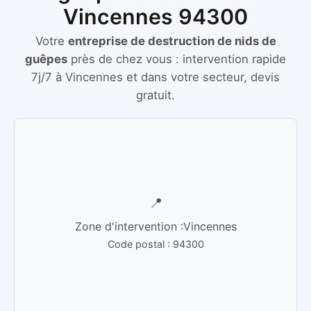
Vincennes 94300
Votre
entreprise de destruction de nids de
guêpes
près de chez vous :
intervention rapide
7j/7
à
Vincennes
et dans votre secteur, devis
gratuit.
📍
Zone d'intervention :
Vincennes
Code postal :
94300