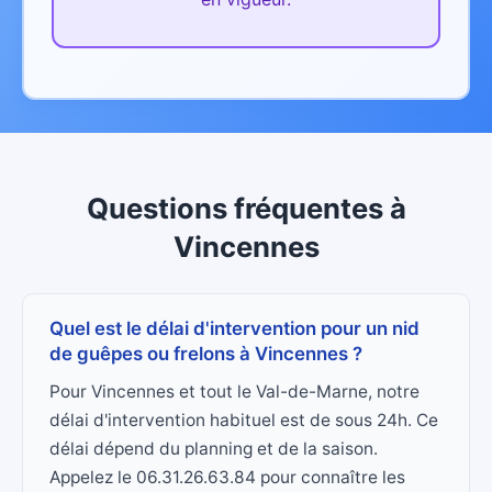
Questions fréquentes
à
Vincennes
Quel est le délai d'intervention pour un nid
de guêpes ou frelons à Vincennes ?
Pour Vincennes et tout le Val-de-Marne, notre
délai d'intervention habituel est de sous 24h. Ce
délai dépend du planning et de la saison.
Appelez le 06.31.26.63.84 pour connaître les