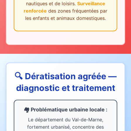
nautiques et de loisirs.
Surveillance
renforcée
des zones fréquentées par
les enfants et animaux domestiques.
🔍 Dératisation agréée —
diagnostic et traitement
🏘️ Problématique urbaine
locale
:
Le département du Val-de-Marne,
fortement urbanisé, concentre des