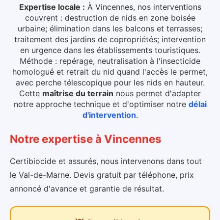
Expertise locale :
À Vincennes, nos interventions
couvrent : destruction de nids en zone boisée
urbaine; élimination dans les balcons et terrasses;
traitement des jardins de copropriétés; intervention
en urgence dans les établissements touristiques.
Méthode : repérage, neutralisation à l'insecticide
homologué et retrait du nid quand l'accès le permet,
avec perche télescopique pour les nids en hauteur.
Cette
maîtrise du terrain
nous permet d'adapter
notre approche technique et d'optimiser notre
délai
d'intervention
.
Notre expertise
à
Vincennes
Certibiocide et assurés, nous intervenons dans tout
le Val-de-Marne. Devis gratuit par téléphone, prix
annoncé d'avance et garantie de résultat.