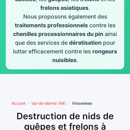
frelons asiatiques
.
Nous proposons également des
traitements professionnels
contre les
chenilles processionnaires du pin
ainsi
que des services de
dératisation
pour
lutter efficacement contre les
rongeurs
nuisibles
.
Accueil
Val-de-Marne (94)
Vincennes
Destruction de nids de
guêpes et frelons à