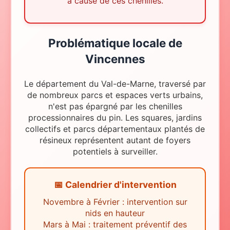
à cause de ces chenilles.
Problématique locale
de
Vincennes
Le département du Val-de-Marne, traversé par
de nombreux parcs et espaces verts urbains,
n'est pas épargné par les chenilles
processionnaires du pin. Les squares, jardins
collectifs et parcs départementaux plantés de
résineux représentent autant de foyers
potentiels à surveiller.
📅 Calendrier d'intervention
Novembre à Février : intervention sur
nids en hauteur
Mars à Mai : traitement préventif des