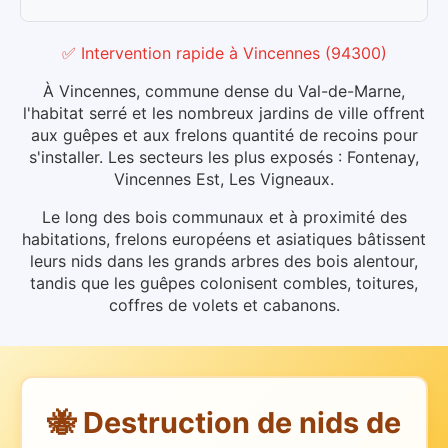
✅ Intervention rapide
à
Vincennes
(
94300
)
À Vincennes, commune dense du Val-de-Marne,
l'habitat serré et les nombreux jardins de ville offrent
aux guêpes et aux frelons quantité de recoins pour
s'installer. Les secteurs les plus exposés : Fontenay,
Vincennes Est, Les Vigneaux.
Le long des bois communaux et à proximité des
habitations, frelons européens et asiatiques bâtissent
leurs nids dans les grands arbres des bois alentour,
tandis que les guêpes colonisent combles, toitures,
coffres de volets et cabanons.
🐝 Destruction de nids de