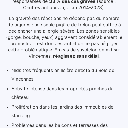
responsables de
38 % des cas graves
(source :
Centres antipoison, bilan 2014-2023).
La gravité des réactions ne dépend pas du nombre
de piqûres : une seule piqûre de frelon peut suffire à
déclencher une allergie sévère. Les zones sensibles
(gorge, bouche, yeux) aggravent considérablement le
pronostic. Il est donc essentiel de ne pas négliger
cette problématique.
En cas de suspicion de nid
sur
Vincennes
,
réagissez sans délai
.
Nids très fréquents en lisière directe du Bois de
Vincennes
Activité intense dans les propriétés proches du
château
Prolifération dans les jardins des immeubles de
standing
Problèmes dans les balcons et terrasses des