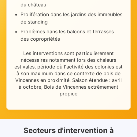
du château
Prolifération dans les jardins des immeubles
de standing
Problèmes dans les balcons et terrasses
des copropriétés
Les interventions sont particulièrement
nécessaires
notamment lors des chaleurs
estivales
, période où l'activité des colonies est
à son maximum dans ce contexte de
bois de
Vincennes en proximité
.
Saison étendue : avril
à octobre, Bois de Vincennes extrêmement
propice
Secteurs d'intervention
à