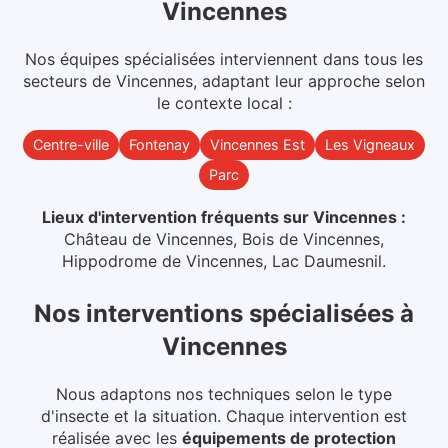
Vincennes
Nos équipes spécialisées interviennent dans
tous les
secteurs
de
Vincennes
, adaptant leur approche selon
le contexte local :
Centre-ville
Fontenay
Vincennes Est
Les Vigneaux
Parc
Lieux d'intervention fréquents sur
Vincennes
:
Château de Vincennes, Bois de Vincennes,
Hippodrome de Vincennes, Lac Daumesnil
.
Nos interventions spécialisées
à
Vincennes
Nous adaptons nos techniques selon le type
d'insecte et la situation. Chaque intervention est
réalisée avec les
équipements de protection