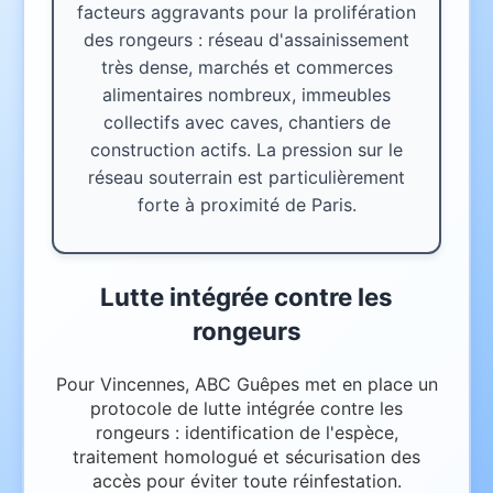
facteurs aggravants pour la prolifération
des rongeurs : réseau d'assainissement
très dense, marchés et commerces
alimentaires nombreux, immeubles
collectifs avec caves, chantiers de
construction actifs. La pression sur le
réseau souterrain est particulièrement
forte à proximité de Paris.
Lutte intégrée contre les
rongeurs
Pour Vincennes, ABC Guêpes met en place un
protocole de lutte intégrée contre les
rongeurs : identification de l'espèce,
traitement homologué et sécurisation des
accès pour éviter toute réinfestation.