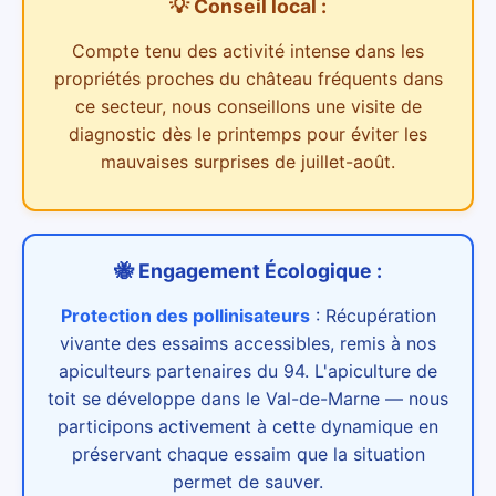
💡 Conseil local :
Compte tenu des
activité intense dans les
propriétés proches du château
fréquents dans
ce secteur,
nous conseillons une visite de
diagnostic dès le printemps pour éviter les
mauvaises surprises de juillet-août.
🐝 Engagement Écologique :
Protection des pollinisateurs
:
Récupération
vivante des essaims accessibles, remis à nos
apiculteurs partenaires du 94. L'apiculture de
toit se développe dans le Val-de-Marne — nous
participons activement à cette dynamique en
préservant chaque essaim que la situation
permet de sauver.