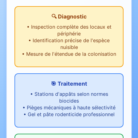
🔍 Diagnostic
•
Inspection complète des locaux et
périphérie
•
Identification précise de l'espèce
nuisible
•
Mesure de l'étendue de la colonisation
🎯 Traitement
•
Stations d'appâts selon normes
biocides
•
Pièges mécaniques à haute sélectivité
•
Gel et pâte rodenticide professionnel