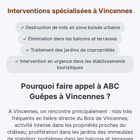
Interventions spécialisées
à
Vincennes
✓
Destruction de nids en zone boisée urbaine
✓
Élimination dans les balcons et terrasses
✓
Traitement des jardins de copropriétés
✓
Intervention en urgence dans les établissements
touristiques
Pourquoi faire appel à ABC
Guêpes
à
Vincennes
?
À Vincennes, on rencontre principalement : nids très
fréquents en lisière directe du Bois de Vincennes;
activité intense dans les propriétés proches du
château; prolifération dans les jardins des immeubles
de standing; problèmes dans les balcons et terrasses