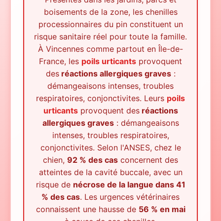
boisements de la zone, les chenilles
processionnaires du pin constituent un
risque sanitaire réel pour toute la famille.
À
Vincennes
comme partout en Île-de-
France, les
poils urticants
provoquent
des
réactions allergiques graves
:
démangeaisons intenses, troubles
respiratoires, conjonctivites. Leurs
poils
urticants
provoquent des
réactions
allergiques graves
: démangeaisons
intenses, troubles respiratoires,
conjonctivites. Selon l'ANSES, chez le
chien,
92 % des cas
concernent des
atteintes de la cavité buccale, avec un
risque de
nécrose de la langue dans 41
% des cas
. Les urgences vétérinaires
connaissent une hausse de
56 % en mai