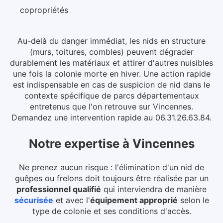
copropriétés
Au-delà du danger immédiat, les nids en structure
(murs, toitures, combles) peuvent dégrader
durablement les matériaux et attirer d'autres nuisibles
une fois la colonie morte en hiver.
Une action rapide
est indispensable en cas de suspicion de nid dans le
contexte spécifique de parcs départementaux
entretenus que l'on retrouve sur Vincennes.
Demandez une intervention rapide au 06.31.26.63.84.
Notre expertise
à
Vincennes
Ne prenez aucun risque : l'élimination d'un nid de
guêpes ou frelons doit toujours être réalisée par un
professionnel qualifié
qui interviendra de manière
sécurisée
et avec l'
équipement approprié
selon le
type de colonie et ses conditions d'accès.