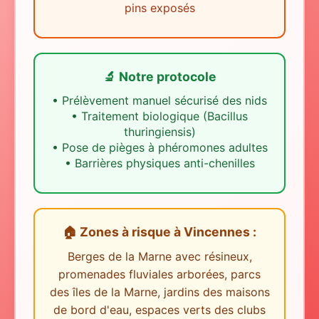
pins exposés
🔬 Notre protocole
•
Prélèvement manuel sécurisé des nids
•
Traitement biologique (Bacillus
thuringiensis)
•
Pose de pièges à phéromones adultes
•
Barrières physiques anti-chenilles
🏠 Zones à risque
à
Vincennes
:
Berges de la Marne avec résineux,
promenades fluviales arborées, parcs
des îles de la Marne, jardins des maisons
de bord d'eau, espaces verts des clubs