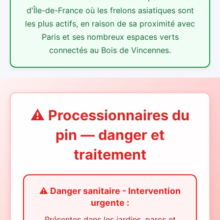
d'Île-de-France où les frelons asiatiques sont
les plus actifs, en raison de sa proximité avec
Paris et ses nombreux espaces verts
connectés au Bois de Vincennes.
⚠️ Processionnaires du
pin — danger et
traitement
⚠️ Danger sanitaire - Intervention
urgente :
Présentes dans les jardins, parcs et