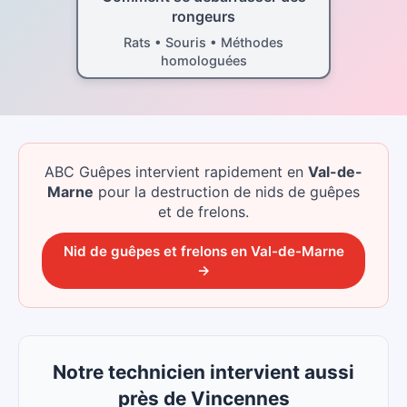
rongeurs
Rats • Souris • Méthodes
homologuées
ABC Guêpes intervient rapidement
en
Val-de-
Marne
pour la destruction de nids de guêpes
et de frelons.
Nid de guêpes et frelons
en
Val-de-Marne
→
Notre technicien intervient aussi
près de Vincennes