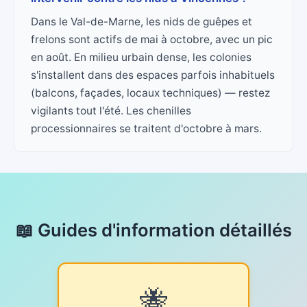
Dans le Val-de-Marne, les nids de guêpes et
frelons sont actifs de mai à octobre, avec un pic
en août. En milieu urbain dense, les colonies
s'installent dans des espaces parfois inhabituels
(balcons, façades, locaux techniques) — restez
vigilants tout l'été. Les chenilles
processionnaires se traitent d'octobre à mars.
📖 Guides d'information détaillés
🐝