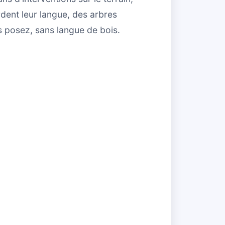
rdent leur langue, des arbres
s posez, sans langue de bois.