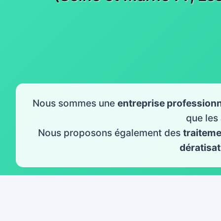
Nous sommes une
entreprise professionn
que les
Nous proposons également des
traitem
dératisat