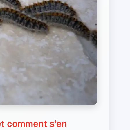
 et comment s'en