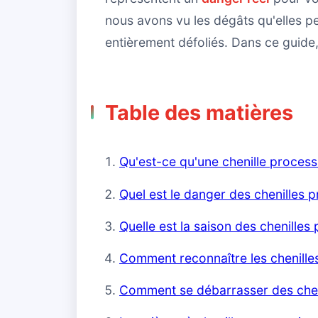
nous avons vu les dégâts qu'elles pe
entièrement défoliés. Dans ce guide
Table des matières
Qu'est-ce qu'une chenille process
Quel est le danger des chenilles 
Quelle est la saison des chenilles
Comment reconnaître les chenille
Comment se débarrasser des chen