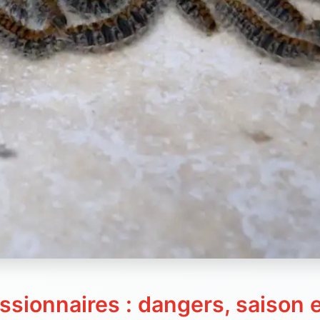
ssionnaires : dangers, saison