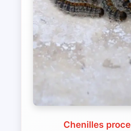
Chenilles proce