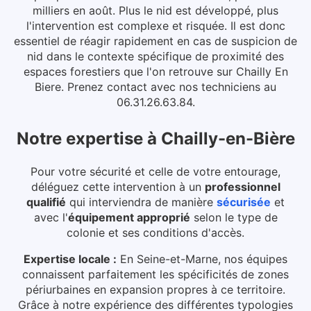
milliers en août. Plus le nid est développé, plus
l'intervention est complexe et risquée.
Il est donc
essentiel de réagir rapidement en cas de suspicion de
nid dans le contexte spécifique de proximité des
espaces forestiers que l'on retrouve sur Chailly En
Biere. Prenez contact avec nos techniciens au
06.31.26.63.84.
Notre expertise
à
Chailly-en-Bière
Pour votre sécurité et celle de votre entourage,
déléguez cette intervention à un
professionnel
qualifié
qui interviendra de manière
sécurisée
et
avec l'
équipement approprié
selon le type de
colonie et ses conditions d'accès.
Expertise locale :
En Seine-et-Marne, nos équipes
connaissent parfaitement les spécificités de zones
périurbaines en expansion propres à ce territoire.
Grâce à notre expérience des différentes typologies