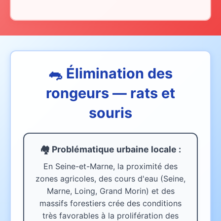
🐀 Élimination des
rongeurs — rats et
souris
🏘️ Problématique urbaine
locale
:
En Seine-et-Marne, la proximité des
zones agricoles, des cours d'eau (Seine,
Marne, Loing, Grand Morin) et des
massifs forestiers crée des conditions
très favorables à la prolifération des