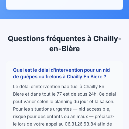
Questions fréquentes
à
Chailly-
en-Bière
Quel est le délai d'intervention pour un nid
de guêpes ou frelons à Chailly En Biere ?
Le délai d'intervention habituel à Chailly En
Biere et dans tout le 77 est de sous 24h. Ce délai
peut varier selon le planning du jour et la saison.
Pour les situations urgentes — nid accessible,
risque pour des enfants ou animaux — précisez-
le lors de votre appel au 06.31.26.63.84 afin de