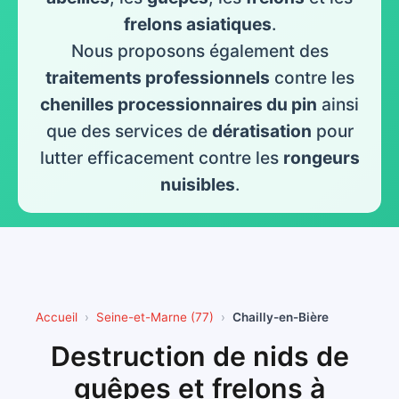
frelons asiatiques
.
Nous proposons également des
traitements professionnels
contre les
chenilles processionnaires du pin
ainsi
que des services de
dératisation
pour
lutter efficacement contre les
rongeurs
nuisibles
.
Accueil
Seine-et-Marne (77)
Chailly-en-Bière
Destruction de nids de
guêpes et frelons à