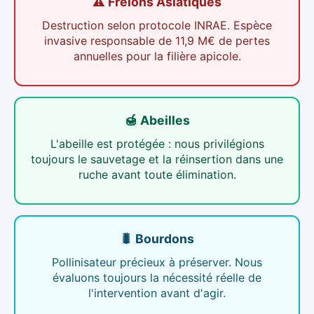
⚠️ Frelons Asiatiques
Destruction selon protocole INRAE. Espèce
invasive responsable de 11,9 M€ de pertes
annuelles pour la filière apicole.
🍯 Abeilles
L'abeille est protégée : nous privilégions
toujours le sauvetage et la réinsertion dans une
ruche avant toute élimination.
🐛 Bourdons
Pollinisateur précieux à préserver. Nous
évaluons toujours la nécessité réelle de
l'intervention avant d'agir.