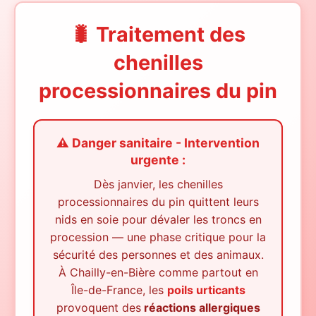
🐛 Traitement des
chenilles
processionnaires du pin
⚠️ Danger sanitaire - Intervention
urgente :
Dès janvier, les chenilles
processionnaires du pin quittent leurs
nids en soie pour dévaler les troncs en
procession — une phase critique pour la
sécurité des personnes et des animaux.
À
Chailly-en-Bière
comme partout en
Île-de-France, les
poils urticants
provoquent des
réactions allergiques