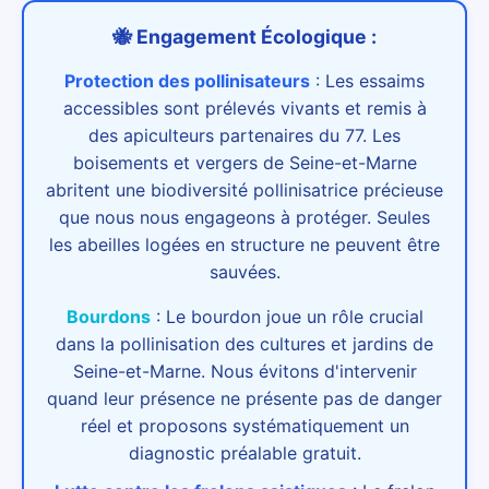
🐝 Engagement Écologique :
Protection des pollinisateurs
:
Les essaims
accessibles sont prélevés vivants et remis à
des apiculteurs partenaires du 77. Les
boisements et vergers de Seine-et-Marne
abritent une biodiversité pollinisatrice précieuse
que nous nous engageons à protéger. Seules
les abeilles logées en structure ne peuvent être
sauvées.
Bourdons
:
Le bourdon joue un rôle crucial
dans la pollinisation des cultures et jardins de
Seine-et-Marne. Nous évitons d'intervenir
quand leur présence ne présente pas de danger
réel et proposons systématiquement un
diagnostic préalable gratuit.