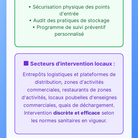
•
Sécurisation physique des points
d'entrée
•
Audit des pratiques de stockage
•
Programme de suivi préventif
personnalisé
🏢 Secteurs d'intervention
locaux
:
Entrepôts logistiques et plateformes de
distribution, zones d'activités
commerciales, restaurants de zones
d'activités, locaux poubelles d'enseignes
commerciales, quais de déchargement.
Intervention
discrète et efficace
selon
les normes sanitaires en vigueur.