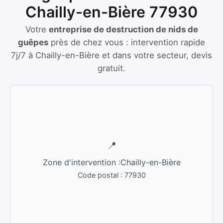
Chailly-en-Bière 77930
Votre
entreprise de destruction de nids de
guêpes
près de chez vous :
intervention rapide
7j/7
à
Chailly-en-Bière
et dans votre secteur, devis
gratuit.
📍
Zone d'intervention :
Chailly-en-Bière
Code postal :
77930