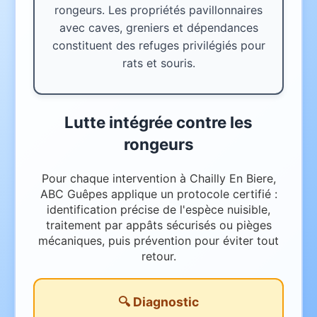
rongeurs. Les propriétés pavillonnaires
avec caves, greniers et dépendances
constituent des refuges privilégiés pour
rats et souris.
Lutte intégrée contre les
rongeurs
Pour chaque intervention à Chailly En Biere,
ABC Guêpes applique un protocole certifié :
identification précise de l'espèce nuisible,
traitement par appâts sécurisés ou pièges
mécaniques, puis prévention pour éviter tout
retour.
🔍 Diagnostic