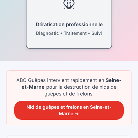
🐭
Dératisation professionnelle
Diagnostic • Traitement • Suivi
ABC Guêpes intervient rapidement
en
Seine-
et-Marne
pour la destruction de nids de
guêpes et de frelons.
Nid de guêpes et frelons
en
Seine-et-
Marne
→