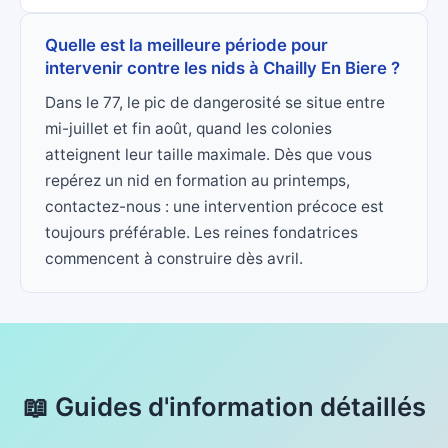
Quelle est la meilleure période pour
intervenir contre les nids à Chailly En Biere ?
Dans le 77, le pic de dangerosité se situe entre
mi-juillet et fin août, quand les colonies
atteignent leur taille maximale. Dès que vous
repérez un nid en formation au printemps,
contactez-nous : une intervention précoce est
toujours préférable. Les reines fondatrices
commencent à construire dès avril.
📖 Guides d'information détaillés