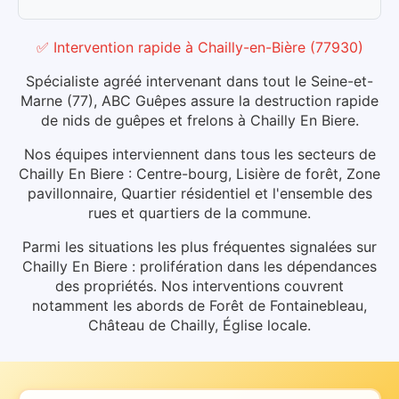
✅ Intervention rapide
à
Chailly-en-Bière
(
77930
)
Spécialiste agréé intervenant dans tout le Seine-et-
Marne (77), ABC Guêpes assure la destruction rapide
de nids de guêpes et frelons à Chailly En Biere.
Nos équipes interviennent dans tous les secteurs de
Chailly En Biere : Centre-bourg, Lisière de forêt, Zone
pavillonnaire, Quartier résidentiel et l'ensemble des
rues et quartiers de la commune.
Parmi les situations les plus fréquentes signalées sur
Chailly En Biere : prolifération dans les dépendances
des propriétés.
Nos interventions couvrent
notamment les abords de Forêt de Fontainebleau,
Château de Chailly, Église locale.