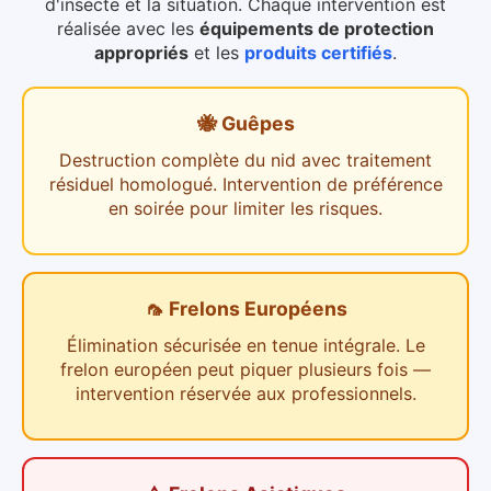
d'insecte et la situation. Chaque intervention est
réalisée avec les
équipements de protection
appropriés
et les
produits certifiés
.
🐝 Guêpes
Destruction complète du nid avec traitement
résiduel homologué. Intervention de préférence
en soirée pour limiter les risques.
🦟 Frelons Européens
Élimination sécurisée en tenue intégrale. Le
frelon européen peut piquer plusieurs fois —
intervention réservée aux professionnels.