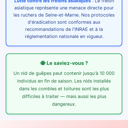
Lutte contre les frelons asiatiques
:
Le frelon
asiatique représente une menace directe pour
les ruchers de Seine-et-Marne. Nos protocoles
d'éradication sont conformes aux
recommandations de l'INRAE et à la
réglementation nationale en vigueur.
🐝
Le saviez-vous ?
Un nid de guêpes peut contenir jusqu'à 10 000
individus en fin de saison. Les nids installés
dans les combles et toitures sont les plus
difficiles à traiter — mais aussi les plus
dangereux.