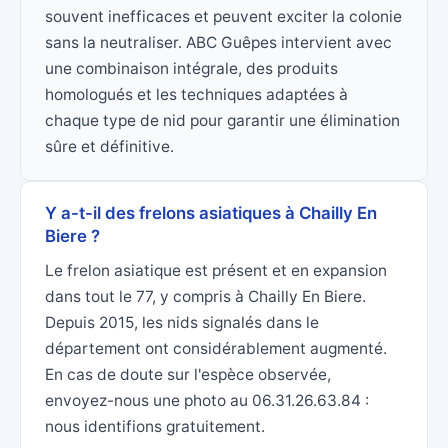
souvent inefficaces et peuvent exciter la colonie
sans la neutraliser. ABC Guêpes intervient avec
une combinaison intégrale, des produits
homologués et les techniques adaptées à
chaque type de nid pour garantir une élimination
sûre et définitive.
Y a-t-il des frelons asiatiques à Chailly En
Biere ?
Le frelon asiatique est présent et en expansion
dans tout le 77, y compris à Chailly En Biere.
Depuis 2015, les nids signalés dans le
département ont considérablement augmenté.
En cas de doute sur l'espèce observée,
envoyez-nous une photo au 06.31.26.63.84 :
nous identifions gratuitement.