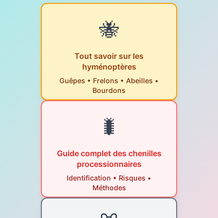
🐝
Tout savoir sur les
hyménoptères
Guêpes • Frelons • Abeilles •
Bourdons
🐛
Guide complet des chenilles
processionnaires
Identification • Risques •
Méthodes