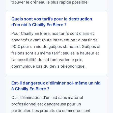
trouver le créneau le plus rapide possible.
Quels sont vos tarifs pour la destruction
d'un nid à Chailly En Biere ?
Pour Chailly En Biere, nos tarifs sont clairs et
annoncés avant toute intervention : à partir de
90 € pour un nid de guêpes standard. Guêpes et
frelons sont au même tarif : seules la hauteur et
l'accessibilité du nid font varier le prix,
communiqué lors du devis téléphonique.
Est-il dangereux d'éliminer soi-même un nid
à Chailly En Biere ?
Oui, l'élimination d'un nid sans matériel
professionnel est dangereuse pour un
particulier. Les produits du commerce sont