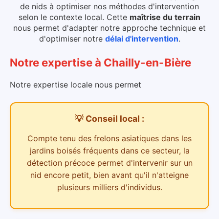
de nids à optimiser nos méthodes d'intervention
selon le contexte local.
Cette
maîtrise du terrain
nous permet d'adapter notre approche technique et
d'optimiser notre
délai d'intervention
.
Notre expertise
à
Chailly-en-Bière
Notre expertise locale nous permet
💡 Conseil local :
Compte tenu des
frelons asiatiques dans les
jardins boisés
fréquents dans ce secteur,
la
détection précoce permet d'intervenir sur un
nid encore petit, bien avant qu'il n'atteigne
plusieurs milliers d'individus.