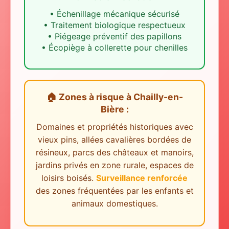
•
Échenillage mécanique sécurisé
•
Traitement biologique respectueux
•
Piégeage préventif des papillons
•
Écopiège à collerette pour chenilles
🏠 Zones à risque
à
Chailly-en-
Bière
:
Domaines et propriétés historiques avec
vieux pins, allées cavalières bordées de
résineux, parcs des châteaux et manoirs,
jardins privés en zone rurale, espaces de
loisirs boisés.
Surveillance renforcée
des zones fréquentées par les enfants et
animaux domestiques.