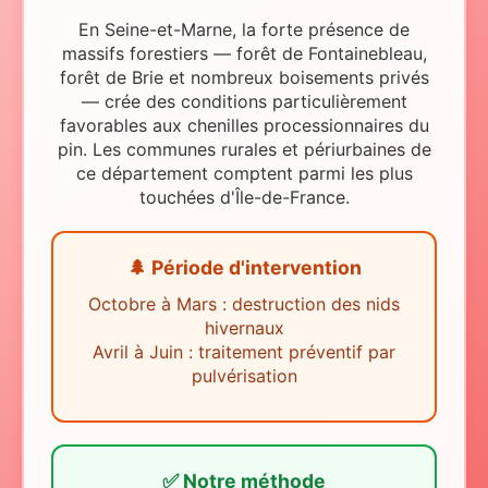
En Seine-et-Marne, la forte présence de
massifs forestiers — forêt de Fontainebleau,
forêt de Brie et nombreux boisements privés
— crée des conditions particulièrement
favorables aux chenilles processionnaires du
pin. Les communes rurales et périurbaines de
ce département comptent parmi les plus
touchées d'Île-de-France.
🌲 Période d'intervention
Octobre à Mars : destruction des nids
hivernaux
Avril à Juin : traitement préventif par
pulvérisation
✅ Notre méthode