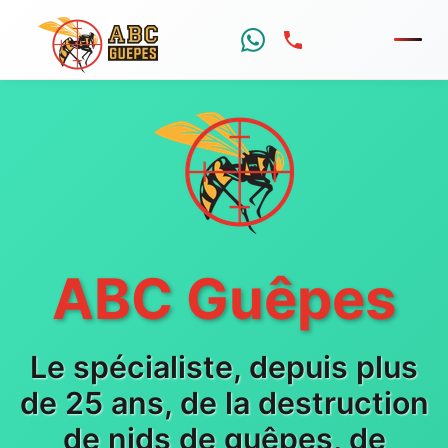
Menu
ABC Guêpes
Le spécialiste, depuis plus
de 25 ans, de la destruction
de nids de guêpes, de