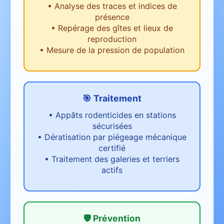
•
Analyse des traces et indices de
présence
•
Repérage des gîtes et lieux de
reproduction
•
Mesure de la pression de population
🎯 Traitement
•
Appâts rodenticides en stations
sécurisées
•
Dératisation par piégeage mécanique
certifié
•
Traitement des galeries et terriers
actifs
🛡️ Prévention