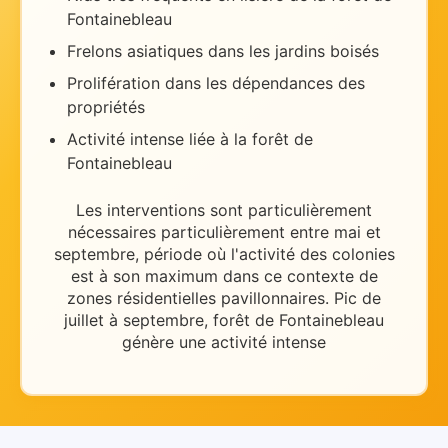
Fontainebleau
Frelons asiatiques dans les jardins boisés
Prolifération dans les dépendances des
propriétés
Activité intense liée à la forêt de
Fontainebleau
Les interventions sont particulièrement
nécessaires
particulièrement entre mai et
septembre
, période où l'activité des colonies
est à son maximum dans ce contexte de
zones résidentielles pavillonnaires
.
Pic de
juillet à septembre, forêt de Fontainebleau
génère une activité intense