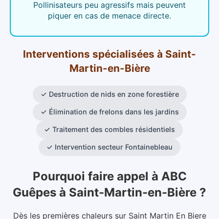
Pollinisateurs peu agressifs mais peuvent
piquer en cas de menace directe.
Interventions spécialisées
à
Saint-
Martin-en-Bière
✓
Destruction de nids en zone forestière
✓
Élimination de frelons dans les jardins
✓
Traitement des combles résidentiels
✓
Intervention secteur Fontainebleau
Pourquoi faire appel à ABC
Guêpes
à
Saint-Martin-en-Bière
?
Dès les premières chaleurs sur Saint Martin En Biere