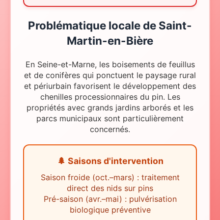
Problématique locale
de
Saint-
Martin-en-Bière
En Seine-et-Marne, les boisements de feuillus
et de conifères qui ponctuent le paysage rural
et périurbain favorisent le développement des
chenilles processionnaires du pin. Les
propriétés avec grands jardins arborés et les
parcs municipaux sont particulièrement
concernés.
🌲 Saisons d'intervention
Saison froide (oct.–mars) : traitement
direct des nids sur pins
Pré-saison (avr.–mai) : pulvérisation
biologique préventive