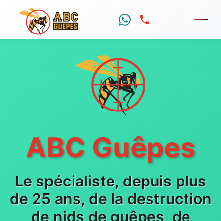
Menu
ABC Guêpes
Le spécialiste, depuis plus
de 25 ans, de la destruction
de nids de guêpes, de