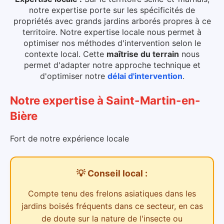
notre expertise porte sur les spécificités de
propriétés avec grands jardins arborés propres à ce
territoire. Notre expertise locale nous permet à
optimiser nos méthodes d'intervention selon le
contexte local.
Cette
maîtrise du terrain
nous
permet d'adapter notre approche technique et
d'optimiser notre
délai d'intervention
.
Notre expertise
à
Saint-Martin-en-
Bière
Fort de notre expérience locale
💡 Conseil local :
Compte tenu des
frelons asiatiques dans les
jardins boisés
fréquents dans ce secteur,
en cas
de doute sur la nature de l'insecte ou