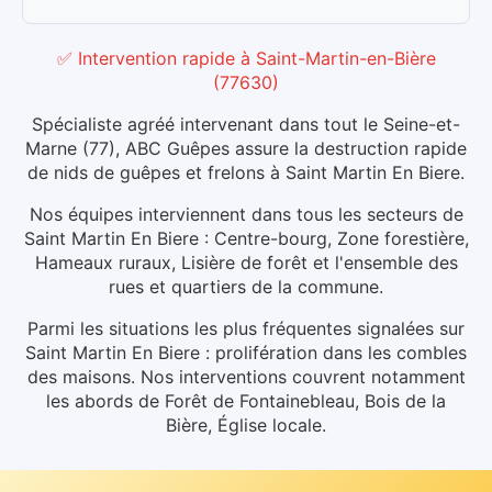
✅ Intervention rapide
à
Saint-Martin-en-Bière
(
77630
)
Spécialiste agréé intervenant dans tout le Seine-et-
Marne (77), ABC Guêpes assure la destruction rapide
de nids de guêpes et frelons à Saint Martin En Biere.
Nos équipes interviennent dans tous les secteurs de
Saint Martin En Biere : Centre-bourg, Zone forestière,
Hameaux ruraux, Lisière de forêt et l'ensemble des
rues et quartiers de la commune.
Parmi les situations les plus fréquentes signalées sur
Saint Martin En Biere : prolifération dans les combles
des maisons.
Nos interventions couvrent notamment
les abords de Forêt de Fontainebleau, Bois de la
Bière, Église locale.