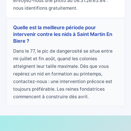
envoyez-nous une photo au 06.31.26.63.84 :
nous identifions gratuitement.
Quelle est la meilleure période pour
intervenir contre les nids à Saint Martin En
Biere ?
Dans le 77, le pic de dangerosité se situe entre
mi-juillet et fin août, quand les colonies
atteignent leur taille maximale. Dès que vous
repérez un nid en formation au printemps,
contactez-nous : une intervention précoce est
toujours préférable. Les reines fondatrices
commencent à construire dès avril.