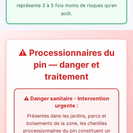
représente 3 à 5 fois moins de risques qu'en
août.
⚠️ Processionnaires du
pin — danger et
traitement
⚠️ Danger sanitaire - Intervention
urgente :
Présentes dans les jardins, parcs et
boisements de la zone, les chenilles
processionnaires du pin constituent un