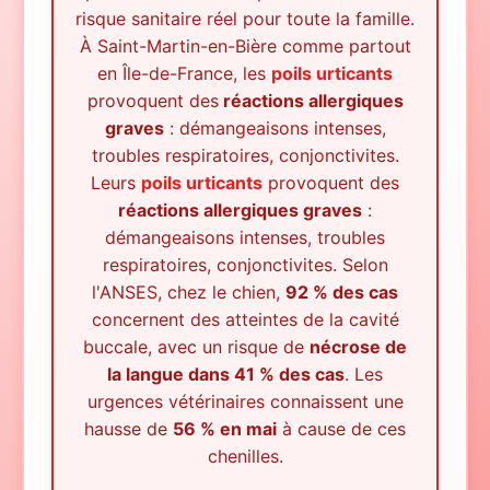
risque sanitaire réel pour toute la famille.
À
Saint-Martin-en-Bière
comme partout
en Île-de-France, les
poils urticants
provoquent des
réactions allergiques
graves
: démangeaisons intenses,
troubles respiratoires, conjonctivites.
Leurs
poils urticants
provoquent des
réactions allergiques graves
:
démangeaisons intenses, troubles
respiratoires, conjonctivites. Selon
l'ANSES, chez le chien,
92 % des cas
concernent des atteintes de la cavité
buccale, avec un risque de
nécrose de
la langue dans 41 % des cas
. Les
urgences vétérinaires connaissent une
hausse de
56 % en mai
à cause de ces
chenilles.