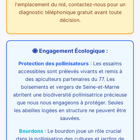
l'emplacement du nid, contactez-nous pour un
diagnostic téléphonique gratuit avant toute
décision.
🐝 Engagement Écologique :
Protection des pollinisateurs
:
Les essaims
accessibles sont prélevés vivants et remis à
des apiculteurs partenaires du 77. Les
boisements et vergers de Seine-et-Marne
abritent une biodiversité pollinisatrice précieuse
que nous nous engageons à protéger. Seules
les abeilles logées en structure ne peuvent être
sauvées.
Bourdons
:
Le bourdon joue un rôle crucial
dans la pollinisation des cultures et jardins de