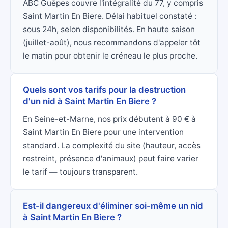
ABC Guêpes couvre l'intégralité du 77, y compris
Saint Martin En Biere. Délai habituel constaté :
sous 24h, selon disponibilités. En haute saison
(juillet-août), nous recommandons d'appeler tôt
le matin pour obtenir le créneau le plus proche.
Quels sont vos tarifs pour la destruction
d'un nid à Saint Martin En Biere ?
En Seine-et-Marne, nos prix débutent à 90 € à
Saint Martin En Biere pour une intervention
standard. La complexité du site (hauteur, accès
restreint, présence d'animaux) peut faire varier
le tarif — toujours transparent.
Est-il dangereux d'éliminer soi-même un nid
à Saint Martin En Biere ?