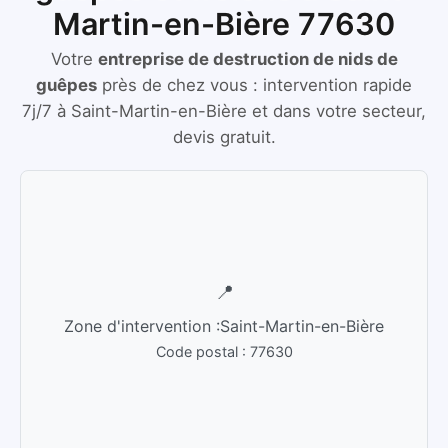
Martin-en-Bière 77630
Votre
entreprise de destruction de nids de
guêpes
près de chez vous :
intervention rapide
7j/7
à
Saint-Martin-en-Bière
et dans votre secteur,
devis gratuit.
📍
Zone d'intervention :
Saint-Martin-en-Bière
Code postal :
77630