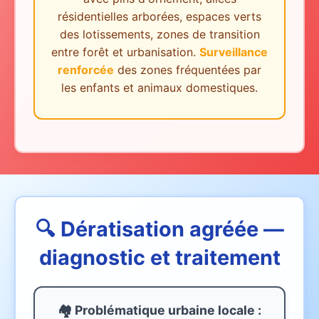
résidentielles arborées, espaces verts
des lotissements, zones de transition
entre forêt et urbanisation.
Surveillance
renforcée
des zones fréquentées par
les enfants et animaux domestiques.
🔍 Dératisation agréée —
diagnostic et traitement
🏘️ Problématique urbaine
locale
: