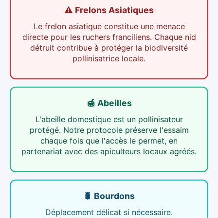
⚠️ Frelons Asiatiques
Le frelon asiatique constitue une menace
directe pour les ruchers franciliens. Chaque nid
détruit contribue à protéger la biodiversité
pollinisatrice locale.
🍯 Abeilles
L'abeille domestique est un pollinisateur
protégé. Notre protocole préserve l'essaim
chaque fois que l'accès le permet, en
partenariat avec des apiculteurs locaux agréés.
🐛 Bourdons
Déplacement délicat si nécessaire.