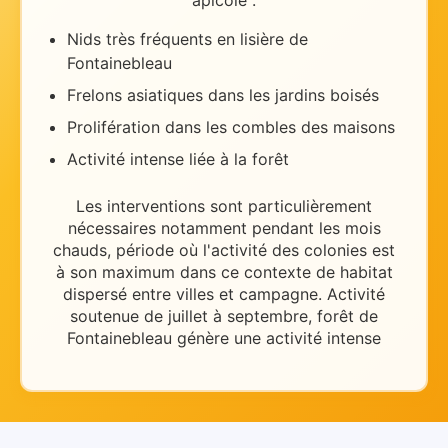
apicole :
Nids très fréquents en lisière de
Fontainebleau
Frelons asiatiques dans les jardins boisés
Prolifération dans les combles des maisons
Activité intense liée à la forêt
Les interventions sont particulièrement
nécessaires
notamment pendant les mois
chauds
, période où l'activité des colonies est
à son maximum dans ce contexte de
habitat
dispersé entre villes et campagne
.
Activité
soutenue de juillet à septembre, forêt de
Fontainebleau génère une activité intense