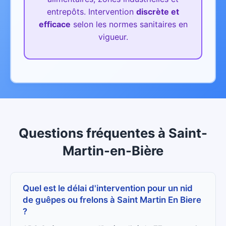
entrepôts.
Intervention
discrète et
efficace
selon les normes sanitaires en
vigueur.
Questions fréquentes
à
Saint-
Martin-en-Bière
Quel est le délai d'intervention pour un nid
de guêpes ou frelons à Saint Martin En Biere
?