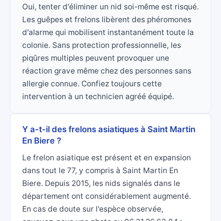
Oui, tenter d'éliminer un nid soi-même est risqué.
Les guêpes et frelons libèrent des phéromones
d'alarme qui mobilisent instantanément toute la
colonie. Sans protection professionnelle, les
piqûres multiples peuvent provoquer une
réaction grave même chez des personnes sans
allergie connue. Confiez toujours cette
intervention à un technicien agréé équipé.
Y a-t-il des frelons asiatiques à Saint Martin
En Biere ?
Le frelon asiatique est présent et en expansion
dans tout le 77, y compris à Saint Martin En
Biere. Depuis 2015, les nids signalés dans le
département ont considérablement augmenté.
En cas de doute sur l'espèce observée,