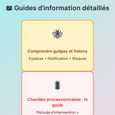
📖 Guides d'information détaillés
🐝
Comprendre guêpes et frelons
Espèces • Nidification • Risques
🐛
Chenilles processionnaires : le
guide
Période d'intervention •