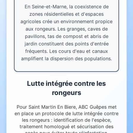
En Seine-et-Marne, la coexistence de
zones résidentielles et d'espaces
agricoles crée un environnement propice
aux rongeurs. Les granges, caves de
pavillons, tas de compost et abris de
jardin constituent des points d'entrée
fréquents. Les cours d'eau et canaux
amplifient la dispersion des populations.
Lutte intégrée contre les
rongeurs
Pour Saint Martin En Biere, ABC Guêpes met
en place un protocole de lutte intégrée contre
les rongeurs : identification de l'espèce,
traitement homologué et sécurisation des