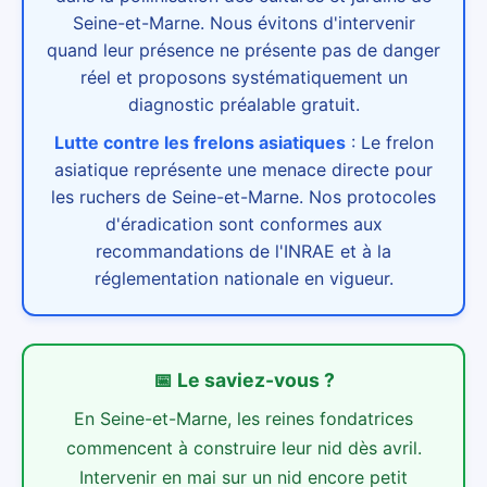
Seine-et-Marne. Nous évitons d'intervenir
quand leur présence ne présente pas de danger
réel et proposons systématiquement un
diagnostic préalable gratuit.
Lutte contre les frelons asiatiques
:
Le frelon
asiatique représente une menace directe pour
les ruchers de Seine-et-Marne. Nos protocoles
d'éradication sont conformes aux
recommandations de l'INRAE et à la
réglementation nationale en vigueur.
📅
Le saviez-vous ?
En Seine-et-Marne, les reines fondatrices
commencent à construire leur nid dès avril.
Intervenir en mai sur un nid encore petit