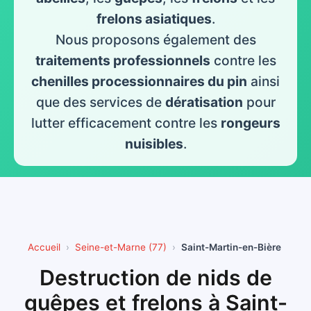
frelons asiatiques
.
Nous proposons également des
traitements professionnels
contre les
chenilles processionnaires du pin
ainsi
que des services de
dératisation
pour
lutter efficacement contre les
rongeurs
nuisibles
.
Accueil
Seine-et-Marne (77)
Saint-Martin-en-Bière
Destruction de nids de
guêpes et frelons à Saint-