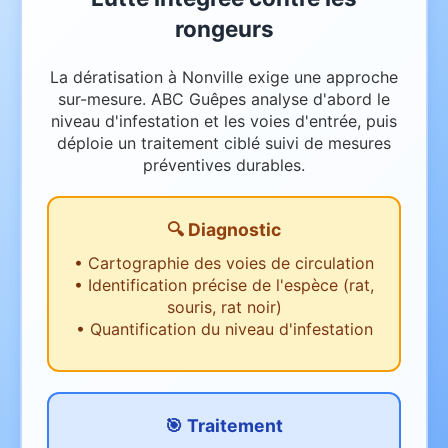
rongeurs
La dératisation à Nonville exige une approche
sur-mesure. ABC Guêpes analyse d'abord le
niveau d'infestation et les voies d'entrée, puis
déploie un traitement ciblé suivi de mesures
préventives durables.
🔍 Diagnostic
•
Cartographie des voies de circulation
•
Identification précise de l'espèce (rat,
souris, rat noir)
•
Quantification du niveau d'infestation
🎯 Traitement