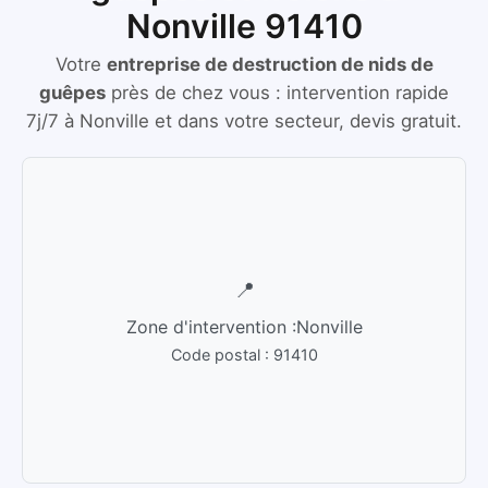
Nonville 91410
Votre
entreprise de destruction de nids de
guêpes
près de chez vous :
intervention rapide
7j/7
à
Nonville
et dans votre secteur, devis gratuit.
📍
Zone d'intervention :
Nonville
Code postal :
91410