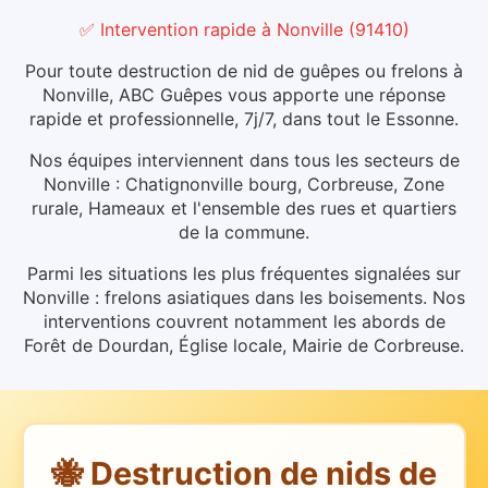
✅ Intervention rapide
à
Nonville
(
91410
)
Pour toute destruction de nid de guêpes ou frelons à
Nonville, ABC Guêpes vous apporte une réponse
rapide et professionnelle, 7j/7, dans tout le Essonne.
Nos équipes interviennent dans tous les secteurs de
Nonville : Chatignonville bourg, Corbreuse, Zone
rurale, Hameaux et l'ensemble des rues et quartiers
de la commune.
Parmi les situations les plus fréquentes signalées sur
Nonville : frelons asiatiques dans les boisements.
Nos
interventions couvrent notamment les abords de
Forêt de Dourdan, Église locale, Mairie de Corbreuse.
🐝 Destruction de nids de