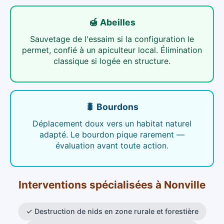
🍯 Abeilles
Sauvetage de l'essaim si la configuration le
permet, confié à un apiculteur local. Élimination
classique si logée en structure.
🐛 Bourdons
Déplacement doux vers un habitat naturel
adapté. Le bourdon pique rarement —
évaluation avant toute action.
Interventions spécialisées
à
Nonville
✓
Destruction de nids en zone rurale et forestière