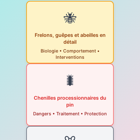
🐝
Frelons, guêpes et abeilles en
détail
Biologie • Comportement •
Interventions
🐛
Chenilles processionnaires du
pin
Dangers • Traitement • Protection