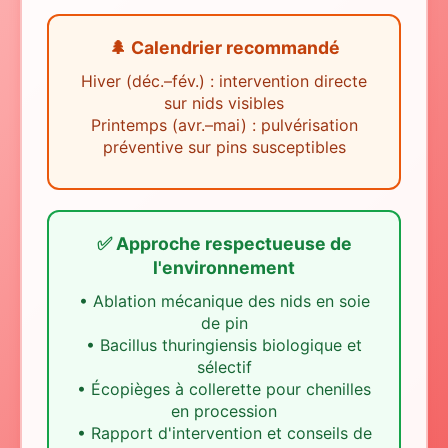
🌲 Calendrier recommandé
Hiver (déc.–fév.) : intervention directe
sur nids visibles
Printemps (avr.–mai) : pulvérisation
préventive sur pins susceptibles
✅ Approche respectueuse de
l'environnement
•
Ablation mécanique des nids en soie
de pin
•
Bacillus thuringiensis biologique et
sélectif
•
Écopièges à collerette pour chenilles
en procession
•
Rapport d'intervention et conseils de