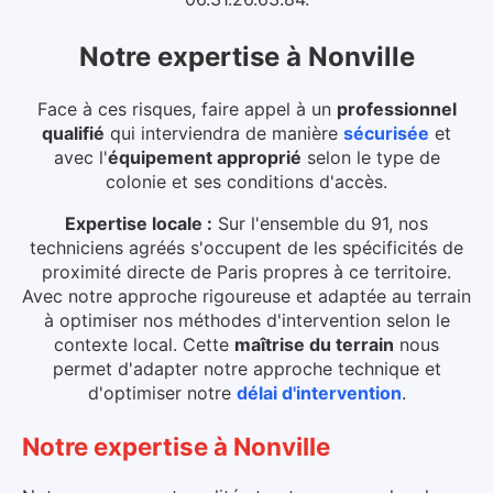
Notre expertise
à
Nonville
Face à ces risques, faire appel à un
professionnel
qualifié
qui interviendra de manière
sécurisée
et
avec l'
équipement approprié
selon le type de
colonie et ses conditions d'accès.
Expertise locale :
Sur l'ensemble du 91, nos
techniciens agréés s'occupent de les spécificités de
proximité directe de Paris propres à ce territoire.
Avec notre approche rigoureuse et adaptée au terrain
à optimiser nos méthodes d'intervention selon le
contexte local.
Cette
maîtrise du terrain
nous
permet d'adapter notre approche technique et
d'optimiser notre
délai d'intervention
.
Notre expertise
à
Nonville