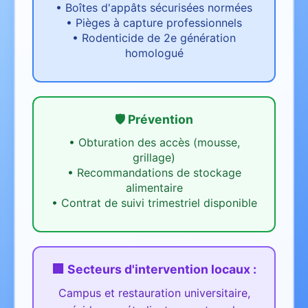
•
Boîtes d'appâts sécurisées normées
•
Pièges à capture professionnels
•
Rodenticide de 2e génération
homologué
🛡️ Prévention
•
Obturation des accès (mousse,
grillage)
•
Recommandations de stockage
alimentaire
•
Contrat de suivi trimestriel disponible
🏢 Secteurs d'intervention
locaux
:
Campus et restauration universitaire,