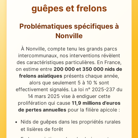
guêpes et frelons
Problématiques spécifiques
à
Nonville
À Nonville, compte tenu les grands parcs
intercommunaux, nos interventions révèlent
des caractéristiques particulières.
En France,
on estime entre
200 000 et 350 000 nids de
frelons asiatiques
présents chaque année,
alors que seulement 5 à 10 % sont
effectivement signalés. La loi n° 2025-237 du
14 mars 2025 vise à endiguer cette
prolifération qui cause
11,9 millions d'euros
de pertes annuelles
pour la filière apicole :
Nids de guêpes dans les propriétés rurales
et lisières de forêt