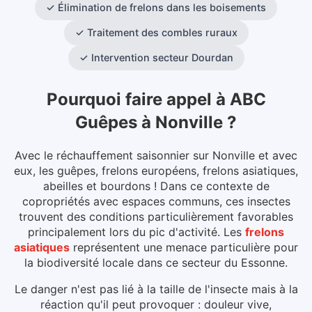
✓
Élimination de frelons dans les boisements
✓
Traitement des combles ruraux
✓
Intervention secteur Dourdan
Pourquoi faire appel à ABC
Guêpes
à
Nonville
?
Avec le réchauffement saisonnier sur Nonville et avec
eux, les guêpes, frelons européens, frelons asiatiques,
abeilles et bourdons ! Dans ce contexte de
copropriétés avec espaces communs, ces insectes
trouvent des conditions particulièrement favorables
principalement lors du pic d'activité.
Les
frelons
asiatiques
représentent une menace particulière pour
la biodiversité locale dans ce secteur du
Essonne
.
Le danger n'est pas lié à la taille de l'insecte mais à la
réaction qu'il peut provoquer : douleur vive,