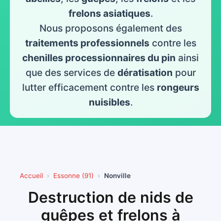
frelons asiatiques
.
Nous proposons également des
traitements professionnels
contre les
chenilles processionnaires du pin
ainsi
que des services de
dératisation
pour
lutter efficacement contre les
rongeurs
nuisibles
.
Accueil
Essonne (91)
Nonville
Destruction de nids de
guêpes et frelons à