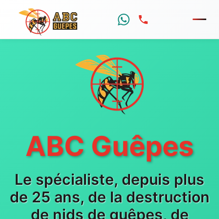
Menu
ABC Guêpes
Le spécialiste, depuis plus
de 25 ans, de la destruction
de nids de guêpes, de