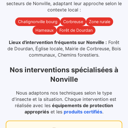
secteurs
de
Nonville
, adaptant leur approche selon le
contexte local :
Chatignonville bourg
Corbreuse
Zone rurale
Hameaux
Forêt de Dourdan
Lieux d'intervention fréquents sur
Nonville
:
Forêt
de Dourdan, Église locale, Mairie de Corbreuse, Bois
communaux, Chemins forestiers
.
Nos interventions spécialisées
à
Nonville
Nous adaptons nos techniques selon le type
d'insecte et la situation. Chaque intervention est
réalisée avec les
équipements de protection
appropriés
et les
produits certifiés
.