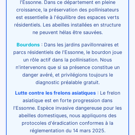
l'Essonne. Dans ce département en pleine
croissance, la préservation des pollinisateurs
est essentielle à l'équilibre des espaces verts
résidentiels. Les abeilles installées en structure
ne peuvent hélas être sauvées.
Bourdons
:
Dans les jardins pavillonnaires et
parcs résidentiels de l'Essonne, le bourdon joue
un rôle actif dans la pollinisation. Nous
n'intervenons que si sa présence constitue un
danger avéré, et privilégions toujours le
diagnostic préalable gratuit.
Lutte contre les frelons asiatiques
:
Le frelon
asiatique est en forte progression dans
l'Essonne. Espèce invasive dangereuse pour les
abeilles domestiques, nous appliquons des
protocoles d'éradication conformes à la
réglementation du 14 mars 2025.