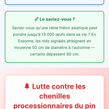
📏
Le saviez-vous ?
Saviez-vous qu'une reine frelon asiatique peut
pondre jusqu'à 13 000 œufs dans sa vie ? En
Essonne, les nids signalés atteignent en
moyenne 50 cm de diamètre à l'automne —
certains dépassent 80 cm.
🌲 Lutte contre les
chenilles
processionnaires du pin