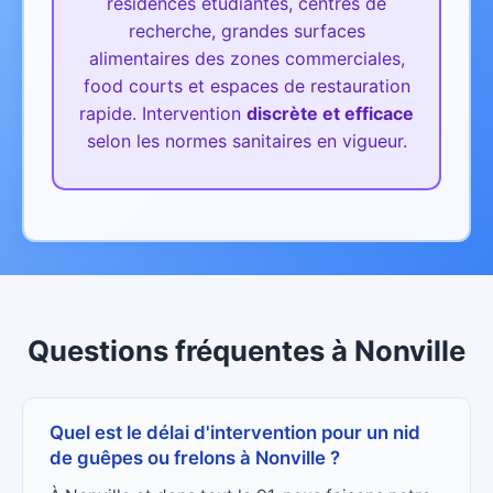
résidences étudiantes, centres de
recherche, grandes surfaces
alimentaires des zones commerciales,
food courts et espaces de restauration
rapide.
Intervention
discrète et efficace
selon les normes sanitaires en vigueur.
Questions fréquentes
à
Nonville
Quel est le délai d'intervention pour un nid
de guêpes ou frelons à Nonville ?