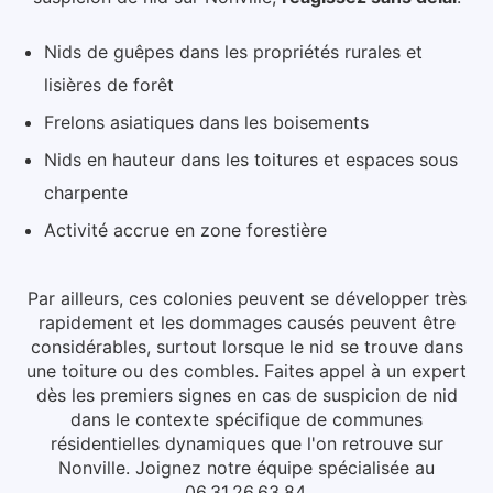
Nids de guêpes dans les propriétés rurales et
lisières de forêt
Frelons asiatiques dans les boisements
Nids en hauteur dans les toitures et espaces sous
charpente
Activité accrue en zone forestière
Par ailleurs, ces colonies peuvent se développer très
rapidement et les dommages causés peuvent être
considérables, surtout lorsque le nid se trouve dans
une toiture ou des combles.
Faites appel à un expert
dès les premiers signes en cas de suspicion de nid
dans le contexte spécifique de communes
résidentielles dynamiques que l'on retrouve sur
Nonville. Joignez notre équipe spécialisée au
06.31.26.63.84.