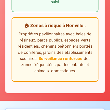
suivi
🏠 Zones à risque
à
Nonville
:
Propriétés pavillonnaires avec haies de
résineux, parcs publics, espaces verts
résidentiels, chemins piétonniers bordés
de conifères, jardins des établissements
scolaires.
Surveillance renforcée
des
zones fréquentées par les enfants et
animaux domestiques.