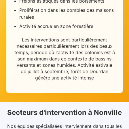
Frelons asiatiques dans les boisements
Prolifération dans les combles des maisons
rurales
Activité accrue en zone forestière
Les interventions sont particulièrement
nécessaires
particulièrement lors des beaux
temps
, période où l'activité des colonies est à
son maximum dans ce contexte de
bassins
versants et zones humides
.
Activité estivale
de juillet à septembre, forêt de Dourdan
génère une activité intense
Secteurs d'intervention
à
Nonville
Nos équipes spécialisées interviennent dans
tous les