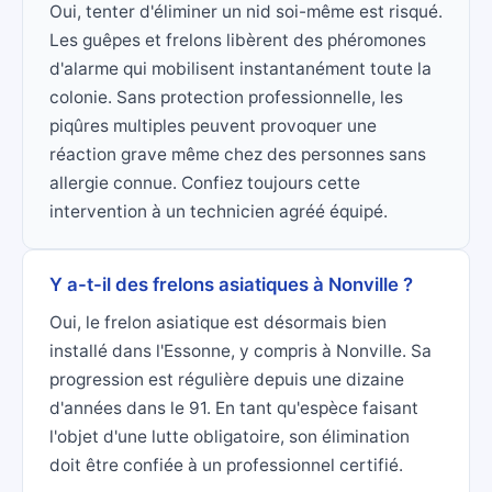
Oui, tenter d'éliminer un nid soi-même est risqué.
Les guêpes et frelons libèrent des phéromones
d'alarme qui mobilisent instantanément toute la
colonie. Sans protection professionnelle, les
piqûres multiples peuvent provoquer une
réaction grave même chez des personnes sans
allergie connue. Confiez toujours cette
intervention à un technicien agréé équipé.
Y a-t-il des frelons asiatiques à Nonville ?
Oui, le frelon asiatique est désormais bien
installé dans l'Essonne, y compris à Nonville. Sa
progression est régulière depuis une dizaine
d'années dans le 91. En tant qu'espèce faisant
l'objet d'une lutte obligatoire, son élimination
doit être confiée à un professionnel certifié.