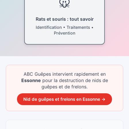
🐭
Rats et souris : tout savoir
Identification • Traitements •
Prévention
ABC Guêpes intervient rapidement
en
Essonne
pour la destruction de nids de
guêpes et de frelons.
Nid de guêpes et frelons
en
Essonne
→