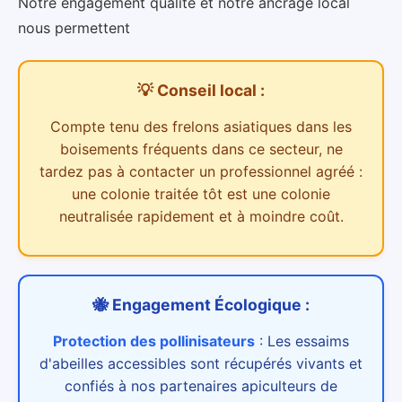
Notre engagement qualité et notre ancrage local
nous permettent
💡 Conseil local :
Compte tenu des
frelons asiatiques dans les
boisements
fréquents dans ce secteur,
ne
tardez pas à contacter un professionnel agréé :
une colonie traitée tôt est une colonie
neutralisée rapidement et à moindre coût.
🐝 Engagement Écologique :
Protection des pollinisateurs
:
Les essaims
d'abeilles accessibles sont récupérés vivants et
confiés à nos partenaires apiculteurs de