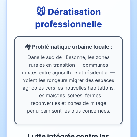
🐭 Dératisation
professionnelle
🏘️ Problématique urbaine
locale
:
Dans le sud de l'Essonne, les zones
rurales en transition — communes
mixtes entre agriculture et résidentiel —
voient les rongeurs migrer des espaces
agricoles vers les nouvelles habitations.
Les maisons isolées, fermes
reconverties et zones de mitage
périurbain sont les plus concernées.
Lutte intégrée contre les