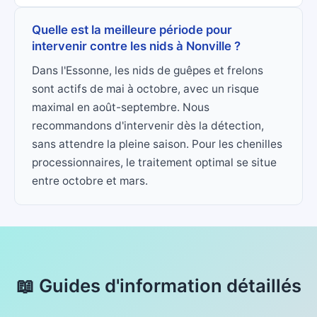
Quelle est la meilleure période pour
intervenir contre les nids à Nonville ?
Dans l'Essonne, les nids de guêpes et frelons
sont actifs de mai à octobre, avec un risque
maximal en août-septembre. Nous
recommandons d'intervenir dès la détection,
sans attendre la pleine saison. Pour les chenilles
processionnaires, le traitement optimal se situe
entre octobre et mars.
📖 Guides d'information détaillés