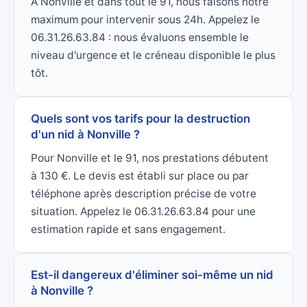
À Nonville et dans tout le 91, nous faisons notre
maximum pour intervenir sous 24h. Appelez le
06.31.26.63.84 : nous évaluons ensemble le
niveau d'urgence et le créneau disponible le plus
tôt.
Quels sont vos tarifs pour la destruction
d'un nid à Nonville ?
Pour Nonville et le 91, nos prestations débutent
à 130 €. Le devis est établi sur place ou par
téléphone après description précise de votre
situation. Appelez le 06.31.26.63.84 pour une
estimation rapide et sans engagement.
Est-il dangereux d'éliminer soi-même un nid
à Nonville ?