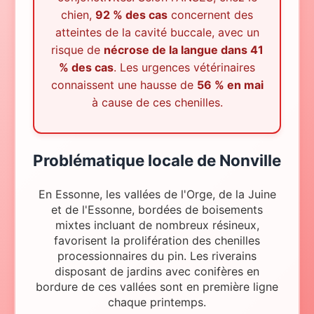
chien,
92 % des cas
concernent des
atteintes de la cavité buccale, avec un
risque de
nécrose de la langue dans 41
% des cas
. Les urgences vétérinaires
connaissent une hausse de
56 % en mai
à cause de ces chenilles.
Problématique locale
de
Nonville
En Essonne, les vallées de l'Orge, de la Juine
et de l'Essonne, bordées de boisements
mixtes incluant de nombreux résineux,
favorisent la prolifération des chenilles
processionnaires du pin. Les riverains
disposant de jardins avec conifères en
bordure de ces vallées sont en première ligne
chaque printemps.