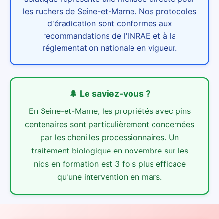
les ruchers de Seine-et-Marne. Nos protocoles
d'éradication sont conformes aux
recommandations de l'INRAE et à la
réglementation nationale en vigueur.
🌲
Le saviez-vous ?
En Seine-et-Marne, les propriétés avec pins
centenaires sont particulièrement concernées
par les chenilles processionnaires. Un
traitement biologique en novembre sur les
nids en formation est 3 fois plus efficace
qu'une intervention en mars.