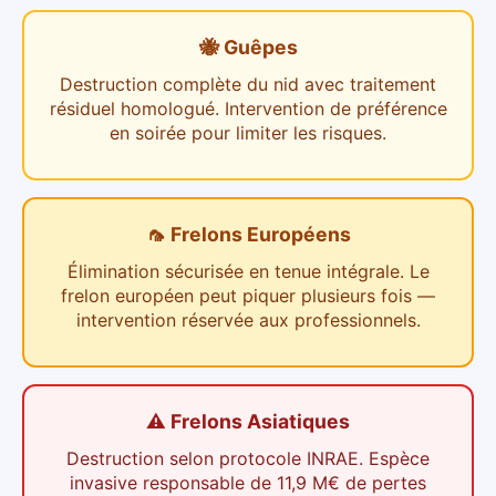
🐝 Guêpes
Destruction complète du nid avec traitement
résiduel homologué. Intervention de préférence
en soirée pour limiter les risques.
🦟 Frelons Européens
Élimination sécurisée en tenue intégrale. Le
frelon européen peut piquer plusieurs fois —
intervention réservée aux professionnels.
⚠️ Frelons Asiatiques
Destruction selon protocole INRAE. Espèce
invasive responsable de 11,9 M€ de pertes