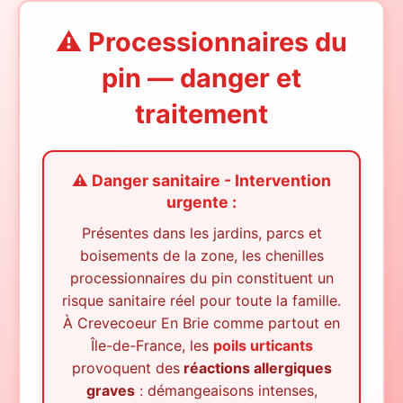
⚠️ Processionnaires du
pin — danger et
traitement
⚠️ Danger sanitaire - Intervention
urgente :
Présentes dans les jardins, parcs et
boisements de la zone, les chenilles
processionnaires du pin constituent un
risque sanitaire réel pour toute la famille.
À
Crevecoeur En Brie
comme partout en
Île-de-France, les
poils urticants
provoquent des
réactions allergiques
graves
: démangeaisons intenses,