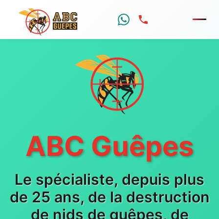
Menu
ABC Guêpes
Le spécialiste, depuis plus
de 25 ans, de la destruction
de nids de guêpes, de