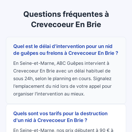
Questions fréquentes
à
Crevecoeur En Brie
Quel est le délai d'intervention pour un nid
de guêpes ou frelons à Crevecoeur En Brie ?
En Seine-et-Marne, ABC Guêpes intervient à
Crevecoeur En Brie avec un délai habituel de
sous 24h, selon le planning en cours. Signalez
l'emplacement du nid lors de votre appel pour
organiser l'intervention au mieux.
Quels sont vos tarifs pour la destruction
d'un nid à Crevecoeur En Brie ?
En Seine-et-Marne, nos prix débutent à 90 € à