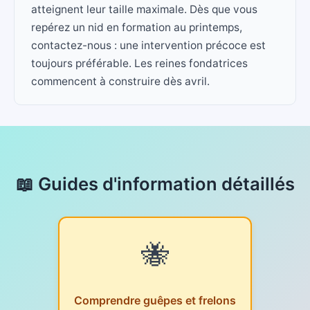
atteignent leur taille maximale. Dès que vous
repérez un nid en formation au printemps,
contactez-nous : une intervention précoce est
toujours préférable. Les reines fondatrices
commencent à construire dès avril.
📖 Guides d'information détaillés
🐝
Comprendre guêpes et frelons