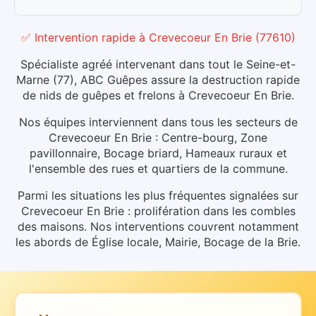
✅ Intervention rapide
à
Crevecoeur En Brie
(
77610
)
Spécialiste agréé intervenant dans tout le Seine-et-
Marne (77), ABC Guêpes assure la destruction rapide
de nids de guêpes et frelons à Crevecoeur En Brie.
Nos équipes interviennent dans tous les secteurs de
Crevecoeur En Brie : Centre-bourg, Zone
pavillonnaire, Bocage briard, Hameaux ruraux et
l'ensemble des rues et quartiers de la commune.
Parmi les situations les plus fréquentes signalées sur
Crevecoeur En Brie : prolifération dans les combles
des maisons.
Nos interventions couvrent notamment
les abords de Église locale, Mairie, Bocage de la Brie.