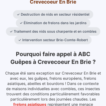
Crevecoeur En Brie
✓
Destruction de nids en secteur résidentiel
✓
Élimination de frelons dans les jardins
✓
Traitement des nids sous charpente et en combles
✓
Intervention secteur Brie-Comte-Robert
Pourquoi faire appel à ABC
Guêpes
à
Crevecoeur En Brie
?
Chaque été sans exception sur Crevecoeur En Brie et
avec eux, les guêpes, frelons européens, frelons
asiatiques, abeilles et bourdons ! Dans ce contexte
de maisons individuelles avec combles, ces insectes
trouvent des conditions particulièrement favorables
particulièrement lors des journées chaudes.
Les
frelons asiatiques
représentent une menace