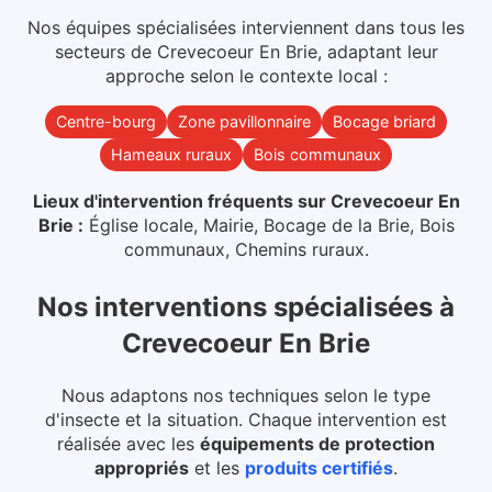
Nos équipes spécialisées interviennent dans
tous les
secteurs
de
Crevecoeur En Brie
, adaptant leur
approche selon le contexte local :
Centre-bourg
Zone pavillonnaire
Bocage briard
Hameaux ruraux
Bois communaux
Lieux d'intervention fréquents sur
Crevecoeur En
Brie
:
Église locale, Mairie, Bocage de la Brie, Bois
communaux, Chemins ruraux
.
Nos interventions spécialisées
à
Crevecoeur En Brie
Nous adaptons nos techniques selon le type
d'insecte et la situation. Chaque intervention est
réalisée avec les
équipements de protection
appropriés
et les
produits certifiés
.