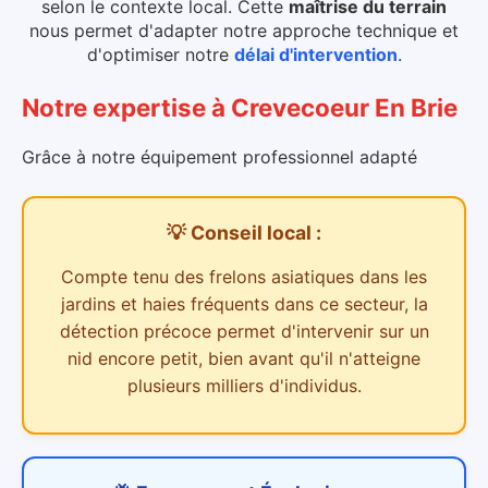
selon le contexte local.
Cette
maîtrise du terrain
nous permet d'adapter notre approche technique et
d'optimiser notre
délai d'intervention
.
Notre expertise
à
Crevecoeur En Brie
Grâce à notre équipement professionnel adapté
💡 Conseil local :
Compte tenu des
frelons asiatiques dans les
jardins et haies
fréquents dans ce secteur,
la
détection précoce permet d'intervenir sur un
nid encore petit, bien avant qu'il n'atteigne
plusieurs milliers d'individus.