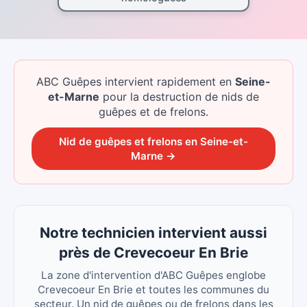
ABC Guêpes intervient rapidement
en
Seine-
et-Marne
pour la destruction de nids de
guêpes et de frelons.
Nid de guêpes et frelons
en
Seine-et-
Marne
→
Notre technicien intervient aussi
près de Crevecoeur En Brie
La zone d'intervention d'ABC Guêpes englobe
Crevecoeur En Brie et toutes les communes du
secteur. Un nid de guêpes ou de frelons dans les