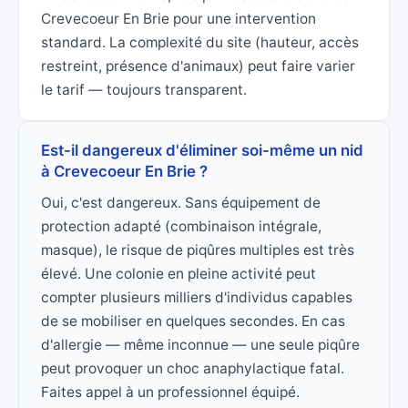
Crevecoeur En Brie pour une intervention
standard. La complexité du site (hauteur, accès
restreint, présence d'animaux) peut faire varier
le tarif — toujours transparent.
Est-il dangereux d'éliminer soi-même un nid
à Crevecoeur En Brie ?
Oui, c'est dangereux. Sans équipement de
protection adapté (combinaison intégrale,
masque), le risque de piqûres multiples est très
élevé. Une colonie en pleine activité peut
compter plusieurs milliers d'individus capables
de se mobiliser en quelques secondes. En cas
d'allergie — même inconnue — une seule piqûre
peut provoquer un choc anaphylactique fatal.
Faites appel à un professionnel équipé.