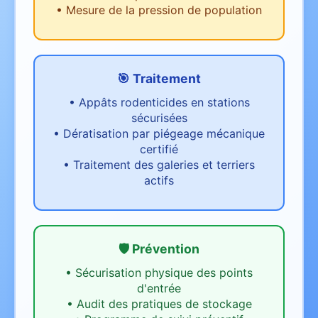
•
Mesure de la pression de population
🎯 Traitement
•
Appâts rodenticides en stations
sécurisées
•
Dératisation par piégeage mécanique
certifié
•
Traitement des galeries et terriers
actifs
🛡️ Prévention
•
Sécurisation physique des points
d'entrée
•
Audit des pratiques de stockage