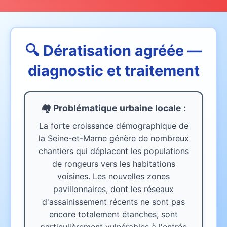
🔍 Dératisation agréée —
diagnostic et traitement
🏘️ Problématique urbaine
locale
:
La forte croissance démographique de
la Seine-et-Marne génère de nombreux
chantiers qui déplacent les populations
de rongeurs vers les habitations
voisines. Les nouvelles zones
pavillonnaires, dont les réseaux
d'assainissement récents ne sont pas
encore totalement étanches, sont