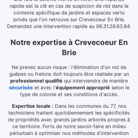
rapide est la clé en cas de suspicion de nid dans le
contexte spécifique de jardins et espaces verts
privés que l'on retrouve sur Crevecoeur En Brie.
Demandez une intervention rapide au 06.31.26.63.84.
Notre expertise
à
Crevecoeur En
Brie
Ne prenez aucun risque : l'élimination d'un nid de
guêpes ou frelons doit toujours être réalisée par un
professionnel qualifié
qui interviendra de manière
sécurisée
et avec l'
équipement approprié
selon le
type de colonie et ses conditions d'accès.
Expertise locale :
Dans les communes du 77, nos
techniciens traitent quotidiennement les spécificités
de propriétés avec grands jardins arborés propres à
ce territoire. Forts de notre savoir-faire en milieu
périurbain à optimiser nos méthodes d'intervention