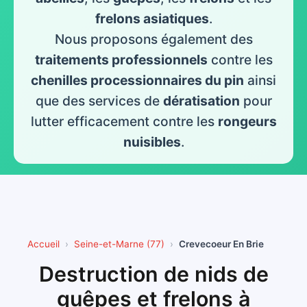
frelons asiatiques
.
Nous proposons également des
traitements professionnels
contre les
chenilles processionnaires du pin
ainsi
que des services de
dératisation
pour
lutter efficacement contre les
rongeurs
nuisibles
.
Accueil
Seine-et-Marne (77)
Crevecoeur En Brie
Destruction de nids de
guêpes et frelons à