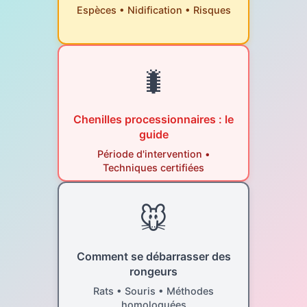
Espèces • Nidification • Risques
🐛
Chenilles processionnaires : le
guide
Période d'intervention •
Techniques certifiées
🐭
Comment se débarrasser des
rongeurs
Rats • Souris • Méthodes
homologuées