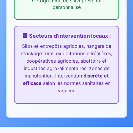
•
Programme de suivi préventif
personnalisé
🏢 Secteurs d'intervention
locaux
:
Silos et entrepôts agricoles, hangars de
stockage rural, exploitations céréalières,
coopératives agricoles, abattoirs et
industries agro-alimentaires, zones de
manutention.
Intervention
discrète et
efficace
selon les normes sanitaires en
vigueur.