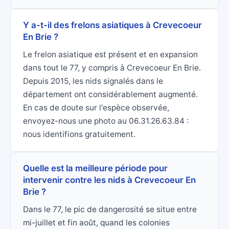
Y a-t-il des frelons asiatiques à Crevecoeur
En Brie ?
Le frelon asiatique est présent et en expansion
dans tout le 77, y compris à Crevecoeur En Brie.
Depuis 2015, les nids signalés dans le
département ont considérablement augmenté.
En cas de doute sur l'espèce observée,
envoyez-nous une photo au 06.31.26.63.84 :
nous identifions gratuitement.
Quelle est la meilleure période pour
intervenir contre les nids à Crevecoeur En
Brie ?
Dans le 77, le pic de dangerosité se situe entre
mi-juillet et fin août, quand les colonies