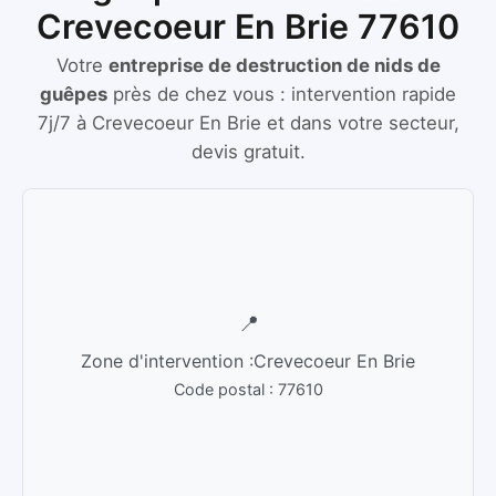
Crevecoeur En Brie 77610
Votre
entreprise de destruction de nids de
guêpes
près de chez vous :
intervention rapide
7j/7
à
Crevecoeur En Brie
et dans votre secteur,
devis gratuit.
📍
Zone d'intervention :
Crevecoeur En Brie
Code postal :
77610