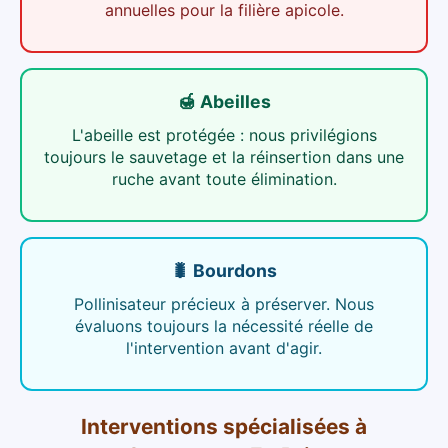
annuelles pour la filière apicole.
🍯 Abeilles
L'abeille est protégée : nous privilégions
toujours le sauvetage et la réinsertion dans une
ruche avant toute élimination.
🐛 Bourdons
Pollinisateur précieux à préserver. Nous
évaluons toujours la nécessité réelle de
l'intervention avant d'agir.
Interventions spécialisées
à