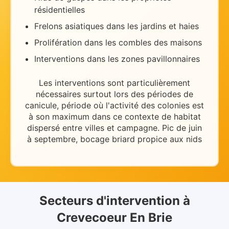
résidentielles
Frelons asiatiques dans les jardins et haies
Prolifération dans les combles des maisons
Interventions dans les zones pavillonnaires
Les interventions sont particulièrement
nécessaires
surtout lors des périodes de
canicule
, période où l'activité des colonies est
à son maximum dans ce contexte de
habitat
dispersé entre villes et campagne
.
Pic de juin
à septembre, bocage briard propice aux nids
Secteurs d'intervention
à
Crevecoeur En Brie