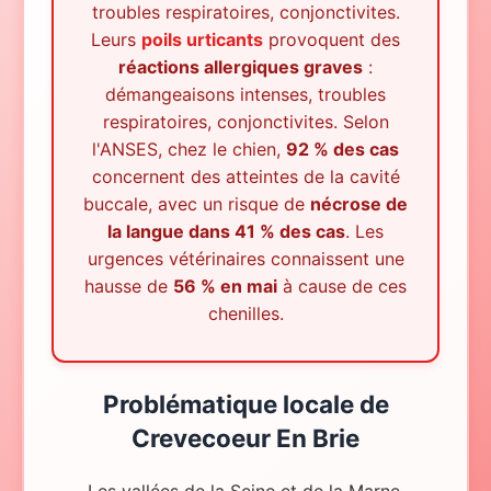
troubles respiratoires, conjonctivites.
Leurs
poils urticants
provoquent des
réactions allergiques graves
:
démangeaisons intenses, troubles
respiratoires, conjonctivites. Selon
l'ANSES, chez le chien,
92 % des cas
concernent des atteintes de la cavité
buccale, avec un risque de
nécrose de
la langue dans 41 % des cas
. Les
urgences vétérinaires connaissent une
hausse de
56 % en mai
à cause de ces
chenilles.
Problématique locale
de
Crevecoeur En Brie