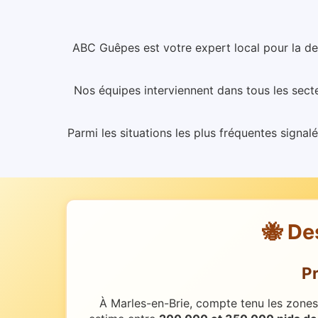
ABC Guêpes est votre expert local pour la de
Nos équipes interviennent dans tous les secte
Parmi les situations les plus fréquentes signalé
🐝 De
P
À Marles-en-Brie, compte tenu les zones 