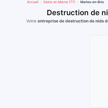
Accueil
Seine-et-Marne (77)
Marles-en-Brie
Destruction de n
Votre
entreprise de destruction de nids 