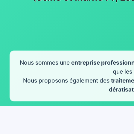
Nous sommes une
entreprise professionn
que les
Nous proposons également des
traitem
dératisat