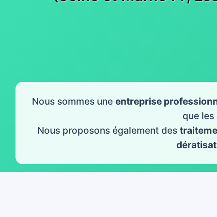
Nous sommes une
entreprise professionn
que les
Nous proposons également des
traitem
dératisat