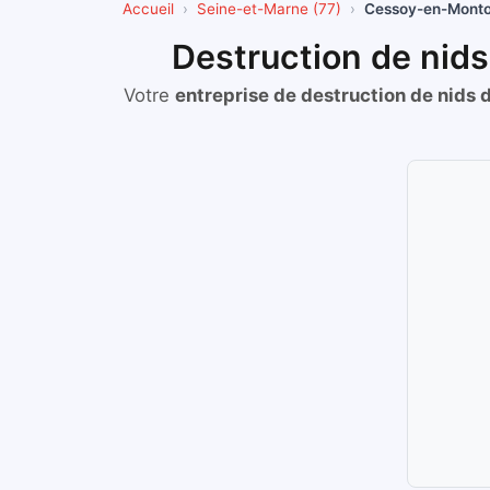
Accueil
Seine-et-Marne (77)
Cessoy-en-Monto
Destruction de nid
Votre
entreprise de destruction de nids