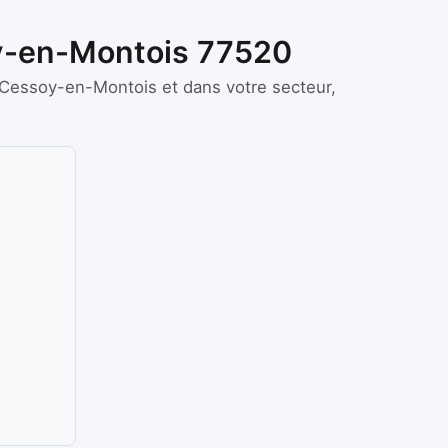
oy-en-Montois 77520
Cessoy-en-Montois
et dans votre secteur,