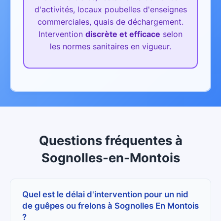
d'activités, locaux poubelles d'enseignes
commerciales, quais de déchargement.
Intervention
discrète et efficace
selon
les normes sanitaires en vigueur.
Questions fréquentes
à
Sognolles-en-Montois
Quel est le délai d'intervention pour un nid
de guêpes ou frelons à Sognolles En Montois
?