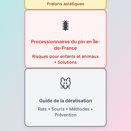
Frelons asiatiques
🐛
Processionnaires du pin en Île-
de-France
Risques pour enfants et animaux
• Solutions
🐭
Guide de la dératisation
Rats • Souris • Méthodes •
Prévention