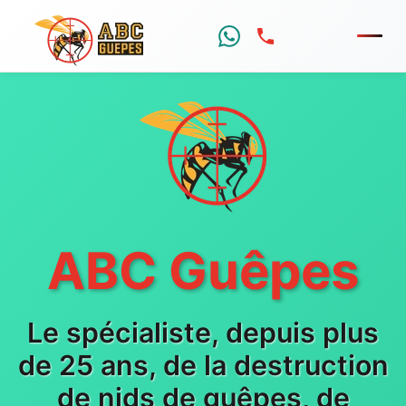
Menu
ABC Guêpes
Le spécialiste, depuis plus
de 25 ans, de la destruction
de nids de guêpes, de