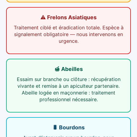
⚠️ Frelons Asiatiques
Traitement ciblé et éradication totale. Espèce à
signalement obligatoire — nous intervenons en
urgence.
🍯 Abeilles
Essaim sur branche ou clôture : récupération
vivante et remise à un apiculteur partenaire.
Abeille logée en maçonnerie : traitement
professionnel nécessaire.
🐛 Bourdons