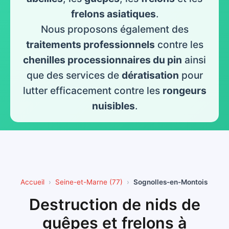
frelons asiatiques
.
Nous proposons également des
traitements professionnels
contre les
chenilles processionnaires du pin
ainsi
que des services de
dératisation
pour
lutter efficacement contre les
rongeurs
nuisibles
.
Accueil
Seine-et-Marne (77)
Sognolles-en-Montois
Destruction de nids de
guêpes et frelons à