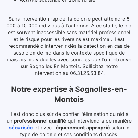
Sans intervention rapide, la colonie peut atteindre 5
000 à 10 000 individus à l'automne. À ce stade, le nid
est souvent inaccessible sans matériel professionnel
et le risque pour les riverains est maximal.
Il est
recommandé d'intervenir dès la détection en cas de
suspicion de nid dans le contexte spécifique de
maisons individuelles avec combles que l'on retrouve
sur Sognolles En Montois. Sollicitez notre
intervention au 06.31.26.63.84.
Notre expertise
à
Sognolles-en-
Montois
Il est donc plus sûr de confier l'élimination du nid à
un
professionnel qualifié
qui interviendra de manière
sécurisée
et avec l'
équipement approprié
selon le
type de colonie et ses conditions d'accès.