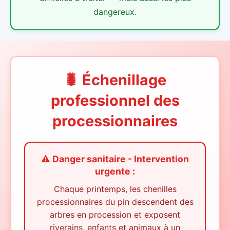
dangereux.
🐛 Échenillage
professionnel des
processionnaires
⚠️ Danger sanitaire - Intervention
urgente :
Chaque printemps, les chenilles
processionnaires du pin descendent des
arbres en procession et exposent
riverains, enfants et animaux à un