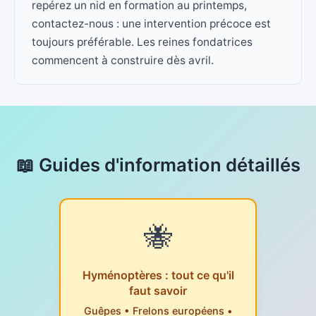
repérez un nid en formation au printemps,
contactez-nous : une intervention précoce est
toujours préférable. Les reines fondatrices
commencent à construire dès avril.
📖 Guides d'information détaillés
🐝
Hyménoptères : tout ce qu'il
faut savoir
Guêpes • Frelons européens •