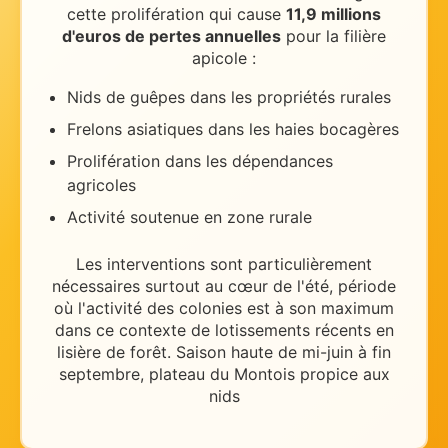
cette prolifération qui cause
11,9 millions
d'euros de pertes annuelles
pour la filière
apicole :
Nids de guêpes dans les propriétés rurales
Frelons asiatiques dans les haies bocagères
Prolifération dans les dépendances
agricoles
Activité soutenue en zone rurale
Les interventions sont particulièrement
nécessaires
surtout au cœur de l'été
, période
où l'activité des colonies est à son maximum
dans ce contexte de
lotissements récents en
lisière de forêt
.
Saison haute de mi-juin à fin
septembre, plateau du Montois propice aux
nids