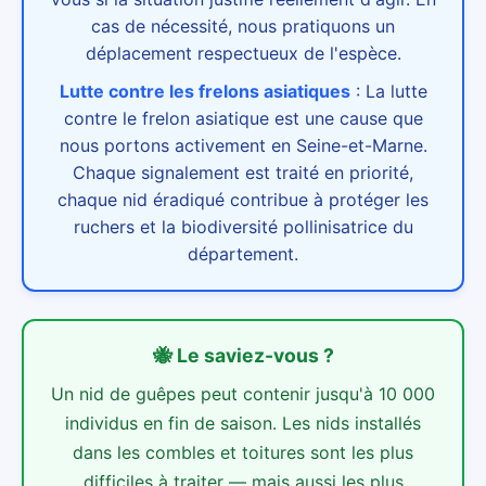
cas de nécessité, nous pratiquons un
déplacement respectueux de l'espèce.
Lutte contre les frelons asiatiques
:
La lutte
contre le frelon asiatique est une cause que
nous portons activement en Seine-et-Marne.
Chaque signalement est traité en priorité,
chaque nid éradiqué contribue à protéger les
ruchers et la biodiversité pollinisatrice du
département.
🐝
Le saviez-vous ?
Un nid de guêpes peut contenir jusqu'à 10 000
individus en fin de saison. Les nids installés
dans les combles et toitures sont les plus
difficiles à traiter — mais aussi les plus