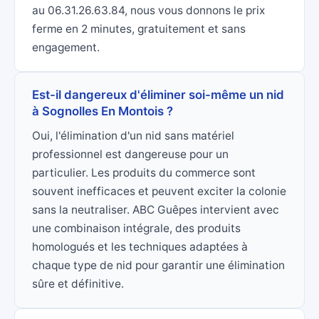
au 06.31.26.63.84, nous vous donnons le prix
ferme en 2 minutes, gratuitement et sans
engagement.
Est-il dangereux d'éliminer soi-même un nid
à Sognolles En Montois ?
Oui, l'élimination d'un nid sans matériel
professionnel est dangereuse pour un
particulier. Les produits du commerce sont
souvent inefficaces et peuvent exciter la colonie
sans la neutraliser. ABC Guêpes intervient avec
une combinaison intégrale, des produits
homologués et les techniques adaptées à
chaque type de nid pour garantir une élimination
sûre et définitive.