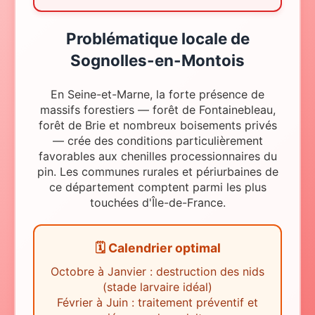
Problématique locale
de
Sognolles-en-Montois
En Seine-et-Marne, la forte présence de
massifs forestiers — forêt de Fontainebleau,
forêt de Brie et nombreux boisements privés
— crée des conditions particulièrement
favorables aux chenilles processionnaires du
pin. Les communes rurales et périurbaines de
ce département comptent parmi les plus
touchées d'Île-de-France.
🗓️ Calendrier optimal
Octobre à Janvier : destruction des nids
(stade larvaire idéal)
Février à Juin : traitement préventif et