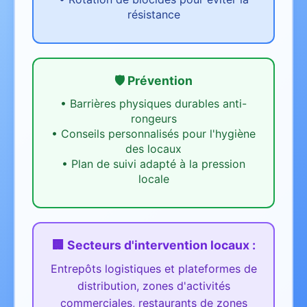
résistance
🛡️ Prévention
•
Barrières physiques durables anti-
rongeurs
•
Conseils personnalisés pour l'hygiène
des locaux
•
Plan de suivi adapté à la pression
locale
🏢 Secteurs d'intervention
locaux
:
Entrepôts logistiques et plateformes de
distribution, zones d'activités
commerciales, restaurants de zones