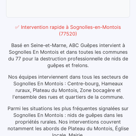
✅ Intervention rapide
à
Sognolles-en-Montois
(
77520
)
Basé en Seine-et-Marne, ABC Guêpes intervient à
Sognolles En Montois et dans toutes les communes
du 77 pour la destruction professionnelle de nids de
guêpes et frelons.
Nos équipes interviennent dans tous les secteurs de
Sognolles En Montois : Centre-bourg, Hameaux
ruraux, Plateau du Montois, Zone bocagère et
l'ensemble des rues et quartiers de la commune.
Parmi les situations les plus fréquentes signalées sur
Sognolles En Montois : nids de guêpes dans les
propriétés rurales.
Nos interventions couvrent
notamment les abords de Plateau du Montois, Église
locale, Mairie.