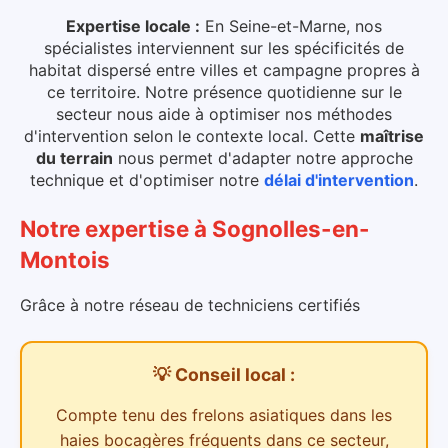
Expertise locale :
En Seine-et-Marne, nos
spécialistes interviennent sur les spécificités de
habitat dispersé entre villes et campagne propres à
ce territoire. Notre présence quotidienne sur le
secteur nous aide à optimiser nos méthodes
d'intervention selon le contexte local.
Cette
maîtrise
du terrain
nous permet d'adapter notre approche
technique et d'optimiser notre
délai d'intervention
.
Notre expertise
à
Sognolles-en-
Montois
Grâce à notre réseau de techniciens certifiés
💡 Conseil local :
Compte tenu des
frelons asiatiques dans les
haies bocagères
fréquents dans ce secteur,