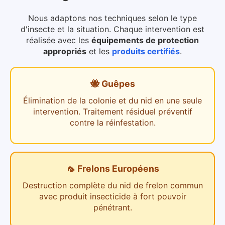
Nous adaptons nos techniques selon le type
d'insecte et la situation. Chaque intervention est
réalisée avec les
équipements de protection
appropriés
et les
produits certifiés
.
🐝 Guêpes
Élimination de la colonie et du nid en une seule
intervention. Traitement résiduel préventif
contre la réinfestation.
🦟 Frelons Européens
Destruction complète du nid de frelon commun
avec produit insecticide à fort pouvoir
pénétrant.