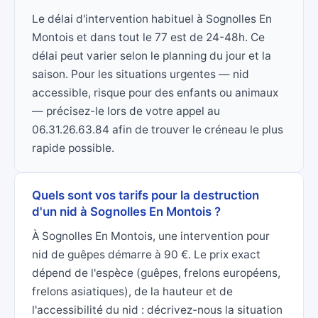
Le délai d'intervention habituel à Sognolles En
Montois et dans tout le 77 est de 24-48h. Ce
délai peut varier selon le planning du jour et la
saison. Pour les situations urgentes — nid
accessible, risque pour des enfants ou animaux
— précisez-le lors de votre appel au
06.31.26.63.84 afin de trouver le créneau le plus
rapide possible.
Quels sont vos tarifs pour la destruction
d'un nid à Sognolles En Montois ?
À Sognolles En Montois, une intervention pour
nid de guêpes démarre à 90 €. Le prix exact
dépend de l'espèce (guêpes, frelons européens,
frelons asiatiques), de la hauteur et de
l'accessibilité du nid : décrivez-nous la situation