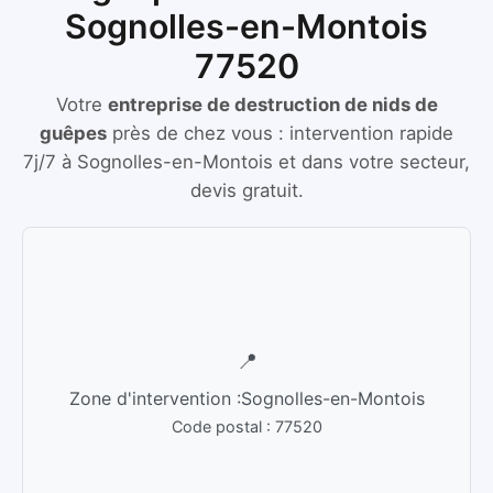
Sognolles-en-Montois
77520
Votre
entreprise de destruction de nids de
guêpes
près de chez vous :
intervention rapide
7j/7
à
Sognolles-en-Montois
et dans votre secteur,
devis gratuit.
📍
Zone d'intervention :
Sognolles-en-Montois
Code postal :
77520