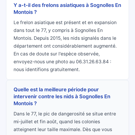
Y a-t-il des frelons asiatiques à Sognolles En
Montois ?
Le frelon asiatique est présent et en expansion
dans tout le 77, y compris à Sognolles En
Montois. Depuis 2015, les nids signalés dans le
département ont considérablement augmenté.
En cas de doute sur l'espèce observée,
envoyez-nous une photo au 06.31.26.63.84 :
nous identifions gratuitement.
Quelle est la meilleure période pour
intervenir contre les nids à Sognolles En
Montois ?
Dans le 77, le pic de dangerosité se situe entre
mi-juillet et fin août, quand les colonies
atteignent leur taille maximale. Dès que vous