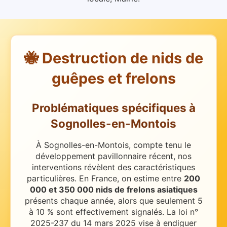
🐝 Destruction de nids de
guêpes et frelons
Problématiques spécifiques
à
Sognolles-en-Montois
À Sognolles-en-Montois, compte tenu le
développement pavillonnaire récent, nos
interventions révèlent des caractéristiques
particulières.
En France, on estime entre
200
000 et 350 000 nids de frelons asiatiques
présents chaque année, alors que seulement 5
à 10 % sont effectivement signalés. La loi n°
2025-237 du 14 mars 2025 vise à endiguer