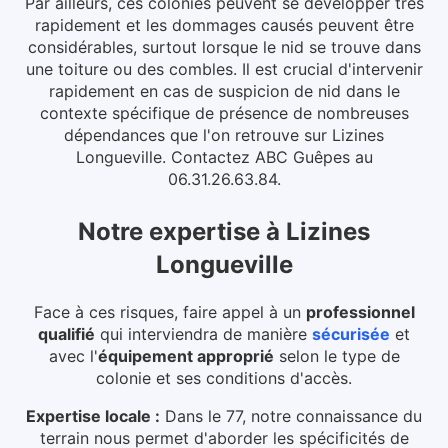
Par ailleurs, ces colonies peuvent se développer très
rapidement et les dommages causés peuvent être
considérables, surtout lorsque le nid se trouve dans
une toiture ou des combles.
Il est crucial d'intervenir
rapidement en cas de suspicion de nid dans le
contexte spécifique de présence de nombreuses
dépendances que l'on retrouve sur Lizines
Longueville. Contactez ABC Guêpes au
06.31.26.63.84.
Notre expertise
à
Lizines
Longueville
Face à ces risques, faire appel à un
professionnel
qualifié
qui interviendra de manière
sécurisée
et
avec l'
équipement approprié
selon le type de
colonie et ses conditions d'accès.
Expertise locale :
Dans le 77, notre connaissance du
terrain nous permet d'aborder les spécificités de