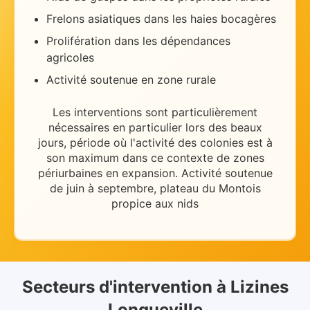
Frelons asiatiques dans les haies bocagères
Prolifération dans les dépendances
agricoles
Activité soutenue en zone rurale
Les interventions sont particulièrement
nécessaires
en particulier lors des beaux
jours
, période où l'activité des colonies est à
son maximum dans ce contexte de
zones
périurbaines en expansion
.
Activité soutenue
de juin à septembre, plateau du Montois
propice aux nids
Secteurs d'intervention
à
Lizines
Longueville