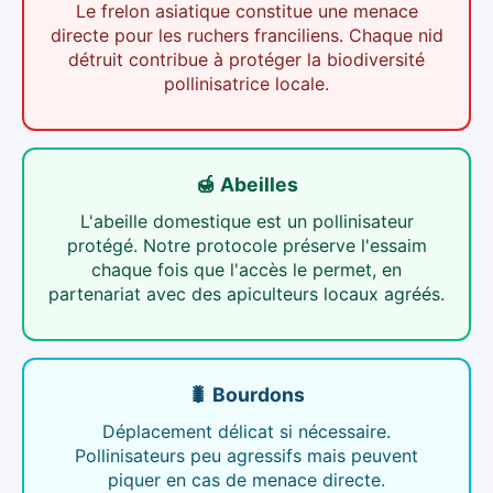
Le frelon asiatique constitue une menace
directe pour les ruchers franciliens. Chaque nid
détruit contribue à protéger la biodiversité
pollinisatrice locale.
🍯 Abeilles
L'abeille domestique est un pollinisateur
protégé. Notre protocole préserve l'essaim
chaque fois que l'accès le permet, en
partenariat avec des apiculteurs locaux agréés.
🐛 Bourdons
Déplacement délicat si nécessaire.
Pollinisateurs peu agressifs mais peuvent
piquer en cas de menace directe.