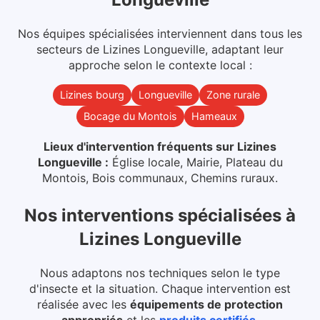
Nos équipes spécialisées interviennent dans
tous les
secteurs
de
Lizines Longueville
, adaptant leur
approche selon le contexte local :
Lizines bourg
Longueville
Zone rurale
Bocage du Montois
Hameaux
Lieux d'intervention fréquents sur
Lizines
Longueville
:
Église locale, Mairie, Plateau du
Montois, Bois communaux, Chemins ruraux
.
Nos interventions spécialisées
à
Lizines Longueville
Nous adaptons nos techniques selon le type
d'insecte et la situation. Chaque intervention est
réalisée avec les
équipements de protection