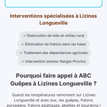
Interventions spécialisées
à
Lizines
Longueville
✓
Destruction de nids en milieu rural
✓
Élimination de frelons dans les haies
✓
Traitement des dépendances agricoles
✓
Intervention secteur Nangis–Provins
Pourquoi faire appel à ABC
Guêpes
à
Lizines Longueville
?
Quand les températures remontent sur Lizines
Longueville et avec eux, les guêpes, frelons
européens, frelons asiatiques, abeilles et bourdons !