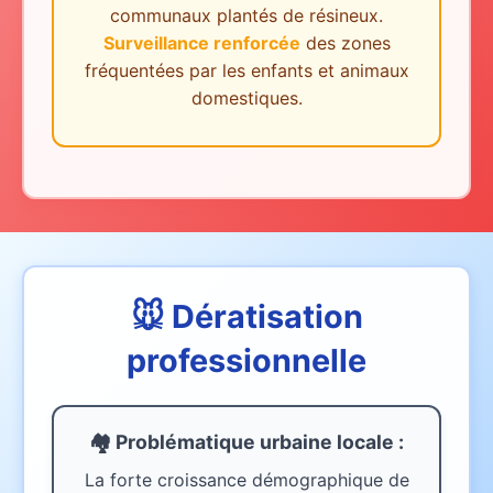
communaux plantés de résineux.
Surveillance renforcée
des zones
fréquentées par les enfants et animaux
domestiques.
🐭 Dératisation
professionnelle
🏘️ Problématique urbaine
locale
:
La forte croissance démographique de