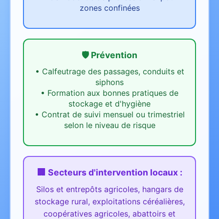
zones confinées
🛡️ Prévention
•
Calfeutrage des passages, conduits et
siphons
•
Formation aux bonnes pratiques de
stockage et d'hygiène
•
Contrat de suivi mensuel ou trimestriel
selon le niveau de risque
🏢 Secteurs d'intervention
locaux
:
Silos et entrepôts agricoles, hangars de
stockage rural, exploitations céréalières,
coopératives agricoles, abattoirs et