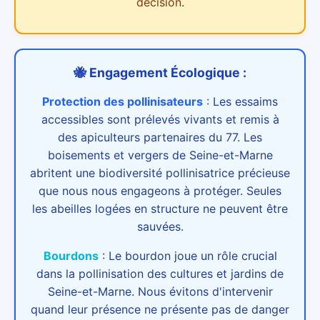
décision.
🐝 Engagement Écologique :
Protection des pollinisateurs
:
Les essaims
accessibles sont prélevés vivants et remis à
des apiculteurs partenaires du 77. Les
boisements et vergers de Seine-et-Marne
abritent une biodiversité pollinisatrice précieuse
que nous nous engageons à protéger. Seules
les abeilles logées en structure ne peuvent être
sauvées.
Bourdons
:
Le bourdon joue un rôle crucial
dans la pollinisation des cultures et jardins de
Seine-et-Marne. Nous évitons d'intervenir
quand leur présence ne présente pas de danger