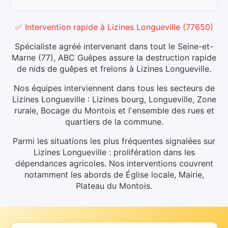
✅ Intervention rapide
à
Lizines Longueville
(
77650
)
Spécialiste agréé intervenant dans tout le Seine-et-
Marne (77), ABC Guêpes assure la destruction rapide
de nids de guêpes et frelons à Lizines Longueville.
Nos équipes interviennent dans tous les secteurs de
Lizines Longueville : Lizines bourg, Longueville, Zone
rurale, Bocage du Montois et l'ensemble des rues et
quartiers de la commune.
Parmi les situations les plus fréquentes signalées sur
Lizines Longueville : prolifération dans les
dépendances agricoles.
Nos interventions couvrent
notamment les abords de Église locale, Mairie,
Plateau du Montois.