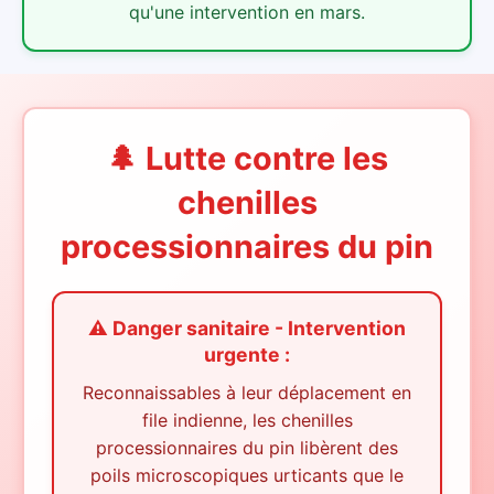
qu'une intervention en mars.
🌲 Lutte contre les
chenilles
processionnaires du pin
⚠️ Danger sanitaire - Intervention
urgente :
Reconnaissables à leur déplacement en
file indienne, les chenilles
processionnaires du pin libèrent des
poils microscopiques urticants que le