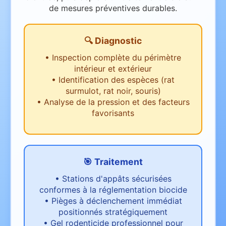
de mesures préventives durables.
🔍 Diagnostic
•
Inspection complète du périmètre
intérieur et extérieur
•
Identification des espèces (rat
surmulot, rat noir, souris)
•
Analyse de la pression et des facteurs
favorisants
🎯 Traitement
•
Stations d'appâts sécurisées
conformes à la réglementation biocide
•
Pièges à déclenchement immédiat
positionnés stratégiquement
•
Gel rodenticide professionnel pour