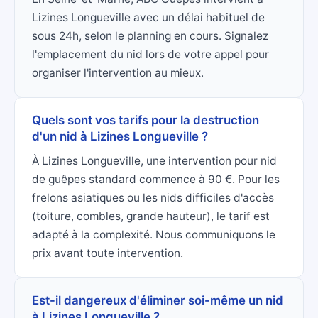
Lizines Longueville avec un délai habituel de
sous 24h, selon le planning en cours. Signalez
l'emplacement du nid lors de votre appel pour
organiser l'intervention au mieux.
Quels sont vos tarifs pour la destruction
d'un nid à Lizines Longueville ?
À Lizines Longueville, une intervention pour nid
de guêpes standard commence à 90 €. Pour les
frelons asiatiques ou les nids difficiles d'accès
(toiture, combles, grande hauteur), le tarif est
adapté à la complexité. Nous communiquons le
prix avant toute intervention.
Est-il dangereux d'éliminer soi-même un nid
à Lizines Longueville ?