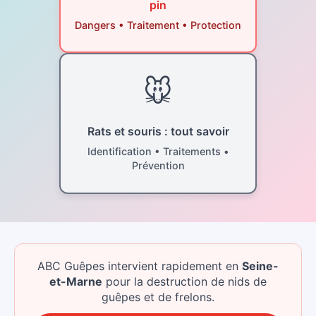
pin
Dangers • Traitement • Protection
🐭
Rats et souris : tout savoir
Identification • Traitements •
Prévention
ABC Guêpes intervient rapidement
en
Seine-
et-Marne
pour la destruction de nids de
guêpes et de frelons.