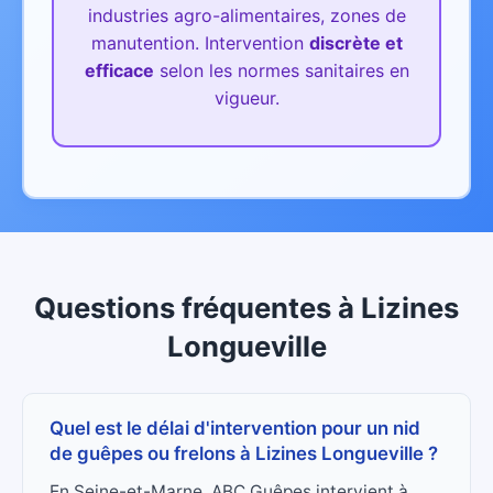
industries agro-alimentaires, zones de
manutention.
Intervention
discrète et
efficace
selon les normes sanitaires en
vigueur.
Questions fréquentes
à
Lizines
Longueville
Quel est le délai d'intervention pour un nid
de guêpes ou frelons à Lizines Longueville ?
En Seine-et-Marne, ABC Guêpes intervient à