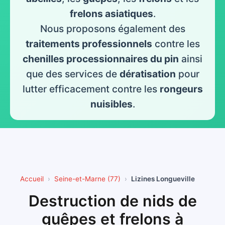
frelons asiatiques
.
Nous proposons également des
traitements professionnels
contre les
chenilles processionnaires du pin
ainsi
que des services de
dératisation
pour
lutter efficacement contre les
rongeurs
nuisibles
.
Accueil
Seine-et-Marne (77)
Lizines Longueville
Destruction de nids de
guêpes et frelons à