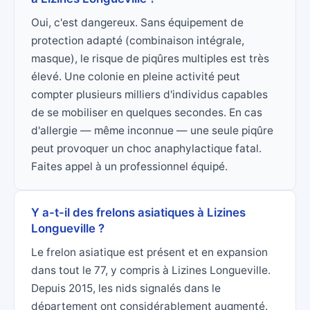
Oui, c'est dangereux. Sans équipement de
protection adapté (combinaison intégrale,
masque), le risque de piqûres multiples est très
élevé. Une colonie en pleine activité peut
compter plusieurs milliers d'individus capables
de se mobiliser en quelques secondes. En cas
d'allergie — même inconnue — une seule piqûre
peut provoquer un choc anaphylactique fatal.
Faites appel à un professionnel équipé.
Y a-t-il des frelons asiatiques à Lizines
Longueville ?
Le frelon asiatique est présent et en expansion
dans tout le 77, y compris à Lizines Longueville.
Depuis 2015, les nids signalés dans le
département ont considérablement augmenté.