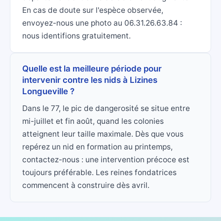
En cas de doute sur l'espèce observée,
envoyez-nous une photo au 06.31.26.63.84 :
nous identifions gratuitement.
Quelle est la meilleure période pour
intervenir contre les nids à Lizines
Longueville ?
Dans le 77, le pic de dangerosité se situe entre
mi-juillet et fin août, quand les colonies
atteignent leur taille maximale. Dès que vous
repérez un nid en formation au printemps,
contactez-nous : une intervention précoce est
toujours préférable. Les reines fondatrices
commencent à construire dès avril.