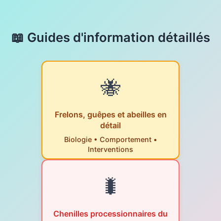
📖 Guides d'information détaillés
🐝
Frelons, guêpes et abeilles en
détail
Biologie • Comportement •
Interventions
🐛
Chenilles processionnaires du