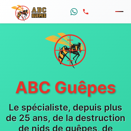
Menu
ABC Guêpes
Le spécialiste, depuis plus
de 25 ans, de la destruction
de nids de guêpes, de