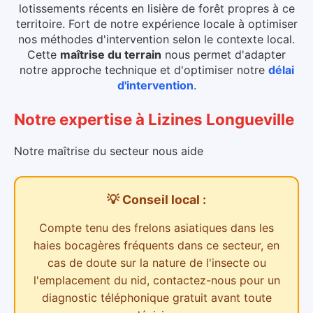
lotissements récents en lisière de forêt propres à ce
territoire. Fort de notre expérience locale à optimiser
nos méthodes d'intervention selon le contexte local.
Cette
maîtrise du terrain
nous permet d'adapter
notre approche technique et d'optimiser notre
délai
d'intervention
.
Notre expertise
à
Lizines Longueville
Notre maîtrise du secteur nous aide
💡 Conseil local :
Compte tenu des
frelons asiatiques dans les
haies bocagères
fréquents dans ce secteur,
en
cas de doute sur la nature de l'insecte ou
l'emplacement du nid, contactez-nous pour un
diagnostic téléphonique gratuit avant toute