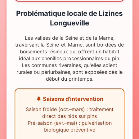
Problématique locale
de
Lizines
Longueville
Les vallées de la Seine et de la Marne,
traversant la Seine-et-Marne, sont bordées de
boisements résineux qui offrent un habitat
idéal aux chenilles processionnaires du pin.
Les communes riveraines, qu'elles soient
rurales ou périurbaines, sont exposées dès le
début du printemps.
🌲 Saisons d'intervention
Saison froide (oct.–mars) : traitement
direct des nids sur pins
Pré-saison (avr.–mai) : pulvérisation
biologique préventive