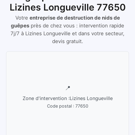
Lizines Longueville 77650
Votre
entreprise de destruction de nids de
guêpes
près de chez vous :
intervention rapide
7j/7
à
Lizines Longueville
et dans votre secteur,
devis gratuit.
📍
Zone d'intervention :
Lizines Longueville
Code postal :
77650