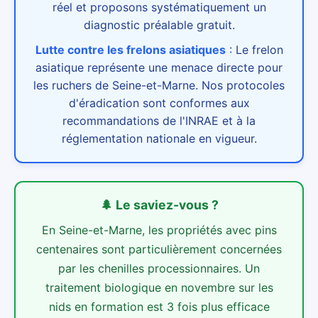
réel et proposons systématiquement un
diagnostic préalable gratuit.
Lutte contre les frelons asiatiques
:
Le frelon
asiatique représente une menace directe pour
les ruchers de Seine-et-Marne. Nos protocoles
d'éradication sont conformes aux
recommandations de l'INRAE et à la
réglementation nationale en vigueur.
🌲
Le saviez-vous ?
En Seine-et-Marne, les propriétés avec pins
centenaires sont particulièrement concernées
par les chenilles processionnaires. Un
traitement biologique en novembre sur les
nids en formation est 3 fois plus efficace