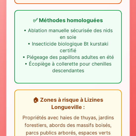
✅ Méthodes homologuées
•
Ablation manuelle sécurisée des nids
en soie
•
Insecticide biologique Bt kurstaki
certifié
•
Piégeage des papillons adultes en été
•
Écopiège à collerette pour chenilles
descendantes
🏠 Zones à risque
à
Lizines
Longueville
:
Propriétés avec haies de thuyas, jardins
forestiers, abords des massifs boisés,
parcs publics arborés, espaces verts