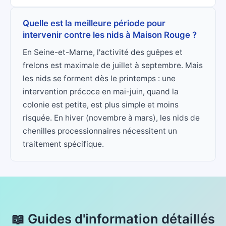
Quelle est la meilleure période pour
intervenir contre les nids à Maison Rouge ?
En Seine-et-Marne, l'activité des guêpes et
frelons est maximale de juillet à septembre. Mais
les nids se forment dès le printemps : une
intervention précoce en mai-juin, quand la
colonie est petite, est plus simple et moins
risquée. En hiver (novembre à mars), les nids de
chenilles processionnaires nécessitent un
traitement spécifique.
📖 Guides d'information détaillés