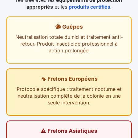
réalisée avec les
équipements de protection
appropriés
et les
produits certifiés
.
🐝 Guêpes
Neutralisation totale du nid et traitement anti-
retour. Produit insecticide professionnel à
action prolongée.
🦟 Frelons Européens
Protocole spécifique : traitement nocturne et
neutralisation complète de la colonie en une
seule intervention.
⚠️ Frelons Asiatiques