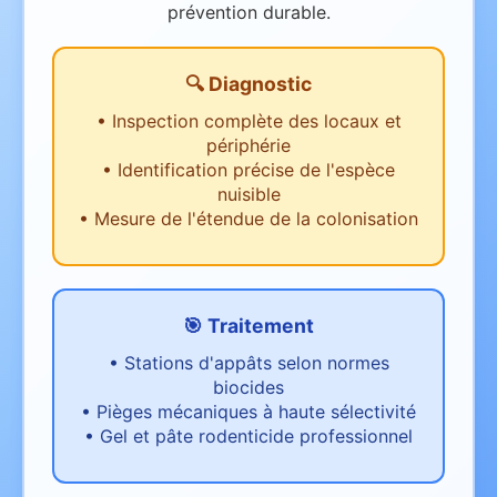
prévention durable.
🔍 Diagnostic
•
Inspection complète des locaux et
périphérie
•
Identification précise de l'espèce
nuisible
•
Mesure de l'étendue de la colonisation
🎯 Traitement
•
Stations d'appâts selon normes
biocides
•
Pièges mécaniques à haute sélectivité
•
Gel et pâte rodenticide professionnel