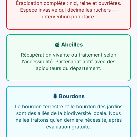
Éradication complète : nid, reine et ouvrières.
Espèce invasive qui décime les ruchers —
intervention prioritaire.
🍯 Abeilles
Récupération vivante ou traitement selon
l'accessibilité. Partenariat actif avec des
apiculteurs du département.
🐛 Bourdons
Le bourdon terrestre et le bourdon des jardins
sont des alliés de la biodiversité locale. Nous
ne les traitons qu'en dernière nécessité, après
évaluation gratuite.