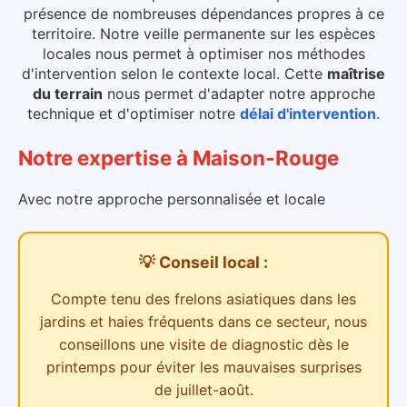
présence de nombreuses dépendances propres à ce
territoire. Notre veille permanente sur les espèces
locales nous permet à optimiser nos méthodes
d'intervention selon le contexte local.
Cette
maîtrise
du terrain
nous permet d'adapter notre approche
technique et d'optimiser notre
délai d'intervention
.
Notre expertise
à
Maison-Rouge
Avec notre approche personnalisée et locale
💡 Conseil local :
Compte tenu des
frelons asiatiques dans les
jardins et haies
fréquents dans ce secteur,
nous
conseillons une visite de diagnostic dès le
printemps pour éviter les mauvaises surprises
de juillet-août.