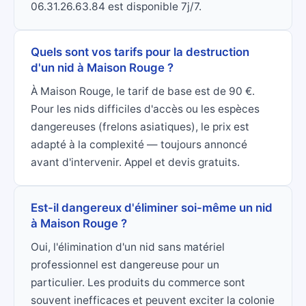
06.31.26.63.84 est disponible 7j/7.
Quels sont vos tarifs pour la destruction
d'un nid à Maison Rouge ?
À Maison Rouge, le tarif de base est de 90 €.
Pour les nids difficiles d'accès ou les espèces
dangereuses (frelons asiatiques), le prix est
adapté à la complexité — toujours annoncé
avant d'intervenir. Appel et devis gratuits.
Est-il dangereux d'éliminer soi-même un nid
à Maison Rouge ?
Oui, l'élimination d'un nid sans matériel
professionnel est dangereuse pour un
particulier. Les produits du commerce sont
souvent inefficaces et peuvent exciter la colonie