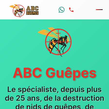
Menu
ABC Guêpes
Le spécialiste, depuis plus
de 25 ans, de la destruction
de nids de guêpes, de