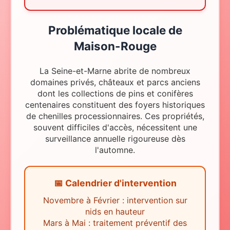
Problématique locale
de
Maison-Rouge
La Seine-et-Marne abrite de nombreux
domaines privés, châteaux et parcs anciens
dont les collections de pins et conifères
centenaires constituent des foyers historiques
de chenilles processionnaires. Ces propriétés,
souvent difficiles d'accès, nécessitent une
surveillance annuelle rigoureuse dès
l'automne.
📅 Calendrier d'intervention
Novembre à Février : intervention sur
nids en hauteur
Mars à Mai : traitement préventif des