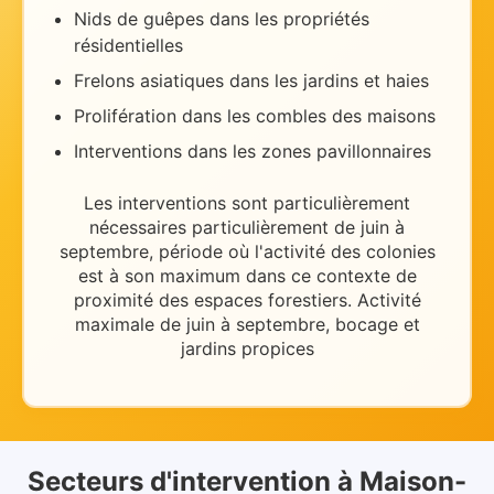
Nids de guêpes dans les propriétés
résidentielles
Frelons asiatiques dans les jardins et haies
Prolifération dans les combles des maisons
Interventions dans les zones pavillonnaires
Les interventions sont particulièrement
nécessaires
particulièrement de juin à
septembre
, période où l'activité des colonies
est à son maximum dans ce contexte de
proximité des espaces forestiers
.
Activité
maximale de juin à septembre, bocage et
jardins propices
Secteurs d'intervention
à
Maison-