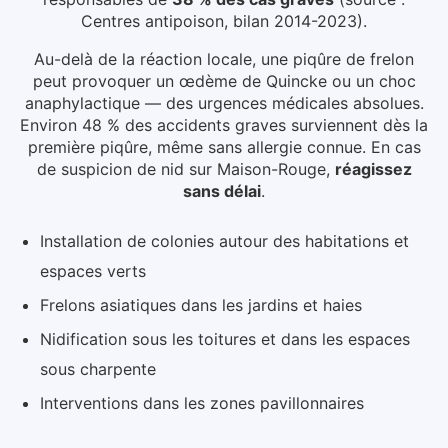
Centres antipoison, bilan 2014-2023).
Au-delà de la réaction locale, une piqûre de frelon
peut provoquer un œdème de Quincke ou un choc
anaphylactique — des urgences médicales absolues.
Environ 48 % des accidents graves surviennent dès la
première piqûre, même sans allergie connue.
En cas
de suspicion de nid
sur Maison-Rouge
,
réagissez
sans délai
.
Installation de colonies autour des habitations et
espaces verts
Frelons asiatiques dans les jardins et haies
Nidification sous les toitures et dans les espaces
sous charpente
Interventions dans les zones pavillonnaires