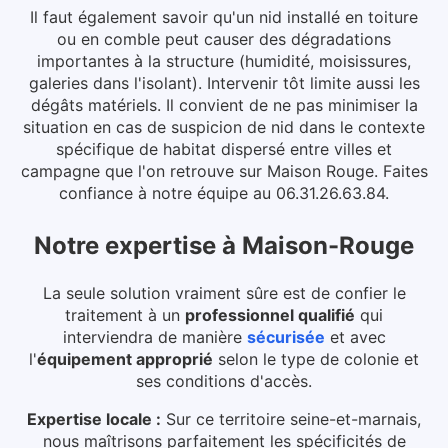
Il faut également savoir qu'un nid installé en toiture
ou en comble peut causer des dégradations
importantes à la structure (humidité, moisissures,
galeries dans l'isolant). Intervenir tôt limite aussi les
dégâts matériels.
Il convient de ne pas minimiser la
situation en cas de suspicion de nid dans le contexte
spécifique de habitat dispersé entre villes et
campagne que l'on retrouve sur Maison Rouge. Faites
confiance à notre équipe au 06.31.26.63.84.
Notre expertise
à
Maison-Rouge
La seule solution vraiment sûre est de confier le
traitement à un
professionnel qualifié
qui
interviendra de manière
sécurisée
et avec
l'
équipement approprié
selon le type de colonie et
ses conditions d'accès.
Expertise locale :
Sur ce territoire seine-et-marnais,
nous maîtrisons parfaitement les spécificités de