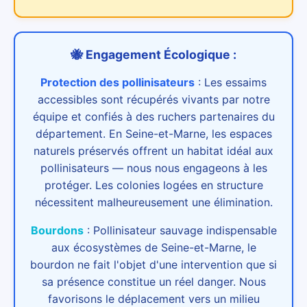
🐝 Engagement Écologique :
Protection des pollinisateurs
:
Les essaims
accessibles sont récupérés vivants par notre
équipe et confiés à des ruchers partenaires du
département. En Seine-et-Marne, les espaces
naturels préservés offrent un habitat idéal aux
pollinisateurs — nous nous engageons à les
protéger. Les colonies logées en structure
nécessitent malheureusement une élimination.
Bourdons
:
Pollinisateur sauvage indispensable
aux écosystèmes de Seine-et-Marne, le
bourdon ne fait l'objet d'une intervention que si
sa présence constitue un réel danger. Nous
favorisons le déplacement vers un milieu