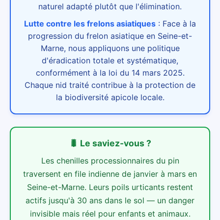
naturel adapté plutôt que l'élimination.
Lutte contre les frelons asiatiques
:
Face à la
progression du frelon asiatique en Seine-et-
Marne, nous appliquons une politique
d'éradication totale et systématique,
conformément à la loi du 14 mars 2025.
Chaque nid traité contribue à la protection de
la biodiversité apicole locale.
🐛
Le saviez-vous ?
Les chenilles processionnaires du pin
traversent en file indienne de janvier à mars en
Seine-et-Marne. Leurs poils urticants restent
actifs jusqu'à 30 ans dans le sol — un danger
invisible mais réel pour enfants et animaux.