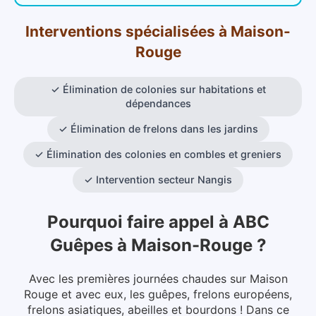
Interventions spécialisées
à
Maison-
Rouge
✓
Élimination de colonies sur habitations et
dépendances
✓
Élimination de frelons dans les jardins
✓
Élimination des colonies en combles et greniers
✓
Intervention secteur Nangis
Pourquoi faire appel à ABC
Guêpes
à
Maison-Rouge
?
Avec les premières journées chaudes sur Maison
Rouge et avec eux, les guêpes, frelons européens,
frelons asiatiques, abeilles et bourdons ! Dans ce