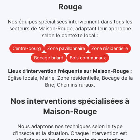
Rouge
Nos équipes spécialisées interviennent dans
tous les
secteurs
de
Maison-Rouge
, adaptant leur approche
selon le contexte local :
Centre-bourg
Zone pavillonnaire
Zone résidentielle
Bocage briard
Bois communaux
Lieux d'intervention fréquents sur
Maison-Rouge
:
Église locale, Mairie, Zone résidentielle, Bocage de la
Brie, Chemins ruraux
.
Nos interventions spécialisées
à
Maison-Rouge
Nous adaptons nos techniques selon le type
d'insecte et la situation. Chaque intervention est