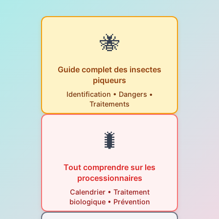
🐝
Guide complet des insectes
piqueurs
Identification • Dangers •
Traitements
🐛
Tout comprendre sur les
processionnaires
Calendrier • Traitement
biologique • Prévention