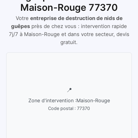
Maison-Rouge 77370
Votre
entreprise de destruction de nids de
guêpes
près de chez vous :
intervention rapide
7j/7
à
Maison-Rouge
et dans votre secteur, devis
gratuit.
📍
Zone d'intervention :
Maison-Rouge
Code postal :
77370