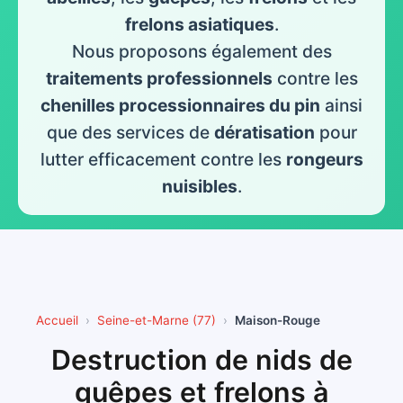
frelons asiatiques
.
Nous proposons également des
traitements professionnels
contre les
chenilles processionnaires du pin
ainsi
que des services de
dératisation
pour
lutter efficacement contre les
rongeurs
nuisibles
.
Accueil
Seine-et-Marne (77)
Maison-Rouge
Destruction de nids de
guêpes et frelons à