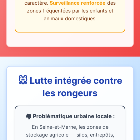
caractère.
Surveillance renforcée
des
zones fréquentées par les enfants et
animaux domestiques.
🐭 Lutte intégrée contre
les rongeurs
🏘️ Problématique urbaine
locale
:
En Seine-et-Marne, les zones de
stockage agricole — silos, entrepôts,