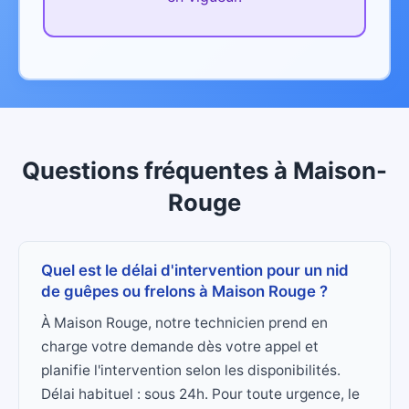
Questions fréquentes
à
Maison-
Rouge
Quel est le délai d'intervention pour un nid
de guêpes ou frelons à Maison Rouge ?
À Maison Rouge, notre technicien prend en
charge votre demande dès votre appel et
planifie l'intervention selon les disponibilités.
Délai habituel : sous 24h. Pour toute urgence, le