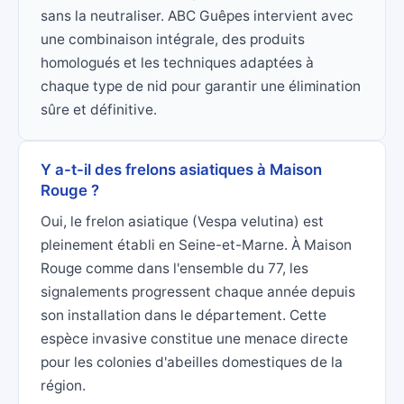
sans la neutraliser. ABC Guêpes intervient avec
une combinaison intégrale, des produits
homologués et les techniques adaptées à
chaque type de nid pour garantir une élimination
sûre et définitive.
Y a-t-il des frelons asiatiques à Maison
Rouge ?
Oui, le frelon asiatique (Vespa velutina) est
pleinement établi en Seine-et-Marne. À Maison
Rouge comme dans l'ensemble du 77, les
signalements progressent chaque année depuis
son installation dans le département. Cette
espèce invasive constitue une menace directe
pour les colonies d'abeilles domestiques de la
région.