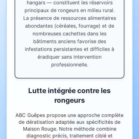
hangars — constituent les réservoirs
principaux de rongeurs en milieu rural.
La présence de ressources alimentaires
abondantes (céréales, fourrage) et de
nombreuses cachettes dans les
bâtiments anciens favorise des
infestations persistantes et difficiles à
éradiquer sans intervention
professionnelle.
Lutte intégrée contre les
rongeurs
ABC Guêpes propose une approche complète
de dératisation adaptée aux spécificités de
Maison Rouge. Notre méthode combine
diagnostic précis, traitement ciblé et