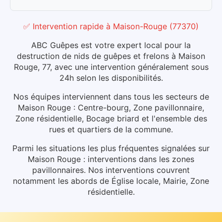
✅ Intervention rapide
à
Maison-Rouge
(
77370
)
ABC Guêpes est votre expert local pour la
destruction de nids de guêpes et frelons à Maison
Rouge, 77, avec une intervention généralement sous
24h selon les disponibilités.
Nos équipes interviennent dans tous les secteurs de
Maison Rouge : Centre-bourg, Zone pavillonnaire,
Zone résidentielle, Bocage briard et l'ensemble des
rues et quartiers de la commune.
Parmi les situations les plus fréquentes signalées sur
Maison Rouge : interventions dans les zones
pavillonnaires.
Nos interventions couvrent
notamment les abords de Église locale, Mairie, Zone
résidentielle.