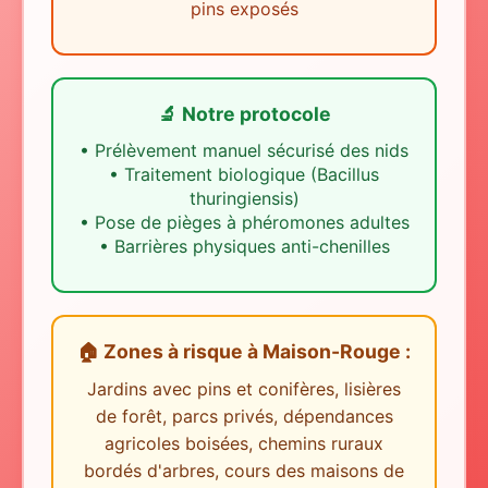
pins exposés
🔬 Notre protocole
•
Prélèvement manuel sécurisé des nids
•
Traitement biologique (Bacillus
thuringiensis)
•
Pose de pièges à phéromones adultes
•
Barrières physiques anti-chenilles
🏠 Zones à risque
à
Maison-Rouge
:
Jardins avec pins et conifères, lisières
de forêt, parcs privés, dépendances
agricoles boisées, chemins ruraux
bordés d'arbres, cours des maisons de